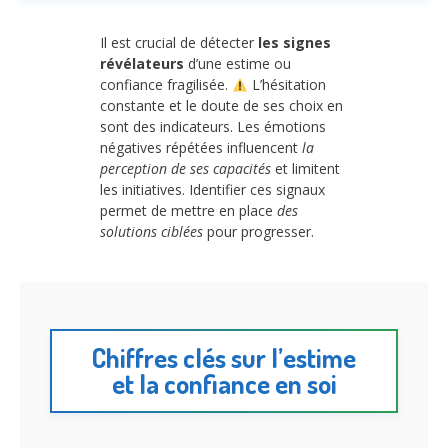
Il est crucial de détecter
les signes
révélateurs
d’une estime ou
confiance fragilisée.
L’hésitation
constante et le doute de ses choix en
sont des indicateurs. Les émotions
négatives répétées influencent
la
perception de ses capacités
et limitent
les initiatives. Identifier ces signaux
permet de mettre en place
des
solutions ciblées
pour progresser.
Chiffres clés sur l’estime
et la confiance en soi