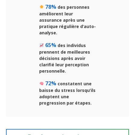
78%
des personnes
améliorent leur
assurance après une
pratique régulière d’auto-
analyse.
65%
des individus
prennent de meilleures
décisions après avoir
clarifié leur perception
personnelle.
72%
constatent une
baisse du stress lorsqu’ils
adoptent une
progression par étapes.