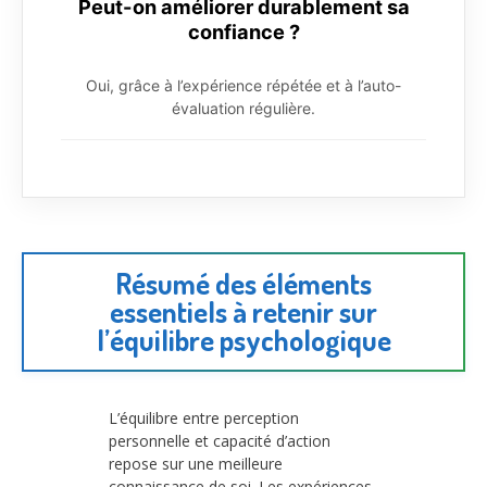
Peut-on améliorer durablement sa
confiance ?
Oui, grâce à l’expérience répétée et à l’auto-
évaluation régulière.
Résumé des éléments
essentiels à retenir sur
l’équilibre psychologique
L’équilibre entre perception
personnelle et capacité d’action
repose sur une meilleure
connaissance de soi. Les expériences