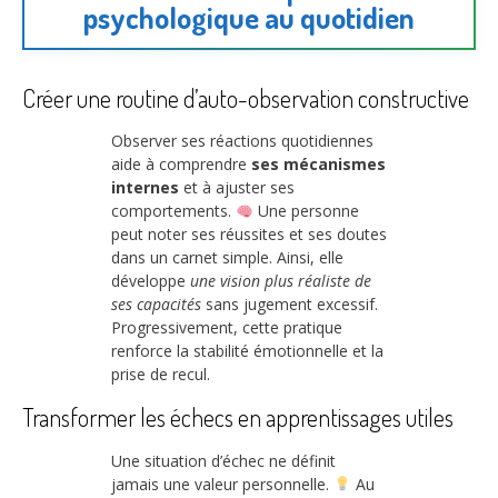
psychologique au quotidien
Créer une routine d’auto-observation constructive
Observer ses réactions quotidiennes
aide à comprendre
ses mécanismes
internes
et à ajuster ses
comportements.
Une personne
peut noter ses réussites et ses doutes
dans un carnet simple. Ainsi, elle
développe
une vision plus réaliste de
ses capacités
sans jugement excessif.
Progressivement, cette pratique
renforce la stabilité émotionnelle et la
prise de recul.
Transformer les échecs en apprentissages utiles
Une situation d’échec ne définit
jamais une valeur personnelle.
Au