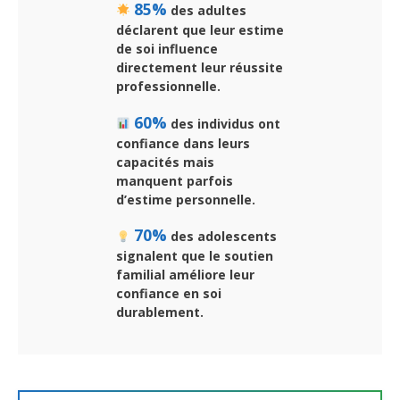
85%
des adultes
déclarent que
leur estime
de soi
influence
directement leur réussite
professionnelle.
60%
des individus ont
confiance dans leurs
capacités mais
manquent parfois
d’estime personnelle.
70%
des adolescents
signalent que
le soutien
familial
améliore leur
confiance en soi
durablement.