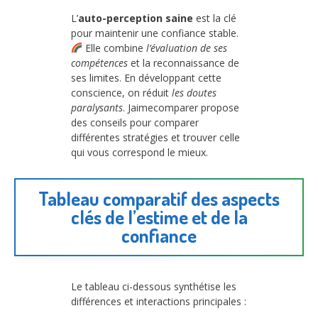
L’
auto-perception saine
est la clé
pour maintenir une confiance stable.
Elle combine
l’évaluation de ses
compétences
et la reconnaissance de
ses limites. En développant cette
conscience, on réduit
les doutes
paralysants
. Jaimecomparer propose
des conseils pour comparer
différentes stratégies et trouver celle
qui vous correspond le mieux.
Tableau comparatif des aspects
clés de l’estime et de la
confiance
Le tableau ci-dessous synthétise les
différences et interactions principales :