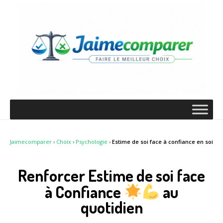
Jaimecomparer
›
Choix
›
Psychologie
›
Estime de soi face à confiance en soi
Renforcer Estime de soi face
à Confiance
au
quotidien