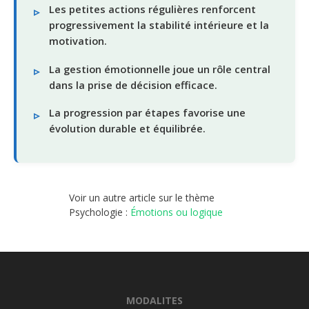
Les petites actions régulières renforcent
progressivement la stabilité intérieure et la
motivation.
La gestion émotionnelle joue un rôle central
dans la prise de décision efficace.
La progression par étapes favorise une
évolution durable et équilibrée.
Voir un autre article sur le thème
Psychologie :
Émotions ou logique
MODALITES