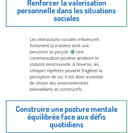
Renforcer la valorisation
personnelle dans les situations
sociales
Les interactions sociales influencent
fortement la manière dont une
personne se perçoit.
Une
communication positive améliore
la
stabilité émotionnelle
. À l’inverse, les
critiques répétées peuvent fragiliser la
perception de soi. Il est donc essentiel
de choisir des environnements
bienveillants et constructifs.
Construire une posture mentale
équilibrée face aux défis
quotidiens