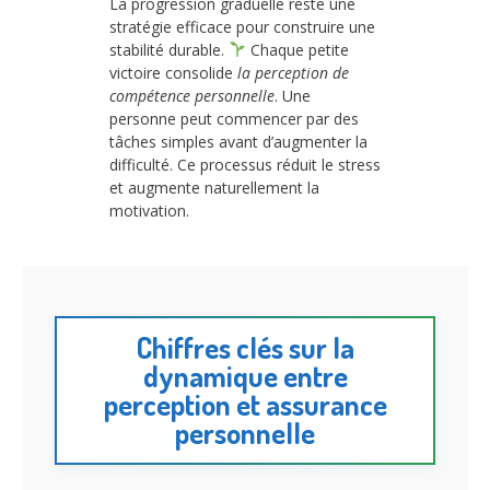
La progression graduelle reste une
stratégie efficace pour construire une
stabilité durable.
Chaque petite
victoire consolide
la perception de
compétence personnelle
. Une
personne peut commencer par des
tâches simples avant d’augmenter la
difficulté. Ce processus réduit le stress
et augmente naturellement la
motivation.
Chiffres clés sur la
dynamique entre
perception et assurance
personnelle