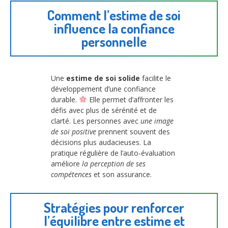
Comment l’estime de soi
influence la confiance
personnelle
Une
estime de soi solide
facilite le
développement d’une confiance
durable.
Elle permet d’affronter les
défis avec plus de sérénité et de
clarté. Les personnes avec
une image
de soi positive
prennent souvent des
décisions plus audacieuses. La
pratique régulière de l’auto-évaluation
améliore
la perception de ses
compétences
et son assurance.
Stratégies pour renforcer
l’équilibre entre estime et