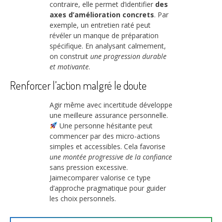
contraire, elle permet d’identifier
des
axes d’amélioration concrets
. Par
exemple, un entretien raté peut
révéler un manque de préparation
spécifique. En analysant calmement,
on construit
une progression durable
et motivante
.
Renforcer l’action malgré le doute
Agir même avec incertitude développe
une meilleure assurance personnelle.
Une personne hésitante peut
commencer par des micro-actions
simples et accessibles. Cela favorise
une montée progressive de la confiance
sans pression excessive.
Jaimecomparer valorise ce type
d’approche pragmatique pour guider
les choix personnels.