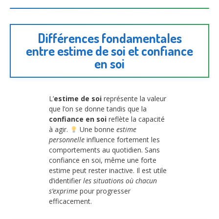
Différences fondamentales
entre estime de soi et confiance
en soi
L’
estime de soi
représente la valeur
que l’on se donne tandis que la
confiance en soi
reflète la capacité
à agir.
Une bonne
estime
personnelle
influence fortement les
comportements au quotidien. Sans
confiance en soi, même une forte
estime peut rester inactive. Il est utile
d’identifier
les situations où chacun
s’exprime
pour progresser
efficacement.