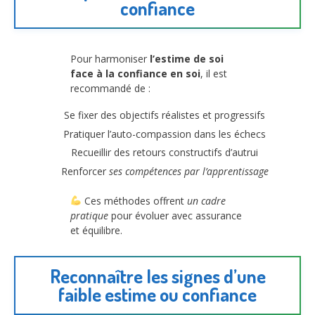
confiance
Pour harmoniser
l’estime de soi
face à la confiance en soi
, il est
recommandé de :
Se fixer des objectifs réalistes et progressifs
Pratiquer l’auto-compassion dans les échecs
Recueillir des retours constructifs d’autrui
Renforcer
ses compétences par l’apprentissage
Ces méthodes offrent
un cadre
pratique
pour évoluer avec assurance
et équilibre.
Reconnaître les signes d’une
faible estime ou confiance