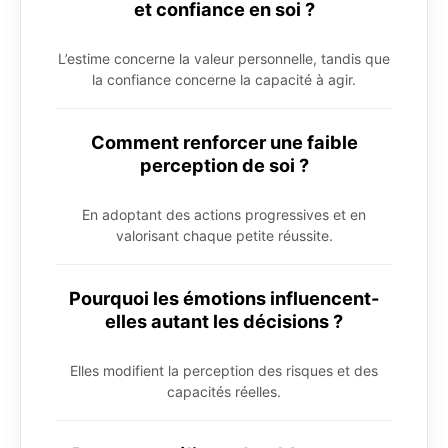
et confiance en soi ?
L’estime concerne la valeur personnelle, tandis que
la confiance concerne la capacité à agir.
Comment renforcer une faible
perception de soi ?
En adoptant des actions progressives et en
valorisant chaque petite réussite.
Pourquoi les émotions influencent-
elles autant les décisions ?
Elles modifient la perception des risques et des
capacités réelles.