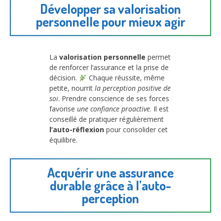
Développer sa valorisation
personnelle pour mieux agir
La
valorisation personnelle
permet
de renforcer l’assurance et la prise de
décision.
Chaque réussite, même
petite, nourrit
la perception positive de
soi
. Prendre conscience de ses forces
favorise
une confiance proactive
. Il est
conseillé de pratiquer régulièrement
l’auto-réflexion
pour consolider cet
équilibre.
Acquérir une assurance
durable grâce à l’auto-
perception