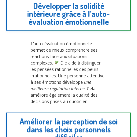
Développer la solidité
intérieure grâce à l’auto-
évaluation émotionnelle
L’auto-évaluation émotionnelle
permet de mieux comprendre ses
réactions face aux situations
complexes.
Elle aide à distinguer
les pensées rationnelles des peurs
irrationnelles. Une personne attentive
à ses émotions développe
une
meilleure régulation interne
. Cela
améliore également la qualité des
décisions prises au quotidien.
Améliorer la perception de soi
dans les choix personnels