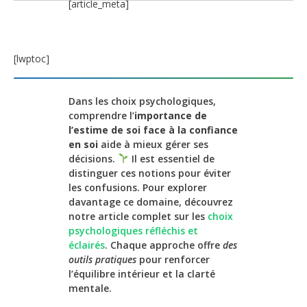
[article_meta]
[lwptoc]
Dans les choix psychologiques,
comprendre l’
importance de
l’estime de soi face à la confiance
en soi
aide à mieux gérer ses
décisions.
Il est essentiel de
distinguer ces notions pour éviter
les confusions. Pour explorer
davantage ce domaine, découvrez
notre article complet sur les
choix
psychologiques réfléchis et
éclairés
. Chaque approche offre
des
outils pratiques
pour renforcer
l’équilibre intérieur et la clarté
mentale.