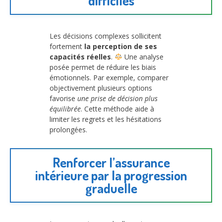
difficiles
Les décisions complexes sollicitent
fortement
la perception de ses
capacités réelles
.
Une analyse
posée permet de réduire les biais
émotionnels. Par exemple, comparer
objectivement plusieurs options
favorise
une prise de décision plus
équilibrée
. Cette méthode aide à
limiter les regrets et les hésitations
prolongées.
Renforcer l’assurance
intérieure par la progression
graduelle