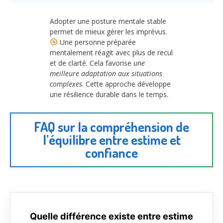
Adopter une posture mentale stable
permet de mieux gérer les imprévus.
Une personne préparée
mentalement réagit avec plus de recul
et de clarté. Cela favorise
une
meilleure adaptation aux situations
complexes
. Cette approche développe
une résilience durable dans le temps.
FAQ sur la compréhension de
l’équilibre entre estime et
confiance
Quelle différence existe entre estime