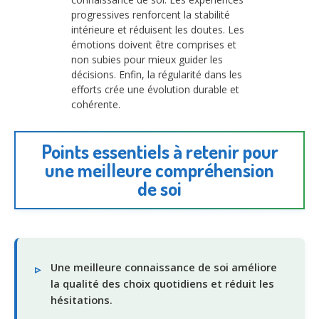
progressives renforcent la stabilité
intérieure et réduisent les doutes. Les
émotions doivent être comprises et
non subies pour mieux guider les
décisions. Enfin, la régularité dans les
efforts crée une évolution durable et
cohérente.
Points essentiels à retenir pour
une meilleure compréhension
de soi
Une meilleure connaissance de soi améliore
la qualité des choix quotidiens et réduit les
hésitations.