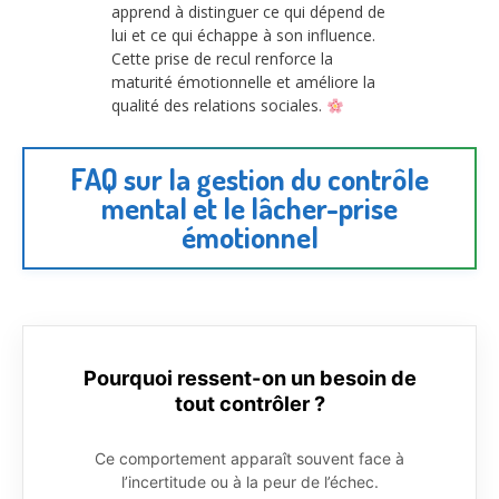
apprend à distinguer ce qui dépend de
lui et ce qui échappe à son influence.
Cette prise de recul renforce la
maturité émotionnelle et améliore la
qualité des relations sociales.
FAQ sur la gestion du contrôle
mental et le lâcher-prise
émotionnel
Pourquoi ressent-on un besoin de
tout contrôler ?
Ce comportement apparaît souvent face à
l’incertitude ou à la peur de l’échec.