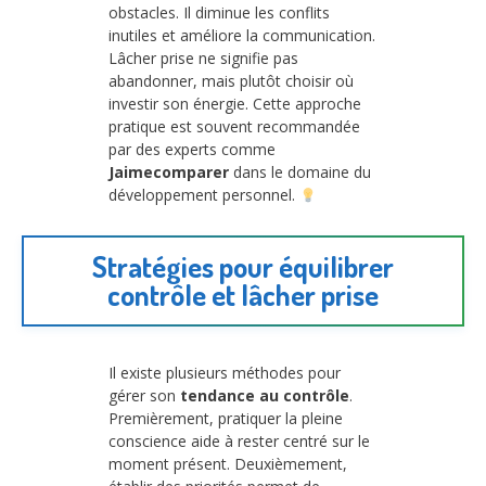
obstacles. Il diminue les conflits
inutiles et améliore la communication.
Lâcher prise ne signifie pas
abandonner, mais plutôt choisir où
investir son énergie. Cette approche
pratique est souvent recommandée
par des experts comme
Jaimecomparer
dans le domaine du
développement personnel.
Stratégies pour équilibrer
contrôle et lâcher prise
Il existe plusieurs méthodes pour
gérer son
tendance au contrôle
.
Premièrement, pratiquer la pleine
conscience aide à rester centré sur le
moment présent. Deuxièmement,