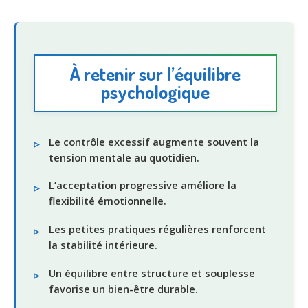
À retenir sur l’équilibre
psychologique
Le contrôle excessif augmente souvent la
tension mentale au quotidien.
L’acceptation progressive améliore la
flexibilité émotionnelle.
Les petites pratiques régulières renforcent
la stabilité intérieure.
Un équilibre entre structure et souplesse
favorise un bien-être durable.