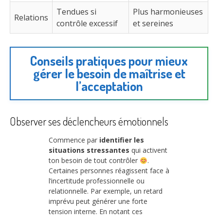
Tendues si
Plus harmonieuses
Relations
contrôle excessif
et sereines
Conseils pratiques pour mieux
gérer le besoin de maîtrise et
l’acceptation
Observer ses déclencheurs émotionnels
Commence par
identifier les
situations stressantes
qui activent
ton besoin de tout contrôler
.
Certaines personnes réagissent face à
l’incertitude professionnelle ou
relationnelle. Par exemple, un retard
imprévu peut générer une forte
tension interne. En notant ces