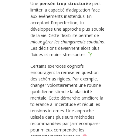
Une
pensée trop structurée
peut
limiter la capacité d’adaptation face
aux événements inattendus. En
acceptant l’imperfection, tu
développes une approche plus souple
de la vie. Cette flexibilité permet de
mieux gérer les changements soudains
.
Les décisions deviennent alors plus
fluides et moins stressantes.
Certains exercices cognitifs
encouragent la remise en question
des schémas rigides. Par exemple,
changer volontairement une routine
quotidienne stimule la plasticité
mentale. Cette démarche améliore la
tolérance à l’incertitude et réduit les
tensions internes. Une approche
utilisée dans plusieurs méthodes
recommandées par Jaimecomparer
pour mieux comprendre les