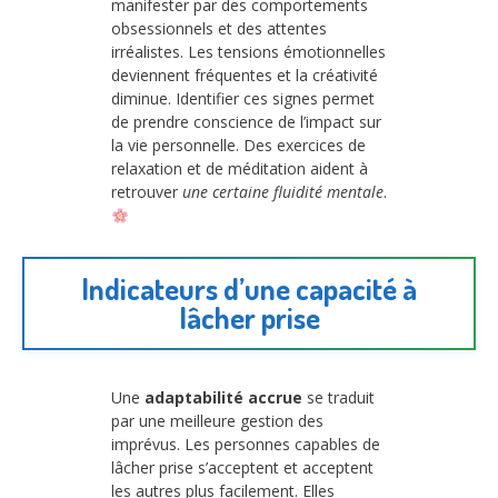
manifester par des comportements
obsessionnels et des attentes
irréalistes. Les tensions émotionnelles
deviennent fréquentes et la créativité
diminue. Identifier ces signes permet
de prendre conscience de l’impact sur
la vie personnelle. Des exercices de
relaxation et de méditation aident à
retrouver
une certaine fluidité mentale
.
Indicateurs d’une capacité à
lâcher prise
Une
adaptabilité accrue
se traduit
par une meilleure gestion des
imprévus. Les personnes capables de
lâcher prise s’acceptent et acceptent
les autres plus facilement. Elles