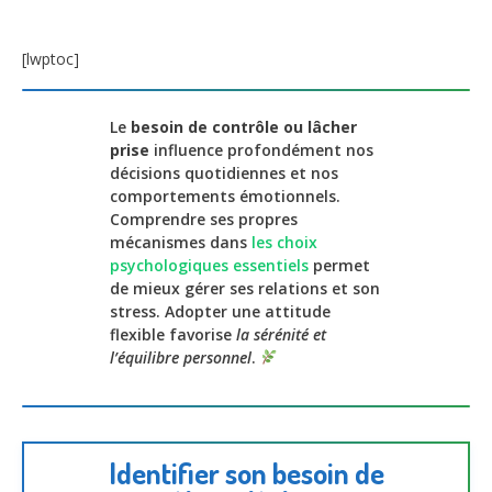
[lwptoc]
Le
besoin de contrôle ou lâcher
prise
influence profondément nos
décisions quotidiennes et nos
comportements émotionnels.
Comprendre ses propres
mécanismes dans
les choix
psychologiques essentiels
permet
de mieux gérer ses relations et son
stress. Adopter une attitude
flexible favorise
la sérénité et
l’équilibre personnel
.
Identifier son besoin de