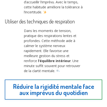
d’accueillir l’imprévu. Avec le temps,
cette habitude améliore la tolérance à
l’incertitude.
Utiliser des techniques de respiration
Dans les moments de tension,
pratique des respirations lentes et
profondes. Cette méthode aide à
calmer le système nerveux
rapidement. Elle favorise une
meilleure gestion du stress et
renforce
l’équilibre intérieur
. Une
minute suffit souvent pour retrouver
de la clarté mentale.
Réduire la rigidité mentale face
aux imprévus du quotidien