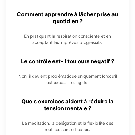
Comment apprendre à lâcher prise au
quotidien ?
En pratiquant la respiration consciente et en
acceptant les imprévus progressifs.
Le contrôle est-il toujours négatif ?
Non, il devient problématique uniquement lorsqu’il
est excessif et rigide.
Quels exercices aident à réduire la
tension mentale ?
La méditation, la délégation et la flexibilité des
routines sont efficaces.