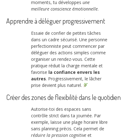
moments, tu développes
une
meilleure conscience émotionnelle
.
Apprendre à déléguer progressivement
Essaie de confier de petites tâches
dans un cadre sécurisé. Une personne
perfectionniste peut commencer par
déléguer des actions simples comme
organiser un rendez-vous. Cette
pratique réduit la charge mentale et
favorise
la confiance envers les
autres
. Progressivement, le lâcher
prise devient plus naturel.
Créer des zones de flexibilité dans le quotidien
Autorise-toi des espaces sans
contrôle strict dans ta journée. Par
exemple, laisse une plage horaire libre
sans planning précis. Cela permet de
réduire la pression cognitive
et