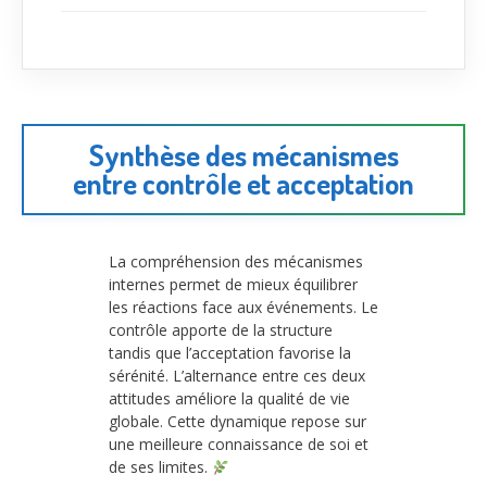
Synthèse des mécanismes
entre contrôle et acceptation
La compréhension des mécanismes
internes permet de mieux équilibrer
les réactions face aux événements. Le
contrôle apporte de la structure
tandis que l’acceptation favorise la
sérénité. L’alternance entre ces deux
attitudes améliore la qualité de vie
globale. Cette dynamique repose sur
une meilleure connaissance de soi et
de ses limites.