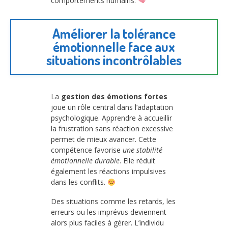
comportements humains.
Améliorer la tolérance
émotionnelle face aux
situations incontrôlables
La
gestion des émotions fortes
joue un rôle central dans l’adaptation
psychologique. Apprendre à accueillir
la frustration sans réaction excessive
permet de mieux avancer. Cette
compétence favorise
une stabilité
émotionnelle durable
. Elle réduit
également les réactions impulsives
dans les conflits.
Des situations comme les retards, les
erreurs ou les imprévus deviennent
alors plus faciles à gérer. L’individu