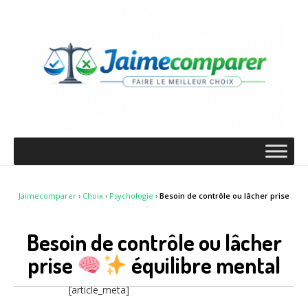
Jaimecomparer
›
Choix
›
Psychologie
›
Besoin de contrôle ou lâcher prise
Besoin de contrôle ou lâcher
prise
équilibre mental
[article_meta]