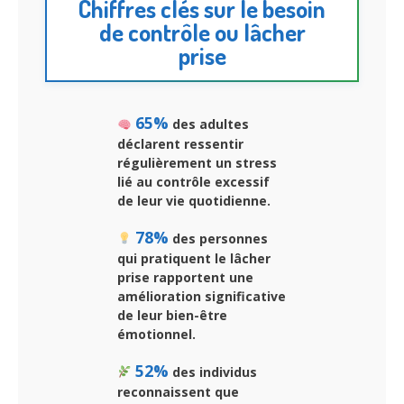
Chiffres clés sur le besoin
de contrôle ou lâcher
prise
65%
des adultes
déclarent ressentir
régulièrement un stress
lié au contrôle excessif
de leur vie quotidienne.
78%
des personnes
qui pratiquent le lâcher
prise rapportent une
amélioration significative
de leur bien-être
émotionnel.
52%
des individus
reconnaissent que