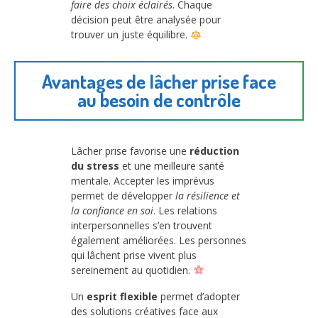
faire des choix éclairés
. Chaque
décision peut être analysée pour
trouver un juste équilibre.
Avantages de lâcher prise face
au besoin de contrôle
Lâcher prise favorise une
réduction
du stress
et une meilleure santé
mentale. Accepter les imprévus
permet de développer
la résilience et
la confiance en soi
. Les relations
interpersonnelles s’en trouvent
également améliorées. Les personnes
qui lâchent prise vivent plus
sereinement au quotidien.
Un
esprit flexible
permet d’adopter
des solutions créatives face aux