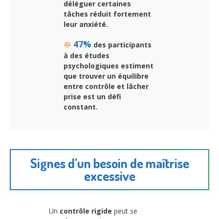
déléguer certaines
tâches réduit fortement
leur anxiété.
47%
des participants
à des études
psychologiques estiment
que trouver un équilibre
entre contrôle et lâcher
prise est un défi
constant.
Signes d’un besoin de maîtrise
excessive
Un
contrôle rigide
peut se