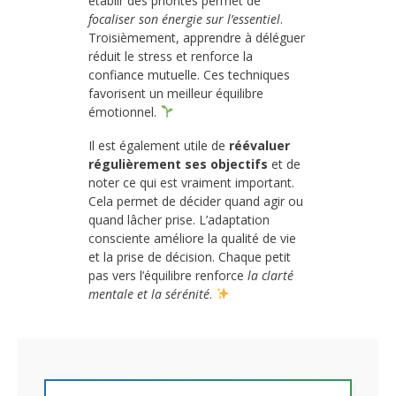
établir des priorités permet de
focaliser son énergie sur l’essentiel
.
Troisièmement, apprendre à déléguer
réduit le stress et renforce la
confiance mutuelle. Ces techniques
favorisent un meilleur équilibre
émotionnel.
Il est également utile de
réévaluer
régulièrement ses objectifs
et de
noter ce qui est vraiment important.
Cela permet de décider quand agir ou
quand lâcher prise. L’adaptation
consciente améliore la qualité de vie
et la prise de décision. Chaque petit
pas vers l’équilibre renforce
la clarté
mentale et la sérénité
.