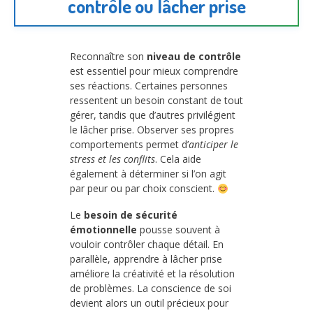
contrôle ou lâcher prise
Reconnaître son
niveau de contrôle
est essentiel pour mieux comprendre
ses réactions. Certaines personnes
ressentent un besoin constant de tout
gérer, tandis que d’autres privilégient
le lâcher prise. Observer ses propres
comportements permet d’
anticiper le
stress et les conflits
. Cela aide
également à déterminer si l’on agit
par peur ou par choix conscient.
Le
besoin de sécurité
émotionnelle
pousse souvent à
vouloir contrôler chaque détail. En
parallèle, apprendre à lâcher prise
améliore la créativité et la résolution
de problèmes. La conscience de soi
devient alors un outil précieux pour