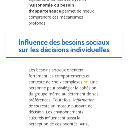
l’
Autonomie ou besoin
d’appartenance
permet de mieux
comprendre ces mécanismes
profonds.
Influence des besoins sociaux
sur les décisions individuelles
Les besoins sociaux orientent
fortement les comportements en
contexte de choix complexes
. Une
personne peut privilégier la cohésion
du groupe même au détriment de ses
préférences. Toutefois, l’
affirmation
de soi
reste un moteur puissant de
décision. Les environnements
culturels influencent aussi la
perception de ces priorités. Ainsi,