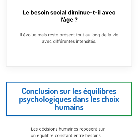
Le besoin social diminue-t-il avec
l’âge ?
Il évolue mais reste présent tout au long de la vie
avec différentes intensités.
Conclusion sur les équilibres
psychologiques dans les choix
humains
Les décisions humaines reposent sur
un équilibre constant entre besoins