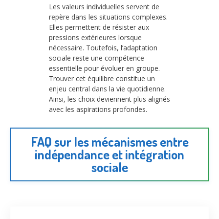
Les valeurs individuelles servent de
repère dans les situations complexes.
Elles permettent de résister aux
pressions extérieures lorsque
nécessaire. Toutefois, l’adaptation
sociale reste une compétence
essentielle pour évoluer en groupe.
Trouver cet équilibre constitue un
enjeu central dans la vie quotidienne.
Ainsi, les choix deviennent plus alignés
avec les aspirations profondes.
FAQ sur les mécanismes entre
indépendance et intégration
sociale