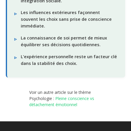
intégration sociale.
Les influences extérieures façonnent
souvent les choix sans prise de conscience
immédiate.
La connaissance de soi permet de mieux
équilibrer ses décisions quotidiennes.
L’expérience personnelle reste un facteur clé
dans la stabilité des choix.
Voir un autre article sur le thème
Psychologie :
Pleine conscience vs
détachement émotionnel