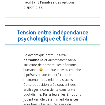
facilitant l’analyse des options
disponibles.
Tension entre indépendance
psychologique et lien social
La dynamique entre
liberté
personnelle
et
attachement social
structure de nombreuses décisions
humaines
. Chaque individu cherche
à préserver son identité tout en
maintenant des relations stables.
Cette opposition crée souvent des
arbitrages inconscients dans la vie
quotidienne. Par ailleurs, les émotions
jouent un rôle déterminant dans ces
équilibres internes. L’analyse de