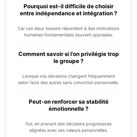
Pourquoi est-il difficile de choisir
entre indépendance et intégration ?
Car ces deux besoins répondent à des motivations
humaines fondamentales souvent opposées.
Comment savoir si l’on privilégie trop
le groupe ?
Lorsque vos décisions changent fréquemment
selon l’avis des autres sans conviction personnelle.
Peut-on renforcer sa stabilité
émotionnelle ?
Oui, en prenant des décisions progressives
alignées avec ses valeurs personnelles.