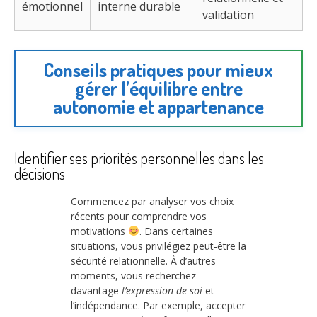
émotionnel
interne durable
validation
Conseils pratiques pour mieux
gérer l’équilibre entre
autonomie et appartenance
Identifier ses priorités personnelles dans les
décisions
Commencez par analyser vos choix
récents pour comprendre vos
motivations
. Dans certaines
situations, vous privilégiez peut-être la
sécurité relationnelle. À d’autres
moments, vous recherchez
davantage
l’expression de soi
et
l’indépendance. Par exemple, accepter