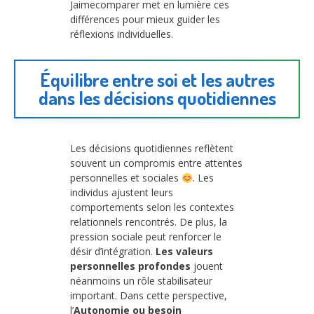
Jaimecomparer met en lumière ces
différences pour mieux guider les
réflexions individuelles.
Équilibre entre soi et les autres
dans les décisions quotidiennes
Les décisions quotidiennes reflètent
souvent un compromis entre attentes
personnelles et sociales
. Les
individus ajustent leurs
comportements selon les contextes
relationnels rencontrés. De plus, la
pression sociale peut renforcer le
désir d’intégration.
Les valeurs
personnelles profondes
jouent
néanmoins un rôle stabilisateur
important. Dans cette perspective,
l’
Autonomie ou besoin