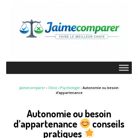
Jaimecomparer
›
Choix
›
Psychologie
›
Autonomie ou besoin
d’appartenance
Autonomie ou besoin
d’appartenance
conseils
pratiques