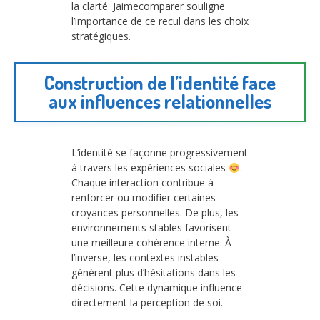
la clarté. Jaimecomparer souligne
l’importance de ce recul dans les choix
stratégiques.
Construction de l’identité face
aux influences relationnelles
L’identité se façonne progressivement
à travers les expériences sociales
.
Chaque interaction contribue à
renforcer ou modifier certaines
croyances personnelles. De plus, les
environnements stables favorisent
une meilleure cohérence interne. À
l’inverse, les contextes instables
génèrent plus d’hésitations dans les
décisions. Cette dynamique influence
directement la perception de soi.