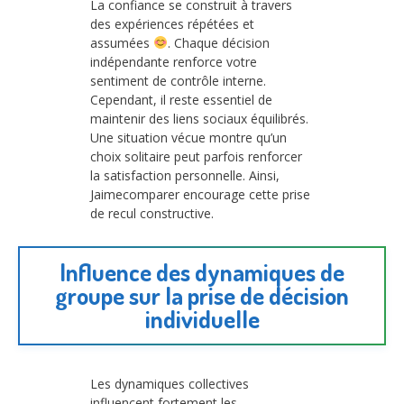
La confiance se construit à travers
des expériences répétées et
assumées
. Chaque décision
indépendante renforce votre
sentiment de contrôle interne.
Cependant, il reste essentiel de
maintenir des liens sociaux équilibrés.
Une situation vécue montre qu’un
choix solitaire peut parfois renforcer
la satisfaction personnelle. Ainsi,
Jaimecomparer encourage cette prise
de recul constructive.
Influence des dynamiques de
groupe sur la prise de décision
individuelle
Les dynamiques collectives
influencent fortement les