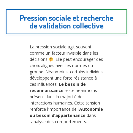
Pression sociale et recherche
de validation collective
La pression sociale agit souvent
comme un facteur invisible dans les
décisions
. Elle peut encourager des
choix alignés avec les normes du
groupe. Néanmoins, certains individus
développent une forte résistance à
ces influences.
Le besoin de
reconnaissance
reste néanmoins
présent dans la majorité des
interactions humaines. Cette tension
renforce l’importance de l’
Autonomie
ou besoin d’appartenance
dans
l’analyse des comportements.