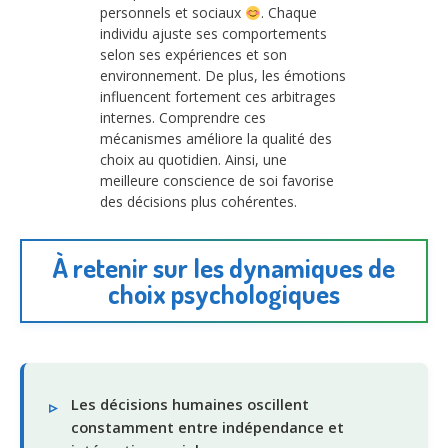
personnels et sociaux
. Chaque
individu ajuste ses comportements
selon ses expériences et son
environnement. De plus, les émotions
influencent fortement ces arbitrages
internes. Comprendre ces
mécanismes améliore la qualité des
choix au quotidien. Ainsi, une
meilleure conscience de soi favorise
des décisions plus cohérentes.
À retenir sur les dynamiques de
choix psychologiques
Les décisions humaines oscillent
constamment entre indépendance et