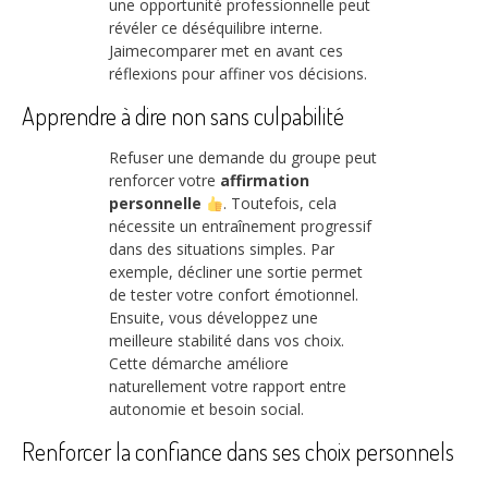
une opportunité professionnelle peut
révéler ce déséquilibre interne.
Jaimecomparer met en avant ces
réflexions pour affiner vos décisions.
Apprendre à dire non sans culpabilité
Refuser une demande du groupe peut
renforcer votre
affirmation
personnelle
. Toutefois, cela
nécessite un entraînement progressif
dans des situations simples. Par
exemple, décliner une sortie permet
de tester votre confort émotionnel.
Ensuite, vous développez une
meilleure stabilité dans vos choix.
Cette démarche améliore
naturellement votre rapport entre
autonomie et besoin social.
Renforcer la confiance dans ses choix personnels