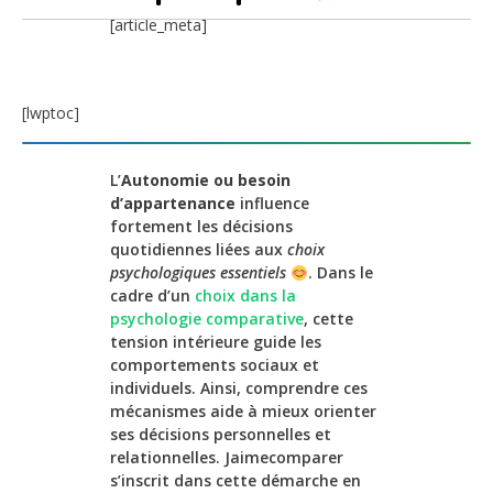
[article_meta]
[lwptoc]
L’
Autonomie ou besoin
d’appartenance
influence
fortement les décisions
quotidiennes liées aux
choix
psychologiques essentiels
. Dans le
cadre d’un
choix dans la
psychologie comparative
, cette
tension intérieure guide les
comportements sociaux et
individuels. Ainsi, comprendre ces
mécanismes aide à mieux orienter
ses décisions personnelles et
relationnelles. Jaimecomparer
s’inscrit dans cette démarche en