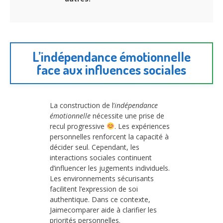
L’indépendance émotionnelle
face aux influences sociales
La construction de l’
indépendance
émotionnelle
nécessite une prise de
recul progressive
. Les expériences
personnelles renforcent la capacité à
décider seul. Cependant, les
interactions sociales continuent
d’influencer les jugements individuels.
Les environnements sécurisants
facilitent l’expression de soi
authentique. Dans ce contexte,
Jaimecomparer aide à clarifier les
priorités personnelles.