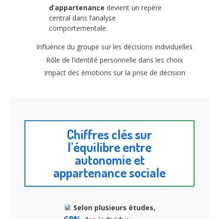
d’appartenance
devient un repère
central dans l’analyse
comportementale.
Influence du groupe sur les décisions individuelles
Rôle de l’identité personnelle dans les choix
Impact des émotions sur la prise de décision
Chiffres clés sur
l’équilibre entre
autonomie et
appartenance sociale
Selon plusieurs études,
68%