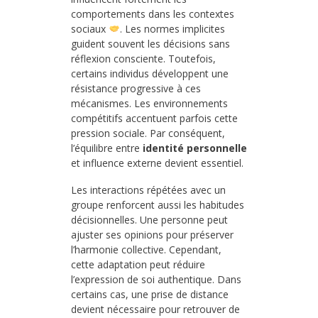
comportements dans les contextes
sociaux
. Les normes implicites
guident souvent les décisions sans
réflexion consciente. Toutefois,
certains individus développent une
résistance progressive à ces
mécanismes. Les environnements
compétitifs accentuent parfois cette
pression sociale. Par conséquent,
l’équilibre entre
identité personnelle
et influence externe devient essentiel.
Les interactions répétées avec un
groupe renforcent aussi les habitudes
décisionnelles. Une personne peut
ajuster ses opinions pour préserver
l’harmonie collective. Cependant,
cette adaptation peut réduire
l’expression de soi authentique. Dans
certains cas, une prise de distance
devient nécessaire pour retrouver de