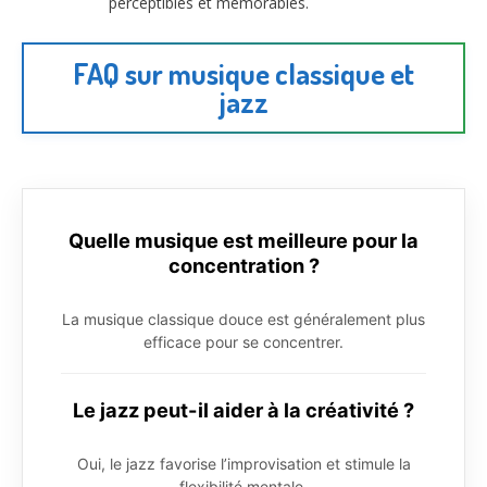
perceptibles et mémorables.
FAQ sur musique classique et
jazz
Quelle musique est meilleure pour la
concentration ?
La musique classique douce est généralement plus
efficace pour se concentrer.
Le jazz peut-il aider à la créativité ?
Oui, le jazz favorise l’improvisation et stimule la
flexibilité mentale.