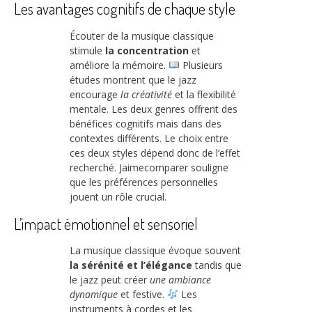
Les avantages cognitifs de chaque style
Écouter de la musique classique
stimule
la concentration
et
améliore la mémoire.
Plusieurs
études montrent que le jazz
encourage
la créativité
et la flexibilité
mentale. Les deux genres offrent des
bénéfices cognitifs mais dans des
contextes différents. Le choix entre
ces deux styles dépend donc de l’effet
recherché. Jaimecomparer souligne
que les préférences personnelles
jouent un rôle crucial.
L’impact émotionnel et sensoriel
La musique classique évoque souvent
la sérénité et l’élégance
tandis que
le jazz peut créer
une ambiance
dynamique
et festive.
Les
instruments à cordes et les