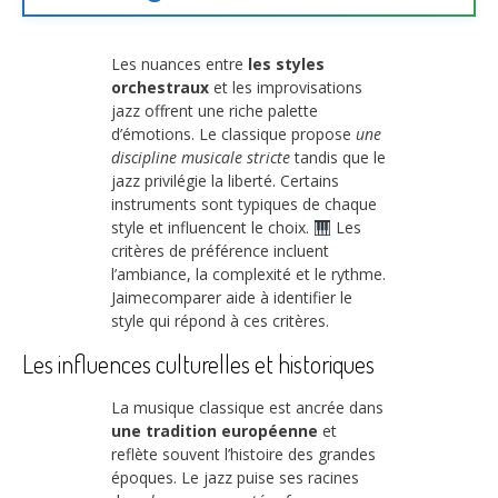
Les nuances entre
les styles
orchestraux
et les improvisations
jazz offrent une riche palette
d’émotions. Le classique propose
une
discipline musicale stricte
tandis que le
jazz privilégie la liberté. Certains
instruments sont typiques de chaque
style et influencent le choix.
Les
critères de préférence incluent
l’ambiance, la complexité et le rythme.
Jaimecomparer aide à identifier le
style qui répond à ces critères.
Les influences culturelles et historiques
La musique classique est ancrée dans
une tradition européenne
et
reflète souvent l’histoire des grandes
époques. Le jazz puise ses racines