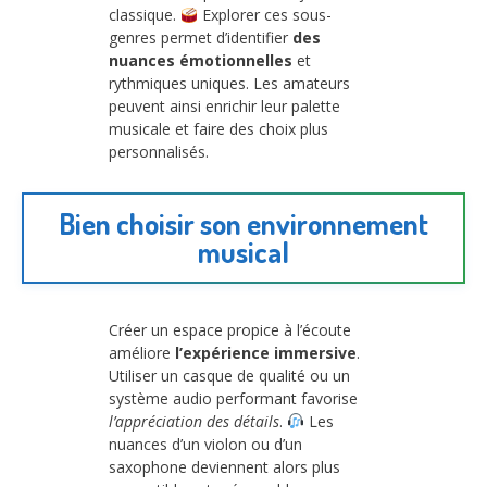
classique.
Explorer ces sous-
genres permet d’identifier
des
nuances émotionnelles
et
rythmiques uniques. Les amateurs
peuvent ainsi enrichir leur palette
musicale et faire des choix plus
personnalisés.
Bien choisir son environnement
musical
Créer un espace propice à l’écoute
améliore
l’expérience immersive
.
Utiliser un casque de qualité ou un
système audio performant favorise
l’appréciation des détails
.
Les
nuances d’un violon ou d’un
saxophone deviennent alors plus