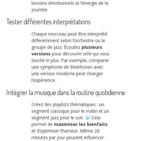
besoins émotionnels et l’énergie de la
journée.
Tester différentes interprétations
Chaque morceau peut être interprété
différemment selon l’orchestre ou le
groupe de jazz. Écoutez
plusieurs
versions
pour découvrir
celle qui vous
touche le plus
. Par exemple, comparer
une symphonie de Beethoven avec
une version moderne peut changer
l’expérience.
Intégrer la musique dans la routine quotidienne
Créez des playlists thématiques : un
segment classique pour le matin et un
segment jazz pour le soir.
Cela
permet de
maximiser les bienfaits
et d’optimiser l’humeur. Même 20
minutes par jour peuvent influencer