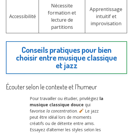
Nécessite
Apprentissage
formation et
Accessibilité
intuitif et
lecture de
improvisation
partitions
Conseils pratiques pour bien
choisir entre musique classique
et jazz
Écouter selon le contexte et l’humeur
Pour travailler ou étudier, privilégiez
la
musique classique douce
qui
favorise
la concentration
.
Le jazz
peut être idéal lors de moments
créatifs ou de détente entre amis.
Essayez d’alterner les styles selon les