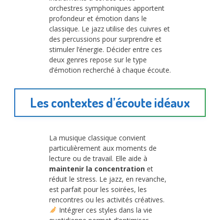
orchestres symphoniques apportent
profondeur et émotion dans le
classique. Le jazz utilise des cuivres et
des percussions pour surprendre et
stimuler l’énergie. Décider entre ces
deux genres repose sur le type
d’émotion recherché à chaque écoute.
Les contextes d’écoute idéaux
La musique classique convient
particulièrement aux moments de
lecture ou de travail. Elle aide à
maintenir la concentration
et
réduit le stress. Le jazz, en revanche,
est parfait pour les soirées, les
rencontres ou les activités créatives.
Intégrer ces styles dans la vie