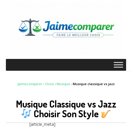
Jaimecomparer
›
Choix
›
Musique
›
Musique classique vs jazz
Musique Classique vs Jazz
Choisir Son Style
[article_meta]