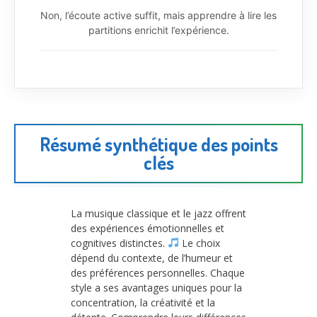
Non, l’écoute active suffit, mais apprendre à lire les
partitions enrichit l’expérience.
Résumé synthétique des points
clés
La musique classique et le jazz offrent
des expériences émotionnelles et
cognitives distinctes.
Le choix
dépend du contexte, de l’humeur et
des préférences personnelles. Chaque
style a ses avantages uniques pour la
concentration, la créativité et la