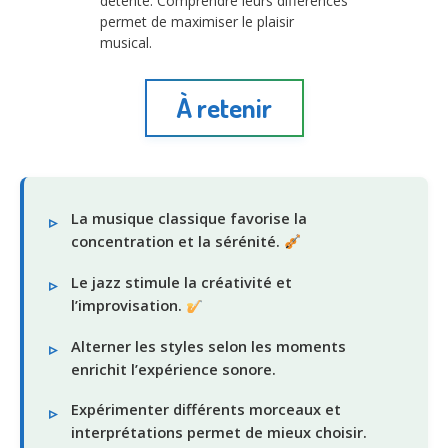
détente. Comprendre leurs différences
permet de maximiser le plaisir
musical.
À retenir
La musique classique favorise la
concentration et la sérénité.
Le jazz stimule la créativité et
l’improvisation.
Alterner les styles selon les moments
enrichit l’expérience sonore.
Expérimenter différents morceaux et
interprétations permet de mieux choisir.