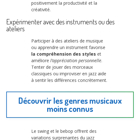
positivement la productivité et la
créativité.
Expérimenter avec des instruments ou des
ateliers
Participer à des ateliers de musique
ou apprendre un instrument favorise
la compréhension des styles
et
améliore
l’appréciation personnelle
.
Tenter de jouer des morceaux
classiques ou improviser en jazz aide
à sentir les différences concrètement.
Découvrir les genres musicaux
moins connus
Le swing et le bebop offrent des
variations surprenantes du jazz