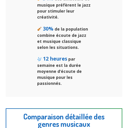
musique préfèrent le jazz
pour stimuler leur
créativité.
30%
de la population
combine écoute de jazz
et musique classique
selon les situations.
12 heures
par
semaine est la durée
moyenne d’écoute de
musique pour les
passionnés.
Comparaison détaillée des
genres musicaux