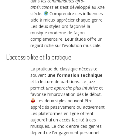
dans
les communautés afro-
américaines
et s’est développé au XXe
siècle.
Comprendre ces influences
aide à mieux apprécier chaque genre.
Les deux styles ont façonné la
musique moderne de façon
complémentaire. Leur étude offre un
regard riche sur l’évolution musicale.
L’accessibilité et la pratique
La pratique du classique nécessite
souvent
une formation technique
et la lecture de partitions. Le jazz
permet
une approche plus intuitive
et
favorise l’improvisation dès le début.
Les deux styles peuvent être
appréciés passivement ou activement.
Les plateformes en ligne offrent
aujourd’hui un accès facilité à ces
musiques. Le choix entre ces genres
dépend de l’engagement personnel