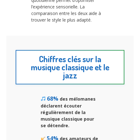
quotidienne permet d’optimiser
l’expérience sensorielle. La
comparaison entre les deux aide à
trouver le style le plus adapté.
Chiffres clés sur la
musique classique et le
jazz
68%
des mélomanes
déclarent écouter
régulièrement de la
musique classique pour
se détendre.
54%
des amateurs de