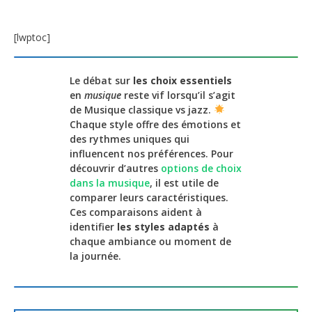
[lwptoc]
Le débat sur
les choix essentiels
en
musique
reste vif lorsqu’il s’agit
de Musique classique vs jazz.
Chaque style offre des émotions et
des rythmes uniques qui
influencent nos préférences. Pour
découvrir d’autres
options de choix
dans la musique
, il est utile de
comparer leurs caractéristiques.
Ces comparaisons aident à
identifier
les styles adaptés
à
chaque ambiance ou moment de
la journée.