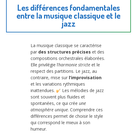
Les différences fondamentales
entre la musique classique et le
jazz
La musique classique se caractérise
par
des structures précises
et des
compositions orchestrales élaborées.
Elle privilégie l’
harmonie stricte
et le
respect des partitions. Le jazz, au
contraire, mise sur
l’improvisation
et les variations rythmiques
inattendues.
Les mélodies de jazz
sont souvent plus fluides et
spontanées, ce qui crée
une
atmosphère unique
. Comprendre ces
différences permet de choisir le style
qui correspond le mieux à son
humeur.