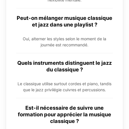
Peut-on mélanger musique classique
et jazz dans une playlist ?
Oui, alterner les styles selon le moment de la
journée est recommandé.
Quels instruments distinguent le jazz
du classique ?
Le classique utilise surtout cordes et piano, tandis
que le jazz privilégie cuivres et percussions.
Est-il nécessaire de suivre une
formation pour apprécier la musique
classique ?