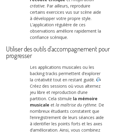
créative
. Par ailleurs, reproduire
certains exercices vus sur scène aide
à développer votre propre style.
L’application régulière de ces
observations améliore rapidement la
confiance scénique.
Utiliser des outils d’accompagnement pour
progresser
Les applications musicales ou les
backing tracks permettent d’explorer
la créativité tout en restant guidé.
Créez des sessions où vous alternez
jeu libre et reproduction d’une
partition. Cela stimule
la mémoire
musicale
et
la maîtrise du rythme
. De
nombreux étudiants constatent que
l’enregistrement de leurs séances aide
à identifier les points forts et les axes
d’amélioration. Ainsi, vous combinez