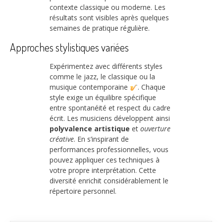
contexte classique ou moderne. Les
résultats sont visibles après quelques
semaines de pratique régulière.
Approches stylistiques variées
Expérimentez avec différents styles
comme le jazz, le classique ou la
musique contemporaine
. Chaque
style exige un équilibre spécifique
entre spontanéité et respect du cadre
écrit. Les musiciens développent ainsi
polyvalence artistique
et
ouverture
créative
. En s’inspirant de
performances professionnelles, vous
pouvez appliquer ces techniques à
votre propre interprétation. Cette
diversité enrichit considérablement le
répertoire personnel.