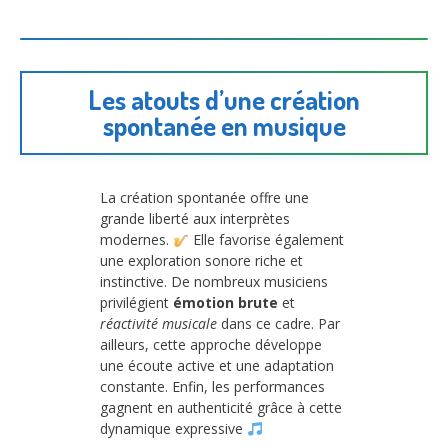
Les atouts d’une création
spontanée en musique
La création spontanée offre une
grande liberté aux interprètes
modernes.
Elle favorise également
une exploration sonore riche et
instinctive. De nombreux musiciens
privilégient
émotion brute
et
réactivité musicale
dans ce cadre. Par
ailleurs, cette approche développe
une écoute active et une adaptation
constante. Enfin, les performances
gagnent en authenticité grâce à cette
dynamique expressive