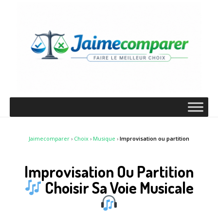
Jaimecomparer
›
Choix
›
Musique
›
Improvisation ou partition
Improvisation Ou Partition
Choisir Sa Voie Musicale