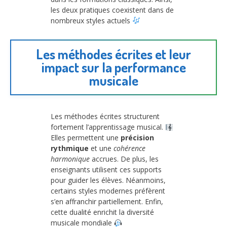
les deux pratiques coexistent dans de
nombreux styles actuels
Les méthodes écrites et leur
impact sur la performance
musicale
Les méthodes écrites structurent
fortement l’apprentissage musical.
Elles permettent une
précision
rythmique
et une
cohérence
harmonique
accrues. De plus, les
enseignants utilisent ces supports
pour guider les élèves. Néanmoins,
certains styles modernes préfèrent
s’en affranchir partiellement. Enfin,
cette dualité enrichit la diversité
musicale mondiale