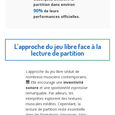
partition dans environ
90%
de leurs
performances officielles.
L’approche du jeu libre face à la
lecture de partition
L’approche du jeu libre séduit de
nombreux musiciens contemporains.
Elle encourage une
inventivité
sonore
et une
spontanéité expressive
remarquable. Par ailleurs, les
interprètes explorent des textures
musicales inédites. Cependant, la
lecture de partition reste essentielle
dans les formations classiques. Ainsi,