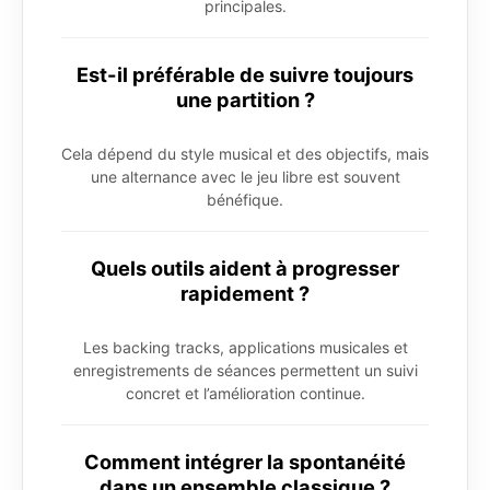
principales.
Est-il préférable de suivre toujours
une partition ?
Cela dépend du style musical et des objectifs, mais
une alternance avec le jeu libre est souvent
bénéfique.
Quels outils aident à progresser
rapidement ?
Les backing tracks, applications musicales et
enregistrements de séances permettent un suivi
concret et l’amélioration continue.
Comment intégrer la spontanéité
dans un ensemble classique ?