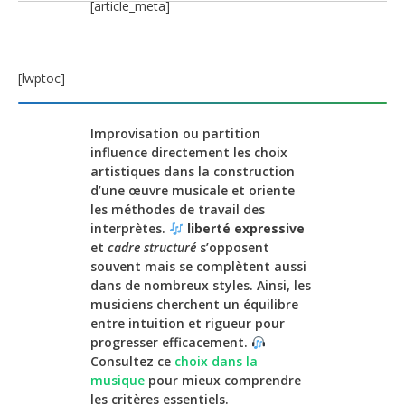
[article_meta]
[lwptoc]
Improvisation ou partition
influence directement les choix
artistiques dans la construction
d’une œuvre musicale et oriente
les méthodes de travail des
interprètes.
liberté expressive
et
cadre structuré
s’opposent
souvent mais se complètent aussi
dans de nombreux styles. Ainsi, les
musiciens cherchent un équilibre
entre intuition et rigueur pour
progresser efficacement.
Consultez ce
choix dans la
musique
pour mieux comprendre
les critères essentiels.