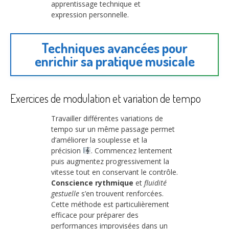
apprentissage technique et
expression personnelle.
Techniques avancées pour
enrichir sa pratique musicale
Exercices de modulation et variation de tempo
Travailler différentes variations de
tempo sur un même passage permet
d’améliorer la souplesse et la
précision
. Commencez lentement
puis augmentez progressivement la
vitesse tout en conservant le contrôle.
Conscience rythmique
et
fluidité
gestuelle
s’en trouvent renforcées.
Cette méthode est particulièrement
efficace pour préparer des
performances improvisées dans un