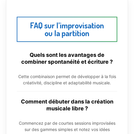
FAQ sur l’improvisation
ou la partition
Quels sont les avantages de
combiner spontanéité et écriture ?
Cette combinaison permet de développer à la fois
créativité, discipline et adaptabilité musicale.
Comment débuter dans la création
musicale libre ?
Commencez par de courtes sessions improvisées
sur des gammes simples et notez vos idées