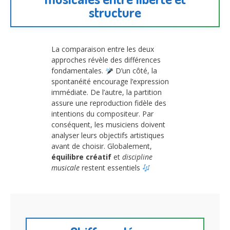
structure
La comparaison entre les deux
approches révèle des différences
fondamentales.
D’un côté, la
spontanéité encourage l’expression
immédiate. De l’autre, la partition
assure une reproduction fidèle des
intentions du compositeur. Par
conséquent, les musiciens doivent
analyser leurs objectifs artistiques
avant de choisir. Globalement,
équilibre créatif
et
discipline
musicale
restent essentiels