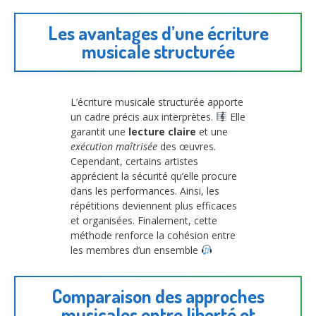
Les avantages d’une écriture
musicale structurée
L’écriture musicale structurée apporte
un cadre précis aux interprètes.
Elle
garantit une
lecture claire
et une
exécution maîtrisée
des œuvres.
Cependant, certains artistes
apprécient la sécurité qu’elle procure
dans les performances. Ainsi, les
répétitions deviennent plus efficaces
et organisées. Finalement, cette
méthode renforce la cohésion entre
les membres d’un ensemble
Comparaison des approches
musicales entre liberté et