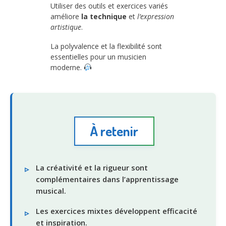
Utiliser des outils et exercices variés
améliore
la technique
et
l’expression
artistique
.
La polyvalence et la flexibilité sont
essentielles pour un musicien
moderne.
À retenir
La créativité et la rigueur sont
complémentaires dans l’apprentissage
musical.
Les exercices mixtes développent efficacité
et inspiration.