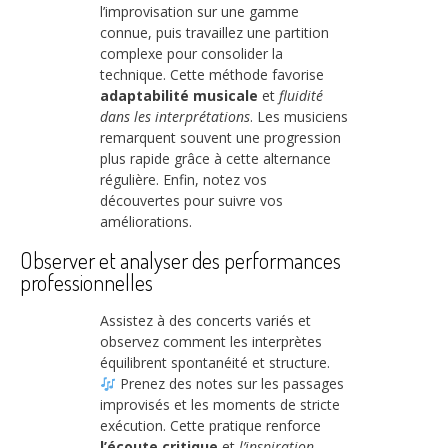
l’improvisation sur une gamme
connue, puis travaillez une partition
complexe pour consolider la
technique. Cette méthode favorise
adaptabilité musicale
et
fluidité
dans les interprétations
. Les musiciens
remarquent souvent une progression
plus rapide grâce à cette alternance
régulière. Enfin, notez vos
découvertes pour suivre vos
améliorations.
Observer et analyser des performances
professionnelles
Assistez à des concerts variés et
observez comment les interprètes
équilibrent spontanéité et structure.
Prenez des notes sur les passages
improvisés et les moments de stricte
exécution. Cette pratique renforce
l’écoute critique
et
l’inspiration