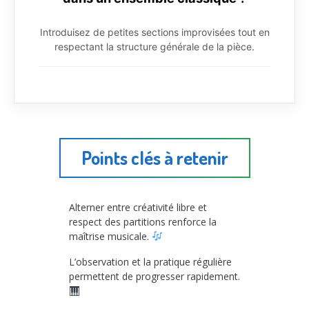
Introduisez de petites sections improvisées tout en
respectant la structure générale de la pièce.
Points clés à retenir
Alterner entre créativité libre et
respect des partitions renforce la
maîtrise musicale.
L’observation et la pratique régulière
permettent de progresser rapidement.