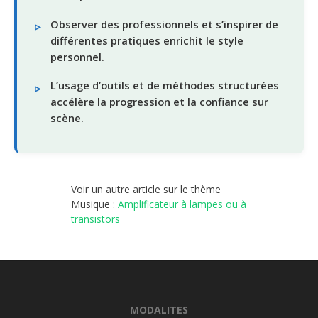
Observer des professionnels et s’inspirer de
différentes pratiques enrichit le style
personnel.
L’usage d’outils et de méthodes structurées
accélère la progression et la confiance sur
scène.
Voir un autre article sur le thème
Musique :
Amplificateur à lampes ou à
transistors
MODALITES