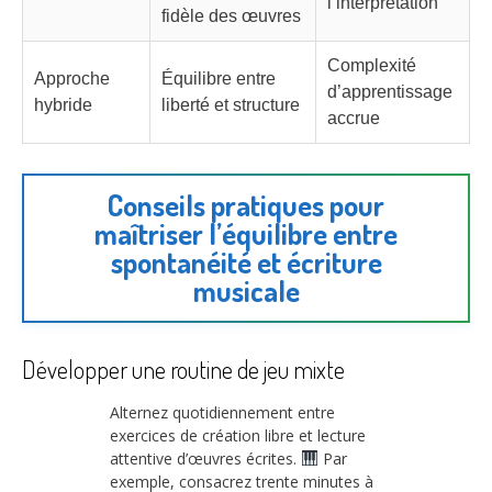
l’interprétation
fidèle des œuvres
Complexité
Approche
Équilibre entre
d’apprentissage
hybride
liberté et structure
accrue
Conseils pratiques pour
maîtriser l’équilibre entre
spontanéité et écriture
musicale
Développer une routine de jeu mixte
Alternez quotidiennement entre
exercices de création libre et lecture
attentive d’œuvres écrites.
Par
exemple, consacrez trente minutes à