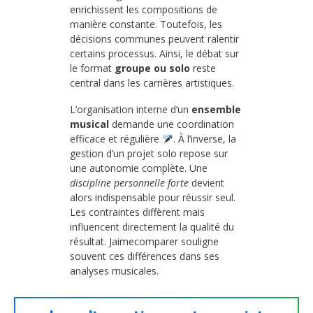
enrichissent les compositions de
manière constante. Toutefois, les
décisions communes peuvent ralentir
certains processus. Ainsi, le débat sur
le format
groupe ou solo
reste
central dans les carrières artistiques.
L’organisation interne d’un
ensemble
musical
demande une coordination
efficace et régulière
. À l’inverse, la
gestion d’un projet solo repose sur
une autonomie complète. Une
discipline personnelle forte
devient
alors indispensable pour réussir seul.
Les contraintes diffèrent mais
influencent directement la qualité du
résultat. Jaimecomparer souligne
souvent ces différences dans ses
analyses musicales.