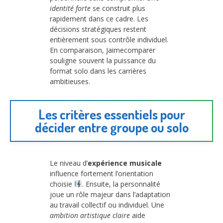
identité forte
se construit plus
rapidement dans ce cadre. Les
décisions stratégiques restent
entièrement sous contrôle individuel.
En comparaison, Jaimecomparer
souligne souvent la puissance du
format solo dans les carrières
ambitieuses.
Les critères essentiels pour
décider entre groupe ou solo
Le niveau d’
expérience musicale
influence fortement l’orientation
choisie
. Ensuite, la personnalité
joue un rôle majeur dans l’adaptation
au travail collectif ou individuel. Une
ambition artistique claire
aide