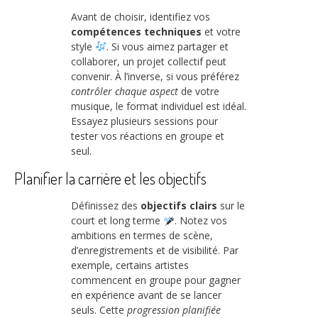
Avant de choisir, identifiez vos
compétences techniques
et votre
style
. Si vous aimez partager et
collaborer, un projet collectif peut
convenir. À l’inverse, si vous préférez
contrôler chaque aspect
de votre
musique, le format individuel est idéal.
Essayez plusieurs sessions pour
tester vos réactions en groupe et
seul.
Planifier la carrière et les objectifs
Définissez des
objectifs clairs
sur le
court et long terme
. Notez vos
ambitions en termes de scène,
d’enregistrements et de visibilité. Par
exemple, certains artistes
commencent en groupe pour gagner
en expérience avant de se lancer
seuls. Cette
progression planifiée