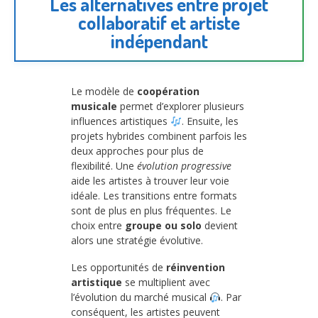
Les alternatives entre projet
collaboratif et artiste
indépendant
Le modèle de
coopération
musicale
permet d’explorer plusieurs
influences artistiques
. Ensuite, les
projets hybrides combinent parfois les
deux approches pour plus de
flexibilité. Une
évolution progressive
aide les artistes à trouver leur voie
idéale. Les transitions entre formats
sont de plus en plus fréquentes. Le
choix entre
groupe ou solo
devient
alors une stratégie évolutive.
Les opportunités de
réinvention
artistique
se multiplient avec
l’évolution du marché musical
. Par
conséquent, les artistes peuvent