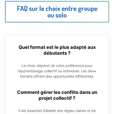
FAQ sur le choix entre groupe
ou solo
Quel format est le plus adapté aux
débutants ?
Le choix dépend de votre préférence pour
l’apprentissage collectif ou individuel. Les deux
formats offrent des opportunités différentes.
Comment gérer les conflits dans un
projet collectif ?
Il est essentiel d’établir des règles claires et de