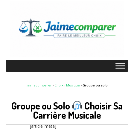
Jaimecomparer
›
Choix
›
Musique
›
Groupe ou solo
Groupe ou Solo
Choisir Sa
Carrière Musicale
[article_meta]