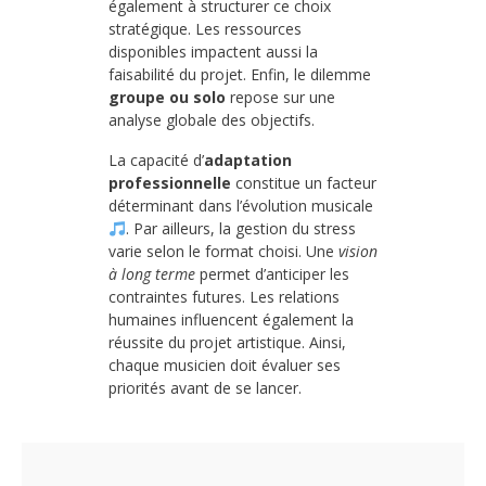
également à structurer ce choix
stratégique. Les ressources
disponibles impactent aussi la
faisabilité du projet. Enfin, le dilemme
groupe ou solo
repose sur une
analyse globale des objectifs.
La capacité d’
adaptation
professionnelle
constitue un facteur
déterminant dans l’évolution musicale
. Par ailleurs, la gestion du stress
varie selon le format choisi. Une
vision
à long terme
permet d’anticiper les
contraintes futures. Les relations
humaines influencent également la
réussite du projet artistique. Ainsi,
chaque musicien doit évaluer ses
priorités avant de se lancer.