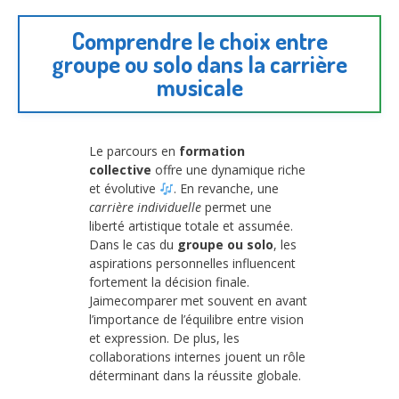
Comprendre le choix entre
groupe ou solo dans la carrière
musicale
Le parcours en
formation
collective
offre une dynamique riche
et évolutive
. En revanche, une
carrière individuelle
permet une
liberté artistique totale et assumée.
Dans le cas du
groupe ou solo
, les
aspirations personnelles influencent
fortement la décision finale.
Jaimecomparer met souvent en avant
l’importance de l’équilibre entre vision
et expression. De plus, les
collaborations internes jouent un rôle
déterminant dans la réussite globale.