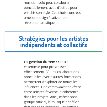
musicien solo peut collaborer
ponctuellement avec d’autres pour
enrichir son style. Ces choix concrets
améliorent significativement
l’évolution artistique.
Stratégies pour les artistes
indépendants et collectifs
La
gestion du temps
reste
essentielle pour progresser
efficacement
. Les collaborations
ponctuelles avec d’autres formations
permettent d’explorer de nouvelles
influences. Une
communication claire
entre artistes favorise la cohérence
dans les projets. Ainsi, même sans
groupe officiel, la musique bénéficie
d’un échange constant. Les artistes