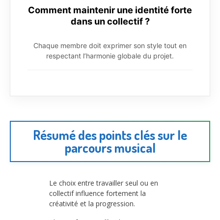
Comment maintenir une identité forte
dans un collectif ?
Chaque membre doit exprimer son style tout en
respectant l’harmonie globale du projet.
Résumé des points clés sur le
parcours musical
Le choix entre travailler seul ou en
collectif influence fortement la
créativité et la progression.