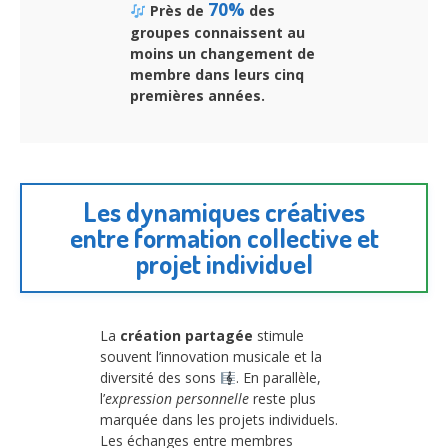
70%
Près de
des
groupes connaissent au
moins un changement de
membre dans leurs cinq
premières années.
Les dynamiques créatives
entre formation collective et
projet individuel
La
création partagée
stimule
souvent l’innovation musicale et la
diversité des sons
. En parallèle,
l’
expression personnelle
reste plus
marquée dans les projets individuels.
Les échanges entre membres