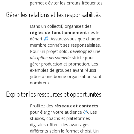
permet d’éviter les erreurs fréquentes.
Gérer les relations et les responsabilités
Dans un collectif, organisez des
règles de fonctionnement
dès le
départ
. Assurez-vous que chaque
membre connaît ses responsabilités.
Pour un projet solo, développez une
discipline personnelle
stricte pour
gérer production et promotion. Les
exemples de groupes ayant réussi
grâce à une bonne organisation sont
nombreux.
Exploiter les ressources et opportunités
Profitez des
réseaux et contacts
pour élargir votre audience
. Les
studios, coachs et plateformes
digitales offrent des avantages
différents selon le format choisi. Un