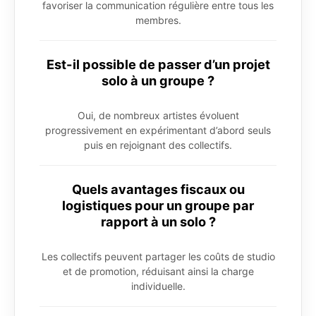
favoriser la communication régulière entre tous les
membres.
Est-il possible de passer d’un projet
solo à un groupe ?
Oui, de nombreux artistes évoluent
progressivement en expérimentant d’abord seuls
puis en rejoignant des collectifs.
Quels avantages fiscaux ou
logistiques pour un groupe par
rapport à un solo ?
Les collectifs peuvent partager les coûts de studio
et de promotion, réduisant ainsi la charge
individuelle.