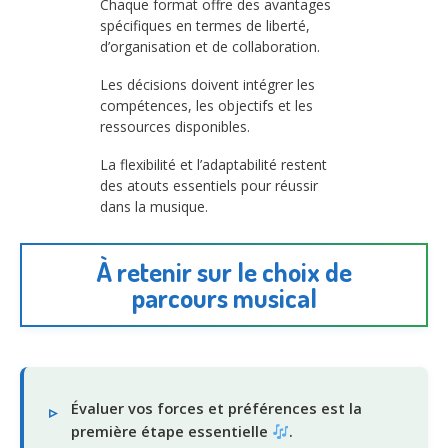
Chaque format offre des avantages
spécifiques en termes de liberté,
d’organisation et de collaboration.
Les décisions doivent intégrer les
compétences, les objectifs et les
ressources disponibles.
La flexibilité et l’adaptabilité restent
des atouts essentiels pour réussir
dans la musique.
À retenir sur le choix de
parcours musical
Évaluer vos forces et préférences est la
première étape essentielle
.