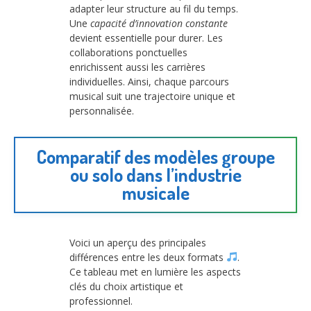
adapter leur structure au fil du temps.
Une
capacité d’innovation constante
devient essentielle pour durer. Les
collaborations ponctuelles
enrichissent aussi les carrières
individuelles. Ainsi, chaque parcours
musical suit une trajectoire unique et
personnalisée.
Comparatif des modèles groupe
ou solo dans l’industrie
musicale
Voici un aperçu des principales
différences entre les deux formats
.
Ce tableau met en lumière les aspects
clés du choix artistique et
professionnel.