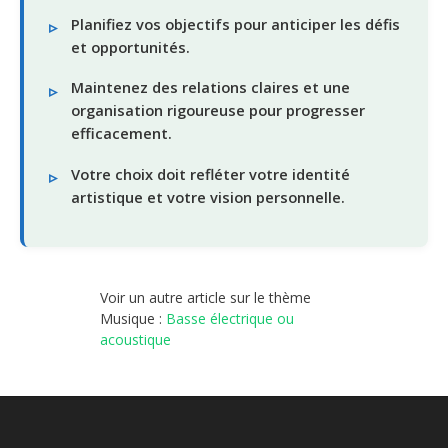
Planifiez vos objectifs pour anticiper les défis
et opportunités.
Maintenez des relations claires et une
organisation rigoureuse pour progresser
efficacement.
Votre choix doit refléter votre identité
artistique et votre vision personnelle.
Voir un autre article sur le thème
Musique :
Basse électrique ou
acoustique