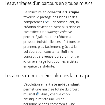
Les avantages d’un parcours en groupe musical
La structure en
collectif artistique
favorise le partage des idées et des
compétences
. Par conséquent, la
création devient souvent plus riche et
diversifiée. Une
synergie créative
permet également de réduire la
pression individuelle. Les décisions se
prennent plus facilement grâce à la
collaboration constante. Enfin, le
concept de
groupe ou solo
montre
ici un avantage fort pour les artistes
en quête de stabilité.
Les atouts d’une carrière solo dans la musique
L’évolution en
artiste indépendant
permet une maîtrise totale du projet
musical
. Ainsi, chaque choix
artistique reflète une vision
personnelle sans compromis. Une