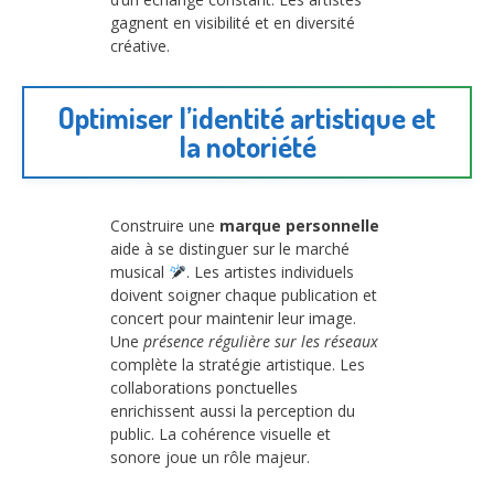
gagnent en visibilité et en diversité
créative.
Optimiser l’identité artistique et
la notoriété
Construire une
marque personnelle
aide à se distinguer sur le marché
musical
. Les artistes individuels
doivent soigner chaque publication et
concert pour maintenir leur image.
Une
présence régulière sur les réseaux
complète la stratégie artistique. Les
collaborations ponctuelles
enrichissent aussi la perception du
public. La cohérence visuelle et
sonore joue un rôle majeur.