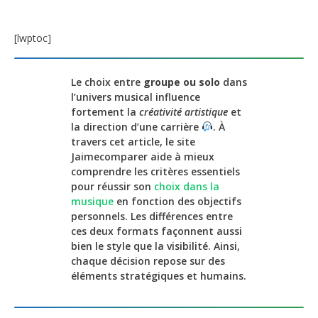
[lwptoc]
Le choix entre
groupe ou solo
dans
l’univers musical influence
fortement la
créativité artistique
et
la direction d’une carrière
. À
travers cet article, le site
Jaimecomparer aide à mieux
comprendre les critères essentiels
pour réussir son
choix dans la
musique
en fonction des objectifs
personnels. Les différences entre
ces deux formats façonnent aussi
bien le style que la visibilité. Ainsi,
chaque décision repose sur des
éléments stratégiques et humains.