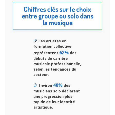
Chiffres clés sur le choix
entre groupe ou solo dans
la musique
Les artistes en
formation collective
62%
représentent
des
débuts de carrière
musicale professionnelle,
selon les tendances du
secteur.
48%
Environ
des
musiciens solo déclarent
une progression plus
rapide de leur identité
artistique.