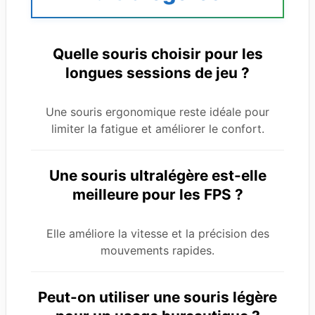
Quelle souris choisir pour les
longues sessions de jeu ?
Une souris ergonomique reste idéale pour
limiter la fatigue et améliorer le confort.
Une souris ultralégère est-elle
meilleure pour les FPS ?
Elle améliore la vitesse et la précision des
mouvements rapides.
Peut-on utiliser une souris légère