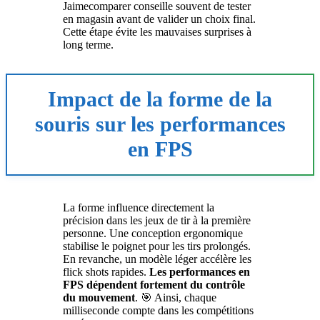
Jaimecomparer conseille souvent de tester
en magasin avant de valider un choix final.
Cette étape évite les mauvaises surprises à
long terme.
Impact de la forme de la
souris sur les performances
en FPS
La forme influence directement la
précision dans les jeux de tir à la première
personne. Une conception ergonomique
stabilise le poignet pour les tirs prolongés.
En revanche, un modèle léger accélère les
flick shots rapides.
Les performances en
FPS dépendent fortement du contrôle
du mouvement
. 🎯 Ainsi, chaque
milliseconde compte dans les compétitions