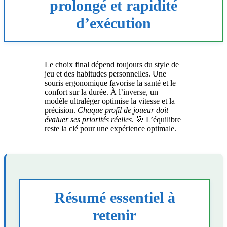
prolongé et rapidité
d’exécution
Le choix final dépend toujours du style de
jeu et des habitudes personnelles. Une
souris ergonomique favorise la santé et le
confort sur la durée. À l’inverse, un
modèle ultraléger optimise la vitesse et la
précision.
Chaque profil de joueur doit
évaluer ses priorités réelles
. 🎯 L’équilibre
reste la clé pour une expérience optimale.
Résumé essentiel à
retenir