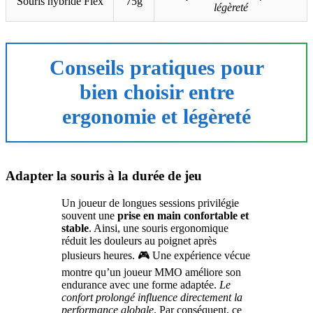
Souris hybride Flex
75g
légèreté
Conseils pratiques pour
bien choisir entre
ergonomie et légèreté
Adapter la souris à la durée de jeu
Un joueur de longues sessions privilégie
souvent une
prise en main confortable et
stable
. Ainsi, une souris ergonomique
réduit les douleurs au poignet après
plusieurs heures. 🎮 Une expérience vécue
montre qu’un joueur MMO améliore son
endurance avec une forme adaptée.
Le
confort prolongé influence directement la
performance globale
. Par conséquent, ce