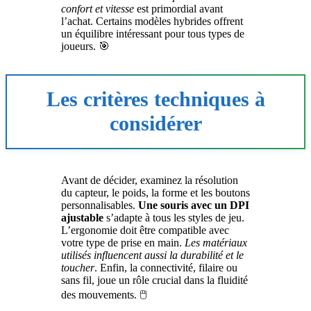
confort et vitesse
est primordial avant
l’achat. Certains modèles hybrides offrent
un équilibre intéressant pour tous types de
joueurs. 🎯
Les critères techniques à
considérer
Avant de décider, examinez la résolution
du capteur, le poids, la forme et les boutons
personnalisables.
Une souris avec un DPI
ajustable
s’adapte à tous les styles de jeu.
L’ergonomie doit être compatible avec
votre type de prise en main.
Les matériaux
utilisés influencent aussi la durabilité et le
toucher
. Enfin, la connectivité, filaire ou
sans fil, joue un rôle crucial dans la fluidité
des mouvements. 🖱️