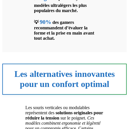
modèles ultralégers les plus
populaires du marché.
90%
💡
des gamers
recommandent d’évaluer la
forme et la prise en main avant
tout achat.
Les alternatives innovantes
pour un confort optimal
Les souris verticales ou modulables
représentent des
solutions originales pour
réduire la tension
sur le poignet.
Ces
modèles combinent ergonomie et légèreté
pour un compromis efficace. Certains