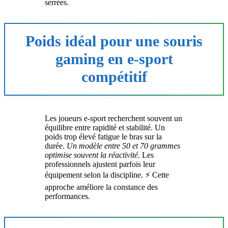
serrées.
Poids idéal pour une souris
gaming en e-sport
compétitif
Les joueurs e-sport recherchent souvent un
équilibre entre rapidité et stabilité. Un
poids trop élevé fatigue le bras sur la
durée.
Un modèle entre 50 et 70 grammes
optimise souvent la réactivité
. Les
professionnels ajustent parfois leur
équipement selon la discipline. ⚡ Cette
approche améliore la constance des
performances.