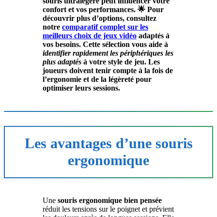
souris ultralégère
peut influencer votre
confort et vos performances. 🌟 Pour
découvrir plus d’options, consultez
notre
comparatif complet sur les
meilleurs choix de jeux vidéo
adaptés à
vos besoins. Cette sélection vous aide à
identifier rapidement les périphériques les
plus adaptés
à votre style de jeu. Les
joueurs doivent tenir compte à la fois de
l’ergonomie et de la légèreté pour
optimiser leurs sessions.
Les avantages d’une souris
ergonomique
Une
souris ergonomique bien pensée
réduit les tensions sur le poignet et prévient