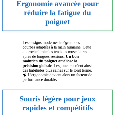
Ergonomie avancée pour
réduire la fatigue du
poignet
Les designs modernes intègrent des
courbes adaptées à la main humaine. Cette
approche limite les tensions musculaires
après de longues sessions.
Un bon
maintien du poignet améliore la
précision globale
. Les joueurs créent ainsi
des habitudes plus saines sur le long terme.
🧠 L’ergonomie devient alors un facteur de
performance durable.
Souris légère pour jeux
rapides et compétitifs