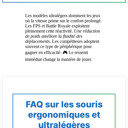
Les modèles ultralégers dominent les jeux
où la vitesse prime sur le confort prolongé.
Les FPS et Battle Royale exploitent
pleinement cette réactivité.
Une réduction
de poids améliore la fluidité des
déplacements
. Les compétiteurs adoptent
souvent ce type de périphérique pour
gagner en efficacité. 🎮 Le ressenti
immédiat change la manière de jouer.
FAQ sur les souris
ergonomiques et
ultralégères