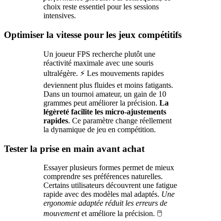
choix reste essentiel pour les sessions
intensives.
Optimiser la vitesse pour les jeux compétitifs
Un joueur FPS recherche plutôt une
réactivité maximale avec une souris
ultralégère. ⚡ Les mouvements rapides
deviennent plus fluides et moins fatigants.
Dans un tournoi amateur, un gain de 10
grammes peut améliorer la précision.
La
légèreté facilite les micro-ajustements
rapides
. Ce paramètre change réellement
la dynamique de jeu en compétition.
Tester la prise en main avant achat
Essayer plusieurs formes permet de mieux
comprendre ses préférences naturelles.
Certains utilisateurs découvrent une fatigue
rapide avec des modèles mal adaptés.
Une
ergonomie adaptée réduit les erreurs de
mouvement
et améliore la précision. 🖱️