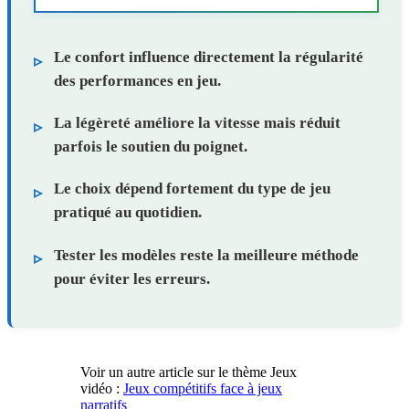
Le confort influence directement la régularité
des performances en jeu.
La légèreté améliore la vitesse mais réduit
parfois le soutien du poignet.
Le choix dépend fortement du type de jeu
pratiqué au quotidien.
Tester les modèles reste la meilleure méthode
pour éviter les erreurs.
Voir un autre article sur le thème Jeux
vidéo :
Jeux compétitifs face à jeux
narratifs