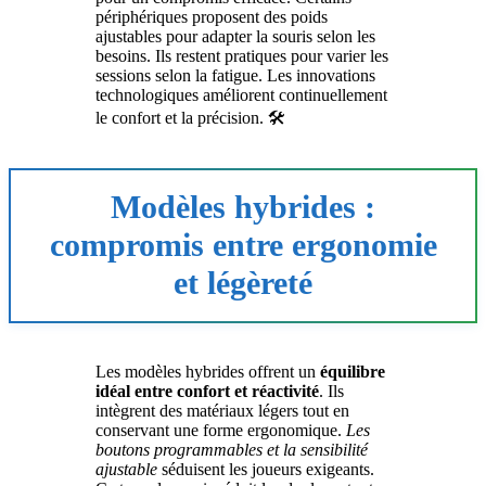
périphériques proposent des poids
ajustables pour adapter la souris selon les
besoins. Ils restent pratiques pour varier les
sessions selon la fatigue. Les innovations
technologiques améliorent continuellement
le confort et la précision. 🛠️
Modèles hybrides :
compromis entre ergonomie
et légèreté
Les modèles hybrides offrent un
équilibre
idéal entre confort et réactivité
. Ils
intègrent des matériaux légers tout en
conservant une forme ergonomique.
Les
boutons programmables et la sensibilité
ajustable
séduisent les joueurs exigeants.