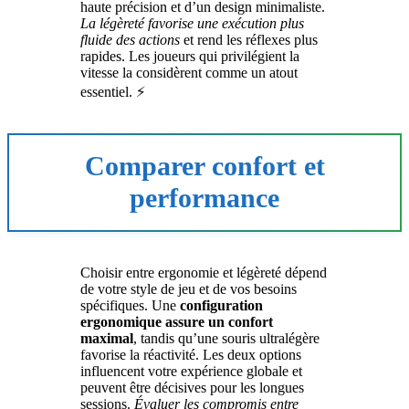
haute précision et d’un design minimaliste.
La légèreté favorise une exécution plus
fluide des actions
et rend les réflexes plus
rapides. Les joueurs qui privilégient la
vitesse la considèrent comme un atout
essentiel. ⚡
Comparer confort et
performance
Choisir entre ergonomie et légèreté dépend
de votre style de jeu et de vos besoins
spécifiques. Une
configuration
ergonomique assure un confort
maximal
, tandis qu’une souris ultralégère
favorise la réactivité. Les deux options
influencent votre expérience globale et
peuvent être décisives pour les longues
sessions.
Évaluer les compromis entre