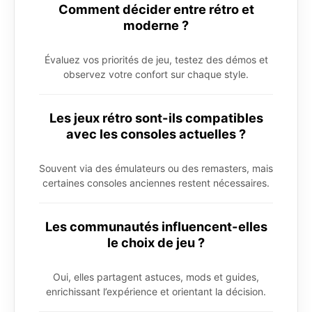
Comment décider entre rétro et
moderne ?
Évaluez vos priorités de jeu, testez des démos et
observez votre confort sur chaque style.
Les jeux rétro sont-ils compatibles
avec les consoles actuelles ?
Souvent via des émulateurs ou des remasters, mais
certaines consoles anciennes restent nécessaires.
Les communautés influencent-elles
le choix de jeu ?
Oui, elles partagent astuces, mods et guides,
enrichissant l’expérience et orientant la décision.