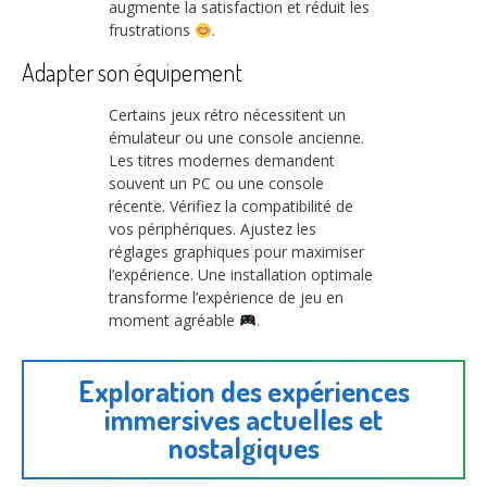
augmente la satisfaction et réduit les
frustrations
.
Adapter son équipement
Certains jeux rétro nécessitent un
émulateur ou une console ancienne.
Les titres modernes demandent
souvent un PC ou une console
récente. Vérifiez la compatibilité de
vos périphériques. Ajustez les
réglages graphiques pour maximiser
l’expérience. Une installation optimale
transforme l’expérience de jeu en
moment agréable
.
Exploration des expériences
immersives actuelles et
nostalgiques