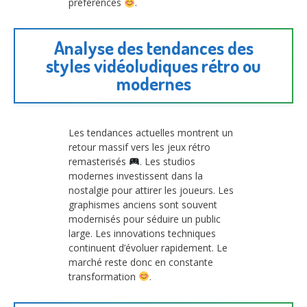
préférences
.
Analyse des tendances des
styles vidéoludiques rétro ou
modernes
Les tendances actuelles montrent un
retour massif vers les jeux rétro
remasterisés
. Les studios
modernes investissent dans la
nostalgie pour attirer les joueurs. Les
graphismes anciens sont souvent
modernisés pour séduire un public
large. Les innovations techniques
continuent d’évoluer rapidement. Le
marché reste donc en constante
transformation
.