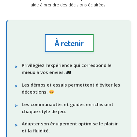
aide à prendre des décisions éclairées.
À retenir
Privilégiez l’expérience qui correspond le
mieux à vos envies.
Les démos et essais permettent d’éviter les
déceptions.
Les communautés et guides enrichissent
chaque style de jeu.
Adapter son équipement optimise le plaisir
et la fluidité.