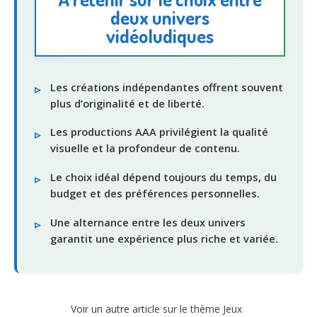
deux univers
vidéoludiques
Les créations indépendantes offrent souvent
plus d’originalité et de liberté.
Les productions AAA privilégient la qualité
visuelle et la profondeur de contenu.
Le choix idéal dépend toujours du temps, du
budget et des préférences personnelles.
Une alternance entre les deux univers
garantit une expérience plus riche et variée.
Voir un autre article sur le thème Jeux