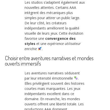
Les studios s’adaptent également aux
nouvelles attentes. Certains AAA
intègrent des mécaniques plus
simples pour attirer un public large.
De leur côté, les créateurs
indépendants améliorent la qualité
visuelle de leurs jeux. Cette évolution
favorise une
convergence des
styles
et une
expérience utilisateur
enrichie
.
Choisir entre aventures narratives et mondes
ouverts immersifs
Les aventures narratives séduisent
par leur intensité émotionnelle
.
Elles privilégient souvent des histoires
courtes mais marquantes. Les jeux
indépendants excellent dans ce
domaine. En revanche, les mondes
ouverts offrent une liberté totale. Les
productions AAA dominent