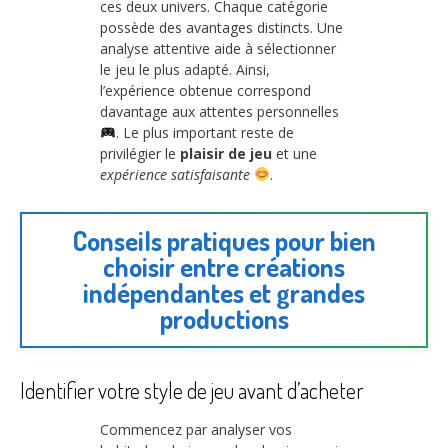
ces deux univers. Chaque catégorie
possède des avantages distincts. Une
analyse attentive aide à sélectionner
le jeu le plus adapté. Ainsi,
l’expérience obtenue correspond
davantage aux attentes personnelles
. Le plus important reste de
privilégier le
plaisir de jeu
et une
expérience satisfaisante
.
Conseils pratiques pour bien
choisir entre créations
indépendantes et grandes
productions
Identifier votre style de jeu avant d’acheter
Commencez par analyser vos