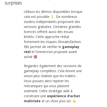
surprises
Utilisez les démos disponibles lorsque
cela est possible
. De nombreux
studios indépendants proposent des
versions gratuites. Certaines grandes
licences offrent aussi des essais
limités. Cette approche réduit
fortement les risques d’insatisfaction.
Elle permet de vérifier le
gameplay
réel
et l’
immersion proposée
avant
achat
.
Regardez également des sessions de
gameplay complètes. Cela donne une
vision plus réaliste que les trailers.
Vous pouvez ainsi repérer les
mécaniques qui vous plaisent
vraiment. Cette stratégie aide à
construire une
expérience d’achat
maîtrisée
et un
choix plus sûr
.