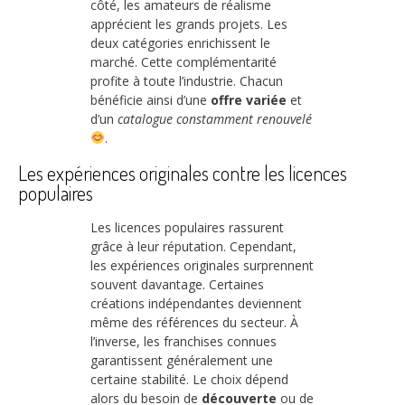
côté, les amateurs de réalisme
apprécient les grands projets. Les
deux catégories enrichissent le
marché. Cette complémentarité
profite à toute l’industrie. Chacun
bénéficie ainsi d’une
offre variée
et
d’un
catalogue constamment renouvelé
.
Les expériences originales contre les licences
populaires
Les licences populaires rassurent
grâce à leur réputation. Cependant,
les expériences originales surprennent
souvent davantage. Certaines
créations indépendantes deviennent
même des références du secteur. À
l’inverse, les franchises connues
garantissent généralement une
certaine stabilité. Le choix dépend
alors du besoin de
découverte
ou de