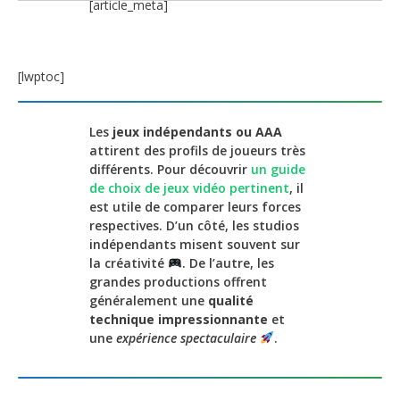
[article_meta]
[lwptoc]
Les
jeux indépendants ou AAA
attirent des profils de joueurs très
différents. Pour découvrir
un guide
de choix de jeux vidéo pertinent
, il
est utile de comparer leurs forces
respectives. D’un côté, les studios
indépendants misent souvent sur
la créativité
. De l’autre, les
grandes productions offrent
généralement une
qualité
technique impressionnante
et
une
expérience spectaculaire
.