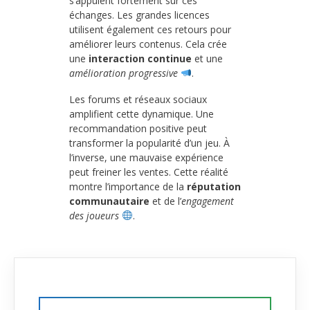
s’appuient fortement sur ces
échanges. Les grandes licences
utilisent également ces retours pour
améliorer leurs contenus. Cela crée
une
interaction continue
et une
amélioration progressive
.
Les forums et réseaux sociaux
amplifient cette dynamique. Une
recommandation positive peut
transformer la popularité d’un jeu. À
l’inverse, une mauvaise expérience
peut freiner les ventes. Cette réalité
montre l’importance de la
réputation
communautaire
et de l’
engagement
des joueurs
.