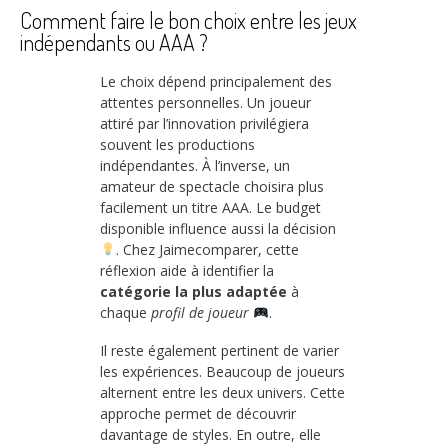
Comment faire le bon choix entre les jeux
indépendants ou AAA ?
Le choix dépend principalement des
attentes personnelles. Un joueur
attiré par l’innovation privilégiera
souvent les productions
indépendantes. À l’inverse, un
amateur de spectacle choisira plus
facilement un titre AAA. Le budget
disponible influence aussi la décision
. Chez Jaimecomparer, cette
réflexion aide à identifier la
catégorie la plus adaptée
à
chaque
profil de joueur
.
Il reste également pertinent de varier
les expériences. Beaucoup de joueurs
alternent entre les deux univers. Cette
approche permet de découvrir
davantage de styles. En outre, elle