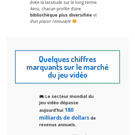
évite la lassitude sur le long terme.
Ainsi, chacun profite d’une
bibliothèque plus diversifiée
et
d’un
plaisir renouvelé
.
Quelques chiffres
marquants sur le marché
du jeu vidéo
Le secteur mondial du
jeu vidéo dépasse
180
aujourd’hui
milliards de dollars
de
revenus annuels.