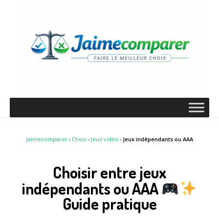
Jaimecomparer
›
Choix
›
Jeux vidéo
›
Jeux indépendants ou AAA
Choisir entre jeux
indépendants ou AAA
Guide pratique