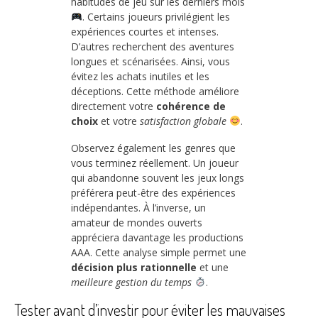
habitudes de jeu sur les derniers mois
. Certains joueurs privilégient les
expériences courtes et intenses.
D’autres recherchent des aventures
longues et scénarisées. Ainsi, vous
évitez les achats inutiles et les
déceptions. Cette méthode améliore
directement votre
cohérence de
choix
et votre
satisfaction globale
.
Observez également les genres que
vous terminez réellement. Un joueur
qui abandonne souvent les jeux longs
préférera peut-être des expériences
indépendantes. À l’inverse, un
amateur de mondes ouverts
appréciera davantage les productions
AAA. Cette analyse simple permet une
décision plus rationnelle
et une
meilleure gestion du temps
.
Tester avant d’investir pour éviter les mauvaises