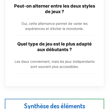
Peut-on alterner entre les deux styles
de jeux ?
Oui, cette alternance permet de varier les
expériences et d’éviter la monotonie.
Quel type de jeu est le plus adapté
aux débutants ?
Les deux conviennent, mais les jeux indépendants
sont souvent plus accessibles.
Synthèse des éléments