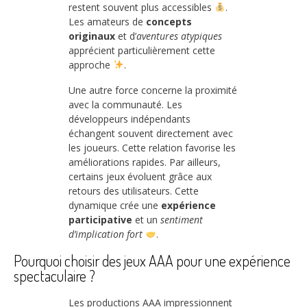
restent souvent plus accessibles
.
Les amateurs de
concepts
originaux
et d’
aventures atypiques
apprécient particulièrement cette
approche
.
Une autre force concerne la proximité
avec la communauté. Les
développeurs indépendants
échangent souvent directement avec
les joueurs. Cette relation favorise les
améliorations rapides. Par ailleurs,
certains jeux évoluent grâce aux
retours des utilisateurs. Cette
dynamique crée une
expérience
participative
et un
sentiment
d’implication fort
.
Pourquoi choisir des jeux AAA pour une expérience
spectaculaire ?
Les productions AAA impressionnent