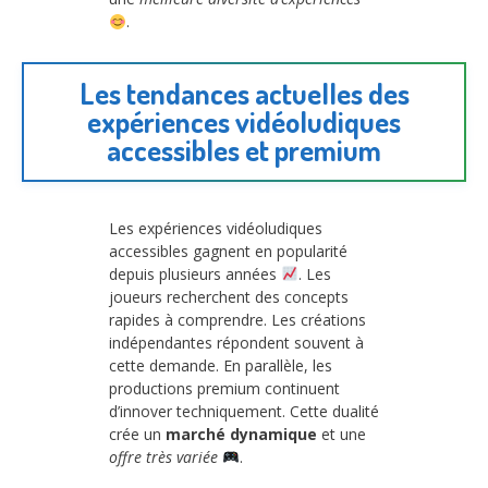
.
Les tendances actuelles des
expériences vidéoludiques
accessibles et premium
Les expériences vidéoludiques
accessibles gagnent en popularité
depuis plusieurs années
. Les
joueurs recherchent des concepts
rapides à comprendre. Les créations
indépendantes répondent souvent à
cette demande. En parallèle, les
productions premium continuent
d’innover techniquement. Cette dualité
crée un
marché dynamique
et une
offre très variée
.