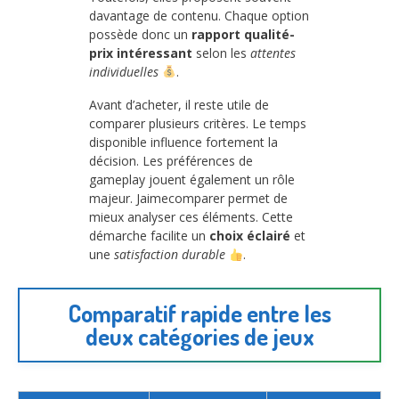
davantage de contenu. Chaque option
possède donc un
rapport qualité-
prix intéressant
selon les
attentes
individuelles
.
Avant d’acheter, il reste utile de
comparer plusieurs critères. Le temps
disponible influence fortement la
décision. Les préférences de
gameplay jouent également un rôle
majeur. Jaimecomparer permet de
mieux analyser ces éléments. Cette
démarche facilite un
choix éclairé
et
une
satisfaction durable
.
Comparatif rapide entre les
deux catégories de jeux