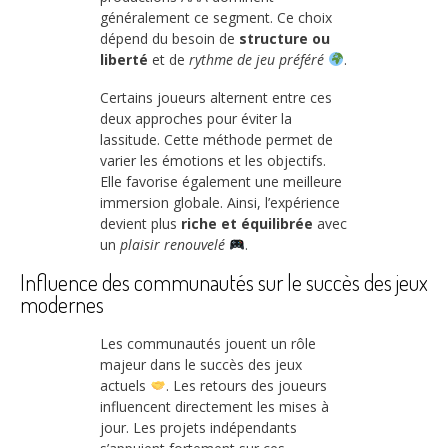
généralement ce segment. Ce choix
dépend du besoin de
structure ou
liberté
et de
rythme de jeu préféré
.
Certains joueurs alternent entre ces
deux approches pour éviter la
lassitude. Cette méthode permet de
varier les émotions et les objectifs.
Elle favorise également une meilleure
immersion globale. Ainsi, l’expérience
devient plus
riche et équilibrée
avec
un
plaisir renouvelé
.
Influence des communautés sur le succès des jeux
modernes
Les communautés jouent un rôle
majeur dans le succès des jeux
actuels
. Les retours des joueurs
influencent directement les mises à
jour. Les projets indépendants