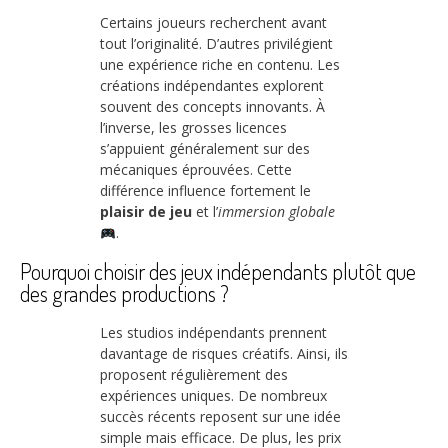
Certains joueurs recherchent avant
tout l’originalité. D’autres privilégient
une expérience riche en contenu. Les
créations indépendantes explorent
souvent des concepts innovants. À
l’inverse, les grosses licences
s’appuient généralement sur des
mécaniques éprouvées. Cette
différence influence fortement le
plaisir de jeu
et l’
immersion globale
.
Pourquoi choisir des jeux indépendants plutôt que
des grandes productions ?
Les studios indépendants prennent
davantage de risques créatifs. Ainsi, ils
proposent régulièrement des
expériences uniques. De nombreux
succès récents reposent sur une idée
simple mais efficace. De plus, les prix