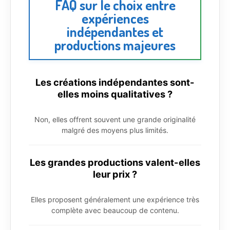
FAQ sur le choix entre
expériences
indépendantes et
productions majeures
Les créations indépendantes sont-
elles moins qualitatives ?
Non, elles offrent souvent une grande originalité
malgré des moyens plus limités.
Les grandes productions valent-elles
leur prix ?
Elles proposent généralement une expérience très
complète avec beaucoup de contenu.