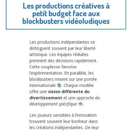
Les productions créatives à
petit budget face aux
blockbusters vidéoludiques
Les productions indépendantes se
distinguent souvent par leur liberté
artistique. Les équipes réduites
prennent des décisions rapidement.
Cette souplesse favorise
l’expérimentation. En parallèle, les
blockbusters misent sur une portée
internationale
. Chaque modèle
offre une
vision différente du
divertissement
et une
approche du
développement spécifique
.
Les joueurs sensibles à l’innovation
trouvent souvent leur bonheur dans
les créations indépendantes. De leur