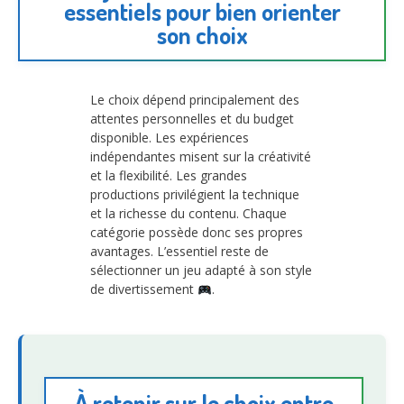
essentiels pour bien orienter
son choix
Le choix dépend principalement des
attentes personnelles et du budget
disponible. Les expériences
indépendantes misent sur la créativité
et la flexibilité. Les grandes
productions privilégient la technique
et la richesse du contenu. Chaque
catégorie possède donc ses propres
avantages. L’essentiel reste de
sélectionner un jeu adapté à son style
de divertissement
.
À retenir sur le choix entre