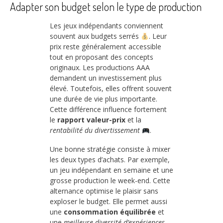
Adapter son budget selon le type de production
Les jeux indépendants conviennent
souvent aux budgets serrés
. Leur
prix reste généralement accessible
tout en proposant des concepts
originaux. Les productions AAA
demandent un investissement plus
élevé. Toutefois, elles offrent souvent
une durée de vie plus importante.
Cette différence influence fortement
le
rapport valeur-prix
et la
rentabilité du divertissement
.
Une bonne stratégie consiste à mixer
les deux types d’achats. Par exemple,
un jeu indépendant en semaine et une
grosse production le week-end. Cette
alternance optimise le plaisir sans
exploser le budget. Elle permet aussi
une
consommation équilibrée
et
une
meilleure diversité d’expériences