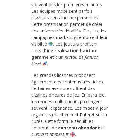
souvent dès les premières minutes.
Les équipes mobilisent parfois
plusieurs centaines de personnes.
Cette organisation permet de créer
des univers très détaillés. De plus, les
campagnes marketing renforcent leur
visibilité
. Les joueurs profitent
alors d’une
réalisation haut de
gamme
et d’un
niveau de finition
élevé
.
Les grandes licences proposent
également des contenus très riches.
Certaines aventures offrent des
dizaines d’heures de jeu. En parallèle,
les modes multijoueurs prolongent
souvent l’expérience. Les mises à jour
régulières maintiennent l’intérêt sur la
durée. Cette formule séduit les
amateurs de
contenu abondant
et
d’
univers immersifs
.