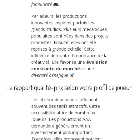
familiarité
.
Par ailleurs, les productions
innovantes inspirent parfois les
grands studios. Plusieurs mécaniques
populaires sont nées dans des projets
modestes. Ensuite, elles ont été
reprises à grande échelle. Cette
influence démontre l’importance de la
créativité. Elle favorise une
évolution
constante du marché
et une
diversité bénéfique
.
Le rapport qualité-prix selon votre profil de joueur
Les titres indépendants affichent
souvent des tarifs attractifs. Cette
accessibilité attire de nombreux
joueurs. Les productions AAA
demandent généralement un
investissement plus important.
Toutefois, elles proposent souvent