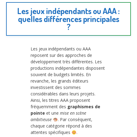
Les jeux indépendants ou AAA :
quelles différences principales
?
Les jeux indépendants ou AAA
reposent sur des approches de
développement très différentes. Les
productions indépendantes disposent
souvent de budgets limités. En
revanche, les grands éditeurs
investissent des sommes
considérables dans leurs projets.
Ainsi, les titres AAA proposent
fréquemment des
graphismes de
pointe
et une
mise en scène
ambitieuse
. Par conséquent,
chaque catégorie répond à des
attentes spécifiques
.