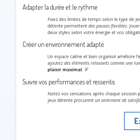
Adapter la durée et le rythme
Fixez des limites de temps selon le type de j
détente permettent
des pauses flexibles
. Joue
deux styles selon votre énergie et vos obligat
Créer un environnement adapté
Un espace calme et bien organisé améliore l’e
ajoutez
des éléments relaxants comme une lu
plaisir maximal
.
Suivre vos performances et ressentis
Notez vos sensations après chaque session po
jeux détente procurent
un sentiment de satisf
E