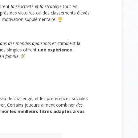
iorent
la réactivité et la stratégie
tout en
près des victoires ou des classements élevés.
une motivation supplémentaire.
ans des mondes apaisants
et stimulent la
ques simples offrent
une expérience
en famille
.
eau de challenge, et les préférences sociales
trer. Certains joueurs aiment combiner
des
oisir
les meilleurs titres adaptés à vos