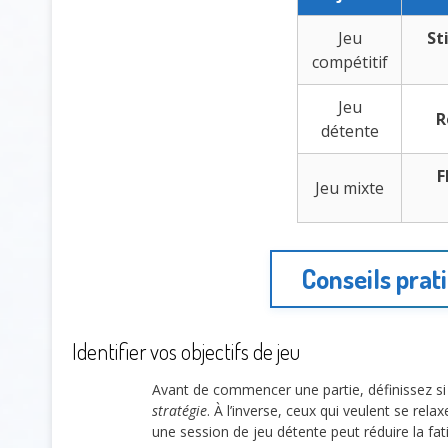
Jeu
St
compétitif
Jeu
R
détente
F
Jeu mixte
Conseils prat
Identifier vos objectifs de jeu
Avant de commencer une partie, définissez s
stratégie
. À l’inverse, ceux qui veulent se rel
une session de jeu détente peut réduire la fa