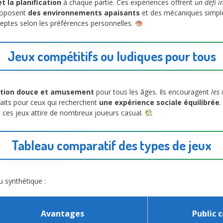
et la planification
à chaque partie. Ces expériences offrent
un défi i
 proposent
des environnements apaisants
et des mécaniques simple
eptes selon les préférences personnelles.
Jeux compétitifs ou ludiques pour tous
tion douce et amusement
pour tous les âges. Ils encouragent
les 
faits pour ceux qui recherchent
une expérience sociale équilibrée
.
de ces jeux attire de nombreux joueurs casual.
Tableau comparatif des types de jeux
u synthétique :
Avantages
Public c