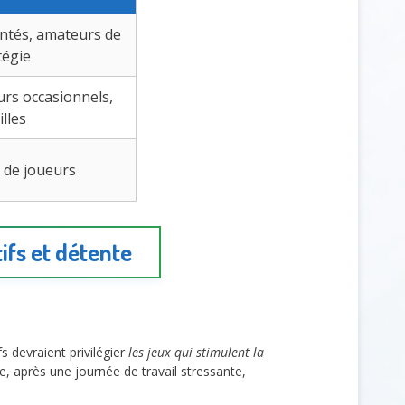
ntés, amateurs de
tégie
rs occasionnels,
lles
 de joueurs
ifs et détente
fs devraient privilégier
les jeux qui stimulent la
e, après une journée de travail stressante,