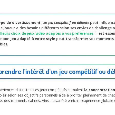
type de divertissement
, un
jeu compétitif ou détente
peut influenc
 joueur a des besoins différents selon ses envies de challenge o
illeurs choix de jeux vidéo adaptés à vos préférences
, il est ess
 Le bon
jeu adapté à votre style
peut transformer vos moments de
bles.
rendre l’intérêt d’un jeu compétitif ou dé
riences distinctes. Les jeux compétitifs stimulent
la concentration
oisir selon ses objectifs personnels aide à profiter pleinement de cha
et des moments calmes. Ainsi, la variété enrichit l’expérience globale