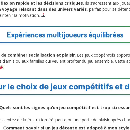
éflexion rapide et les décisions critiques
. Ils s’adressent aux jou
 voyage relaxant dans des univers variés
, parfait pour se déten
aintenir la motivation.
Expériences multijoueurs équilibrées
t
de combiner socialisation et plaisir
. Les jeux coopératifs appor
s d’amis ou aux familles qui veulent profiter du jeu ensemble. Cette 
r le choix de jeux compétitifs et 
Quels sont les signes qu’un jeu compétitif est trop stressan
essentez de la frustration fréquente ou une perte de plaisir après cha
Comment savoir si un jeu détente est adapté à mon style