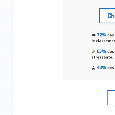
Ch
72%
des 
le classemen
65%
des 
stressante.
40%
des 