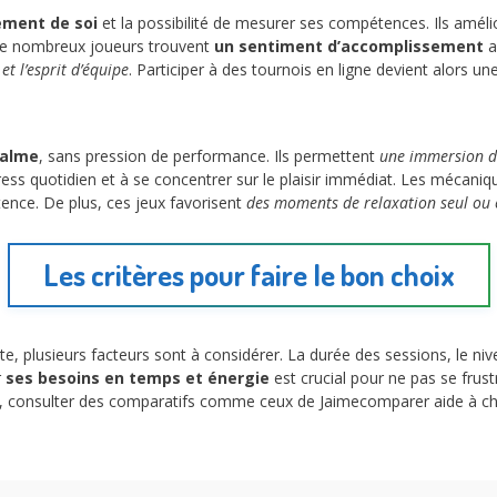
ement de soi
et la possibilité de mesurer ses compétences. Ils amél
. De nombreux joueurs trouvent
un sentiment d’accomplissement
a
et l’esprit d’équipe
. Participer à des tournois en ligne devient alors 
 calme
, sans pression de performance. Ils permettent
une immersion d
stress quotidien et à se concentrer sur le plaisir immédiat. Les mécani
tence. De plus, ces jeux favorisent
des moments de relaxation seul ou 
Les critères pour faire le bon choix
e, plusieurs facteurs sont à considérer. La durée des sessions, le niv
r
ses besoins en temps et énergie
est crucial pour ne pas se frus
in, consulter des comparatifs comme ceux de Jaimecomparer aide à ch