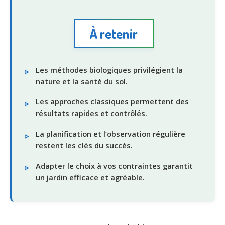
À retenir
Les méthodes biologiques privilégient la
nature et la santé du sol.
Les approches classiques permettent des
résultats rapides et contrôlés.
La planification et l’observation régulière
restent les clés du succès.
Adapter le choix à vos contraintes garantit
un jardin efficace et agréable.