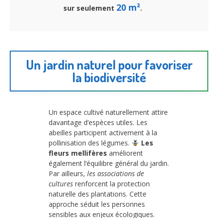
20 m²
sur seulement
.
Un jardin naturel pour favoriser
la biodiversité
Un espace cultivé naturellement attire
davantage d’espèces utiles. Les
abeilles participent activement à la
pollinisation des légumes.
Les
fleurs mellifères
améliorent
également l’équilibre général du jardin.
Par ailleurs,
les associations de
cultures
renforcent la protection
naturelle des plantations. Cette
approche séduit les personnes
sensibles aux enjeux écologiques.