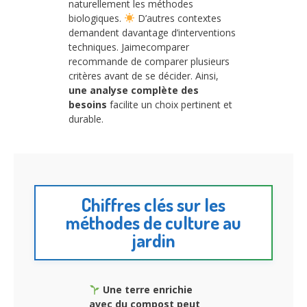
naturellement les méthodes
biologiques.
D’autres contextes
demandent davantage d’interventions
techniques. Jaimecomparer
recommande de comparer plusieurs
critères avant de se décider. Ainsi,
une analyse complète des
besoins
facilite un choix pertinent et
durable.
Chiffres clés sur les
méthodes de culture au
jardin
Une terre enrichie
avec du compost peut