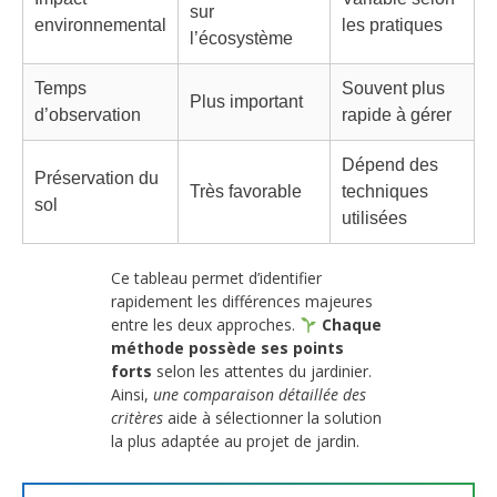
sur
environnemental
les pratiques
l’écosystème
Temps
Souvent plus
Plus important
d’observation
rapide à gérer
Dépend des
Préservation du
Très favorable
techniques
sol
utilisées
Ce tableau permet d’identifier
rapidement les différences majeures
entre les deux approches.
Chaque
méthode possède ses points
forts
selon les attentes du jardinier.
Ainsi,
une comparaison détaillée des
critères
aide à sélectionner la solution
la plus adaptée au projet de jardin.