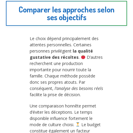
Comparer les approches selon
ses objectifs
Le choix dépend principalement des
attentes personnelles. Certaines
personnes privilégient
la qualité
gustative des récoltes
.
D’autres
recherchent une production
importante pour nourrir toute la
famille. Chaque méthode possède
donc ses propres atouts. Par
conséquent,
l’analyse des besoins réels
facilite la prise de décision.
Une comparaison honnête permet
d’éviter les déceptions. Le temps
disponible influence fortement le
mode de culture choisi.
Le budget
constitue également un facteur