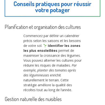
Conseils pratiques pour réussir
votre potager
Planification et organisation des cultures
Commencez par définir un calendrier
précis selon les saisons et les besoins
de votre sol.
Identifier les zones
les plus ensoleillées
permet de
maximiser la croissance des légumes.
Vous pouvez alterner les cultures pour
réduire les risques de maladies.
Par
exemple, planter des tomates après
des légumineuses
enrichit
naturellement le terrain. Cette
stratégie améliore la qualité des
récoltes tout au long de l’année.
Gestion naturelle des nuisibles