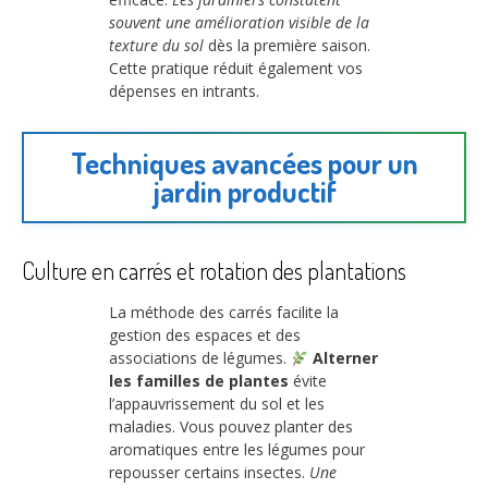
souvent une amélioration visible de la
texture du sol
dès la première saison.
Cette pratique réduit également vos
dépenses en intrants.
Techniques avancées pour un
jardin productif
Culture en carrés et rotation des plantations
La méthode des carrés facilite la
gestion des espaces et des
associations de légumes.
Alterner
les familles de plantes
évite
l’appauvrissement du sol et les
maladies. Vous pouvez planter des
aromatiques entre les légumes pour
repousser certains insectes.
Une