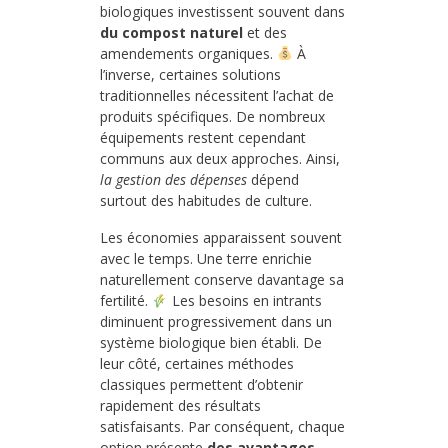
biologiques investissent souvent dans
du compost naturel
et des
amendements organiques.
À
l’inverse, certaines solutions
traditionnelles nécessitent l’achat de
produits spécifiques. De nombreux
équipements restent cependant
communs aux deux approches. Ainsi,
la gestion des dépenses
dépend
surtout des habitudes de culture.
Les économies apparaissent souvent
avec le temps. Une terre enrichie
naturellement conserve davantage sa
fertilité.
Les besoins en intrants
diminuent progressivement dans un
système biologique bien établi. De
leur côté, certaines méthodes
classiques permettent d’obtenir
rapidement des résultats
satisfaisants. Par conséquent, chaque
option présente
des avantages