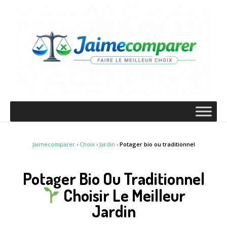
Jaimecomparer
›
Choix
›
Jardin
›
Potager bio ou traditionnel
Potager Bio Ou Traditionnel
Choisir Le Meilleur
Jardin