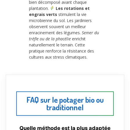
bien décomposé avant chaque
plantation.
Les rotations et
engrais verts
stimulent la vie
microbienne du sol. Les jardiniers
observent souvent un meilleur
enracinement des légumes.
Semer du
trèfle ou de la phacélie
enrichit
naturellement le terrain. Cette
pratique renforce la résistance des
cultures aux stress climatiques.
FAQ sur le potager bio ou
traditionnel
Quelle méthode est la plus adaptée