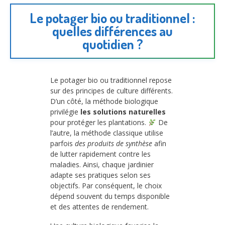
Le potager bio ou traditionnel :
quelles différences au
quotidien ?
Le potager bio ou traditionnel repose
sur des principes de culture différents.
D’un côté, la méthode biologique
privilégie
les solutions naturelles
pour protéger les plantations.
De
l’autre, la méthode classique utilise
parfois
des produits de synthèse
afin
de lutter rapidement contre les
maladies. Ainsi, chaque jardinier
adapte ses pratiques selon ses
objectifs. Par conséquent, le choix
dépend souvent du temps disponible
et des attentes de rendement.