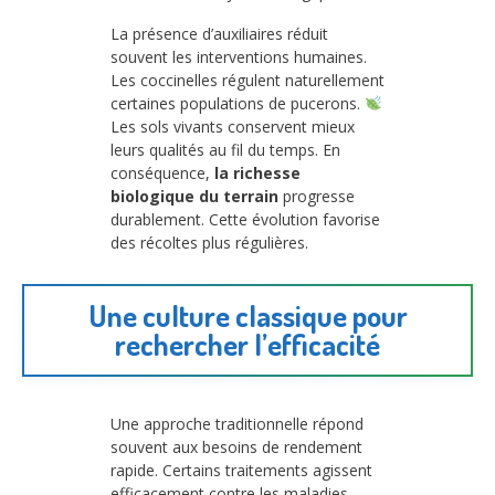
La présence d’auxiliaires réduit
souvent les interventions humaines.
Les coccinelles régulent naturellement
certaines populations de pucerons.
Les sols vivants conservent mieux
leurs qualités au fil du temps. En
conséquence,
la richesse
biologique du terrain
progresse
durablement. Cette évolution favorise
des récoltes plus régulières.
Une culture classique pour
rechercher l’efficacité
Une approche traditionnelle répond
souvent aux besoins de rendement
rapide. Certains traitements agissent
efficacement contre les maladies