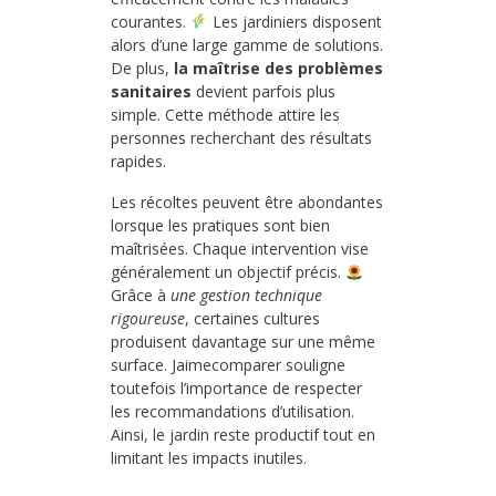
courantes.
Les jardiniers disposent
alors d’une large gamme de solutions.
De plus,
la maîtrise des problèmes
sanitaires
devient parfois plus
simple. Cette méthode attire les
personnes recherchant des résultats
rapides.
Les récoltes peuvent être abondantes
lorsque les pratiques sont bien
maîtrisées. Chaque intervention vise
généralement un objectif précis.
Grâce à
une gestion technique
rigoureuse
, certaines cultures
produisent davantage sur une même
surface. Jaimecomparer souligne
toutefois l’importance de respecter
les recommandations d’utilisation.
Ainsi, le jardin reste productif tout en
limitant les impacts inutiles.