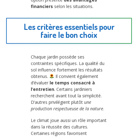
financiers
selon les situations.
Les critères essentiels pour
faire le bon choix
Chaque jardin possède ses
contraintes spécifiques. La qualité du
sol influence fortement les résultats
obtenus.
Il convient également
d’évaluer
le temps consacré à
l’entretien
. Certains jardiniers
recherchent avant tout la simplicité.
D’autres privilégient plutôt
une
production respectueuse de la nature
.
Le climat joue aussi un rôle important
dans la réussite des cultures.
Certaines régions favorisent