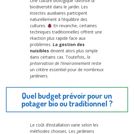
Une culture biologique favorise la
biodiversité dans le jardin. Les
insectes auxiliaires participent
naturellement à l’équilibre des
cultures.
En revanche, certaines
techniques traditionnelles offrent une
réaction plus rapide face aux
problèmes.
La gestion des
nuisibles
devient alors plus simple
dans certains cas. Toutefois,
la
préservation de l’environnement
reste
un critère essentiel pour de nombreux
jardiniers.
Quel budget prévoir pour un
potager bio ou traditionnel ?
Le coût d’installation varie selon les
méthodes choisies. Les jardiniers