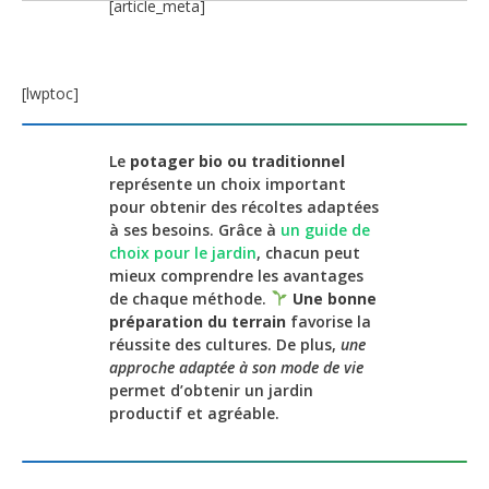
[article_meta]
[lwptoc]
Le
potager bio ou traditionnel
représente un choix important
pour obtenir des récoltes adaptées
à ses besoins. Grâce à
un guide de
choix pour le jardin
, chacun peut
mieux comprendre les avantages
de chaque méthode.
Une bonne
préparation du terrain
favorise la
réussite des cultures. De plus,
une
approche adaptée à son mode de vie
permet d’obtenir un jardin
productif et agréable.