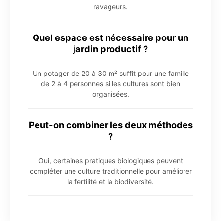
ravageurs.
Quel espace est nécessaire pour un
jardin productif ?
Un potager de 20 à 30 m² suffit pour une famille
de 2 à 4 personnes si les cultures sont bien
organisées.
Peut-on combiner les deux méthodes
?
Oui, certaines pratiques biologiques peuvent
compléter une culture traditionnelle pour améliorer
la fertilité et la biodiversité.