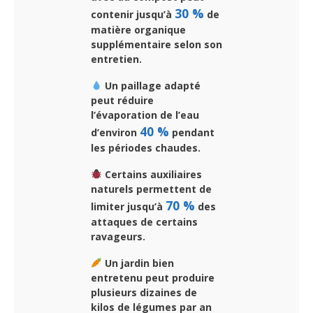
30 %
contenir jusqu’à
de
matière organique
supplémentaire selon son
entretien.
Un paillage adapté
peut réduire
l’évaporation de l’eau
40 %
d’environ
pendant
les périodes chaudes.
Certains auxiliaires
naturels permettent de
70 %
limiter jusqu’à
des
attaques de certains
ravageurs.
Un jardin bien
entretenu peut produire
plusieurs dizaines de
kilos de légumes par an