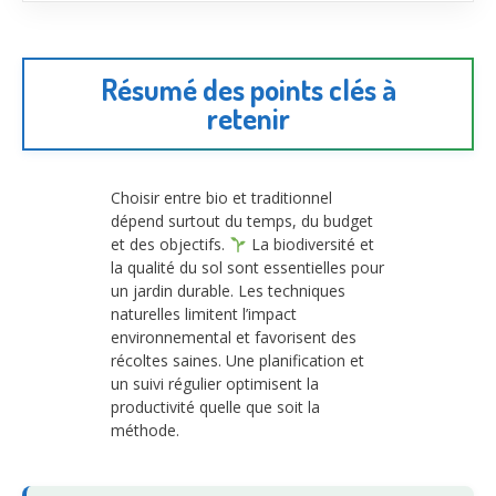
Résumé des points clés à
retenir
Choisir entre bio et traditionnel
dépend surtout du temps, du budget
et des objectifs.
La biodiversité et
la qualité du sol sont essentielles pour
un jardin durable. Les techniques
naturelles limitent l’impact
environnemental et favorisent des
récoltes saines. Une planification et
un suivi régulier optimisent la
productivité quelle que soit la
méthode.