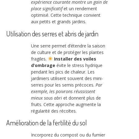
expérience courante montre un gain de
place significatif
et un rendement
optimisé. Cette technique convient
aux petits et grands jardins.
Utilisation des serres et abris de jardin
Une serre permet d’étendre la saison
de culture et de protéger les plantes
fragiles.
Installer des voiles
d’ombrage
évite le stress hydrique
pendant les pics de chaleur. Les
jardiniers utilisent souvent des mini-
serres pour les semis précoces.
Par
exemple, les poivrons réussissent
mieux sous abri
et donnent plus de
fruits. Cette approche augmente la
régularité des récoltes.
Amélioration de la fertilité du sol
Incorporez du compost ou du fumier