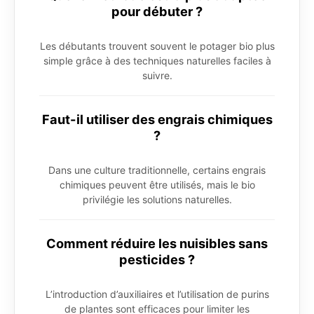
pour débuter ?
Les débutants trouvent souvent le potager bio plus
simple grâce à des techniques naturelles faciles à
suivre.
Faut-il utiliser des engrais chimiques
?
Dans une culture traditionnelle, certains engrais
chimiques peuvent être utilisés, mais le bio
privilégie les solutions naturelles.
Comment réduire les nuisibles sans
pesticides ?
L’introduction d’auxiliaires et l’utilisation de purins
de plantes sont efficaces pour limiter les