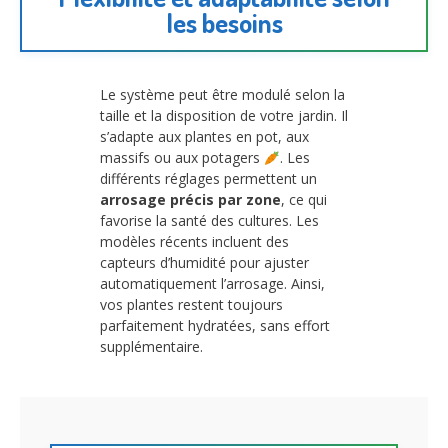
les besoins
Le système peut être modulé selon la
taille et la disposition de votre jardin. Il
s’adapte aux plantes en pot, aux
massifs ou aux potagers
. Les
différents réglages permettent un
arrosage précis par zone
, ce qui
favorise la santé des cultures. Les
modèles récents incluent des
capteurs d’humidité pour ajuster
automatiquement l’arrosage. Ainsi,
vos plantes restent toujours
parfaitement hydratées, sans effort
supplémentaire.