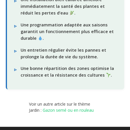
immédiatement la santé des plantes et
réduit les pertes d’eau
.
Une programmation adaptée aux saisons
garantit un fonctionnement plus efficace et
durable
.
Un entretien régulier évite les pannes et
prolonge la durée de vie du système.
Une bonne répartition des zones optimise la
croissance et la résistance des cultures
.
Voir un autre article sur le thème
Jardin :
Gazon semé ou en rouleau