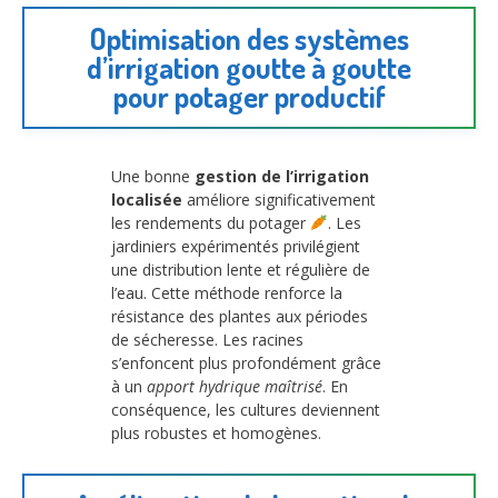
Optimisation des systèmes
d’irrigation goutte à goutte
pour potager productif
Une bonne
gestion de l’irrigation
localisée
améliore significativement
les rendements du potager
. Les
jardiniers expérimentés privilégient
une distribution lente et régulière de
l’eau. Cette méthode renforce la
résistance des plantes aux périodes
de sécheresse. Les racines
s’enfoncent plus profondément grâce
à un
apport hydrique maîtrisé
. En
conséquence, les cultures deviennent
plus robustes et homogènes.