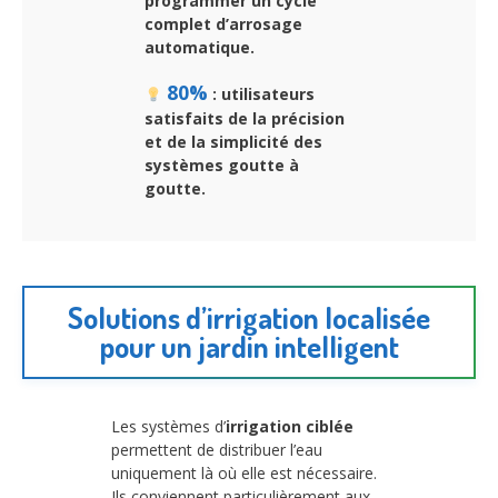
programmer un cycle
complet d’arrosage
automatique.
80%
: utilisateurs
satisfaits de la précision
et de la simplicité des
systèmes goutte à
goutte.
Solutions d’irrigation localisée
pour un jardin intelligent
Les systèmes d’
irrigation ciblée
permettent de distribuer l’eau
uniquement là où elle est nécessaire.
Ils conviennent particulièrement aux