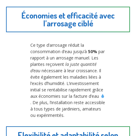
Économies et efficacité avec
l’arrosage ciblé
Ce type d’arrosage réduit la
consommation d’eau jusqu’à
50%
par
rapport à un arrosage manuel. Les
plantes reçoivent
la juste quantité
d’eau
nécessaire à leur croissance. Il
évite également les maladies liées à
l’excès d’humidité. L’investissement
initial se rentabilise rapidement grâce
aux économies sur la facture d’eau
. De plus, l’installation reste accessible
à tous types de jardiniers, amateurs
ou expérimentés.
Flexibilité et adaptabilité selon