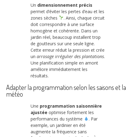
Un
dimensionnement précis
permet d’éviter les pertes d’eau et les
zones sèches
. Ainsi, chaque circuit
doit correspondre à une surface
homogène et cohérente. Dans un
jardin réel, beaucoup installent trop
de goutteurs sur une seule ligne.
Cette erreur réduit la pression et crée
un
arrosage irrégulier des plantations
.
Une planification simple en amont
améliore immédiatement les
résultats.
Adapter la programmation selon les saisons et la
météo
Une
programmation saisonnière
ajustée
optimise fortement les
performances du système
. Par
exemple, un jardinier en été
augmente la fréquence sans