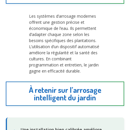
Les systèmes d’arrosage modernes
offrent une gestion précise et
économique de l’eau. Ils permettent
d’adapter chaque zone selon les
besoins spécifiques des plantations.
L’utilisation d’un dispositif automatisé
améliore la régularité et la santé des
cultures. En combinant
programmation et entretien, le jardin
gagne en efficacité durable.
À retenir sur l’arrosage
intelligent du jardin
Une installation bien calibrée améliore