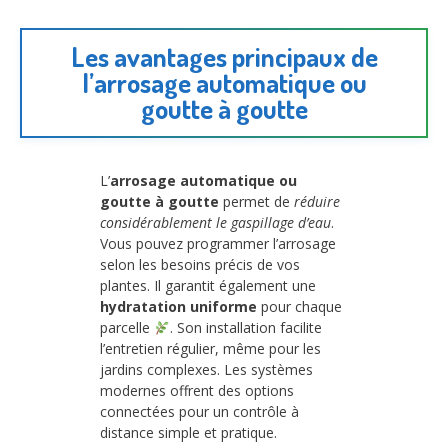
Les avantages principaux de
l’arrosage automatique ou
goutte à goutte
L’
arrosage automatique ou
goutte à goutte
permet de
réduire
considérablement le gaspillage d’eau
.
Vous pouvez programmer l’arrosage
selon les besoins précis de vos
plantes. Il garantit également une
hydratation uniforme
pour chaque
parcelle
. Son installation facilite
l’entretien régulier, même pour les
jardins complexes. Les systèmes
modernes offrent des options
connectées pour un contrôle à
distance simple et pratique.