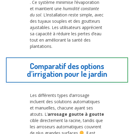
. Ce système minimise l’évaporation
et maintient une
humidité constante
du sol
. L’installation reste simple, avec
des tuyaux souples et des goutteurs
ajustables. Les utilisateurs apprécient
sa capacité à réduire les pertes d’eau
tout en améliorant la santé des
plantations.
Comparatif des options
d’irrigation pour le jardin
Les différents types d’arrosage
incluent des solutions automatiques
et manuelles, chacune ayant ses
atouts. L’
arrosage goutte à goutte
cible directement la racine, tandis que
les arroseurs automatiques couvrent
de plus grandes surfaces
. Il est