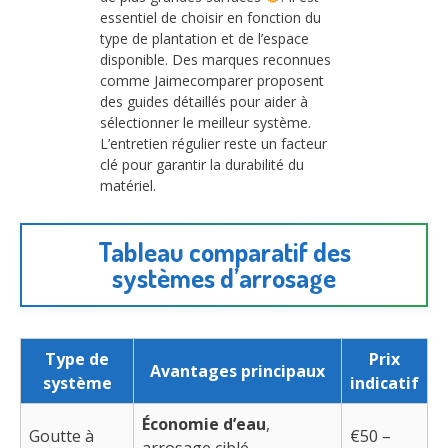
essentiel de choisir en fonction du
type de plantation et de l’espace
disponible. Des marques reconnues
comme Jaimecomparer proposent
des guides détaillés pour aider à
sélectionner le meilleur système.
L’entretien régulier reste un facteur
clé pour garantir la durabilité du
matériel.
Tableau comparatif des
systèmes d’arrosage
Type de
Prix
Avantages principaux
système
indicatif
Économie d’eau
,
Goutte à
€50 –