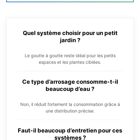
Quel système choisir pour un petit
jardin ?
Le goutte à goutte reste idéal pour les petits
espaces et les plantes ciblées.
Ce type d’arrosage consomme-t-il
beaucoup d’eau ?
Non, il réduit fortement la consommation grâce à
une distribution précise.
Faut-il beaucoup d’entretien pour ces
systèmes ?