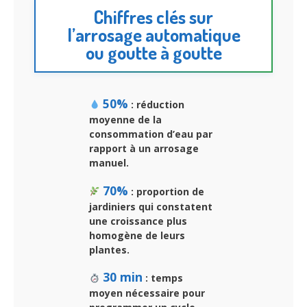
Chiffres clés sur
l’arrosage automatique
ou goutte à goutte
50%
: réduction
moyenne de la
consommation d’eau par
rapport à un arrosage
manuel.
70%
: proportion de
jardiniers qui constatent
une croissance plus
homogène de leurs
plantes.
30 min
: temps
moyen nécessaire pour