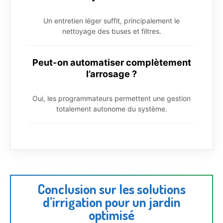
Un entretien léger suffit, principalement le
nettoyage des buses et filtres.
Peut-on automatiser complètement
l’arrosage ?
Oui, les programmateurs permettent une gestion
totalement autonome du système.
Conclusion sur les solutions
d’irrigation pour un jardin
optimisé