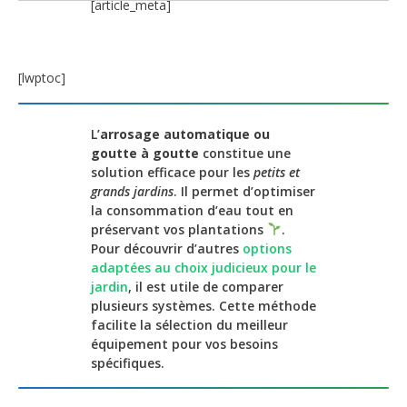
[article_meta]
[lwptoc]
L’
arrosage automatique ou
goutte à goutte
constitue une
solution efficace pour les
petits et
grands jardins
. Il permet d’optimiser
la consommation d’eau tout en
préservant vos plantations
.
Pour découvrir d’autres
options
adaptées au choix judicieux pour le
jardin
, il est utile de comparer
plusieurs systèmes. Cette méthode
facilite la sélection du meilleur
équipement pour vos besoins
spécifiques.