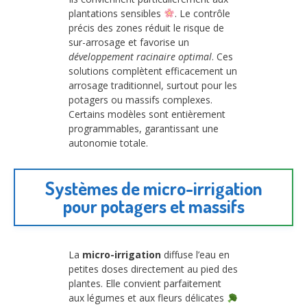
plantations sensibles
. Le contrôle
précis des zones réduit le risque de
sur-arrosage et favorise un
développement racinaire optimal
. Ces
solutions complètent efficacement un
arrosage traditionnel, surtout pour les
potagers ou massifs complexes.
Certains modèles sont entièrement
programmables, garantissant une
autonomie totale.
Systèmes de micro-irrigation
pour potagers et massifs
La
micro-irrigation
diffuse l’eau en
petites doses directement au pied des
plantes. Elle convient parfaitement
aux légumes et aux fleurs délicates