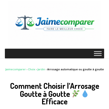
Jaimecomparer
›
Choix
›
Jardin
›
Arrosage automatique ou goutte à goutte
Comment Choisir l’Arrosage
Goutte à Goutte
Efficace