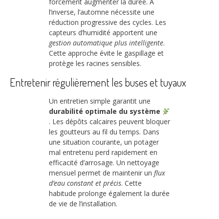
forcément augmenter la durée. À
l’inverse, l’automne nécessite une
réduction progressive des cycles. Les
capteurs d’humidité apportent une
gestion automatique plus intelligente
.
Cette approche évite le gaspillage et
protège les racines sensibles.
Entretenir régulièrement les buses et tuyaux
Un entretien simple garantit une
durabilité optimale du système
. Les dépôts calcaires peuvent bloquer
les goutteurs au fil du temps. Dans
une situation courante, un potager
mal entretenu perd rapidement en
efficacité d’arrosage. Un nettoyage
mensuel permet de maintenir un
flux
d’eau constant et précis
. Cette
habitude prolonge également la durée
de vie de l’installation.