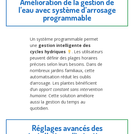
Amélioration de la gestion de
l’eau avec système d’arrosage
programmable
Un système programmable permet
une
gestion intelligente des
cycles hydriques
. Les utilisateurs
peuvent définir des plages horaires
précises selon leurs besoins. Dans de
nombreux jardins familiaux, cette
automatisation réduit les oublis
d’arrosage. Les plantes bénéficient
d’un
apport constant sans intervention
humaine
. Cette solution améliore
aussi la gestion du temps au
quotidien.
Réglages avancés des