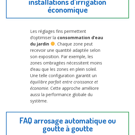
installations d’irrigation
économique
Les réglages fins permettent
d’optimiser la
consommation d’eau
du jardin
. Chaque zone peut
recevoir une quantité adaptée selon
son exposition. Par exemple, les
zones ombragées nécessitent moins
d’eau que les zones en plein soleil.
Une telle configuration garantit un
équilibre parfait entre croissance et
économie
. Cette approche améliore
aussi la performance globale du
système.
FAQ arrosage automatique ou
goutte à goutte