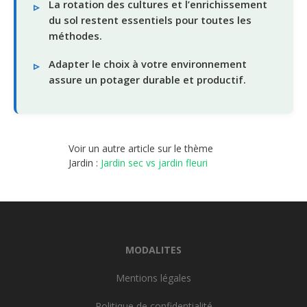
La rotation des cultures et l’enrichissement
du sol restent essentiels pour toutes les
méthodes.
Adapter le choix à votre environnement
assure un potager durable et productif.
Voir un autre article sur le thème
Jardin :
Jardin sec vs jardin fleuri
MODALITES
Mentions légales
Politique de confidentialité