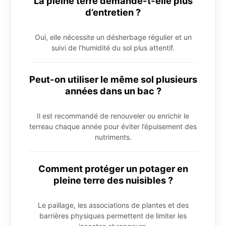
La pleine terre demande-t-elle plus
d’entretien ?
Oui, elle nécessite un désherbage régulier et un
suivi de l’humidité du sol plus attentif.
Peut-on utiliser le même sol plusieurs
années dans un bac ?
Il est recommandé de renouveler ou enrichir le
terreau chaque année pour éviter l’épuisement des
nutriments.
Comment protéger un potager en
pleine terre des nuisibles ?
Le paillage, les associations de plantes et des
barrières physiques permettent de limiter les