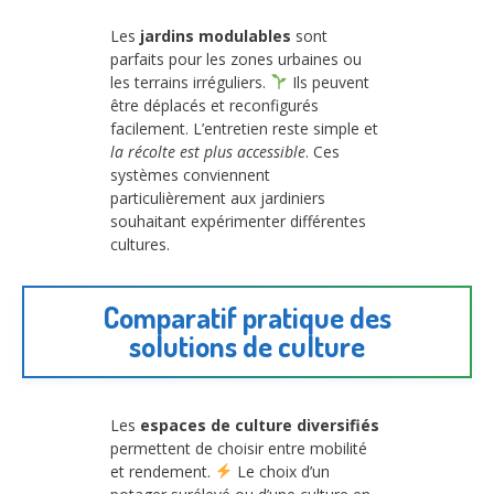
Les
jardins modulables
sont
parfaits pour les zones urbaines ou
les terrains irréguliers.
Ils peuvent
être déplacés et reconfigurés
facilement. L’entretien reste simple et
la récolte est plus accessible
. Ces
systèmes conviennent
particulièrement aux jardiniers
souhaitant expérimenter différentes
cultures.
Comparatif pratique des
solutions de culture
Les
espaces de culture diversifiés
permettent de choisir entre mobilité
et rendement.
Le choix d’un