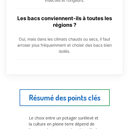
insectes et rongeurs.
Les bacs conviennent-ils à toutes les
régions ?
Oui, mais dans les climats chauds ou secs, il faut
arroser plus fréquemment et choisir des bacs bien
isolés.
Résumé des points clés
Le choix entre un potager surélevé et
la culture en pleine terre dépend de