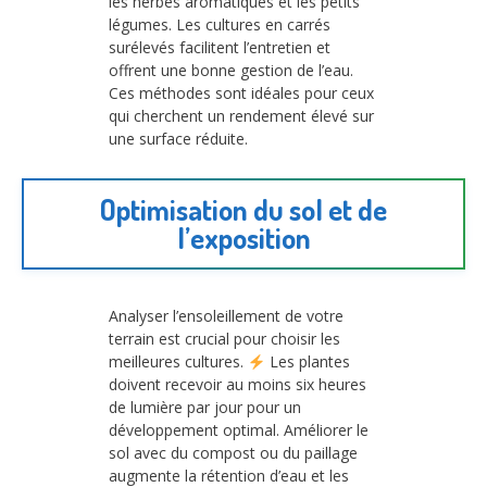
les herbes aromatiques et les petits
légumes. Les cultures en carrés
surélevés facilitent l’entretien et
offrent une bonne gestion de l’eau.
Ces méthodes sont idéales pour ceux
qui cherchent un rendement élevé sur
une surface réduite.
Optimisation du sol et de
l’exposition
Analyser l’ensoleillement de votre
terrain est crucial pour choisir les
meilleures cultures.
Les plantes
doivent recevoir au moins six heures
de lumière par jour pour un
développement optimal. Améliorer le
sol avec du compost ou du paillage
augmente la rétention d’eau et les