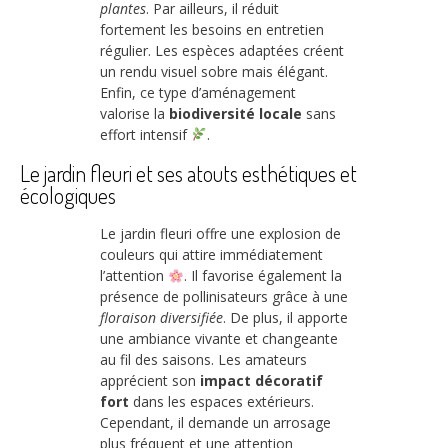
plantes
. Par ailleurs, il réduit
fortement les besoins en entretien
régulier. Les espèces adaptées créent
un rendu visuel sobre mais élégant.
Enfin, ce type d’aménagement
valorise la
biodiversité locale
sans
effort intensif
.
Le jardin fleuri et ses atouts esthétiques et
écologiques
Le jardin fleuri offre une explosion de
couleurs qui attire immédiatement
l’attention
. Il favorise également la
présence de pollinisateurs grâce à une
floraison diversifiée
. De plus, il apporte
une ambiance vivante et changeante
au fil des saisons. Les amateurs
apprécient son
impact décoratif
fort
dans les espaces extérieurs.
Cependant, il demande un arrosage
plus fréquent et une attention