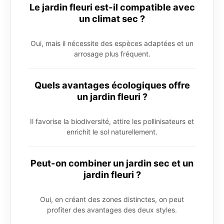
Le jardin fleuri est-il compatible avec
un climat sec ?
Oui, mais il nécessite des espèces adaptées et un
arrosage plus fréquent.
Quels avantages écologiques offre
un jardin fleuri ?
Il favorise la biodiversité, attire les pollinisateurs et
enrichit le sol naturellement.
Peut-on combiner un jardin sec et un
jardin fleuri ?
Oui, en créant des zones distinctes, on peut
profiter des avantages des deux styles.