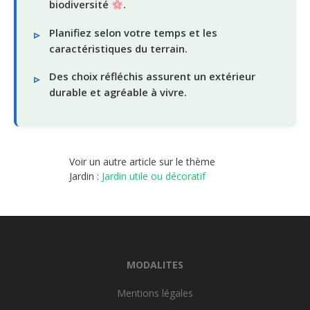
biodiversité
.
Planifiez selon votre temps et les
caractéristiques du terrain.
Des choix réfléchis assurent un extérieur
durable et agréable à vivre.
Voir un autre article sur le thème
Jardin :
Jardin utile ou décoratif
MODALITES
Mentions légales