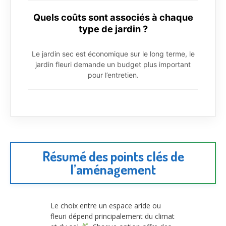
Quels coûts sont associés à chaque
type de jardin ?
Le jardin sec est économique sur le long terme, le
jardin fleuri demande un budget plus important
pour l’entretien.
Résumé des points clés de
l’aménagement
Le choix entre un espace aride ou
fleuri dépend principalement du climat