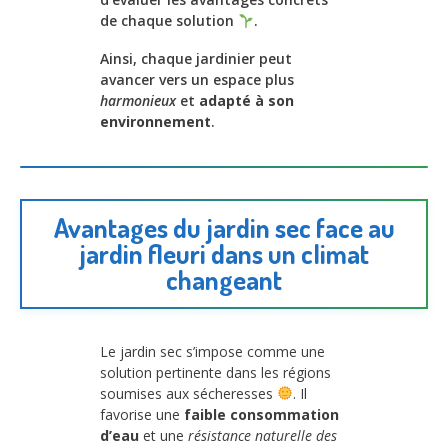
de chaque solution
.
Ainsi, chaque jardinier peut
avancer vers un espace plus
harmonieux
et
adapté à son
environnement
.
Avantages du jardin sec face au
jardin fleuri dans un climat
changeant
Le jardin sec s’impose comme une
solution pertinente dans les régions
soumises aux sécheresses
. Il
favorise une
faible consommation
d’eau
et une
résistance naturelle des