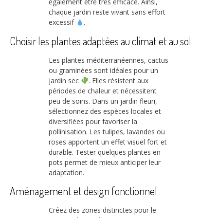
également être très efficace. Ainsi,
chaque jardin reste vivant sans effort
excessif
.
Choisir les plantes adaptées au climat et au sol
Les plantes méditerranéennes, cactus
ou graminées sont idéales pour un
jardin sec
. Elles résistent aux
périodes de chaleur et nécessitent
peu de soins. Dans un jardin fleuri,
sélectionnez des espèces locales et
diversifiées pour favoriser la
pollinisation. Les tulipes, lavandes ou
roses apportent un effet visuel fort et
durable. Tester quelques plantes en
pots permet de mieux anticiper leur
adaptation.
Aménagement et design fonctionnel
Créez des zones distinctes pour le