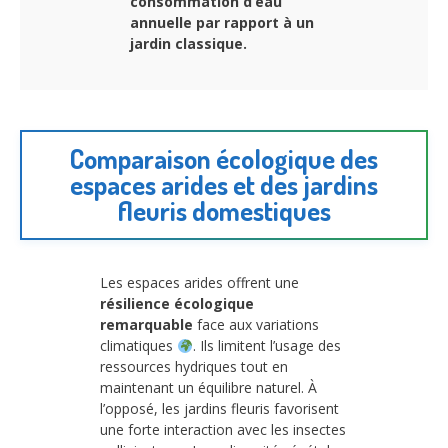
consommation d’eau
annuelle par rapport à un
jardin classique.
Comparaison écologique des
espaces arides et des jardins
fleuris domestiques
Les espaces arides offrent une
résilience écologique
remarquable
face aux variations
climatiques
. Ils limitent l’usage des
ressources hydriques tout en
maintenant un équilibre naturel. À
l’opposé, les jardins fleuris favorisent
une forte interaction avec les insectes