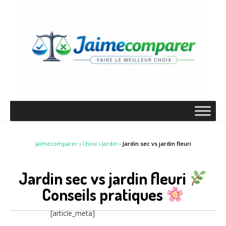
Jaimecomparer
›
Choix
›
Jardin
›
Jardin sec vs jardin fleuri
Jardin sec vs jardin fleuri
Conseils pratiques
[article_meta]