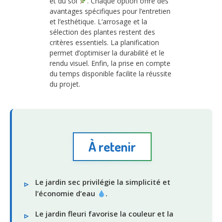
et du sol
. Chaque option offre des
avantages spécifiques pour l’entretien
et l’esthétique. L’arrosage et la
sélection des plantes restent des
critères essentiels. La planification
permet d’optimiser la durabilité et le
rendu visuel. Enfin, la prise en compte
du temps disponible facilite la réussite
du projet.
À retenir
Le jardin sec privilégie la simplicité et
l’économie d’eau
.
Le jardin fleuri favorise la couleur et la