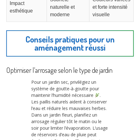
Impact
naturelle et
et forte intensité
esthétique
moderne
visuelle
Conseils pratiques pour un
aménagement réussi
Optimiser l’arrosage selon le type de jardin
Pour un jardin sec, privilégiez un
système de goutte-à-goutte pour
maintenir l’humidité nécessaire
.
Les paillis naturels aident à conserver
l’eau et réduire les mauvaises herbes.
Dans un jardin fleuri, planifiez un
arrosage régulier tôt le matin ou le
soir pour limiter l’évaporation. L’usage
de réservoirs d’eau de pluie peut