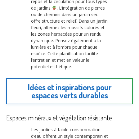
repos et la circulation pour tous types
de jardins
. L’intégration de pierres
ou de chemins dans un jardin sec
offre structure et relief. Dans un jardin
fleuri, alternez les massifs colorés et
les zones herbacées pour un rendu
dynamique. Pensez également à la
lumière et à l’ombre pour chaque
espèce. Cette planification facilite
l’entretien et met en valeur le
potentiel esthétique.
Idées et inspirations pour
espaces verts durables
Espaces minéraux et végétation résistante
Les jardins à faible consommation
d’eau offrent un style contemporain et