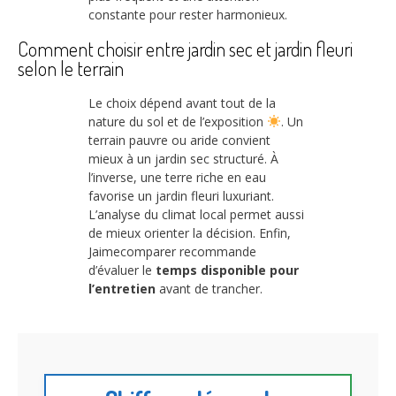
constante pour rester harmonieux.
Comment choisir entre jardin sec et jardin fleuri
selon le terrain
Le choix dépend avant tout de la
nature du sol et de l’exposition
. Un
terrain pauvre ou aride convient
mieux à un jardin sec structuré. À
l’inverse, une terre riche en eau
favorise un jardin fleuri luxuriant.
L’analyse du climat local permet aussi
de mieux orienter la décision. Enfin,
Jaimecomparer recommande
d’évaluer le
temps disponible pour
l’entretien
avant de trancher.