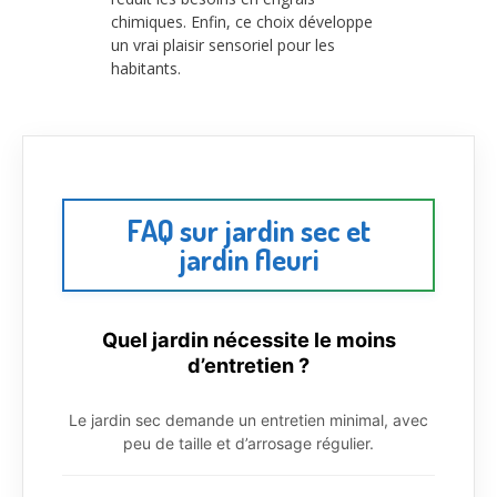
chimiques. Enfin, ce choix développe
un vrai plaisir sensoriel pour les
habitants.
FAQ sur jardin sec et
jardin fleuri
Quel jardin nécessite le moins
d’entretien ?
Le jardin sec demande un entretien minimal, avec
peu de taille et d’arrosage régulier.