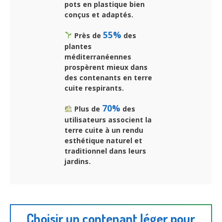
pots en plastique bien
conçus et adaptés.
55%
Près de
des
plantes
méditerranéennes
prospèrent mieux dans
des contenants en terre
cuite respirants.
70%
Plus de
des
utilisateurs associent la
terre cuite à un rendu
esthétique naturel et
traditionnel dans leurs
jardins.
Choisir un contenant léger pour