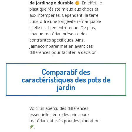
de jardinage durable
. En effet, le
plastique résiste mieux aux chocs et
aux intempéries. Cependant, la terre
cuite offre une longévité remarquable
si elle est bien entretenue. De plus,
chaque matériau présente des
contraintes spécifiques. Ainsi,
Jaimecomparer met en avant ces
différences pour faciliter la décision.
Comparatif des
caractéristiques des pots de
jardin
Voici un aperçu des différences
essentielles entre les principaux
matériaux utilisés pour les plantations
.