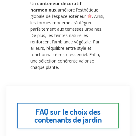
Un
conteneur décoratif
harmonieux
améliore l’esthétique
globale de l’espace extérieur
. Ainsi,
les formes modernes s’intègrent
parfaitement aux terrasses urbaines.
De plus, les teintes naturelles
renforcent l’ambiance végétale. Par
ailleurs, l’équilibre entre style et
fonctionnalité reste essentiel. Enfin,
une sélection cohérente valorise
chaque plante.
FAQ sur le choix des
contenants de jardin