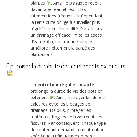
plantes
. Ainsi, le plastique retient
davantage l’eau et réduit les
interventions fréquentes. Cependant,
la terre cuite oblige à surveiller plus
régulièrement l’humidité. Par ailleurs,
un drainage efficace limite les excès
d’eau. Enfin, une routine simple
améliore nettement la santé des
plantations.
Optimiser la durabilité des contenants extérieurs
Un
entretien régulier adapté
prolonge la durée de vie des pots en
extérieur
. Ainsi, nettoyer les dépôts
calcaires évite les blocages de
drainage. De plus, protéger les
matériaux fragiles en hiver réduit les
fissures. Par conséquent, chaque type
de contenant demande une attention
spécifique. Enfin, Jaimecomparer