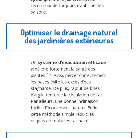
recommande toujours d’anticiper les
saisons.
Optimiser le drainage naturel
des jardinières extérieures
Un
système d’évacuation efficace
améliore fortement la santé des
plantes
. Ainsi, percer correctement
les bases évite les excès d’eau
stagnante. De plus, l’ajout de billes
d’argile renforce la circulation de l’air.
Par ailleurs, une bonne inclinaison
facilite l’écoulement naturel. Enfin,
cette méthode simple réduit les
risques de maladies racinaires.