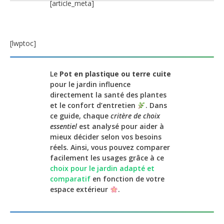
[article_meta]
[lwptoc]
Le
Pot en plastique ou terre cuite
pour le jardin influence
directement la santé des plantes
et le confort d’entretien
. Dans
ce guide, chaque
critère de choix
essentiel
est analysé pour aider à
mieux décider selon vos besoins
réels. Ainsi, vous pouvez comparer
facilement les usages grâce à ce
choix pour le jardin adapté et
comparatif
en fonction de votre
espace extérieur
.