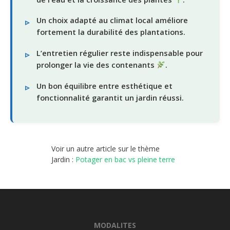
Un choix adapté au climat local améliore
fortement la durabilité des plantations.
L’entretien régulier reste indispensable pour
prolonger la vie des contenants
.
Un bon équilibre entre esthétique et
fonctionnalité garantit un jardin réussi.
Voir un autre article sur le thème
Jardin :
Potager en bac vs pleine terre
MODALITES