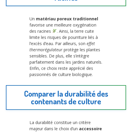
Un
matériau poreux traditionnel
favorise une meilleure oxygénation
des racines
. Ainsi, la terre cuite
limite les risques de pourriture liés à
l’excès d’eau. Par ailleurs, son
effet
thermorégulateur
protège les plantes
sensibles. De plus, elle s’intègre
parfaitement dans les jardins naturels.
Enfin, ce choix reste apprécié des
passionnés de culture biologique.
Comparer la durabilité des
contenants de culture
La durabilité constitue un critère
majeur dans le choix d’un
accessoire