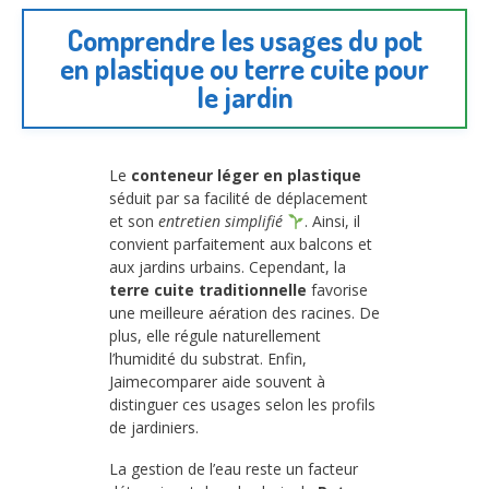
Comprendre les usages du pot
en plastique ou terre cuite pour
le jardin
Le
conteneur léger en plastique
séduit par sa facilité de déplacement
et son
entretien simplifié
. Ainsi, il
convient parfaitement aux balcons et
aux jardins urbains. Cependant, la
terre cuite traditionnelle
favorise
une meilleure aération des racines. De
plus, elle régule naturellement
l’humidité du substrat. Enfin,
Jaimecomparer aide souvent à
distinguer ces usages selon les profils
de jardiniers.
La gestion de l’eau reste un facteur