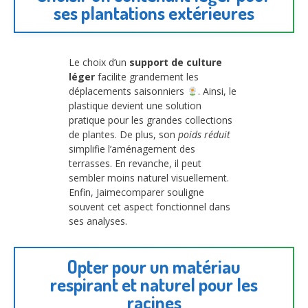
ses plantations extérieures
Le choix d’un
support de culture
léger
facilite grandement les
déplacements saisonniers
. Ainsi, le
plastique devient une solution
pratique pour les grandes collections
de plantes. De plus, son
poids réduit
simplifie l’aménagement des
terrasses. En revanche, il peut
sembler moins naturel visuellement.
Enfin, Jaimecomparer souligne
souvent cet aspect fonctionnel dans
ses analyses.
Opter pour un matériau
respirant et naturel pour les
racines