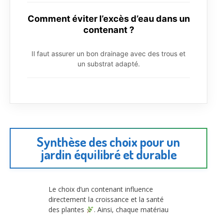
Comment éviter l’excès d’eau dans un
contenant ?
Il faut assurer un bon drainage avec des trous et
un substrat adapté.
Synthèse des choix pour un
jardin équilibré et durable
Le choix d’un contenant influence
directement la croissance et la santé
des plantes
. Ainsi, chaque matériau