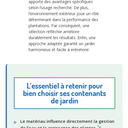
apporte des avantages spécifiques
selon l’usage recherché. De plus,
l’environnement extérieur joue un rôle
déterminant dans la performance des
plantations. Par conséquent, une
sélection réfléchie améliore
durablement les résultats. Enfin, une
approche adaptée garantit un jardin
harmonieux et facile à entretenir.
L’essentiel à retenir pour
bien choisir ses contenants
de jardin
Le matériau influence directement la gestion
de l’eau et la croissance des plantes
.