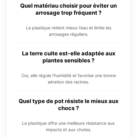
Quel matériau choisir pour éviter un
arrosage trop fréquent ?
Le plastique retient mieux l’eau et limite les
arrosages réguliers.
La terre cuite est-elle adaptée aux
plantes sensibles ?
Oui, elle régule l’humidité et favorise une bonne
aération des racines.
Quel type de pot résiste le mieux aux
chocs ?
Le plastique offre une meilleure résistance aux
impacts et aux chutes.