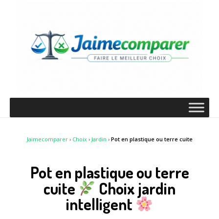
Jaimecomparer
›
Choix
›
Jardin
›
Pot en plastique ou terre cuite
Pot en plastique ou terre
cuite
Choix jardin
intelligent