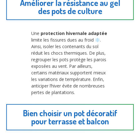
Améliorer la résistance au gel
des pots de culture
Une
protection hivernale adaptée
limite les fissures dues au froid
.
Ainsi, isoler les contenants du sol
réduit les chocs thermiques. De plus,
regrouper les pots protège les parois
exposées au vent. Par ailleurs,
certains matériaux supportent mieux
les variations de température. Enfin,
anticiper l’hiver évite de nombreuses
pertes de plantations.
Bien choisir un pot décoratif
pour terrasse et balcon