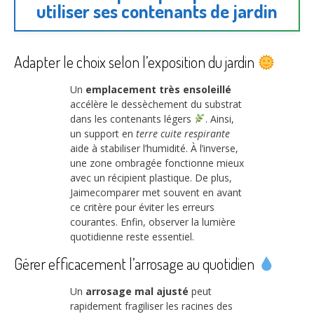
utiliser ses contenants de jardin
Adapter le choix selon l’exposition du jardin
Un
emplacement très ensoleillé
accélère le dessèchement du substrat
dans les contenants légers
. Ainsi,
un support en
terre cuite respirante
aide à stabiliser l’humidité. À l’inverse,
une zone ombragée fonctionne mieux
avec un récipient plastique. De plus,
Jaimecomparer met souvent en avant
ce critère pour éviter les erreurs
courantes. Enfin, observer la lumière
quotidienne reste essentiel.
Gérer efficacement l’arrosage au quotidien
Un
arrosage mal ajusté
peut
rapidement fragiliser les racines des