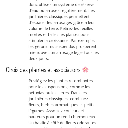
donc utilisez un système de réserve
d’eau ou arrosez régulièrement. Les
jardinières classiques permettent
d’espacer les arrosages grâce à leur
volume de terre. Retirez les feuilles
mortes et taillez les plantes pour
stimuler la croissance. Par exemple,
les géraniums suspendus prospèrent
mieux avec un arrosage léger tous les
deux jours.
Choix des plantes et associations
Privilégiez les plantes retombantes
pour les suspensions, comme les
pétunias ou les lierres. Dans les
jardinières classiques, combinez
fleurs, herbes aromatiques et petits
légumes. Associez couleurs et
hauteurs pour un rendu harmonieux.
Un basilic à côté de fleurs odorantes