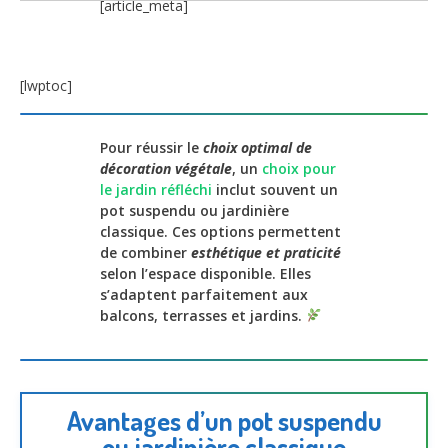
[article_meta]
[lwptoc]
Pour réussir le
choix optimal de
décoration végétale
, un
choix pour
le jardin réfléchi
inclut souvent un
pot suspendu ou jardinière
classique. Ces options permettent
de combiner
esthétique et praticité
selon l’espace disponible. Elles
s’adaptent parfaitement aux
balcons, terrasses et jardins.
Avantages d’un pot suspendu
ou jardinière classique