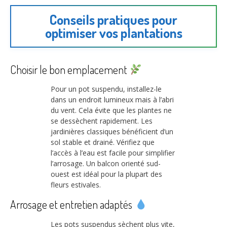
Conseils pratiques pour
optimiser vos plantations
Choisir le bon emplacement
Pour un pot suspendu, installez-le
dans un endroit lumineux mais à l’abri
du vent. Cela évite que les plantes ne
se dessèchent rapidement. Les
jardinières classiques bénéficient d’un
sol stable et drainé. Vérifiez que
l’accès à l’eau est facile pour simplifier
l’arrosage. Un balcon orienté sud-
ouest est idéal pour la plupart des
fleurs estivales.
Arrosage et entretien adaptés
Les pots suspendus sèchent plus vite,