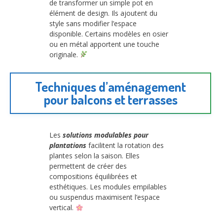
de transformer un simple pot en
élément de design. Ils ajoutent du
style sans modifier l’espace
disponible. Certains modèles en osier
ou en métal apportent une touche
originale.
Techniques d’aménagement
pour balcons et terrasses
Les
solutions modulables pour
plantations
facilitent la rotation des
plantes selon la saison. Elles
permettent de créer des
compositions équilibrées et
esthétiques. Les modules empilables
ou suspendus maximisent l’espace
vertical.