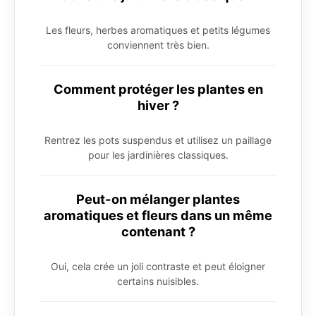
Les fleurs, herbes aromatiques et petits légumes
conviennent très bien.
Comment protéger les plantes en
hiver ?
Rentrez les pots suspendus et utilisez un paillage
pour les jardinières classiques.
Peut-on mélanger plantes
aromatiques et fleurs dans un même
contenant ?
Oui, cela crée un joli contraste et peut éloigner
certains nuisibles.