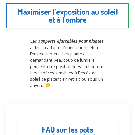
Maximiser l’exposition au soleil
et à l’ombre
Les
supports ajustables pour plantes
aident à adapter l’orientation selon
l’ensoleillement. Les plantes
demandant beaucoup de lumière
peuvent être positionnées en hauteur.
Les espèces sensibles à l’excès de
soleil se placent en retrait ou sous un
auvent.
FAQ sur les pots