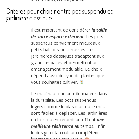
Critères pour choisir entre pot suspendu et
jardinière classique
Il est important de considérer
la taille
de votre espace extérieur
. Les pots
suspendus conviennent mieux aux
petits balcons ou terrasses. Les
jardinières classiques s’adaptent aux
grands espaces et permettent un
aménagement modulable. Le choix
dépend aussi du type de plantes que
vous souhaitez cultiver.
Le matériau joue un rôle majeur dans
la durabilité. Les pots suspendus
légers comme le plastique ou le métal
sont faciles à déplacer. Les jardinières
en bois ou en céramique offrent
une
meilleure résistance
au temps. Enfin,
le design et la couleur complètent