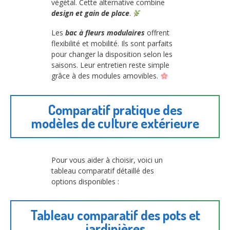
végétal. Cette alternative combine
design et gain de place
.
Les
bac à fleurs modulaires
offrent
flexibilité et mobilité. Ils sont parfaits
pour changer la disposition selon les
saisons. Leur entretien reste simple
grâce à des modules amovibles.
Comparatif pratique des
modèles de culture extérieure
Pour vous aider à choisir, voici un
tableau comparatif détaillé des
options disponibles :
Tableau comparatif des pots et
jardinières