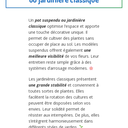
Un
pot suspendu ou jardinière
classique
optimise l’espace et apporte
une touche décorative unique. Il
permet de cultiver des plantes sans
occuper de place au sol. Les modèles
suspendus offrent également
une
meilleure visibilité
de vos fleurs. Leur
entretien reste simple grâce à des
systèmes d’arrosage modernes.
Les jardinières classiques présentent
une grande stabilité
et conviennent à
toutes sortes de plantes. Elles
facilitent la rotation des cultures et
peuvent être disposées selon vos
envies. Leur solidité permet de
résister aux intempéries. De plus, elles
s’intègrent harmonieusement dans
différents styles de jardins.