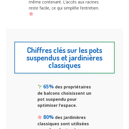
même contenant. L’accès aux racines
reste facile, ce qui simplifie l’entretien.
Chiffres clés sur les pots
suspendus et jardinières
classiques
65%
des propriétaires
de balcons choisissent un
pot suspendu pour
optimiser l’espace.
80%
des jardinières
classiques sont utilisées