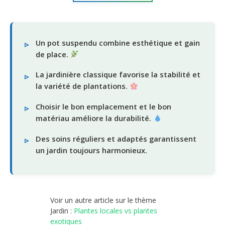
Un pot suspendu combine esthétique et gain
de place.
La jardinière classique favorise la stabilité et
la variété de plantations.
Choisir le bon emplacement et le bon
matériau améliore la durabilité.
Des soins réguliers et adaptés garantissent
un jardin toujours harmonieux.
Voir un autre article sur le thème
Jardin :
Plantes locales vs plantes
exotiques