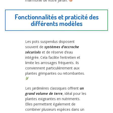
l’harmonie de votre jardin.
Fonctionnalités et praticité des
différents modèles
Les pots suspendus disposent
souvent de
systèmes d’accroche
sécurisés
et de réserve d’eau
intégrée. Cela facilite l’entretien et
limite les arrosages fréquents. Ils
conviennent particulièrement aux
plantes grimpantes ou retombantes.
Les jardinières classiques offrent
un
grand volume de terre
, idéal pour les
plantes exigeantes en nutriments.
Elles permettent également de
combiner plusieurs espèces dans un