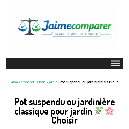
Jaimecomparer
›
Choix
›
Jardin
›
Pot suspendu ou jardinière classique
Pot suspendu ou jardinière
classique pour jardin
Choisir