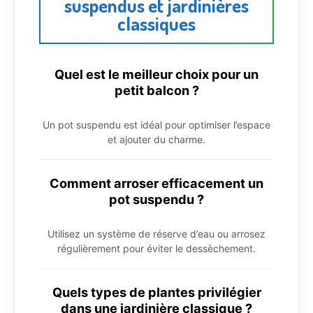
suspendus et jardinières
classiques
Quel est le meilleur choix pour un
petit balcon ?
Un pot suspendu est idéal pour optimiser l’espace
et ajouter du charme.
Comment arroser efficacement un
pot suspendu ?
Utilisez un système de réserve d’eau ou arrosez
régulièrement pour éviter le dessèchement.
Quels types de plantes privilégier
dans une jardinière classique ?