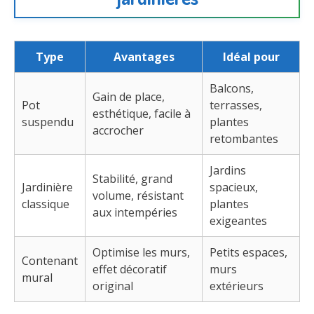
Type
Avantages
Idéal pour
Balcons,
Gain de place,
Pot
terrasses,
esthétique, facile à
suspendu
plantes
accrocher
retombantes
Jardins
Stabilité, grand
Jardinière
spacieux,
volume, résistant
classique
plantes
aux intempéries
exigeantes
Optimise les murs,
Petits espaces,
Contenant
effet décoratif
murs
mural
original
extérieurs