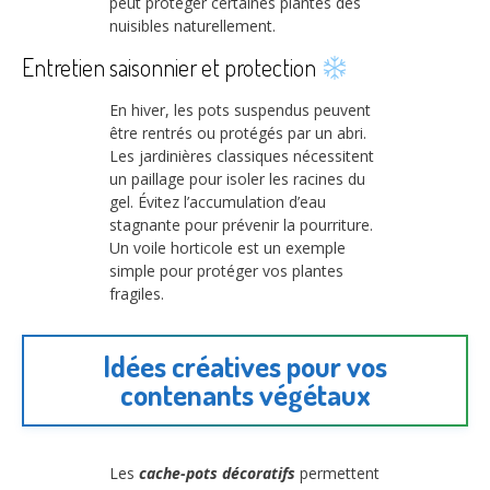
peut protéger certaines plantes des
nuisibles naturellement.
Entretien saisonnier et protection
En hiver, les pots suspendus peuvent
être rentrés ou protégés par un abri.
Les jardinières classiques nécessitent
un paillage pour isoler les racines du
gel. Évitez l’accumulation d’eau
stagnante pour prévenir la pourriture.
Un voile horticole est un exemple
simple pour protéger vos plantes
fragiles.
Idées créatives pour vos
contenants végétaux
Les
cache-pots décoratifs
permettent