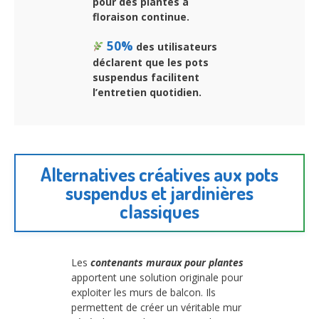
pour des plantes à
floraison continue.
50%
des utilisateurs
déclarent que les pots
suspendus facilitent
l’entretien quotidien.
Alternatives créatives aux pots
suspendus et jardinières
classiques
Les
contenants muraux pour plantes
apportent une solution originale pour
exploiter les murs de balcon. Ils
permettent de créer un véritable mur