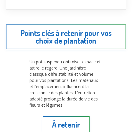
Points clés à retenir pour vos
choix de plantation
Un pot suspendu optimise l’espace et
attire le regard. Une jardinière
classique offre stabilité et volume
pour vos plantations. Les matériaux
et l’emplacement influencent la
croissance des plantes. L’entretien
adapté prolonge la durée de vie des
fleurs et légumes.
À retenir