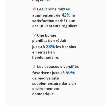
Les jardins mixtes
42%
augmentent de
la
satisfaction esthétique
des utilisateurs réguliers.
Une bonne
planification réduit
28%
jusqu’à
les besoins
en entretien
hebdomadaire.
Les espaces diversifiés
50%
favorisent jusqu’à
de biodiversité
supplémentaire dans un
environnement
domestique.