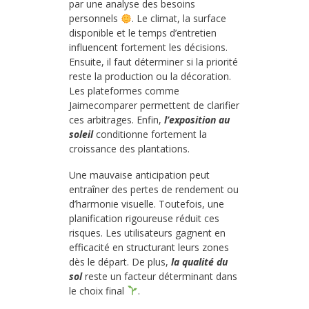
par une analyse des besoins
personnels
. Le climat, la surface
disponible et le temps d’entretien
influencent fortement les décisions.
Ensuite, il faut déterminer si la priorité
reste la production ou la décoration.
Les plateformes comme
Jaimecomparer permettent de clarifier
ces arbitrages. Enfin,
l’exposition au
soleil
conditionne fortement la
croissance des plantations.
Une mauvaise anticipation peut
entraîner des pertes de rendement ou
d’harmonie visuelle. Toutefois, une
planification rigoureuse réduit ces
risques. Les utilisateurs gagnent en
efficacité en structurant leurs zones
dès le départ. De plus,
la qualité du
sol
reste un facteur déterminant dans
le choix final
.