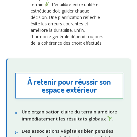
terrain
. L’équilibre entre utilité et
esthétique doit guider chaque
décision. Une planification réfléchie
évite les erreurs courantes et
améliore la durabilité. Enfin,
l’harmonie générale dépend toujours
de la cohérence des choix effectués.
À retenir pour réussir son
espace extérieur
Une organisation claire du terrain améliore
immédiatement les résultats globaux
.
Des associations végétales bien pensées