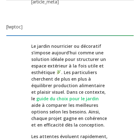
[article_meta]
[lwptoc]
Le jardin nourricier ou décoratif
s’impose aujourd’hui comme une
solution idéale pour structurer un
espace extérieur à la fois utile et
esthétique
. Les particuliers
cherchent de plus en plus à
équilibrer production alimentaire
et plaisir visuel. Dans ce contexte,
le
guide du choix pour le jardin
aide à comparer les meilleures
options selon les besoins. Ainsi,
chaque projet gagne en cohérence
et en efficacité dès la conception.
Les attentes évoluent rapidement,