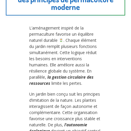
moderne
L’aménagement inspiré de la
permaculture favorise un équilibre
naturel durable
. Chaque élément
du jardin remplit plusieurs fonctions
simultanément. Cette logique réduit
les besoins en interventions
humaines. Elle améliore aussi la
résilience globale du système. En
parallèle,
la gestion circulaire des
ressources
limite les pertes.
Un jardin bien conçu suit les principes
d’imitation de la nature. Les plantes
interagissent de façon autonome et
complémentaire. Cette organisation
favorise une croissance plus stable et
naturelle. De plus,
l’autonomie
écologique
devient un objectif central