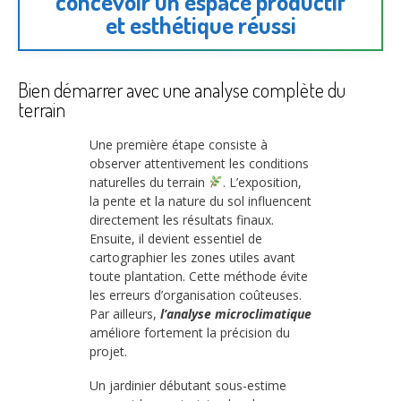
concevoir un espace productif
et esthétique réussi
Bien démarrer avec une analyse complète du
terrain
Une première étape consiste à
observer attentivement les conditions
naturelles du terrain
. L’exposition,
la pente et la nature du sol influencent
directement les résultats finaux.
Ensuite, il devient essentiel de
cartographier les zones utiles avant
toute plantation. Cette méthode évite
les erreurs d’organisation coûteuses.
Par ailleurs,
l’analyse microclimatique
améliore fortement la précision du
projet.
Un jardinier débutant sous-estime