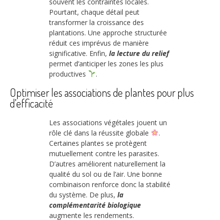
souvent les contraintes locales.
Pourtant, chaque détail peut
transformer la croissance des
plantations. Une approche structurée
réduit ces imprévus de manière
significative. Enfin,
la lecture du relief
permet d’anticiper les zones les plus
productives
.
Optimiser les associations de plantes pour plus
d’efficacité
Les associations végétales jouent un
rôle clé dans la réussite globale
.
Certaines plantes se protègent
mutuellement contre les parasites.
D’autres améliorent naturellement la
qualité du sol ou de l’air. Une bonne
combinaison renforce donc la stabilité
du système. De plus,
la
complémentarité biologique
augmente les rendements.