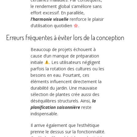
le rendement global s’améliore sans
effort excessif. En parallèle,
l’harmonie visuelle
renforce le plaisir
d’utilisation quotidien
.
Erreurs fréquentes à éviter lors de la conception
Beaucoup de projets échouent à
cause d’un manque de préparation
initiale
. Les utilisateurs négligent
parfois la rotation des cultures ou les
besoins en eau. Pourtant, ces
éléments influencent directement la
durabilité du jardin. Une mauvaise
sélection de plantes crée aussi des
déséquilibres structurels. Ainsi,
la
planification saisonnière
reste
indispensable.
Il arrive également que l’esthétique
prenne le dessus sur la fonctionnalité.