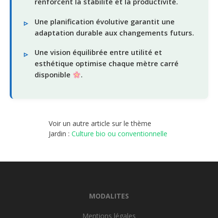
renforcent la stabilité et la productivité.
Une planification évolutive garantit une
adaptation durable aux changements futurs.
Une vision équilibrée entre utilité et
esthétique optimise chaque mètre carré
disponible
.
Voir un autre article sur le thème
Jardin :
Culture bio ou conventionnelle
MODALITES
Mentions légales