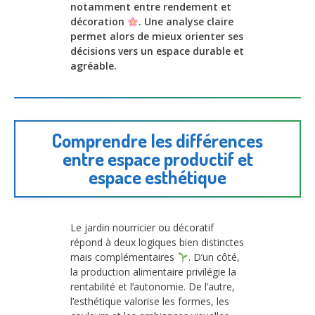
notamment entre rendement et
décoration
. Une analyse claire
permet alors de mieux orienter ses
décisions vers un espace durable et
agréable.
Comprendre les différences
entre espace productif et
espace esthétique
Le jardin nourricier ou décoratif
répond à deux logiques bien distinctes
mais complémentaires
. D’un côté,
la production alimentaire privilégie la
rentabilité et l’autonomie. De l’autre,
l’esthétique valorise les formes, les