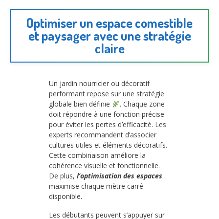
Optimiser un espace comestible
et paysager avec une stratégie
claire
Un jardin nourricier ou décoratif
performant repose sur une stratégie
globale bien définie
. Chaque zone
doit répondre à une fonction précise
pour éviter les pertes d’efficacité. Les
experts recommandent d’associer
cultures utiles et éléments décoratifs.
Cette combinaison améliore la
cohérence visuelle et fonctionnelle.
De plus,
l’optimisation des espaces
maximise chaque mètre carré
disponible.
Les débutants peuvent s’appuyer sur