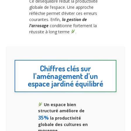
Ce déséquilibre réduit la productivité
globale de l’espace. Une approche
réfléchie permet d’éviter ces erreurs
courantes. Enfin,
la gestion de
l’arrosage
conditionne fortement la
réussite à long terme
.
Chiffres clés sur
l’aménagement d’un
espace jardiné équilibré
Un espace bien
structuré améliore de
35%
la productivité
globale des cultures en
moyenne.