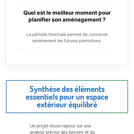
Quel est le meilleur moment pour
planifier son aménagement ?
La période hivernale permet de concevoir
sereinement les futures plantations.
Synthèse des éléments
essentiels pour un espace
extérieur équilibré
Un projet réussi repose sur une
analyse précise des besoins et du