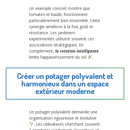
Un exemple concret montre que
tomates et basilic fonctionnent
particulièrement bien ensemble. Cette
synergie améliore à la fois goût et
résistance. Les jardiniers
expérimentés utilisent souvent ces
associations stratégiques. En
complément,
la rotation intelligente
limite l’appauvrissement du sol
.
Créer un potager polyvalent et
harmonieux dans un espace
extérieur moderne
Un potager polyvalent demande une
organisation rigoureuse et évolutive
. Les utilisateurs cherchent souvent