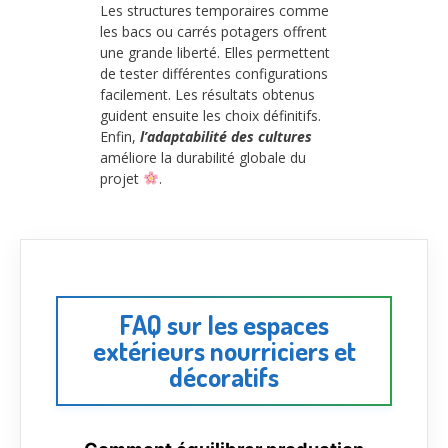
Les structures temporaires comme
les bacs ou carrés potagers offrent
une grande liberté. Elles permettent
de tester différentes configurations
facilement. Les résultats obtenus
guident ensuite les choix définitifs.
Enfin,
l’adaptabilité des cultures
améliore la durabilité globale du
projet
.
FAQ sur les espaces
extérieurs nourriciers et
décoratifs