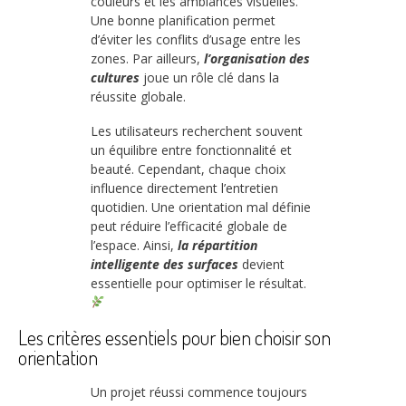
couleurs et les ambiances visuelles.
Une bonne planification permet
d’éviter les conflits d’usage entre les
zones. Par ailleurs,
l’organisation des
cultures
joue un rôle clé dans la
réussite globale.
Les utilisateurs recherchent souvent
un équilibre entre fonctionnalité et
beauté. Cependant, chaque choix
influence directement l’entretien
quotidien. Une orientation mal définie
peut réduire l’efficacité globale de
l’espace. Ainsi,
la répartition
intelligente des surfaces
devient
essentielle pour optimiser le résultat.
Les critères essentiels pour bien choisir son
orientation
Un projet réussi commence toujours