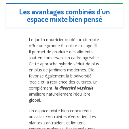
Les avantages combinés d’un
espace mixte bien pensé
Le jardin nourricier ou décoratif mixte
offre une grande flexibilité d’usage
.
Il permet de produire des aliments
tout en conservant un cadre agréable.
Cette approche hybride séduit de plus
en plus de jardiniers modernes. Elle
favorise également la biodiversité
locale et la résilience des cultures. En
complément,
la diversité végétale
améliore naturellement l’équilibre
global.
Un espace mixte bien conçu réduit
aussi les contraintes d’entretien. Les
plantes s’entraident et limitent
certaines maladies. Par conséquent,