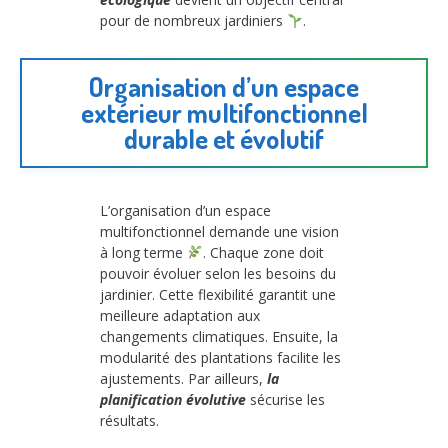
pour de nombreux jardiniers
.
Organisation d’un espace
extérieur multifonctionnel
durable et évolutif
L’organisation d’un espace
multifonctionnel demande une vision
à long terme
. Chaque zone doit
pouvoir évoluer selon les besoins du
jardinier. Cette flexibilité garantit une
meilleure adaptation aux
changements climatiques. Ensuite, la
modularité des plantations facilite les
ajustements. Par ailleurs,
la
planification évolutive
sécurise les
résultats.