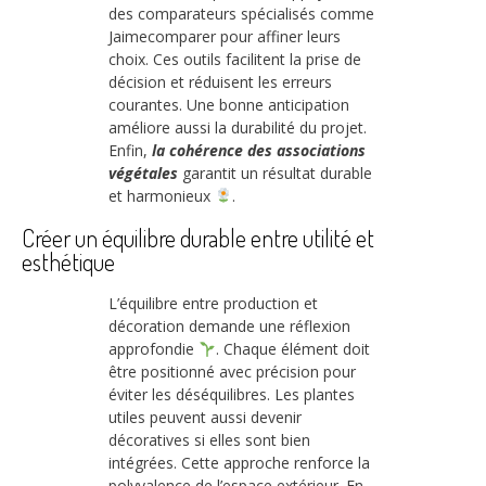
des comparateurs spécialisés comme
Jaimecomparer pour affiner leurs
choix. Ces outils facilitent la prise de
décision et réduisent les erreurs
courantes. Une bonne anticipation
améliore aussi la durabilité du projet.
Enfin,
la cohérence des associations
végétales
garantit un résultat durable
et harmonieux
.
Créer un équilibre durable entre utilité et
esthétique
L’équilibre entre production et
décoration demande une réflexion
approfondie
. Chaque élément doit
être positionné avec précision pour
éviter les déséquilibres. Les plantes
utiles peuvent aussi devenir
décoratives si elles sont bien
intégrées. Cette approche renforce la
polyvalence de l’espace extérieur. En