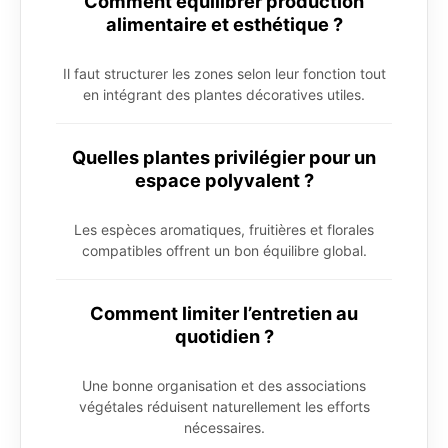
Comment équilibrer production
alimentaire et esthétique ?
Il faut structurer les zones selon leur fonction tout
en intégrant des plantes décoratives utiles.
Quelles plantes privilégier pour un
espace polyvalent ?
Les espèces aromatiques, fruitières et florales
compatibles offrent un bon équilibre global.
Comment limiter l’entretien au
quotidien ?
Une bonne organisation et des associations
végétales réduisent naturellement les efforts
nécessaires.