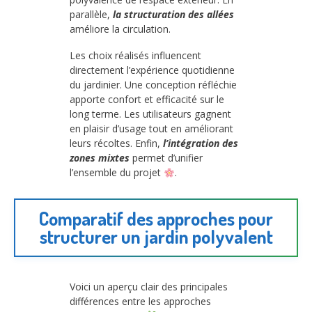
parallèle,
la structuration des allées
améliore la circulation.
Les choix réalisés influencent
directement l’expérience quotidienne
du jardinier. Une conception réfléchie
apporte confort et efficacité sur le
long terme. Les utilisateurs gagnent
en plaisir d’usage tout en améliorant
leurs récoltes. Enfin,
l’intégration des
zones mixtes
permet d’unifier
l’ensemble du projet
.
Comparatif des approches pour
structurer un jardin polyvalent
Voici un aperçu clair des principales
différences entre les approches