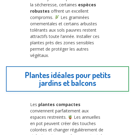
la sécheresse, certaines
espèces
robustes
offrent un excellent
compromis.
Les graminées
ornementales et certains arbustes
tolérants aux sols pauvres restent
attractifs toute l’année. Installer ces
plantes près des zones sensibles
permet de protéger les autres
végétaux.
Plantes idéales pour petits
jardins et balcons
Les
plantes compactes
conviennent parfaitement aux
espaces restreints.
Les annuelles
en pot peuvent créer des touches
colorées et changer régulièrement de