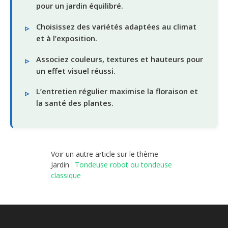
pour un jardin équilibré.
Choisissez des variétés adaptées au climat
et à l’exposition.
Associez couleurs, textures et hauteurs pour
un effet visuel réussi.
L’entretien régulier maximise la floraison et
la santé des plantes.
Voir un autre article sur le thème
Jardin :
Tondeuse robot ou tondeuse
classique