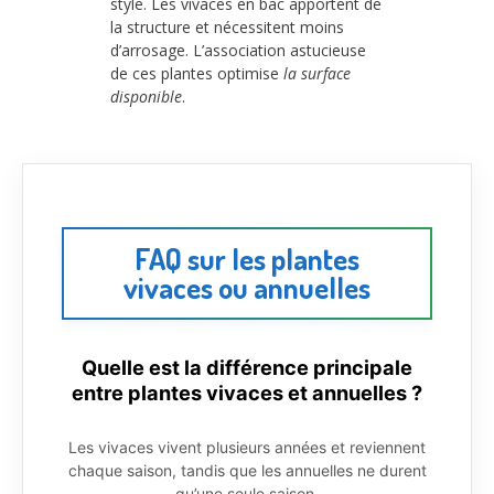
style. Les vivaces en bac apportent de
la structure et nécessitent moins
d’arrosage. L’association astucieuse
de ces plantes optimise
la surface
disponible
.
FAQ sur les plantes
vivaces ou annuelles
Quelle est la différence principale
entre plantes vivaces et annuelles ?
Les vivaces vivent plusieurs années et reviennent
chaque saison, tandis que les annuelles ne durent
qu’une seule saison.