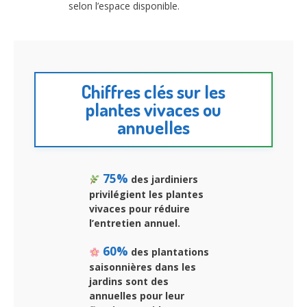
selon l’espace disponible.
Chiffres clés sur les
plantes vivaces ou
annuelles
75%
des jardiniers
privilégient les plantes
vivaces pour réduire
l’entretien annuel.
60%
des plantations
saisonnières dans les
jardins sont des
annuelles pour leur