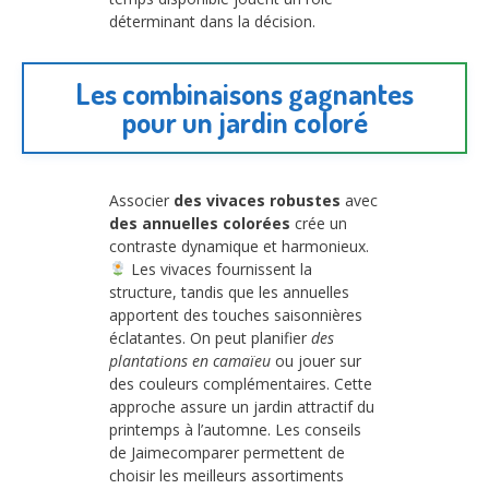
déterminant dans la décision.
Les combinaisons gagnantes
pour un jardin coloré
Associer
des vivaces robustes
avec
des annuelles colorées
crée un
contraste dynamique et harmonieux.
Les vivaces fournissent la
structure, tandis que les annuelles
apportent des touches saisonnières
éclatantes. On peut planifier
des
plantations en camaïeu
ou jouer sur
des couleurs complémentaires. Cette
approche assure un jardin attractif du
printemps à l’automne. Les conseils
de Jaimecomparer permettent de
choisir les meilleurs assortiments