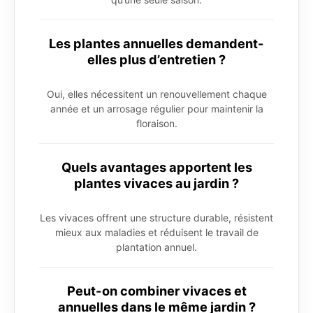
Les plantes annuelles demandent-
elles plus d’entretien ?
Oui, elles nécessitent un renouvellement chaque
année et un arrosage régulier pour maintenir la
floraison.
Quels avantages apportent les
plantes vivaces au jardin ?
Les vivaces offrent une structure durable, résistent
mieux aux maladies et réduisent le travail de
plantation annuel.
Peut-on combiner vivaces et
annuelles dans le même jardin ?