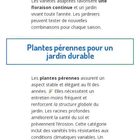
Les variétés adaptées favorisent
une
floraison continue
et un jardin
vivant toute l’année. Les jardiniers
peuvent tester de nouvelles
combinaisons pour chaque saison.
Plantes pérennes pour un
jardin durable
Les
plantes pérennes
assurent un
aspect stable et élégant au fil des
années.
Elles nécessitent un
entretien moins fréquent et
renforcent
la structure globale
du
jardin. Les racines profondes
améliorent la santé du sol et
préviennent l’érosion. Cette catégorie
inclut des variétés très résistantes aux
conditions climatiques variables. Un