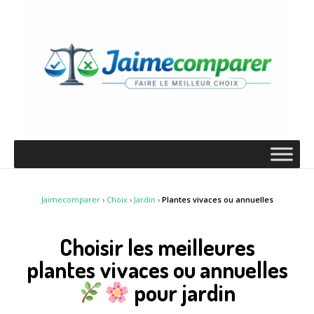
Jaimecomparer
›
Choix
›
Jardin
›
Plantes vivaces ou annuelles
Choisir les meilleures
plantes vivaces ou annuelles
pour jardin