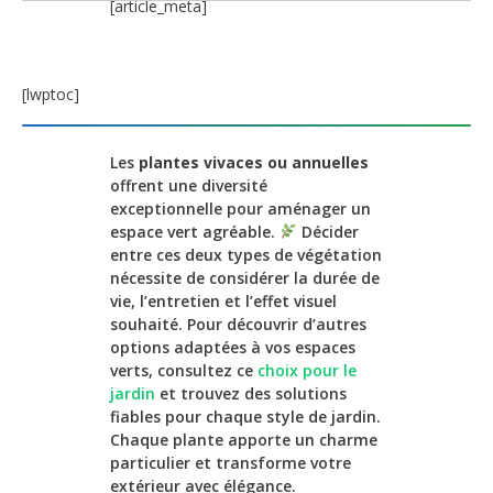
[article_meta]
[lwptoc]
Les
plantes vivaces ou annuelles
offrent une diversité
exceptionnelle pour aménager un
espace vert agréable.
Décider
entre ces deux types de végétation
nécessite de considérer la durée de
vie, l’entretien et l’effet visuel
souhaité. Pour découvrir d’autres
options adaptées à vos espaces
verts, consultez ce
choix pour le
jardin
et trouvez des solutions
fiables pour chaque style de jardin.
Chaque plante apporte un charme
particulier et transforme votre
extérieur avec élégance.