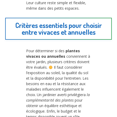
Leur culture reste simple et flexible,
même dans des petits espaces.
Critères essentiels pour choisir
entre vivaces et annuelles
Pour déterminer si des
plantes
vivaces ou annuelles
conviennent à
votre jardin, plusieurs critères doivent
être évalués.
Il faut considérer
l’exposition au soleil, la qualité du sol
et la disponibilité pour l’entretien. Les
besoins en eau et la résistance aux
maladies influencent également le
choix. Un jardinier averti privilégiera
la
complémentarité des plantes
pour
obtenir un équilibre esthétique et
écologique. Enfin, le budget et le
temps disponible jouent un rôle