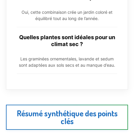
Oui, cette combinaison crée un jardin coloré et
équilibré tout au long de l’année.
Quelles plantes sont idéales pour un
climat sec ?
Les graminées ornementales, lavande et sedum
sont adaptées aux sols secs et au manque d’eau.
Résumé synthétique des points
clés