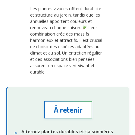
Les plantes vivaces offrent durabilité
et structure au jardin, tandis que les
annuelles apportent couleurs et
renouveau chaque saison.
Leur
combinaison crée des massifs
harmonieux et attractifs. Il est crucial
de choisir des espèces adaptées au
climat et au sol. Un entretien régulier
et des associations bien pensées
assurent un espace vert vivant et
durable.
À retenir
Alternez plantes durables et saisonnières