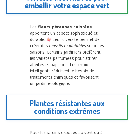
embellir votre espace vert
Les
fleurs pérennes colorées
apportent un aspect sophistiqué et
durable.
Leur diversité permet de
créer des
massifs modulables
selon les
saisons. Certains jardiniers préfèrent
les variétés parfumées pour attirer
abeilles et papillons. Les choix
intelligents réduisent le besoin de
traitements chimiques et favorisent
un jardin écologique.
Plantes résistantes aux
conditions extrêmes
Pour les jardins exposés au vent ou à