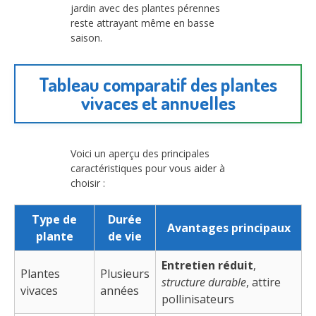
jardin avec des plantes pérennes
reste attrayant même en basse
saison.
Tableau comparatif des plantes
vivaces et annuelles
Voici un aperçu des principales
caractéristiques pour vous aider à
choisir :
Type de
Durée
Avantages principaux
plante
de vie
Entretien réduit
,
Plantes
Plusieurs
structure durable
, attire
vivaces
années
pollinisateurs