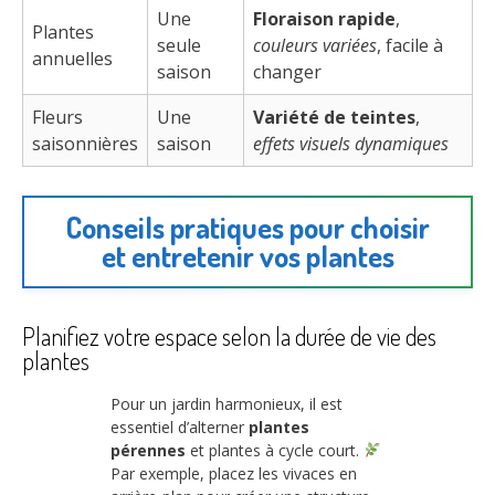
Une
Floraison rapide
,
Plantes
seule
couleurs variées
, facile à
annuelles
saison
changer
Fleurs
Une
Variété de teintes
,
saisonnières
saison
effets visuels dynamiques
Conseils pratiques pour choisir
et entretenir vos plantes
Planifiez votre espace selon la durée de vie des
plantes
Pour un jardin harmonieux, il est
essentiel d’alterner
plantes
pérennes
et plantes à cycle court.
Par exemple, placez les vivaces en