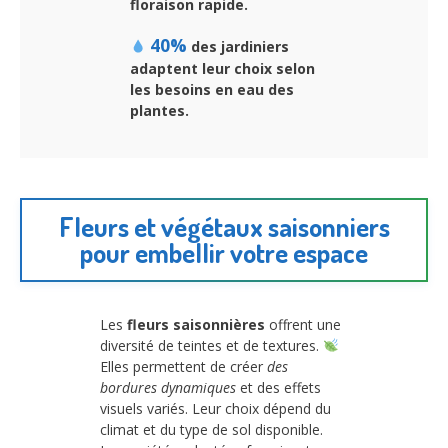
floraison rapide.
40%
des jardiniers
adaptent leur choix selon
les besoins en eau des
plantes.
Fleurs et végétaux saisonniers
pour embellir votre espace
Les
fleurs saisonnières
offrent une
diversité de teintes et de textures.
Elles permettent de créer
des
bordures dynamiques
et des effets
visuels variés. Leur choix dépend du
climat et du type de sol disponible.