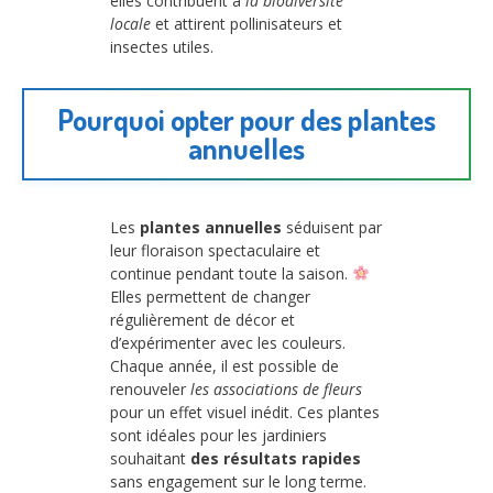
elles contribuent à
la biodiversité
locale
et attirent pollinisateurs et
insectes utiles.
Pourquoi opter pour des plantes
annuelles
Les
plantes annuelles
séduisent par
leur floraison spectaculaire et
continue pendant toute la saison.
Elles permettent de changer
régulièrement de décor et
d’expérimenter avec les couleurs.
Chaque année, il est possible de
renouveler
les associations de fleurs
pour un effet visuel inédit. Ces plantes
sont idéales pour les jardiniers
souhaitant
des résultats rapides
sans engagement sur le long terme.