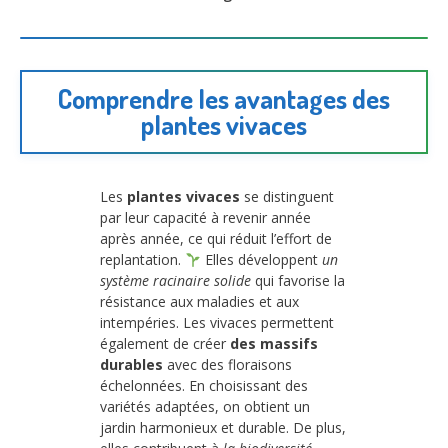
Comprendre les avantages des
plantes vivaces
Les
plantes vivaces
se distinguent
par leur capacité à revenir année
après année, ce qui réduit l’effort de
replantation.
Elles développent
un
système racinaire solide
qui favorise la
résistance aux maladies et aux
intempéries. Les vivaces permettent
également de créer
des massifs
durables
avec des floraisons
échelonnées. En choisissant des
variétés adaptées, on obtient un
jardin harmonieux et durable. De plus,