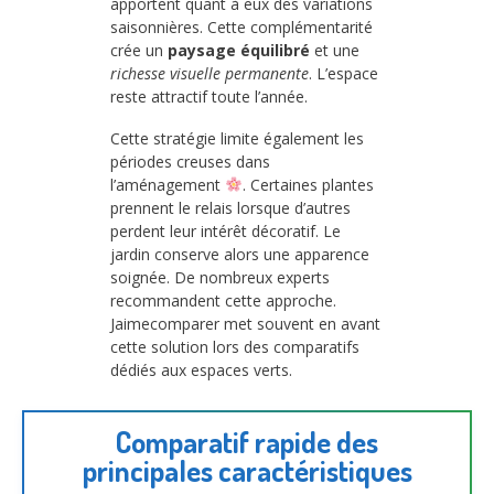
apportent quant à eux des variations
saisonnières. Cette complémentarité
crée un
paysage équilibré
et une
richesse visuelle permanente
. L’espace
reste attractif toute l’année.
Cette stratégie limite également les
périodes creuses dans
l’aménagement
. Certaines plantes
prennent le relais lorsque d’autres
perdent leur intérêt décoratif. Le
jardin conserve alors une apparence
soignée. De nombreux experts
recommandent cette approche.
Jaimecomparer met souvent en avant
cette solution lors des comparatifs
dédiés aux espaces verts.
Comparatif rapide des
principales caractéristiques