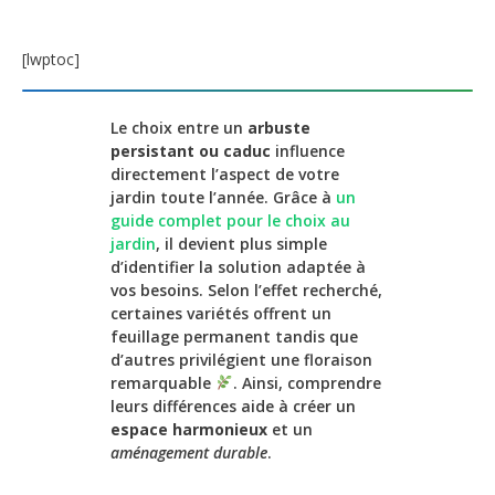
[lwptoc]
Le choix entre un
arbuste
persistant ou caduc
influence
directement l’aspect de votre
jardin toute l’année. Grâce à
un
guide complet pour le choix au
jardin
, il devient plus simple
d’identifier la solution adaptée à
vos besoins. Selon l’effet recherché,
certaines variétés offrent un
feuillage permanent tandis que
d’autres privilégient une floraison
remarquable
. Ainsi, comprendre
leurs différences aide à créer un
espace harmonieux
et un
aménagement durable
.