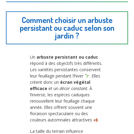
Comment choisir un arbuste
persistant ou caduc selon son
jardin ?
Un
arbuste persistant ou caduc
répond à des objectifs très différents.
Les variétés persistantes conservent
leur feuillage pendant l’hiver
. Elles
créent donc un
écran végétal
efficace
et un
décor constant
. À
l’inverse, les espèces caduques
renouvellent leur feuillage chaque
année. Elles offrent souvent une
floraison spectaculaire ou des
couleurs automnales attractives
.
La taille du terrain influence