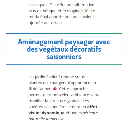
classiques. Elle offre une alternative
plus esthétique et écologique
. Le
rendu final apporte une vraie valeur
ajoutée au terrain.
Aménagement paysager avec
des végétaux décoratifs
saisonniers
Un jardin évolutif repose sur des
plantes qui changent d’apparence au
fil de l’année
. Cette approche
permet de renouveler l’ambiance sans
modifier la structure globale. Les
variétés saisonnières créent un
effet
visuel dynamique
et une
expérience
naturelle immersive
.