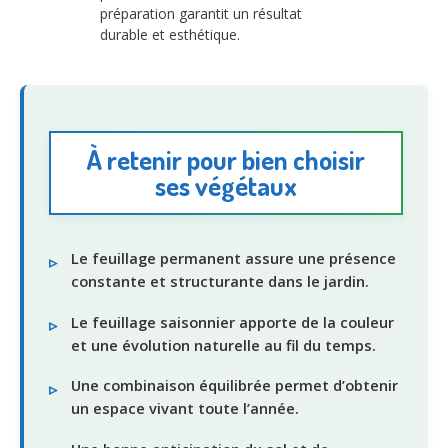
préparation garantit un résultat
durable et esthétique.
À retenir pour bien choisir
ses végétaux
Le feuillage permanent assure une présence
constante et structurante dans le jardin.
Le feuillage saisonnier apporte de la couleur
et une évolution naturelle au fil du temps.
Une combinaison équilibrée permet d’obtenir
un espace vivant toute l’année.