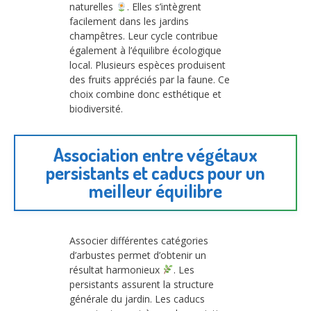
naturelles
. Elles s’intègrent
facilement dans les jardins
champêtres. Leur cycle contribue
également à l’équilibre écologique
local. Plusieurs espèces produisent
des fruits appréciés par la faune. Ce
choix combine donc esthétique et
biodiversité.
Association entre végétaux
persistants et caducs pour un
meilleur équilibre
Associer différentes catégories
d’arbustes permet d’obtenir un
résultat harmonieux
. Les
persistants assurent la structure
générale du jardin. Les caducs