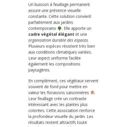
Un buisson à feuillage permanent
assure une présence visuelle
constante. Cette solution convient
parfaitement aux jardins
contemporains
. Elle apporte un
cadre végétal élégant
et une
organisation durable des espaces
.
Plusieurs espèces résistent très bien
aux conditions climatiques variées.
Leur aspect uniforme facilite
également les compositions
paysagères.
En complément, ces végétaux servent
souvent de fond pour mettre en
valeur les floraisons saisonnières
.
Leur feuillage crée un contraste
intéressant avec les plantes plus
colorées. Cette association renforce
la profondeur visuelle du jardin. Les
résultats restent attractifs toute