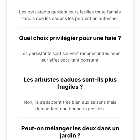
Les persistants gardent leurs feuilles toute l’année
tandis que les caducs les perdent en automne.
Quel choix privilégier pour une haie ?
Les persistants sont souvent recommandés pour
leur effet occultant constant.
Les arbustes caducs sont-ils plus
fragiles ?
Non, ils s’adaptent très bien aux saisons mais
demandent une bonne exposition.
Peut-on mélanger les deux dans un
jardin ?