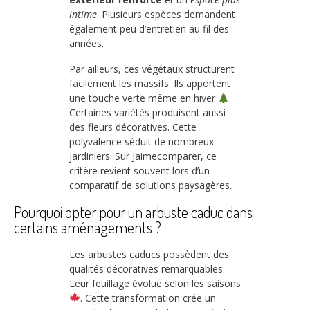
intime
. Plusieurs espèces demandent
également peu d’entretien au fil des
années.
Par ailleurs, ces végétaux structurent
facilement les massifs. Ils apportent
une touche verte même en hiver
.
Certaines variétés produisent aussi
des fleurs décoratives. Cette
polyvalence séduit de nombreux
jardiniers. Sur Jaimecomparer, ce
critère revient souvent lors d’un
comparatif de solutions paysagères.
Pourquoi opter pour un arbuste caduc dans
certains aménagements ?
Les arbustes caducs possèdent des
qualités décoratives remarquables.
Leur feuillage évolue selon les saisons
. Cette transformation crée un