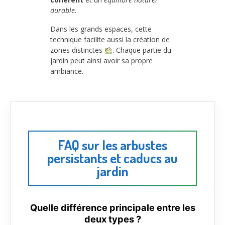
durable
.
Dans les grands espaces, cette
technique facilite aussi la création de
zones distinctes
. Chaque partie du
jardin peut ainsi avoir sa propre
ambiance.
FAQ sur les arbustes
persistants et caducs au
jardin
Quelle différence principale entre les
deux types ?