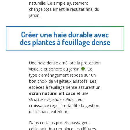
naturelle. Ce simple ajustement
change totalement le résultat final du
jardin.
Créer une haie durable avec
des plantes à feuillage dense
Une haie dense améliore la protection
visuelle et sonore du jardin
. Ce
type d’aménagement repose sur un
bon choix de végétaux adaptés. Les
espèces à feuillage dense assurent un
écran naturel efficace
et une
structure végétale solide
. Leur
croissance régulière facilite la gestion
de l’espace extérieur.
Dans certains projets paysagers,
cette solution remplace les clôtures