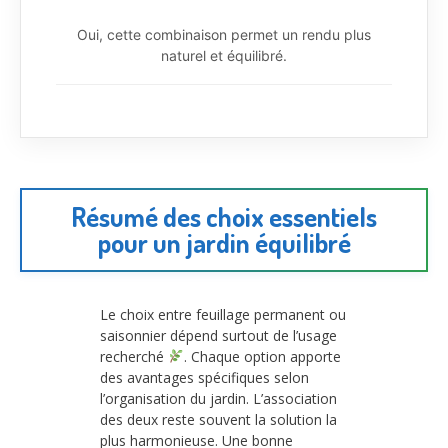
Oui, cette combinaison permet un rendu plus
naturel et équilibré.
Résumé des choix essentiels
pour un jardin équilibré
Le choix entre feuillage permanent ou
saisonnier dépend surtout de l’usage
recherché
. Chaque option apporte
des avantages spécifiques selon
l’organisation du jardin. L’association
des deux reste souvent la solution la
plus harmonieuse. Une bonne