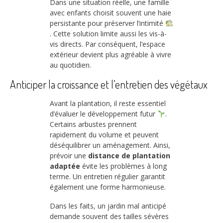
Dans une situation réelle, une famille
avec enfants choisit souvent une haie
persistante pour préserver l’intimité
. Cette solution limite aussi les vis-à-
vis directs. Par conséquent, l’espace
extérieur devient plus agréable à vivre
au quotidien.
Anticiper la croissance et l’entretien des végétaux
Avant la plantation, il reste essentiel
d’évaluer le développement futur
.
Certains arbustes prennent
rapidement du volume et peuvent
déséquilibrer un aménagement. Ainsi,
prévoir une
distance de plantation
adaptée
évite les problèmes à long
terme. Un entretien régulier garantit
également une forme harmonieuse.
Dans les faits, un jardin mal anticipé
demande souvent des tailles sévères