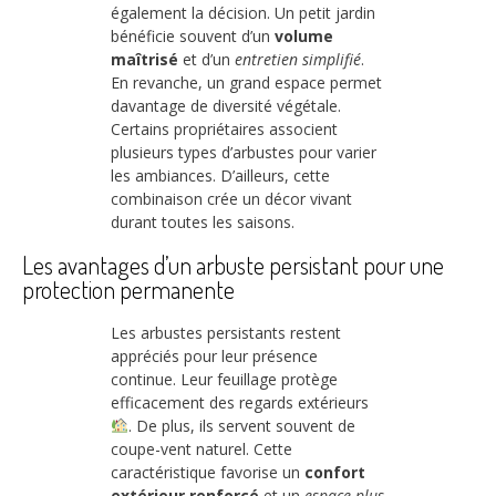
également la décision. Un petit jardin
bénéficie souvent d’un
volume
maîtrisé
et d’un
entretien simplifié
.
En revanche, un grand espace permet
davantage de diversité végétale.
Certains propriétaires associent
plusieurs types d’arbustes pour varier
les ambiances. D’ailleurs, cette
combinaison crée un décor vivant
durant toutes les saisons.
Les avantages d’un arbuste persistant pour une
protection permanente
Les arbustes persistants restent
appréciés pour leur présence
continue. Leur feuillage protège
efficacement des regards extérieurs
. De plus, ils servent souvent de
coupe-vent naturel. Cette
caractéristique favorise un
confort
extérieur renforcé
et un
espace plus