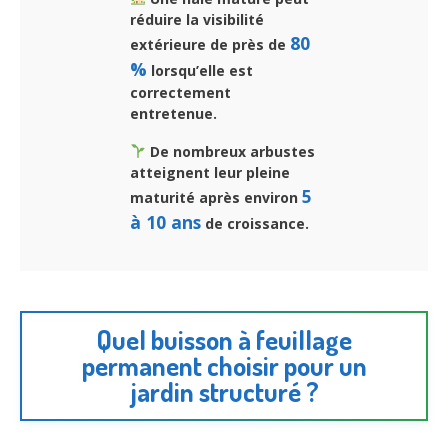
réduire la visibilité
80
extérieure de près de
%
lorsqu’elle est
correctement
entretenue.
De nombreux arbustes
atteignent leur pleine
5
maturité après environ
à 10 ans
de croissance.
Quel buisson à feuillage
permanent choisir pour un
jardin structuré ?