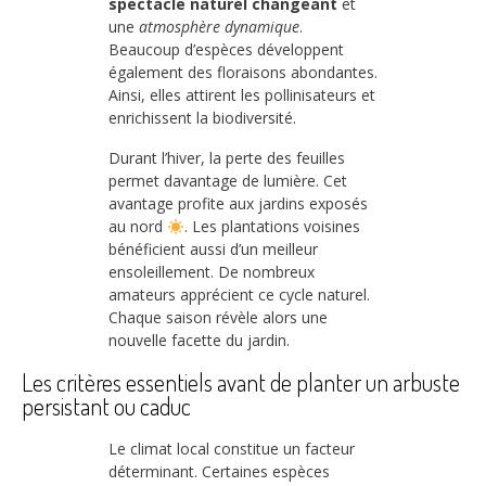
spectacle naturel changeant
et
une
atmosphère dynamique
.
Beaucoup d’espèces développent
également des floraisons abondantes.
Ainsi, elles attirent les pollinisateurs et
enrichissent la biodiversité.
Durant l’hiver, la perte des feuilles
permet davantage de lumière. Cet
avantage profite aux jardins exposés
au nord
. Les plantations voisines
bénéficient aussi d’un meilleur
ensoleillement. De nombreux
amateurs apprécient ce cycle naturel.
Chaque saison révèle alors une
nouvelle facette du jardin.
Les critères essentiels avant de planter un arbuste
persistant ou caduc
Le climat local constitue un facteur
déterminant. Certaines espèces