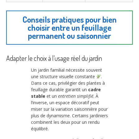
Conseils pratiques pour bien
choisir entre un feuillage
permanent ou saisonnier
Adapter le choix à l’usage réel du jardin
Un jardin familial nécessite souvent
une structure visuelle constante
.
Dans ce cas, privilégier des plantes à
feuillage durable garantit un
cadre
stable
et un
entretien simplifié
. À
l’inverse, un espace décoratif peut
miser sur la variation saisonnière pour
plus de dynamisme. Certains jardiniers
combinent les deux pour un rendu
équilibré.