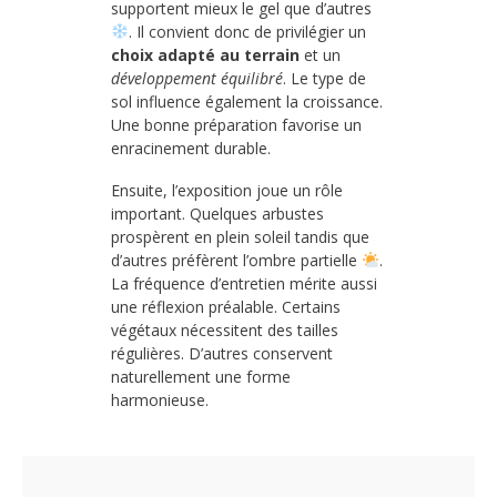
supportent mieux le gel que d’autres
. Il convient donc de privilégier un
choix adapté au terrain
et un
développement équilibré
. Le type de
sol influence également la croissance.
Une bonne préparation favorise un
enracinement durable.
Ensuite, l’exposition joue un rôle
important. Quelques arbustes
prospèrent en plein soleil tandis que
d’autres préfèrent l’ombre partielle
.
La fréquence d’entretien mérite aussi
une réflexion préalable. Certains
végétaux nécessitent des tailles
régulières. D’autres conservent
naturellement une forme
harmonieuse.