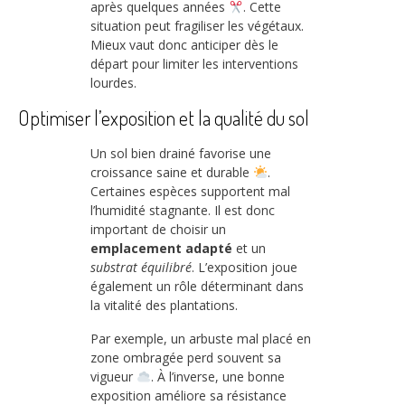
après quelques années
. Cette
situation peut fragiliser les végétaux.
Mieux vaut donc anticiper dès le
départ pour limiter les interventions
lourdes.
Optimiser l’exposition et la qualité du sol
Un sol bien drainé favorise une
croissance saine et durable
.
Certaines espèces supportent mal
l’humidité stagnante. Il est donc
important de choisir un
emplacement adapté
et un
substrat équilibré
. L’exposition joue
également un rôle déterminant dans
la vitalité des plantations.
Par exemple, un arbuste mal placé en
zone ombragée perd souvent sa
vigueur
. À l’inverse, une bonne
exposition améliore sa résistance