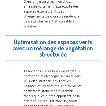
Dans un jardin urbain, ce choix
améliore fortement l’attractivité des
espaces extérieurs
. Les
changements de couleurs rendent le
paysage plus vivant et agréable à
observer.
Optimisation des espaces verts
avec un mélange de végétation
structurée
Associer plusieurs types de végétaux
permet de mieux organiser un terrain
. Cette stratégie équilibre les
volumes et les textures. Les éléments
persistants stabilisent l’ensemble
tandis que les autres apportent de la
diversité. Le résultat crée un
jardin
cohérent
et un
équilibre naturel