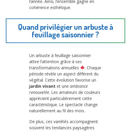
l’année. Ainsi, l’ensemble gagne en
cohérence esthétique.
Quand privilégier un arbuste à
feuillage saisonnier ?
Un arbuste à feuillage saisonnier
attire l’attention grâce à ses
transformations annuelles
. Chaque
période révèle un aspect différent du
végétal. Cette évolution favorise un
jardin vivant
et une
ambiance
renouvelée
. Les amateurs de couleurs
apprécient particulièrement cette
caractéristique. Le spectacle change
naturellement au fil des mois.
De plus, ces variétés accompagnent
souvent les tendances paysagères