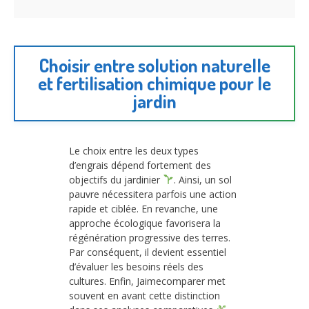
Choisir entre solution naturelle
et fertilisation chimique pour le
jardin
Le choix entre les deux types
d’engrais dépend fortement des
objectifs du jardinier
. Ainsi, un sol
pauvre nécessitera parfois une action
rapide et ciblée. En revanche, une
approche écologique favorisera la
régénération progressive des terres.
Par conséquent, il devient essentiel
d’évaluer les besoins réels des
cultures. Enfin, Jaimecomparer met
souvent en avant cette distinction