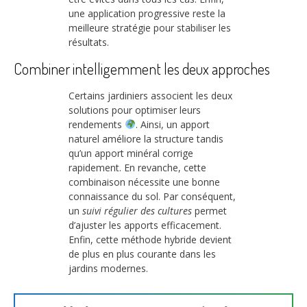
une application progressive reste la
meilleure stratégie pour stabiliser les
résultats.
Combiner intelligemment les deux approches
Certains jardiniers associent les deux
solutions pour optimiser leurs
rendements
. Ainsi, un apport
naturel améliore la structure tandis
qu’un apport minéral corrige
rapidement. En revanche, cette
combinaison nécessite une bonne
connaissance du sol. Par conséquent,
un
suivi régulier des cultures
permet
d’ajuster les apports efficacement.
Enfin, cette méthode hybride devient
de plus en plus courante dans les
jardins modernes.