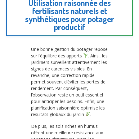
Utilisation raisonnée des
fertilisants naturels et
synthétiques pour potager
productif
Une bonne gestion du potager repose
sur l’équilibre des apports
. Ainsi, les
jardiniers surveillent attentivement les
signes de carences visibles. En
revanche, une correction rapide
permet souvent d’éviter les pertes de
rendement. Par conséquent,
l’observation reste un outil essentiel
pour anticiper les besoins. Enfin, une
planification saisonnière optimise les
résultats globaux du jardin
.
De plus, les sols riches en humus
offrent une meilleure résistance aux