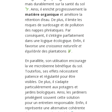
mais durablement sur la santé du sol
. Ainsi, il enrichit progressivement la
matière organique
et améliore la
rétention d’eau. De plus, il limite les
risques de surdosage et de pollution
des nappes phréatiques. Par
conséquent, il s’intègre parfaitement
dans une logique écologique. Enfin, il
favorise une
croissance naturelle et
équilibrée
des plantations
.
En parallèle, son utilisation encourage
la vie microbienne bénéfique du sol.
Toutefois, ses effets nécessitent
patience et régularité pour être
visibles. De plus, il s’adapte
particulièrement aux potagers et
jardins biologiques. Ainsi, les jardiniers
privilégient souvent cette solution
pour un entretien responsable. Enfin, il
représente une alternative cohérente