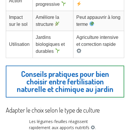
Action
progressive
Impact
Améliore la
Peut appauvrir à long
sur le sol
structure
terme
Jardins
Agriculture intensive
Utilisation
biologiques et
et correction rapide
durables
Conseils pratiques pour bien
choisir entre fertilisation
naturelle et chimique au jardin
Adapter le choix selon le type de culture
Les légumes-feuilles réagissent
rapidement aux apports nutritifs
.