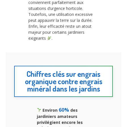
conviennent parfaitement aux
situations d’urgence horticole.
Toutefois, une utilisation excessive
peut appauvrir la terre sur la durée.
Enfin, leur efficacité reste un atout
majeur pour certains jardiniers
exigeants
.
Chiffres clés sur engrais
organique contre engrais
minéral dans les jardins
60%
Environ
des
jardiniers amateurs
privilégient encore les