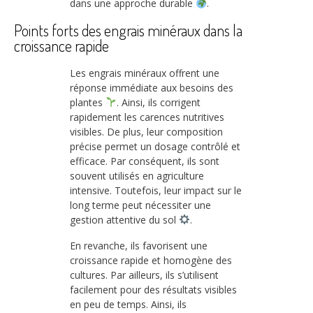
dans une approche durable
.
Points forts des engrais minéraux dans la
croissance rapide
Les engrais minéraux offrent une
réponse immédiate aux besoins des
plantes
. Ainsi, ils corrigent
rapidement les carences nutritives
visibles. De plus, leur composition
précise permet un dosage contrôlé et
efficace. Par conséquent, ils sont
souvent utilisés en agriculture
intensive. Toutefois, leur impact sur le
long terme peut nécessiter une
gestion attentive du sol
.
En revanche, ils favorisent une
croissance rapide et homogène des
cultures. Par ailleurs, ils s’utilisent
facilement pour des résultats visibles
en peu de temps. Ainsi, ils