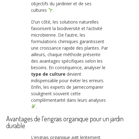
objectifs du jardinier et de ses
cultures
.
D’un côté, les solutions naturelles
favorisent la biodiversité et l’activité
microbienne. De l’autre, les
formulations chimiques garantissent
une croissance rapide des plantes. Par
ailleurs, chaque méthode présente
des avantages spécifiques selon les
besoins. En conséquence, analyser le
type de culture
devient
indispensable pour éviter les erreurs.
Enfin, les experts de Jaimecomparer
soulignent souvent cette
complémentarité dans leurs analyses
.
Avantages de l’engrais organique pour un jardin
durable
L’engrais organique agit lentement