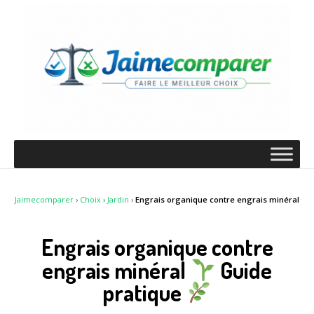
Jaimecomparer
›
Choix
›
Jardin
›
Engrais organique contre engrais minéral
Engrais organique contre
engrais minéral
Guide
pratique