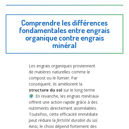
Comprendre les différences
fondamentales entre engrais
organique contre engrais
minéral
Les engrais organiques proviennent
de matières naturelles comme le
compost ou le fumier. Par
conséquent, ils améliorent la
structure du sol
sur le long terme
. En revanche, les engrais minéraux
offrent une action rapide grâce à des
nutriments directement assimilables.
Toutefois, cette efficacité immédiate
peut réduire la
fertilité durable du sol
.
Ainsi, le choix dépend fortement des