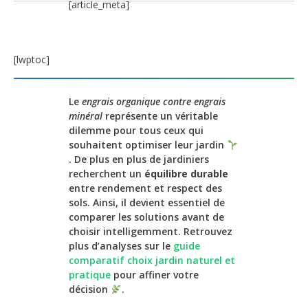
[article_meta]
[lwptoc]
Le
engrais organique contre engrais
minéral
représente un véritable
dilemme pour tous ceux qui
souhaitent optimiser leur jardin
. De plus en plus de jardiniers
recherchent un
équilibre durable
entre rendement et respect des
sols. Ainsi, il devient essentiel de
comparer les solutions avant de
choisir intelligemment. Retrouvez
plus d’analyses sur le
guide
comparatif choix jardin naturel et
pratique
pour affiner votre
décision
.