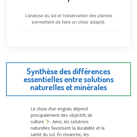
?
L’analyse du sol et l’observation des plantes
permettent de faire un choix adapté.
Synthèse des différences
essentielles entre solutions
naturelles et minérales
Le choix d’un engrais dépend
principalement des objectifs de
culture
. Ainsi, les solutions
naturelles favorisent la durabilité et la
santé du sol. En revanche, les