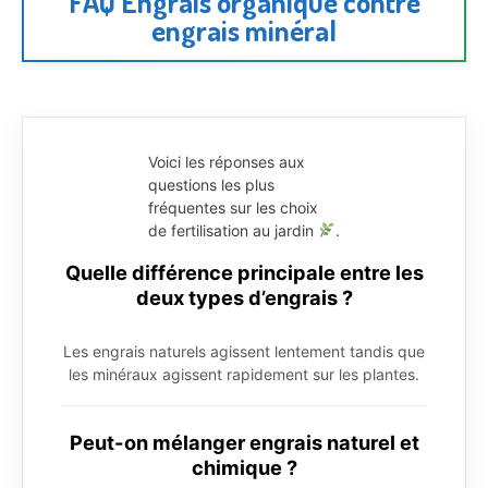
FAQ Engrais organique contre
engrais minéral
Voici les réponses aux
questions les plus
fréquentes sur les choix
de fertilisation au jardin
.
Quelle différence principale entre les
deux types d’engrais ?
Les engrais naturels agissent lentement tandis que
les minéraux agissent rapidement sur les plantes.
Peut-on mélanger engrais naturel et
chimique ?