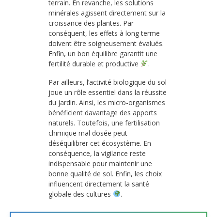
terrain. En revanche, les solutions
minérales agissent directement sur la
croissance des plantes. Par
conséquent, les effets à long terme
doivent être soigneusement évalués.
Enfin, un bon équilibre garantit une
fertilité durable et productive
.
Par ailleurs, l’activité biologique du sol
joue un rôle essentiel dans la réussite
du jardin. Ainsi, les micro-organismes
bénéficient davantage des apports
naturels. Toutefois, une fertilisation
chimique mal dosée peut
déséquilibrer cet écosystème. En
conséquence, la vigilance reste
indispensable pour maintenir une
bonne qualité de sol. Enfin, les choix
influencent directement la santé
globale des cultures
.