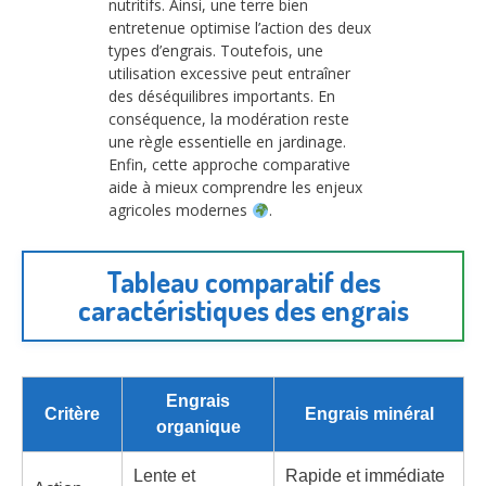
nutritifs. Ainsi, une terre bien
entretenue optimise l’action des deux
types d’engrais. Toutefois, une
utilisation excessive peut entraîner
des déséquilibres importants. En
conséquence, la modération reste
une règle essentielle en jardinage.
Enfin, cette approche comparative
aide à mieux comprendre les enjeux
agricoles modernes
.
Tableau comparatif des
caractéristiques des engrais
Engrais
Critère
Engrais minéral
organique
Lente et
Rapide et immédiate