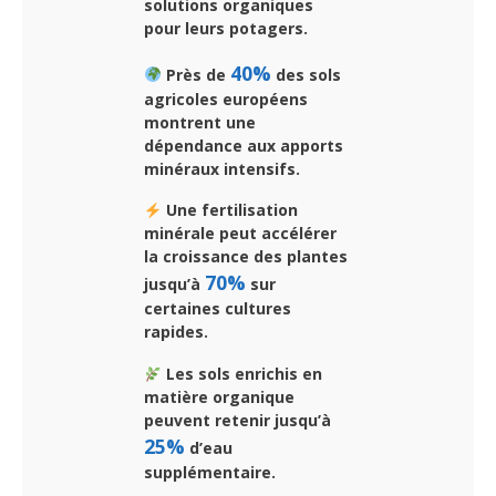
solutions organiques
pour leurs potagers.
40%
Près de
des sols
agricoles européens
montrent une
dépendance aux apports
minéraux intensifs.
Une fertilisation
minérale peut accélérer
la croissance des plantes
70%
jusqu’à
sur
certaines cultures
rapides.
Les sols enrichis en
matière organique
peuvent retenir jusqu’à
25%
d’eau
supplémentaire.