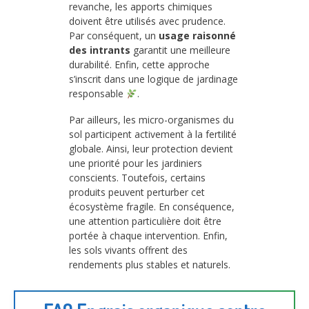
revanche, les apports chimiques
doivent être utilisés avec prudence.
Par conséquent, un
usage raisonné
des intrants
garantit une meilleure
durabilité. Enfin, cette approche
s’inscrit dans une logique de jardinage
responsable
.
Par ailleurs, les micro-organismes du
sol participent activement à la fertilité
globale. Ainsi, leur protection devient
une priorité pour les jardiniers
conscients. Toutefois, certains
produits peuvent perturber cet
écosystème fragile. En conséquence,
une attention particulière doit être
portée à chaque intervention. Enfin,
les sols vivants offrent des
rendements plus stables et naturels.