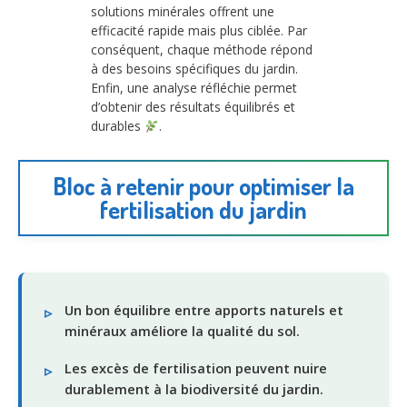
solutions minérales offrent une
efficacité rapide mais plus ciblée. Par
conséquent, chaque méthode répond
à des besoins spécifiques du jardin.
Enfin, une analyse réfléchie permet
d’obtenir des résultats équilibrés et
durables
.
Bloc à retenir pour optimiser la
fertilisation du jardin
Un bon équilibre entre apports naturels et
minéraux améliore la qualité du sol.
Les excès de fertilisation peuvent nuire
durablement à la biodiversité du jardin.