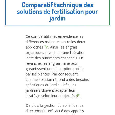
Comparatif technique des
solutions de fertilisation pour
jardin
Ce comparatif met en évidence les
différences majeures entre les deux
approches
. Ainsi, les engrais
organiques favorisent une libération
lente des nutriments essentiels. En
revanche, les engrais minéraux
garantissent une absorption rapide
par les plantes. Par conséquent,
chaque solution répond à des besoins
spécifiques du jardin. Enfin, les
jardiniers doivent adapter leur
stratégie selon leurs objectifs
.
De plus, la gestion du sol influence
directement l’efficacité des apports