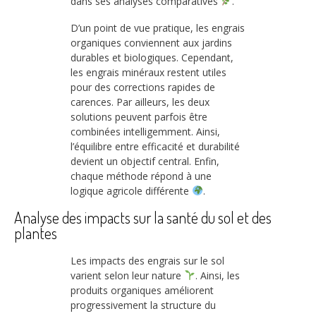
dans ses analyses comparatives
.
D’un point de vue pratique, les engrais
organiques conviennent aux jardins
durables et biologiques. Cependant,
les engrais minéraux restent utiles
pour des corrections rapides de
carences. Par ailleurs, les deux
solutions peuvent parfois être
combinées intelligemment. Ainsi,
l’équilibre entre efficacité et durabilité
devient un objectif central. Enfin,
chaque méthode répond à une
logique agricole différente
.
Analyse des impacts sur la santé du sol et des
plantes
Les impacts des engrais sur le sol
varient selon leur nature
. Ainsi, les
produits organiques améliorent
progressivement la structure du