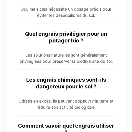
Oui, mais cela nécessite un dosage précis pour
éviter les déséquilibres du sol.
Quel engrais privilégier pour un
potager bio ?
Les solutions naturelles sont généralement
privilégiées pour préserver la biodiversité du sol.
Les engrais chimiques sont-ils
dangereux pour le sol ?
Utilisés en excès, ils peuvent appauvrir la terre et
réduire son activité biologique.
Comment savoir quel engrais utiliser