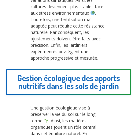
variations climatiques. Ainsi, les
cultures deviennent plus stables face
aux stress environnementaux
.
Toutefois, une fertilisation mal
adaptée peut réduire cette résistance
naturelle. Par conséquent, les
ajustements doivent être faits avec
précision. Enfin, les jardiniers
expérimentés privilégient une
approche progressive et mesurée.
Gestion écologique des apports
nutritifs dans les sols de jardin
Une gestion écologique vise à
préserver la vie du sol sur le long
terme
. Ainsi, les matières
organiques jouent un rôle central
dans cet équilibre naturel. En