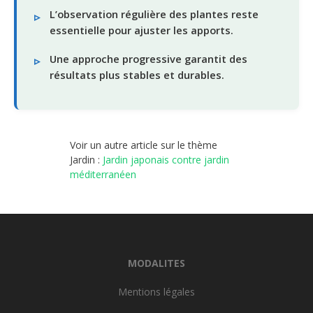
L’observation régulière des plantes reste
essentielle pour ajuster les apports.
Une approche progressive garantit des
résultats plus stables et durables.
Voir un autre article sur le thème
Jardin :
Jardin japonais contre jardin
méditerranéen
MODALITES
Mentions légales