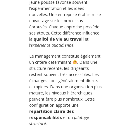
jeune pousse favorise souvent
l’expérimentation et les idées
nouvelles. Une entreprise établie mise
davantage sur les processus
éprouvés. Chaque approche possède
ses atouts. Cette différence influence
la
qualité de vie au travail
et
l’
expérience quotidienne
.
Le management constitue également
un critère déterminant
. Dans une
structure récente, les dirigeants
restent souvent très accessibles. Les
échanges sont généralement directs
et rapides. Dans une organisation plus
mature, les niveaux hiérarchiques
peuvent être plus nombreux. Cette
configuration apporte une
répartition claire des
responsabilités
et un
pilotage
structuré
.