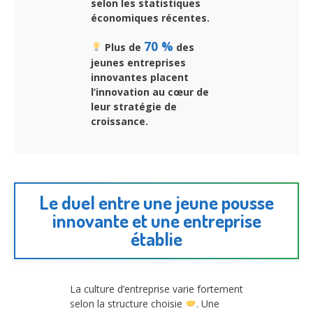
selon les statistiques
économiques récentes.
70 %
Plus de
des
jeunes entreprises
innovantes placent
l’innovation au cœur de
leur stratégie de
croissance.
Le duel entre une jeune pousse
innovante et une entreprise
établie
La culture d’entreprise varie fortement
selon la structure choisie
. Une