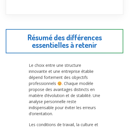
Résumé des différences
essentielles à retenir
Le choix entre une structure
innovante et une entreprise établie
dépend fortement des objectifs
professionnels
. Chaque modèle
propose des avantages distincts en
matière d’évolution et de stabilité. Une
analyse personnelle reste
indispensable pour éviter les erreurs
d’orientation.
Les conditions de travail, la culture et