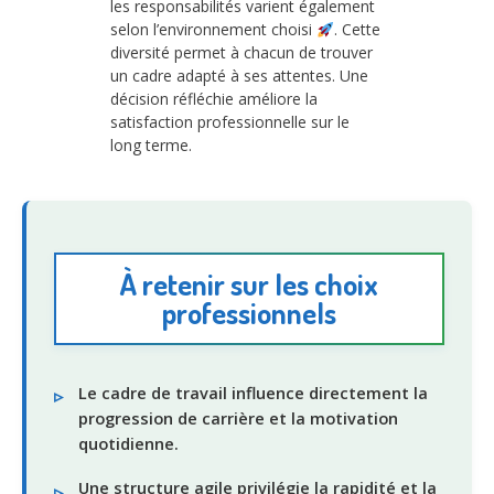
les responsabilités varient également
selon l’environnement choisi
. Cette
diversité permet à chacun de trouver
un cadre adapté à ses attentes. Une
décision réfléchie améliore la
satisfaction professionnelle sur le
long terme.
À retenir sur les choix
professionnels
Le cadre de travail influence directement la
progression de carrière et la motivation
quotidienne.
Une structure agile privilégie la rapidité et la