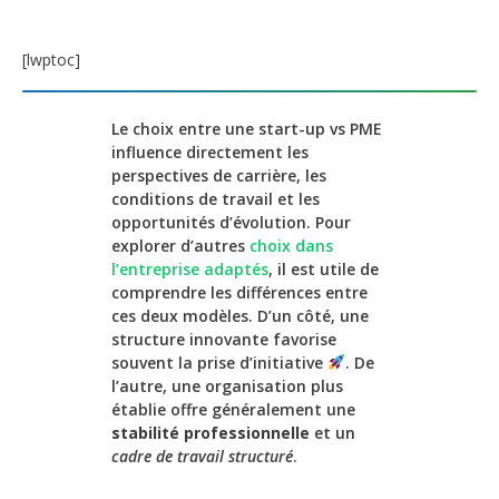
[lwptoc]
Le choix entre une start-up vs PME
influence directement les
perspectives de carrière, les
conditions de travail et les
opportunités d’évolution. Pour
explorer d’autres
choix dans
l’entreprise adaptés
, il est utile de
comprendre les différences entre
ces deux modèles. D’un côté, une
structure innovante favorise
souvent la prise d’initiative
. De
l’autre, une organisation plus
établie offre généralement une
stabilité professionnelle
et un
cadre de travail structuré
.