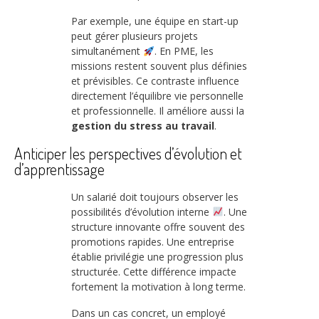
Par exemple, une équipe en start-up
peut gérer plusieurs projets
simultanément
. En PME, les
missions restent souvent plus définies
et prévisibles. Ce contraste influence
directement l’équilibre vie personnelle
et professionnelle. Il améliore aussi la
gestion du stress au travail
.
Anticiper les perspectives d’évolution et
d’apprentissage
Un salarié doit toujours observer les
possibilités d’évolution interne
. Une
structure innovante offre souvent des
promotions rapides. Une entreprise
établie privilégie une progression plus
structurée. Cette différence impacte
fortement la motivation à long terme.
Dans un cas concret, un employé