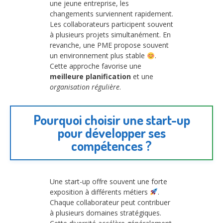
une jeune entreprise, les
changements surviennent rapidement.
Les collaborateurs participent souvent
à plusieurs projets simultanément. En
revanche, une PME propose souvent
un environnement plus stable
.
Cette approche favorise une
meilleure planification
et une
organisation régulière
.
Pourquoi choisir une start-up
pour développer ses
compétences ?
Une start-up offre souvent une forte
exposition à différents métiers
.
Chaque collaborateur peut contribuer
à plusieurs domaines stratégiques.