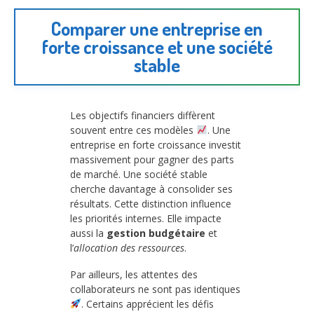
Comparer une entreprise en
forte croissance et une société
stable
Les objectifs financiers diffèrent
souvent entre ces modèles
. Une
entreprise en forte croissance investit
massivement pour gagner des parts
de marché. Une société stable
cherche davantage à consolider ses
résultats. Cette distinction influence
les priorités internes. Elle impacte
aussi la
gestion budgétaire
et
l’
allocation des ressources
.
Par ailleurs, les attentes des
collaborateurs ne sont pas identiques
. Certains apprécient les défis