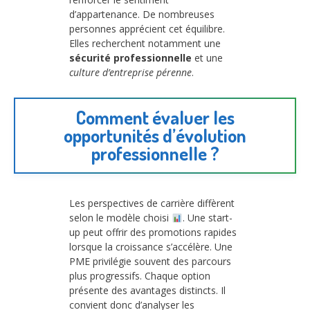
d’appartenance. De nombreuses
personnes apprécient cet équilibre.
Elles recherchent notamment une
sécurité professionnelle
et une
culture d’entreprise pérenne
.
Comment évaluer les
opportunités d’évolution
professionnelle ?
Les perspectives de carrière diffèrent
selon le modèle choisi
. Une start-
up peut offrir des promotions rapides
lorsque la croissance s’accélère. Une
PME privilégie souvent des parcours
plus progressifs. Chaque option
présente des avantages distincts. Il
convient donc d’analyser les