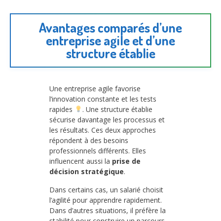
Avantages comparés d’une
entreprise agile et d’une
structure établie
Une entreprise agile favorise
l’innovation constante et les tests
rapides
. Une structure établie
sécurise davantage les processus et
les résultats. Ces deux approches
répondent à des besoins
professionnels différents. Elles
influencent aussi la
prise de
décision stratégique
.
Dans certains cas, un salarié choisit
l’agilité pour apprendre rapidement.
Dans d’autres situations, il préfère la
stabilité pour construire un parcours