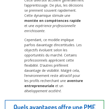
Cette diversité accélère généralement
l’apprentissage. De plus, les décisions
se prennent souvent rapidement.
Cette dynamique stimule une
montée en compétences rapide
et une
expérience professionnelle
enrichissante
.
Cependant, ce modèle implique
parfois davantage d’incertitudes. Les
objectifs évoluent selon les
opportunités du marché. Certains
professionnels apprécient cette
flexibilité. D’autres préfèrent
davantage de visibilité. Malgré cela,
l’environnement reste attractif pour
les profils recherchant une
aventure
entrepreneuriale
et un
développement accéléré
.
Quels avantages offre une PME