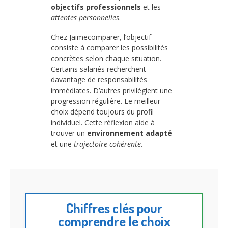
objectifs professionnels
et les
attentes personnelles
.
Chez Jaimecomparer, l’objectif
consiste à comparer les possibilités
concrètes selon chaque situation.
Certains salariés recherchent
davantage de responsabilités
immédiates. D’autres privilégient une
progression régulière. Le meilleur
choix dépend toujours du profil
individuel. Cette réflexion aide à
trouver un
environnement adapté
et une
trajectoire cohérente
.
Chiffres clés pour
comprendre le choix