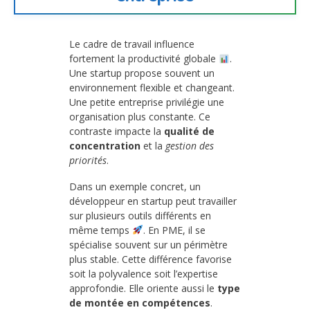
Le cadre de travail influence
fortement la productivité globale
.
Une startup propose souvent un
environnement flexible et changeant.
Une petite entreprise privilégie une
organisation plus constante. Ce
contraste impacte la
qualité de
concentration
et la
gestion des
priorités
.
Dans un exemple concret, un
développeur en startup peut travailler
sur plusieurs outils différents en
même temps
. En PME, il se
spécialise souvent sur un périmètre
plus stable. Cette différence favorise
soit la polyvalence soit l’expertise
approfondie. Elle oriente aussi le
type
de montée en compétences
.