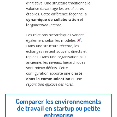
d’initiative. Une structure traditionnelle
valorise davantage les procédures
établies. Cette différence façonne la
dynamique de collaboration
et
l’
organisation interne
.
Les relations hiérarchiques varient
également selon les modèles
.
Dans une structure récente, les
échanges restent souvent directs et
rapides. Dans une organisation plus
ancienne, les niveaux hiérarchiques
sont mieux définis. Cette
configuration apporte une
clarté
dans la communication
et une
répartition efficace des rôles
.
Comparer les environnements
de travail en startup ou petite
entreprise