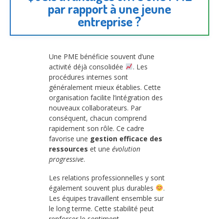
par rapport à une jeune
entreprise ?
Une PME bénéficie souvent d’une
activité déjà consolidée
. Les
procédures internes sont
généralement mieux établies. Cette
organisation facilite l’intégration des
nouveaux collaborateurs. Par
conséquent, chacun comprend
rapidement son rôle. Ce cadre
favorise une
gestion efficace des
ressources
et une
évolution
progressive
.
Les relations professionnelles y sont
également souvent plus durables
.
Les équipes travaillent ensemble sur
le long terme. Cette stabilité peut
renforcer le sentiment