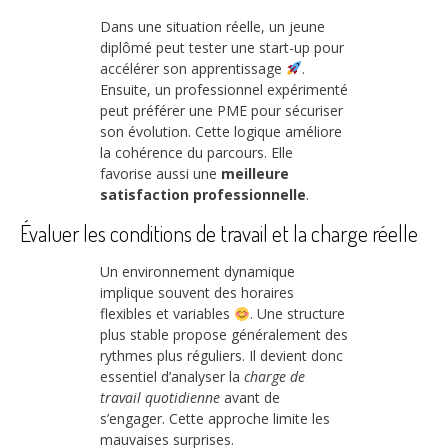
Dans une situation réelle, un jeune
diplômé peut tester une start-up pour
accélérer son apprentissage
.
Ensuite, un professionnel expérimenté
peut préférer une PME pour sécuriser
son évolution. Cette logique améliore
la cohérence du parcours. Elle
favorise aussi une
meilleure
satisfaction professionnelle
.
Évaluer les conditions de travail et la charge réelle
Un environnement dynamique
implique souvent des horaires
flexibles et variables
. Une structure
plus stable propose généralement des
rythmes plus réguliers. Il devient donc
essentiel d’analyser la
charge de
travail quotidienne
avant de
s’engager. Cette approche limite les
mauvaises surprises.