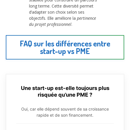
long terme. Cette diversité permet
d’adapter son choix selon ses
objectifs. Elle améliore la
pertinence
du projet professionnel
.
FAQ sur les différences entre
start-up vs PME
Une start-up est-elle toujours plus
risquée qu’une PME ?
Oui, car elle dépend souvent de sa croissance
rapide et de son financement.