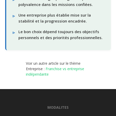
polyvalence dans les missions confiées.
Une entreprise plus établie mise sur la
stabilité et la progression encadrée.
Le bon choix dépend toujours des objectifs
personnels et des priorités professionnelles.
Voir un autre article sur le thème
Entreprise :
Franchise vs entreprise
indépendante
MODALITES