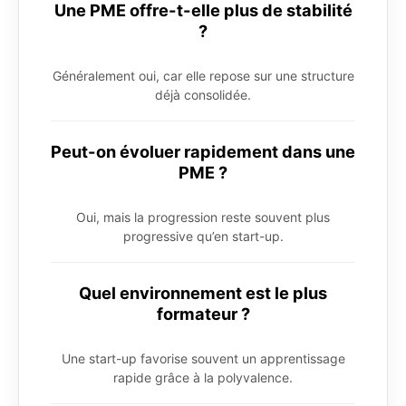
Une PME offre-t-elle plus de stabilité
?
Généralement oui, car elle repose sur une structure
déjà consolidée.
Peut-on évoluer rapidement dans une
PME ?
Oui, mais la progression reste souvent plus
progressive qu’en start-up.
Quel environnement est le plus
formateur ?
Une start-up favorise souvent un apprentissage
rapide grâce à la polyvalence.