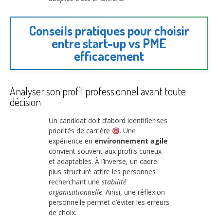
Conseils pratiques pour choisir
entre start-up vs PME
efficacement
Analyser son profil professionnel avant toute
décision
Un candidat doit d’abord identifier ses
priorités de carrière
. Une
expérience en
environnement agile
convient souvent aux profils curieux
et adaptables. À l’inverse, un cadre
plus structuré attire les personnes
recherchant une
stabilité
organisationnelle
. Ainsi, une réflexion
personnelle permet d’éviter les erreurs
de choix.