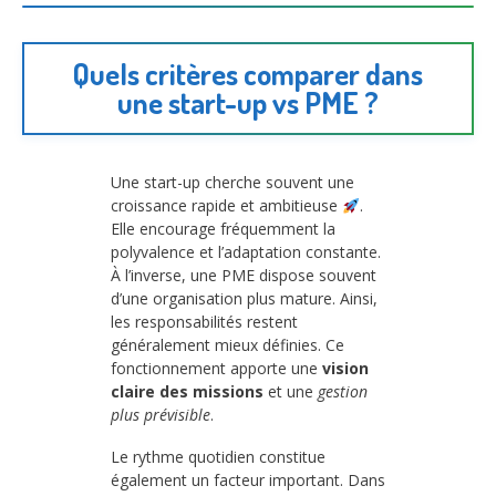
Quels critères comparer dans
une start-up vs PME ?
Une start-up cherche souvent une
croissance rapide et ambitieuse
.
Elle encourage fréquemment la
polyvalence et l’adaptation constante.
À l’inverse, une PME dispose souvent
d’une organisation plus mature. Ainsi,
les responsabilités restent
généralement mieux définies. Ce
fonctionnement apporte une
vision
claire des missions
et une
gestion
plus prévisible
.
Le rythme quotidien constitue
également un facteur important. Dans