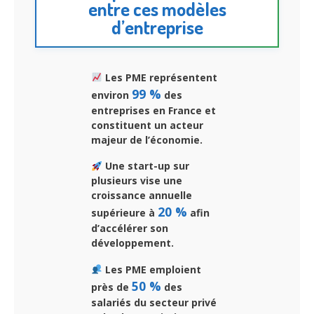
entre ces modèles
d’entreprise
Les PME représentent
99 %
environ
des
entreprises en France et
constituent un acteur
majeur de l’économie.
Une start-up sur
plusieurs vise une
croissance annuelle
20 %
supérieure à
afin
d’accélérer son
développement.
Les PME emploient
50 %
près de
des
salariés du secteur privé