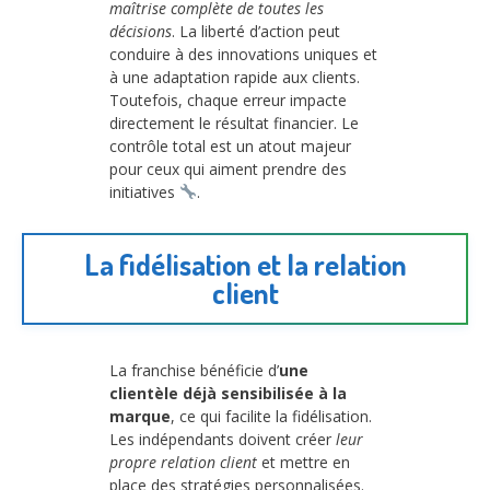
maîtrise complète de toutes les
décisions
. La liberté d’action peut
conduire à des innovations uniques et
à une adaptation rapide aux clients.
Toutefois, chaque erreur impacte
directement le résultat financier. Le
contrôle total est un atout majeur
pour ceux qui aiment prendre des
initiatives
.
La fidélisation et la relation
client
La franchise bénéficie d’
une
clientèle déjà sensibilisée à la
marque
, ce qui facilite la fidélisation.
Les indépendants doivent créer
leur
propre relation client
et mettre en
place des stratégies personnalisées.