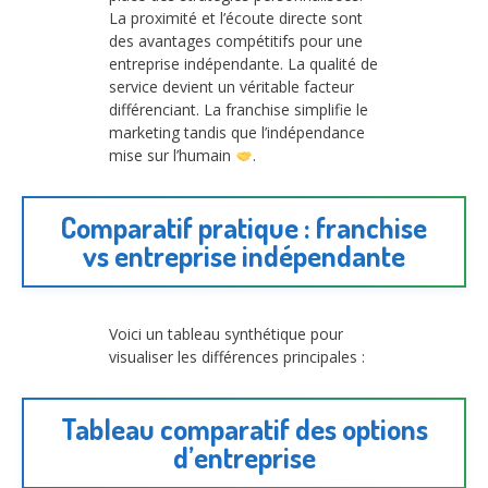
La proximité et l’écoute directe sont
des avantages compétitifs pour une
entreprise indépendante. La qualité de
service devient un véritable facteur
différenciant. La franchise simplifie le
marketing tandis que l’indépendance
mise sur l’humain
.
Comparatif pratique : franchise
vs entreprise indépendante
Voici un tableau synthétique pour
visualiser les différences principales :
Tableau comparatif des options
d’entreprise