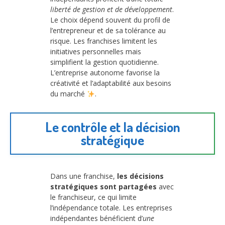
liberté de gestion et de développement
.
Le choix dépend souvent du profil de
l’entrepreneur et de sa tolérance au
risque. Les franchises limitent les
initiatives personnelles mais
simplifient la gestion quotidienne.
L’entreprise autonome favorise la
créativité et l’adaptabilité aux besoins
du marché
.
Le contrôle et la décision
stratégique
Dans une franchise,
les décisions
stratégiques sont partagées
avec
le franchiseur, ce qui limite
l’indépendance totale. Les entreprises
indépendantes bénéficient d’
une