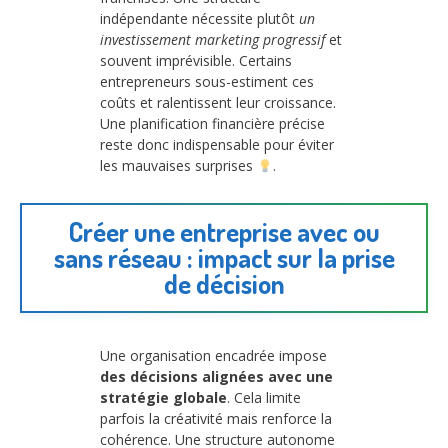
indépendante nécessite plutôt
un
investissement marketing progressif
et
souvent imprévisible. Certains
entrepreneurs sous-estiment ces
coûts et ralentissent leur croissance.
Une planification financière précise
reste donc indispensable pour éviter
les mauvaises surprises
.
Créer une entreprise avec ou
sans réseau : impact sur la prise
de décision
Une organisation encadrée impose
des décisions alignées avec une
stratégie globale
. Cela limite
parfois la créativité mais renforce la
cohérence. Une structure autonome