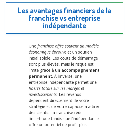
Les avantages financiers de la
franchise vs entreprise
indépendante
Une
franchise offre souvent un modèle
économique éprouvé
et un soutien
initial solide. Les coûts de démarrage
sont plus élevés, mais le risque est
limité grâce à
un accompagnement
permanent
. À l’inverse, une
entreprise indépendante permet une
liberté totale sur les marges et
investissements
. Les revenus
dépendent directement de votre
stratégie et de votre capacité à attirer
des clients. La franchise réduit
l’incertitude tandis que l’indépendance
offre un potentiel de profit plus