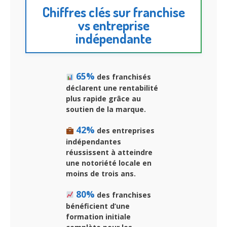
Chiffres clés sur franchise
vs entreprise
indépendante
65%
des franchisés
déclarent une rentabilité
plus rapide grâce au
soutien de la marque.
42%
des entreprises
indépendantes
réussissent à atteindre
une notoriété locale en
moins de trois ans.
80%
des franchises
bénéficient d’une
formation initiale