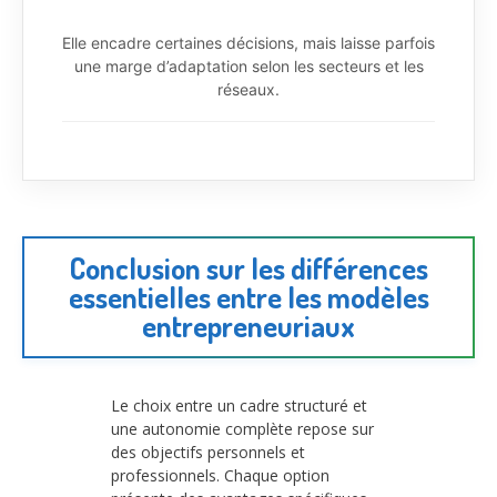
Elle encadre certaines décisions, mais laisse parfois
une marge d’adaptation selon les secteurs et les
réseaux.
Conclusion sur les différences
essentielles entre les modèles
entrepreneuriaux
Le choix entre un cadre structuré et
une autonomie complète repose sur
des objectifs personnels et
professionnels. Chaque option