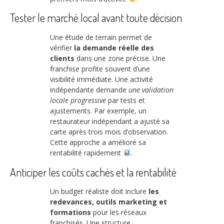
Tester le marché local avant toute décision
Une étude de terrain permet de
vérifier
la demande réelle des
clients
dans une zone précise. Une
franchise profite souvent d’une
visibilité immédiate. Une activité
indépendante demande
une validation
locale progressive
par tests et
ajustements. Par exemple, un
restaurateur indépendant a ajusté sa
carte après trois mois d’observation.
Cette approche a amélioré sa
rentabilité rapidement
.
Anticiper les coûts cachés et la rentabilité
Un budget réaliste doit inclure
les
redevances, outils marketing et
formations
pour les réseaux
franchisés. Une structure