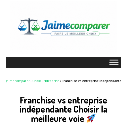
Jaimecomparer
›
Choix
›
Entreprise
›
Franchise vs entreprise indépendante
Franchise vs entreprise
indépendante Choisir la
meilleure voie