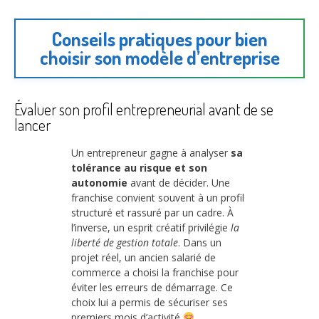
Conseils pratiques pour bien
choisir son modèle d’entreprise
Évaluer son profil entrepreneurial avant de se
lancer
Un entrepreneur gagne à analyser
sa
tolérance au risque et son
autonomie
avant de décider. Une
franchise convient souvent à un profil
structuré et rassuré par un cadre. À
l’inverse, un esprit créatif privilégie
la
liberté de gestion totale
. Dans un
projet réel, un ancien salarié de
commerce a choisi la franchise pour
éviter les erreurs de démarrage. Ce
choix lui a permis de sécuriser ses
premiers mois d’activité
.