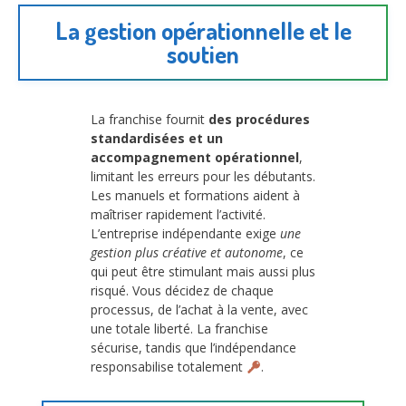
La gestion opérationnelle et le
soutien
La franchise fournit
des procédures
standardisées et un
accompagnement opérationnel
,
limitant les erreurs pour les débutants.
Les manuels et formations aident à
maîtriser rapidement l’activité.
L’entreprise indépendante exige
une
gestion plus créative et autonome
, ce
qui peut être stimulant mais aussi plus
risqué. Vous décidez de chaque
processus, de l’achat à la vente, avec
une totale liberté. La franchise
sécurise, tandis que l’indépendance
responsabilise totalement
.