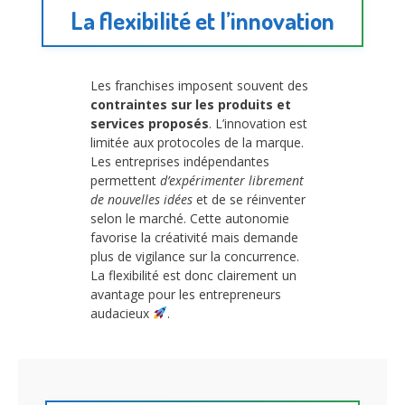
La flexibilité et l’innovation
Les franchises imposent souvent des
contraintes sur les produits et
services proposés
. L’innovation est
limitée aux protocoles de la marque.
Les entreprises indépendantes
permettent
d’expérimenter librement
de nouvelles idées
et de se réinventer
selon le marché. Cette autonomie
favorise la créativité mais demande
plus de vigilance sur la concurrence.
La flexibilité est donc clairement un
avantage pour les entrepreneurs
audacieux
.