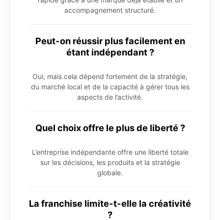
accompagnement structuré.
Peut-on réussir plus facilement en
étant indépendant ?
Oui, mais cela dépend fortement de la stratégie,
du marché local et de la capacité à gérer tous les
aspects de l’activité.
Quel choix offre le plus de liberté ?
L’entreprise indépendante offre une liberté totale
sur les décisions, les produits et la stratégie
globale.
La franchise limite-t-elle la créativité
?