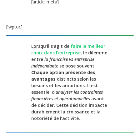
[article_meta]
[lwptoc]
Lorsqu’il s’agit de
faire le meilleur
choix dans l’entreprise
, le dilemme
entre
la franchise vs entreprise
indépendante
se pose souvent.
Chaque option présente des
avantages
distincts selon les
besoins et les ambitions. Il est
essentiel d’
analyser les contraintes
financières et opérationnelles
avant
de décider. Cette décision impacte
durablement la croissance et la
notoriété de l’activité.