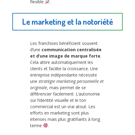
flexible
.
Le marketing et la notoriété
Les franchises bénéficient souvent
d’une
communication centralisée
et d’une image de marque forte
.
Cela attire automatiquement les
clients et facilite la croissance. Une
entreprise indépendante nécessite
une
stratégie marketing personnelle et
originale
, mais permet de se
différencier facilement. L’autonomie
sur l’identité visuelle et le ton
commercial est un vrai atout. Les
efforts en marketing sont plus
intenses mais plus gratifiants à long
terme
.