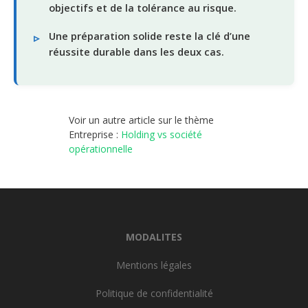
objectifs et de la tolérance au risque.
Une préparation solide reste la clé d’une
réussite durable dans les deux cas.
Voir un autre article sur le thème
Entreprise :
Holding vs société
opérationnelle
MODALITES
Mentions légales
Politique de confidentialité