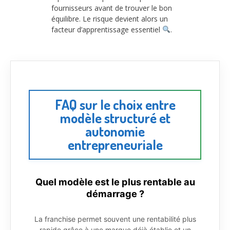
fournisseurs avant de trouver le bon
équilibre. Le risque devient alors un
facteur d’apprentissage essentiel
.
FAQ sur le choix entre
modèle structuré et
autonomie
entrepreneuriale
Quel modèle est le plus rentable au
démarrage ?
La franchise permet souvent une rentabilité plus
rapide grâce à une marque déjà établie et un