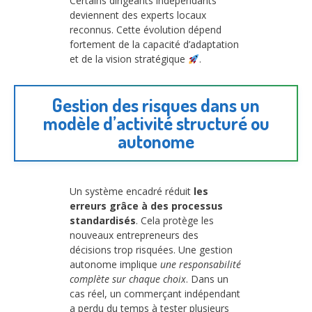
Certains dirigeants indépendants
deviennent des experts locaux
reconnus. Cette évolution dépend
fortement de la capacité d’adaptation
et de la vision stratégique
.
Gestion des risques dans un
modèle d’activité structuré ou
autonome
Un système encadré réduit
les
erreurs grâce à des processus
standardisés
. Cela protège les
nouveaux entrepreneurs des
décisions trop risquées. Une gestion
autonome implique
une responsabilité
complète sur chaque choix
. Dans un
cas réel, un commerçant indépendant
a perdu du temps à tester plusieurs