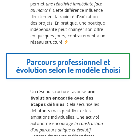
permet
une réactivité immédiate face
au marché
. Cette différence influence
directement la rapidité d’exécution
des projets. En pratique, une boutique
indépendante peut changer son offre
en quelques jours, contrairement à un
réseau structuré
.
Parcours professionnel et
évolution selon le modèle choisi
Un réseau structuré favorise
une
évolution encadrée avec des
étapes définies
. Cela sécurise les
débutants mais peut limiter les
ambitions individuelles. Une activité
autonome encourage
la construction
d’un parcours unique et évolutif
.