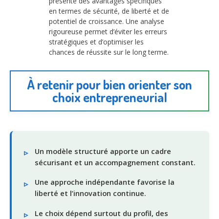
présente des avantages spécifiques
en termes de sécurité, de liberté et de
potentiel de croissance. Une analyse
rigoureuse permet d’éviter les erreurs
stratégiques et d’optimiser les
chances de réussite sur le long terme.
À retenir pour bien orienter son
choix entrepreneurial
Un modèle structuré apporte un cadre
sécurisant et un accompagnement constant.
Une approche indépendante favorise la
liberté et l’innovation continue.
Le choix dépend surtout du profil, des