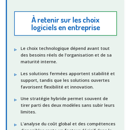
À retenir sur les choix
logiciels en entreprise
Le choix technologique dépend avant tout
des besoins réels de l’organisation et de sa
maturité interne.
Les solutions fermées apportent stabilité et
support, tandis que les solutions ouvertes
favorisent flexibilité et innovation.
Une stratégie hybride permet souvent de
tirer parti des deux modèles sans subir leurs
limites.
L’analyse du coût global et des compétences