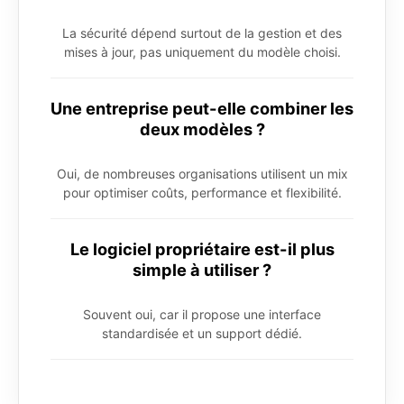
La sécurité dépend surtout de la gestion et des
mises à jour, pas uniquement du modèle choisi.
Une entreprise peut-elle combiner les
deux modèles ?
Oui, de nombreuses organisations utilisent un mix
pour optimiser coûts, performance et flexibilité.
Le logiciel propriétaire est-il plus
simple à utiliser ?
Souvent oui, car il propose une interface
standardisée et un support dédié.