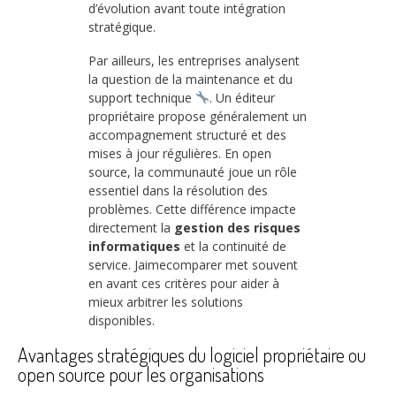
d’évolution avant toute intégration
stratégique.
Par ailleurs, les entreprises analysent
la question de la maintenance et du
support technique
. Un éditeur
propriétaire propose généralement un
accompagnement structuré et des
mises à jour régulières. En open
source, la communauté joue un rôle
essentiel dans la résolution des
problèmes. Cette différence impacte
directement la
gestion des risques
informatiques
et la continuité de
service. Jaimecomparer met souvent
en avant ces critères pour aider à
mieux arbitrer les solutions
disponibles.
Avantages stratégiques du logiciel propriétaire ou
open source pour les organisations