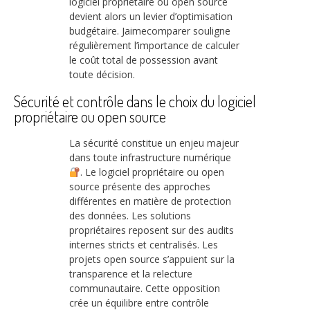
logiciel propriétaire ou open source
devient alors un levier d’optimisation
budgétaire. Jaimecomparer souligne
régulièrement l’importance de calculer
le coût total de possession avant
toute décision.
Sécurité et contrôle dans le choix du logiciel
propriétaire ou open source
La sécurité constitue un enjeu majeur
dans toute infrastructure numérique
. Le logiciel propriétaire ou open
source présente des approches
différentes en matière de protection
des données. Les solutions
propriétaires reposent sur des audits
internes stricts et centralisés. Les
projets open source s’appuient sur la
transparence et la relecture
communautaire. Cette opposition
crée un équilibre entre contrôle