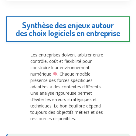
Synthèse des enjeux autour
des choix logiciels en entreprise
Les entreprises doivent arbitrer entre
contrôle, coût et flexibilité pour
construire leur environnement
numérique
. Chaque modèle
présente des forces spécifiques
adaptées à des contextes différents.
Une analyse rigoureuse permet
d’éviter les erreurs stratégiques et
techniques. Le bon équilibre dépend
toujours des objectifs métiers et des
ressources disponibles.