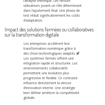
l’analyse théorique. Les retours
utilisateurs jouent un rôle déterminant
dans l’ajustement final. Une phase de
test réduit significativement les coûts
d’adaptation.
Impact des solutions fermées ou collaboratives
sur la transformation digitale
Les entreprises accélèrent leur
transformation numérique grâce à
des choix technologiques adaptés
.
Les systèmes fermés offrent une
intégration rapide et structurée. Les
environnements collaboratifs
permettent une évolution plus
progressive et flexible. Ce contraste
influence directement la vitesse
d’innovation interne. Une stratégie
bien définie améliore la compétitivité
globale.