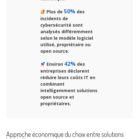
50%
Plus de
des
incidents de
cybersécurité sont
analysés différemment
selon le modèle logiciel
utilisé, propriétaire ou
open source.
42%
Environ
des
entreprises déclarent
réduire leurs coûts IT en
combinant
intelligemment solutions
open source et
propriétaires.
Approche économique du choix entre solutions