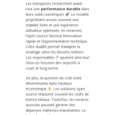
Les entreprises recherchent avant
tout une
performance durable
dans
leurs outils numériques
. Le modèle
propriétaire assure souvent une
stabilité forte et une expérience
utilisateur optimisée. En revanche,
l’open source favorise l’innovation
rapide et l’expérimentation technique.
Cette dualité permet d’adapter la
stratégie selon les besoins métiers.
Les responsables IT ajustent ainsi leur
choix en fonction des objectifs à
court et long terme.
De plus, la question du coût reste
déterminante dans l’analyse
économique
. Les solutions open
source réduisent souvent les coûts de
licence initiaux. Toutefois, les services
associés peuvent générer des
dépenses indirectes importantes. Le