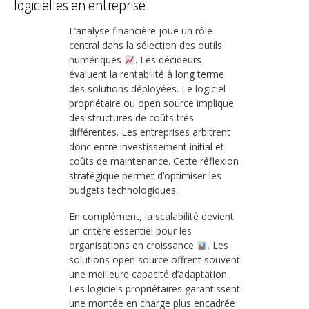
logicielles en entreprise
L’analyse financière joue un rôle
central dans la sélection des outils
numériques
. Les décideurs
évaluent la rentabilité à long terme
des solutions déployées. Le logiciel
propriétaire ou open source implique
des structures de coûts très
différentes. Les entreprises arbitrent
donc entre investissement initial et
coûts de maintenance. Cette réflexion
stratégique permet d’optimiser les
budgets technologiques.
En complément, la scalabilité devient
un critère essentiel pour les
organisations en croissance
. Les
solutions open source offrent souvent
une meilleure capacité d’adaptation.
Les logiciels propriétaires garantissent
une montée en charge plus encadrée