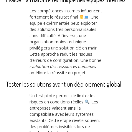
Les compétences internes influencent
fortement le résultat final
. Une
équipe expérimentée peut exploiter
des solutions très personnalisables
sans difficulté. À l’inverse, une
organisation moins technique
privilégiera une solution clé en main.
Cette approche réduit les risques
d’erreurs de configuration. Une bonne
évaluation des ressources humaines
améliore la réussite du projet.
Tester les solutions avant un déploiement global
Un test pilote permet de limiter les
risques en conditions réelles
. Les
entreprises valident ainsi la
compatibilité avec leurs systèmes
existants. Cette étape révèle souvent
des problèmes invisibles lors de