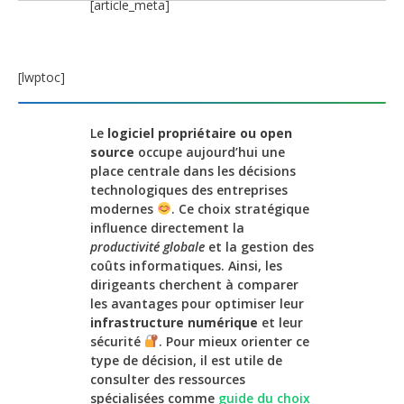
[article_meta]
[lwptoc]
Le
logiciel propriétaire ou open
source
occupe aujourd’hui une
place centrale dans les décisions
technologiques des entreprises
modernes
. Ce choix stratégique
influence directement la
productivité globale
et la gestion des
coûts informatiques. Ainsi, les
dirigeants cherchent à comparer
les avantages pour optimiser leur
infrastructure numérique
et leur
sécurité
. Pour mieux orienter ce
type de décision, il est utile de
consulter des ressources
spécialisées comme
guide du choix