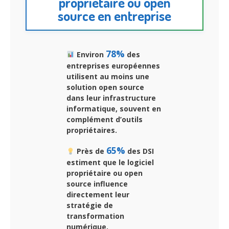
propriétaire ou open
source en entreprise
78%
Environ
des
entreprises européennes
utilisent au moins une
solution open source
dans leur infrastructure
informatique, souvent en
complément d’outils
propriétaires.
65%
Près de
des DSI
estiment que le logiciel
propriétaire ou open
source influence
directement leur
stratégie de
transformation
numérique.