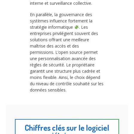
interne et surveillance collective.
En parallèle, la gouvernance des
systèmes influence fortement la
stratégie informatique
. Les
entreprises privilégient souvent des
solutions offrant une meilleure
maîtrise des accès et des
permissions. L’open source permet
une personnalisation avancée des
règles de sécurité. Le propriétaire
garantit une structure plus cadrée et
moins flexible. Ainsi, le choix dépend
du niveau de contrôle souhaité sur les
données sensibles.
Chiffres clés sur le logiciel