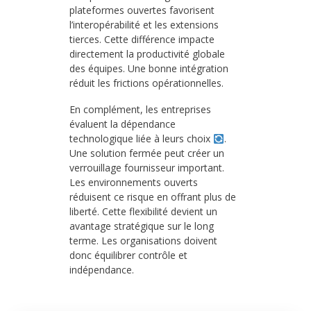
plateformes ouvertes favorisent
l’interopérabilité et les extensions
tierces. Cette différence impacte
directement la productivité globale
des équipes. Une bonne intégration
réduit les frictions opérationnelles.
En complément, les entreprises
évaluent la dépendance
technologique liée à leurs choix
.
Une solution fermée peut créer un
verrouillage fournisseur important.
Les environnements ouverts
réduisent ce risque en offrant plus de
liberté. Cette flexibilité devient un
avantage stratégique sur le long
terme. Les organisations doivent
donc équilibrer contrôle et
indépendance.