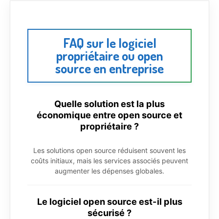
FAQ sur le logiciel
propriétaire ou open
source en entreprise
Quelle solution est la plus
économique entre open source et
propriétaire ?
Les solutions open source réduisent souvent les
coûts initiaux, mais les services associés peuvent
augmenter les dépenses globales.
Le logiciel open source est-il plus
sécurisé ?