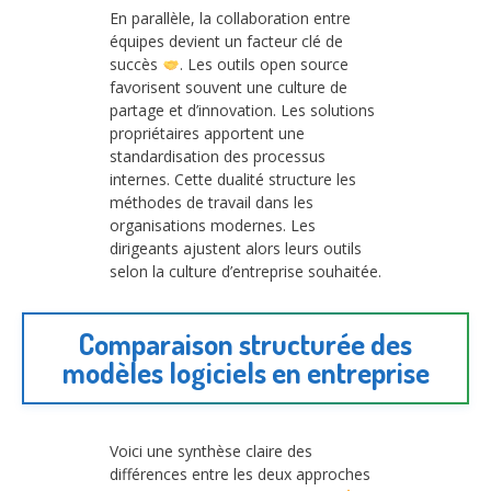
En parallèle, la collaboration entre
équipes devient un facteur clé de
succès
. Les outils open source
favorisent souvent une culture de
partage et d’innovation. Les solutions
propriétaires apportent une
standardisation des processus
internes. Cette dualité structure les
méthodes de travail dans les
organisations modernes. Les
dirigeants ajustent alors leurs outils
selon la culture d’entreprise souhaitée.
Comparaison structurée des
modèles logiciels en entreprise
Voici une synthèse claire des
différences entre les deux approches