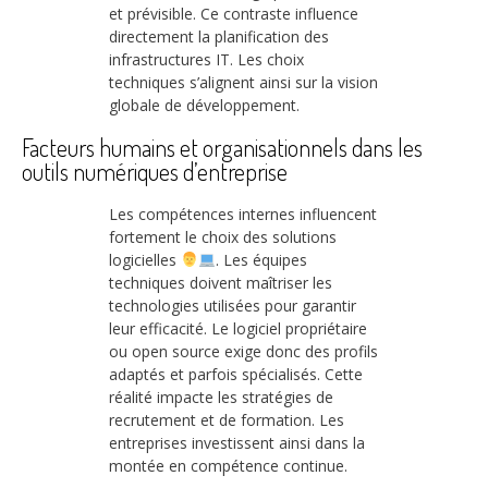
et prévisible. Ce contraste influence
directement la planification des
infrastructures IT. Les choix
techniques s’alignent ainsi sur la vision
globale de développement.
Facteurs humains et organisationnels dans les
outils numériques d’entreprise
Les compétences internes influencent
fortement le choix des solutions
logicielles
. Les équipes
techniques doivent maîtriser les
technologies utilisées pour garantir
leur efficacité. Le logiciel propriétaire
ou open source exige donc des profils
adaptés et parfois spécialisés. Cette
réalité impacte les stratégies de
recrutement et de formation. Les
entreprises investissent ainsi dans la
montée en compétence continue.