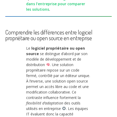
dans l’entreprise pour comparer
les solutions
.
Comprendre les différences entre logiciel
propriétaire ou open source en entreprise
Le
logiciel propriétaire ou open
source
se distingue d’abord par son
modèle de développement et de
distribution
. Une solution
propriétaire repose sur un code
fermé, contrôlé par un éditeur unique.
À l’inverse, une solution open source
permet un accès libre au code et une
modification collaborative. Ce
contraste influence fortement la
flexibilité d’adaptation
des outils
utilisés en entreprise
. Les équipes
IT évaluent donc la capacité