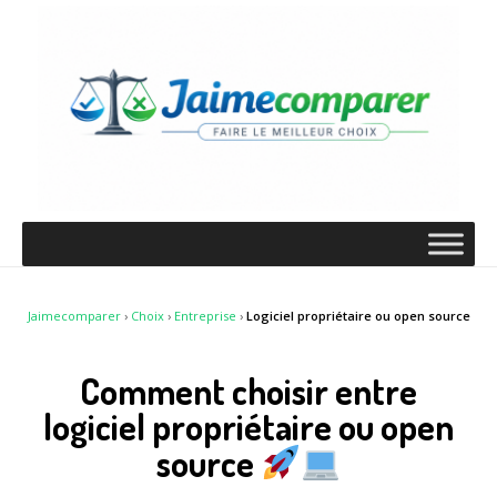
Jaimecomparer
›
Choix
›
Entreprise
›
Logiciel propriétaire ou open source
Comment choisir entre
logiciel propriétaire ou open
source