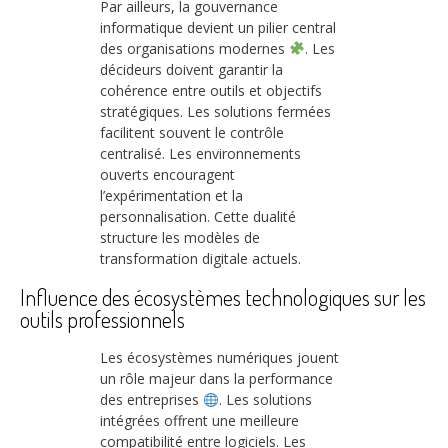
Par ailleurs, la gouvernance
informatique devient un pilier central
des organisations modernes
. Les
décideurs doivent garantir la
cohérence entre outils et objectifs
stratégiques. Les solutions fermées
facilitent souvent le contrôle
centralisé. Les environnements
ouverts encouragent
l’expérimentation et la
personnalisation. Cette dualité
structure les modèles de
transformation digitale actuels.
Influence des écosystèmes technologiques sur les
outils professionnels
Les écosystèmes numériques jouent
un rôle majeur dans la performance
des entreprises
. Les solutions
intégrées offrent une meilleure
compatibilité entre logiciels. Les