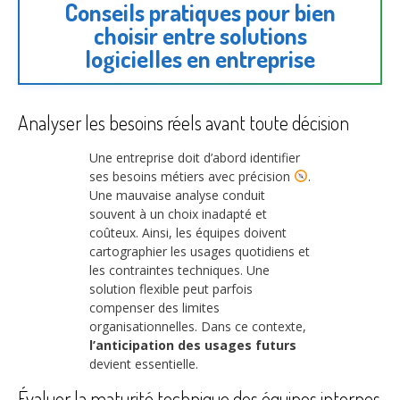
Conseils pratiques pour bien
choisir entre solutions
logicielles en entreprise
Analyser les besoins réels avant toute décision
Une entreprise doit d’abord identifier
ses besoins métiers avec précision
.
Une mauvaise analyse conduit
souvent à un choix inadapté et
coûteux. Ainsi, les équipes doivent
cartographier les usages quotidiens et
les contraintes techniques. Une
solution flexible peut parfois
compenser des limites
organisationnelles. Dans ce contexte,
l’anticipation des usages futurs
devient essentielle.
Évaluer la maturité technique des équipes internes