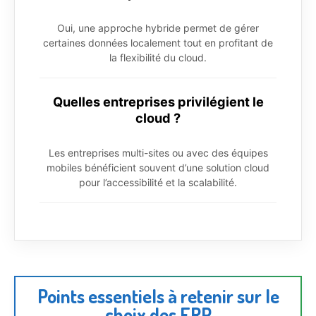
Oui, une approche hybride permet de gérer
certaines données localement tout en profitant de
la flexibilité du cloud.
Quelles entreprises privilégient le
cloud ?
Les entreprises multi-sites ou avec des équipes
mobiles bénéficient souvent d’une solution cloud
pour l’accessibilité et la scalabilité.
Points essentiels à retenir sur le
choix des ERP