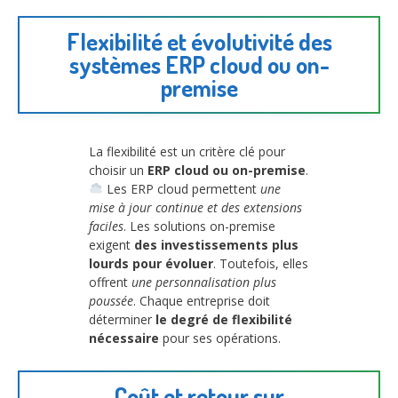
Flexibilité et évolutivité des
systèmes ERP cloud ou on-
premise
La flexibilité est un critère clé pour
choisir un
ERP cloud ou on-premise
.
Les ERP cloud permettent
une
mise à jour continue et des extensions
faciles
. Les solutions on-premise
exigent
des investissements plus
lourds pour évoluer
. Toutefois, elles
offrent
une personnalisation plus
poussée
. Chaque entreprise doit
déterminer
le degré de flexibilité
nécessaire
pour ses opérations.
Coût et retour sur