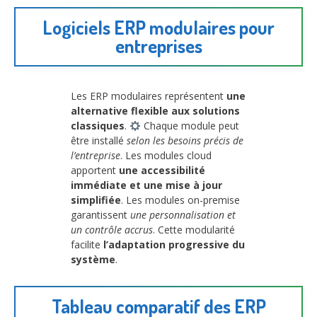
Logiciels ERP modulaires pour
entreprises
Les ERP modulaires représentent
une
alternative flexible aux solutions
classiques
.
Chaque module peut
être installé
selon les besoins précis de
l’entreprise
. Les modules cloud
apportent
une accessibilité
immédiate et une mise à jour
simplifiée
. Les modules on-premise
garantissent
une personnalisation et
un contrôle accrus
. Cette modularité
facilite
l’adaptation progressive du
système
.
Tableau comparatif des ERP