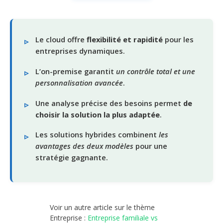
Le cloud offre
flexibilité et rapidité
pour les
entreprises dynamiques.
L’on-premise garantit
un contrôle total et une
personnalisation avancée
.
Une analyse précise des besoins permet
de
choisir la solution la plus adaptée
.
Les solutions hybrides combinent
les
avantages des deux modèles
pour une
stratégie gagnante.
Voir un autre article sur le thème
Entreprise :
Entreprise familiale vs