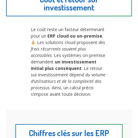
investissement
Le coût reste un facteur déterminant
pour un
ERP cloud ou on-premise
.
Les solutions cloud proposent
des
frais récurrents souvent plus
accessibles
. Les systèmes on-premise
demandent
un investissement
initial plus conséquent
. Le retour
sur investissement dépend
du volume
d’utilisateurs et de la complexité des
processus
. Ainsi, un calcul précis
s’impose avant toute décision.
Chiffres clés sur les ERP