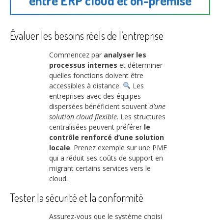
entre ERP cloud et on-premise
Évaluer les besoins réels de l’entreprise
Commencez par
analyser les
processus internes
et déterminer
quelles fonctions doivent être
accessibles à distance.
Les
entreprises avec des équipes
dispersées bénéficient souvent
d’une
solution cloud flexible
. Les structures
centralisées peuvent préférer
le
contrôle renforcé d’une solution
locale
. Prenez exemple sur une PME
qui a réduit ses coûts de support en
migrant certains services vers le
cloud.
Tester la sécurité et la conformité
Assurez-vous que le système choisi