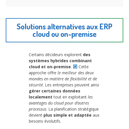
Solutions alternatives aux ERP
cloud ou on-premise
Certains décideurs explorent
des
systèmes hybrides combinant
cloud et on-premise
.
Cette
approche offre
le meilleur des deux
mondes en matière de flexibilité et de
sécurité
. Les entreprises peuvent ainsi
gérer certaines données
localement
tout en exploitant
les
avantages du cloud pour d’autres
processus
. La planification stratégique
devient
plus simple et adaptée
aux
besoins évolutifs.