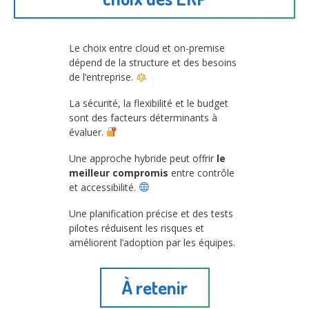
Le choix entre cloud et on-premise
dépend de la structure et des besoins
de l’entreprise.
La sécurité, la flexibilité et le budget
sont des facteurs déterminants à
évaluer.
Une approche hybride peut offrir
le
meilleur compromis
entre contrôle
et accessibilité.
Une planification précise et des tests
pilotes réduisent les risques et
améliorent l’adoption par les équipes.
À retenir