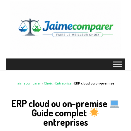
Jaimecomparer
›
Choix
›
Entreprise
›
ERP cloud ou on-premise
ERP cloud ou on-premise
Guide complet
entreprises