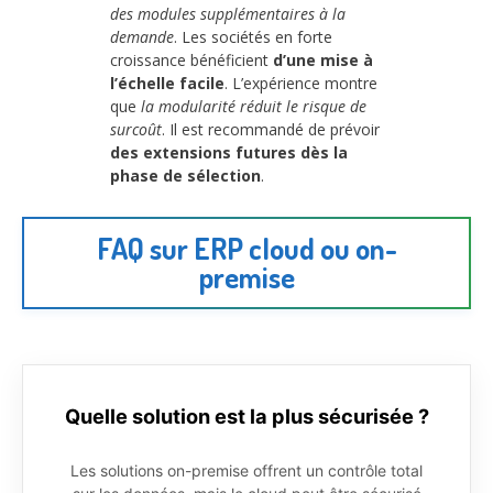
des modules supplémentaires à la
demande
. Les sociétés en forte
croissance bénéficient
d’une mise à
l’échelle facile
. L’expérience montre
que
la modularité réduit le risque de
surcoût
. Il est recommandé de prévoir
des extensions futures dès la
phase de sélection
.
FAQ sur ERP cloud ou on-
premise
Quelle solution est la plus sécurisée ?
Les solutions on-premise offrent un contrôle total