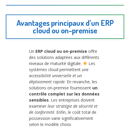
Avantages principaux d’un ERP
cloud ou on-premise
Un
ERP cloud ou on-premise
offre
des solutions adaptées aux différents
niveaux de maturité digitale.
Les
systèmes cloud permettent
une
accessibilité universelle et un
déploiement rapide
. En revanche, les
solutions on-premise fournissent
un
contrôle complet sur les données
sensibles
. Les entreprises doivent
examiner
leur stratégie de sécurité et
de conformité
. Enfin, le coût total de
possession varie significativement
selon le modèle choisi.