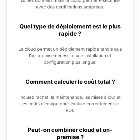
sur les données, mais le cloud peut être sécurisé
avec des certifications adaptées.
Quel type de déploiement est le plus
rapide ?
Le cloud permet un déploiement rapide tandis que
l’on-premise nécessite une installation et
configuration plus longue.
Comment calculer le coût total ?
Incluez l’achat, la maintenance, les mises à jour et
les coûts d’équipe pour évaluer correctement le
ROI.
Peut-on combiner cloud et on-
premise ?