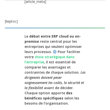
[article_meta]
[lwptoc]
Le
débat entre ERP cloud ou on-
premise
reste central pour les
entreprises qui veulent optimiser
leurs processus.
Pour faciliter
votre
choix stratégique dans
l’entreprise
, il est essentiel de
comparer les avantages et
contraintes de chaque solution.
Les
dirigeants doivent peser
soigneusement les coûts, la sécurité et
la flexibilité
avant de décider.
Chaque option apporte
des
bénéfices spécifiques
selon les
besoins de l’organisation.