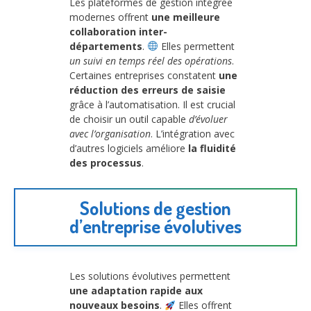
Les plateformes de gestion intégrée
modernes offrent
une meilleure
collaboration inter-
départements
.
Elles permettent
un suivi en temps réel des opérations
.
Certaines entreprises constatent
une
réduction des erreurs de saisie
grâce à l’automatisation. Il est crucial
de choisir un outil capable
d’évoluer
avec l’organisation
. L’intégration avec
d’autres logiciels améliore
la fluidité
des processus
.
Solutions de gestion
d’entreprise évolutives
Les solutions évolutives permettent
une adaptation rapide aux
nouveaux besoins
.
Elles offrent