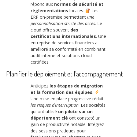
répond aux
normes de sécurité et
réglementations
locales.
Les
ERP on-premise permettent
une
personnalisation stricte des accès
. Le
cloud offre souvent
des
certifications internationales
. Une
entreprise de services financiers a
amélioré sa conformité en combinant
audit interne et solutions cloud
certifiées.
Planifier le déploiement et l’accompagnement
Anticipez
les étapes de migration
et la formation des équipes
.
Une mise en place progressive réduit
les risques d’interruption
. Les sociétés
qui ont utilisé
un pilote sur un
département clé
ont constaté un
gain de productivité notable. Intégrez
des sessions pratiques pour