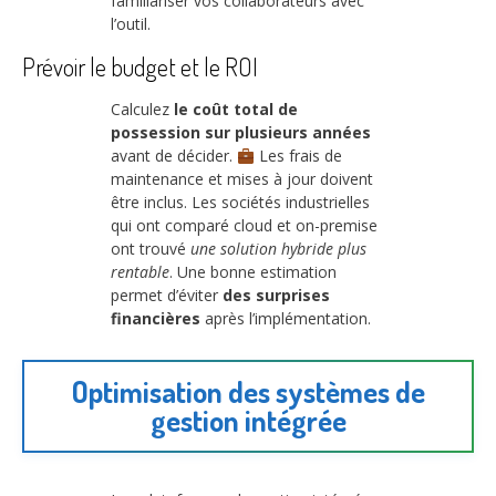
familiariser vos collaborateurs avec
l’outil.
Prévoir le budget et le ROI
Calculez
le coût total de
possession sur plusieurs années
avant de décider.
Les frais de
maintenance et mises à jour doivent
être inclus. Les sociétés industrielles
qui ont comparé cloud et on-premise
ont trouvé
une solution hybride plus
rentable
. Une bonne estimation
permet d’éviter
des surprises
financières
après l’implémentation.
Optimisation des systèmes de
gestion intégrée