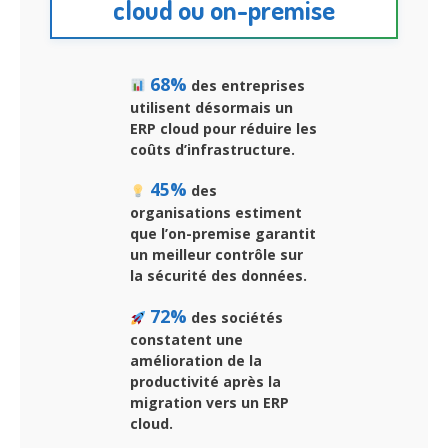
cloud ou on-premise
68%
des entreprises
utilisent désormais un
ERP cloud pour réduire les
coûts d’infrastructure.
45%
des
organisations estiment
que l’on-premise garantit
un meilleur contrôle sur
la sécurité des données.
72%
des sociétés
constatent une
amélioration de la
productivité après la
migration vers un ERP
cloud.