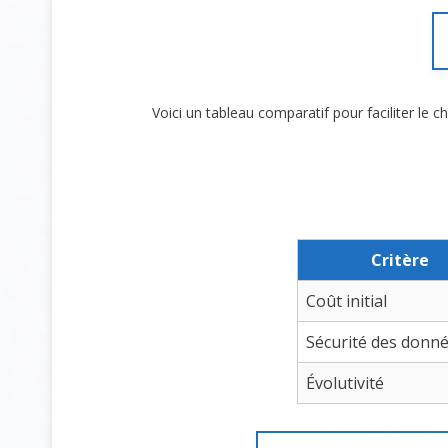
Voici un tableau comparatif pour faciliter le ch
Critère
Coût initial
Sécurité des donn
Évolutivité