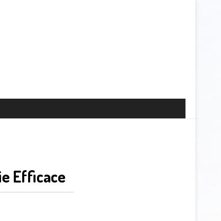
e Efficace