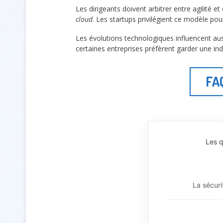
Les dirigeants doivent arbitrer entre agilité e
cloud
. Les startups privilégient ce modèle pou
Les évolutions technologiques influencent aus
certaines entreprises préfèrent garder une ind
FAQ
Les q
La sécuri