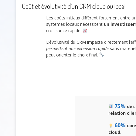
Coût et évolutivité d’un CRM cloud ou local
Les coûts initiaux diffèrent fortement entre 
systèmes locaux nécessitent
un investissem
croissance rapide.
L’évolutivité du CRM impacte directement l’eff
permettent une extension rapide
sans matériel
peut orienter le choix final.
75%
des 
relation clie
60%
cons
cloud.