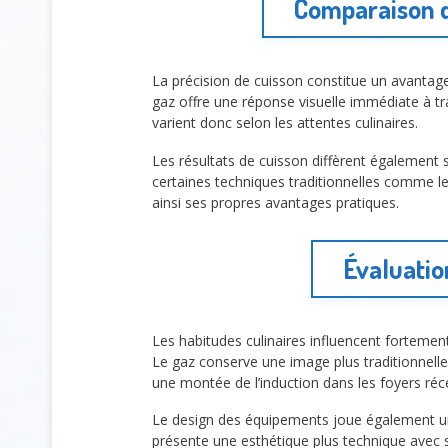
Comparaison de
La précision de cuisson constitue un avantag
gaz offre une réponse visuelle immédiate à t
varient donc selon les attentes culinaires.
Les résultats de cuisson diffèrent également 
certaines techniques traditionnelles comme le
ainsi ses propres avantages pratiques.
Évaluatio
Les habitudes culinaires influencent forteme
Le gaz conserve une image plus traditionnelle 
une montée de l’induction dans les foyers réc
Le design des équipements joue également un 
présente une esthétique plus technique avec s