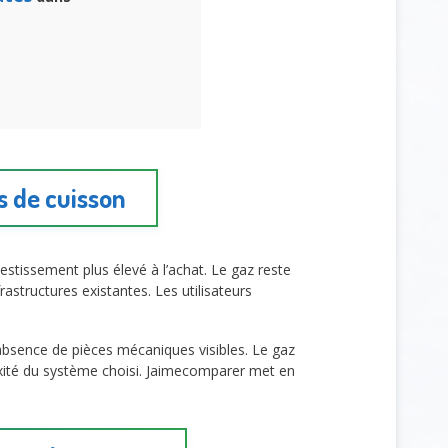
s de cuisson
vestissement plus élevé à l’achat. Le gaz reste
astructures existantes. Les utilisateurs
absence de pièces mécaniques visibles. Le gaz
exité du système choisi. Jaimecomparer met en