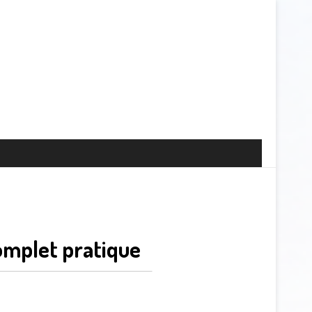
omplet pratique