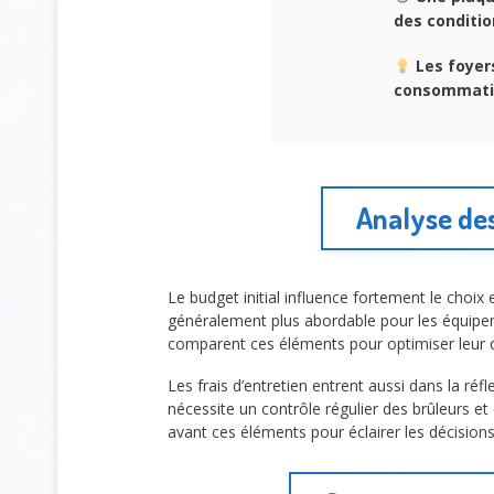
des conditio
Les foyer
consommatio
Analyse des
Le budget initial influence fortement le choix
généralement plus abordable pour les équipemen
comparent ces éléments pour optimiser leur 
Les frais d’entretien entrent aussi dans la réfl
nécessite un contrôle régulier des brûleurs e
avant ces éléments pour éclairer les décisions