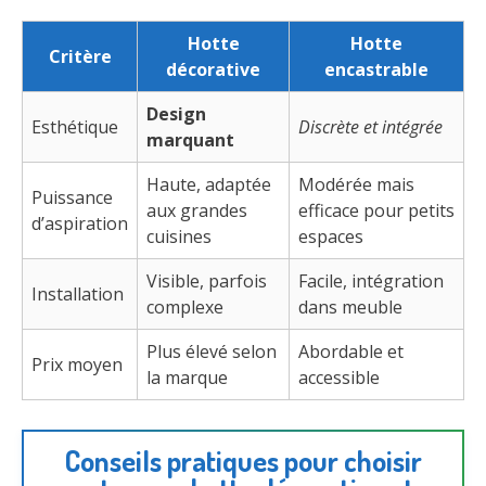
Hotte
Hotte
Critère
décorative
encastrable
Design
Esthétique
Discrète et intégrée
marquant
Haute, adaptée
Modérée mais
Puissance
aux grandes
efficace pour petits
d’aspiration
cuisines
espaces
Visible, parfois
Facile, intégration
Installation
complexe
dans meuble
Plus élevé selon
Abordable et
Prix moyen
la marque
accessible
Conseils pratiques pour choisir