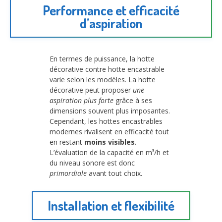
Performance et efficacité
d’aspiration
En termes de puissance, la hotte
décorative contre hotte encastrable
varie selon les modèles. La hotte
décorative peut proposer
une
aspiration plus forte
grâce à ses
dimensions souvent plus imposantes.
Cependant, les hottes encastrables
modernes rivalisent en efficacité tout
en restant
moins visibles
.
L’évaluation de la capacité en m³/h et
du niveau sonore est donc
primordiale
avant tout choix.
Installation et flexibilité