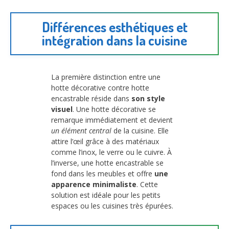
Différences esthétiques et
intégration dans la cuisine
La première distinction entre une
hotte décorative contre hotte
encastrable réside dans
son style
visuel
. Une hotte décorative se
remarque immédiatement et devient
un élément central
de la cuisine. Elle
attire l’œil grâce à des matériaux
comme l’inox, le verre ou le cuivre. À
l’inverse, une hotte encastrable se
fond dans les meubles et offre
une
apparence minimaliste
. Cette
solution est idéale pour les petits
espaces ou les cuisines très épurées.