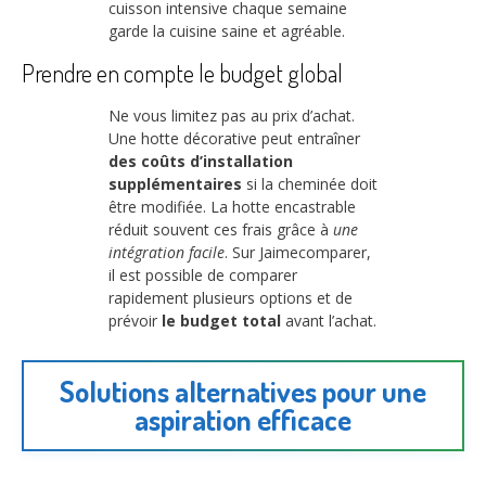
cuisson intensive chaque semaine
garde la cuisine saine et agréable.
Prendre en compte le budget global
Ne vous limitez pas au prix d’achat.
Une hotte décorative peut entraîner
des coûts d’installation
supplémentaires
si la cheminée doit
être modifiée. La hotte encastrable
réduit souvent ces frais grâce à
une
intégration facile
. Sur Jaimecomparer,
il est possible de comparer
rapidement plusieurs options et de
prévoir
le budget total
avant l’achat.
Solutions alternatives pour une
aspiration efficace