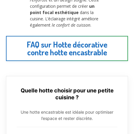
configuration permet de créer
un
point focal esthétique
dans la
cuisine. L’éclairage intégré améliore
également
le confort de cuisson
.
FAQ sur Hotte décorative
contre hotte encastrable
Quelle hotte choisir pour une petite
cuisine ?
Une hotte encastrable est idéale pour optimiser
l’espace et rester discrète.