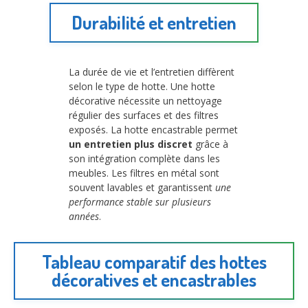
Durabilité et entretien
La durée de vie et l’entretien diffèrent
selon le type de hotte. Une hotte
décorative nécessite un nettoyage
régulier des surfaces et des filtres
exposés. La hotte encastrable permet
un entretien plus discret
grâce à
son intégration complète dans les
meubles. Les filtres en métal sont
souvent lavables et garantissent
une
performance stable sur plusieurs
années
.
Tableau comparatif des hottes
décoratives et encastrables