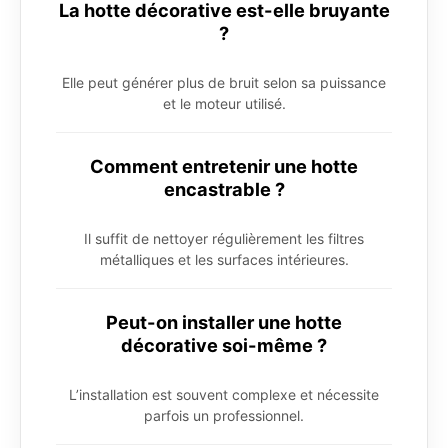
La hotte décorative est-elle bruyante
?
Elle peut générer plus de bruit selon sa puissance
et le moteur utilisé.
Comment entretenir une hotte
encastrable ?
Il suffit de nettoyer régulièrement les filtres
métalliques et les surfaces intérieures.
Peut-on installer une hotte
décorative soi-même ?
L’installation est souvent complexe et nécessite
parfois un professionnel.