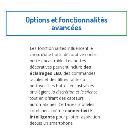
Options et fonctionnalités
avancées
Les fonctionnalités influencent le
choix d’une hotte décorative contre
hotte encastrable. Les hottes
décoratives peuvent inclure
des
éclairages LED
, des commandes
tactiles et des filtres faciles à
nettoyer. Les hottes encastrables
privilégient
la discrétion et le silence
tout en offrant des capteurs
automatiques. Certaines modèles
combinent même
connectivité
intelligente
pour piloter l’aspiration
depuis un smartphone.