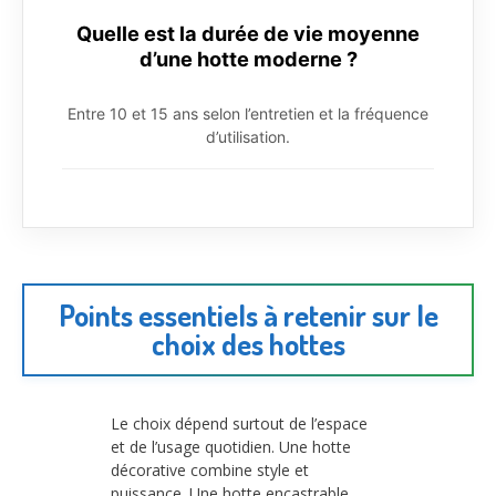
Quelle est la durée de vie moyenne
d’une hotte moderne ?
Entre 10 et 15 ans selon l’entretien et la fréquence
d’utilisation.
Points essentiels à retenir sur le
choix des hottes
Le choix dépend surtout de l’espace
et de l’usage quotidien. Une hotte
décorative combine style et
puissance. Une hotte encastrable