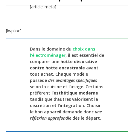
[article_meta]
[lwptoc]
Dans le domaine du
choix dans
l’électroménager
, il est essentiel de
comparer une
hotte décorative
contre hotte encastrable
avant
tout achat. Chaque modèle
possède
des avantages spécifiques
selon la cuisine et l’usage. Certains
préfèrent
l’esthétique moderne
tandis que d’autres valorisent la
discrétion et l’intégration. Choisir
le bon appareil demande donc
une
réflexion approfondie
dès le départ.