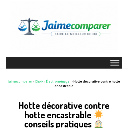
Jaimecomparer
›
Choix
›
Électroménager
›
Hotte décorative contre hotte
encastrable
Hotte décorative contre
hotte encastrable
conseils pratiques