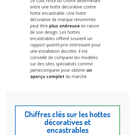
Le coût reste un critère déterminant
entre une hotte décorative contre
hotte encastrable. Une hotte
décorative de marque renommée
peut être
plus onéreuse
en raison
de son design. Les hottes
encastrables offrent souvent
un
rapport qualité-prix intéressant
pour
une installation discrète. Il est
conseillé de comparer les modèles
sur des sites spécialisés comme
Jaimecomparer pour obtenir
un
aperçu complet
du marché.
Chiffres clés sur les hottes
décoratives et
encastrables