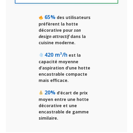
65%
des utilisateurs
préfèrent la hotte
décorative pour
son
design attractif
dans la
cuisine moderne.
420 m³/h
est la
capacité moyenne
d’aspiration d’une hotte
encastrable compacte
mais efficace.
20%
d’écart de prix
moyen entre une hotte
décorative et une
encastrable de gamme
similaire.