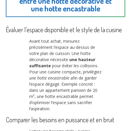
entre une hotte décorative et
une hotte encastrable
Évaluer l’espace disponible et le style de la cuisine
Avant tout achat, mesurez
précisément l’espace au-dessus de
votre plan de cuisson. Une hotte
décorative nécessite
une hauteur
suffisante
pour éviter les collisions.
Pour une cuisine compacte, privilégiez
une hotte encastrable
afin de garder
l’espace dégagé. Exemple concret :
dans un appartement parisien de 20
m², une hotte encastrable permet
d’optimiser l’espace sans sacrifier
l’aspiration.
Comparer les besoins en puissance et en bruit