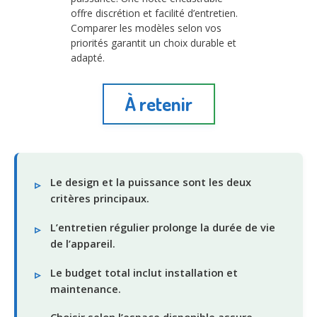
offre discrétion et facilité d’entretien.
Comparer les modèles selon vos
priorités garantit un choix durable et
adapté.
À retenir
Le design et la puissance sont les deux
critères principaux.
L’entretien régulier prolonge la durée de vie
de l’appareil.
Le budget total inclut installation et
maintenance.