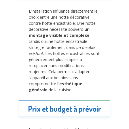
L’installation influence directement le
choix entre une hotte décorative
contre hotte encastrable. Une hotte
décorative nécessite souvent
un
montage visible et complexe
tandis qu’une hotte encastrable
s’intègre facilement dans
un meuble
existant
. Les hottes encastrables sont
généralement plus simples à
remplacer sans modifications
majeures. Cela permet d’adapter
l’appareil aux besoins sans
compromettre
l’esthétique
générale
de la cuisine.
Prix et budget à prévoir