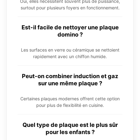
Oui, elles nécessitent souvent plus de puissance,
surtout pour plusieurs foyers en fonctionnement.
Est-il facile de nettoyer une plaque
domino ?
Les surfaces en verre ou céramique se nettoient
rapidement avec un chiffon humide.
Peut-on combiner induction et gaz
sur une même plaque ?
Certaines plaques modernes offrent cette option
pour plus de flexibilité en cuisine.
Quel type de plaque est le plus sûr
pour les enfants ?