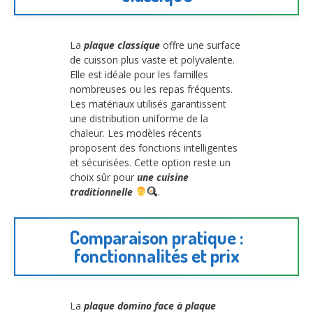
La
plaque classique
offre une surface
de cuisson plus vaste et polyvalente.
Elle est idéale pour les familles
nombreuses ou les repas fréquents.
Les matériaux utilisés garantissent
une distribution uniforme de la
chaleur. Les modèles récents
proposent des fonctions intelligentes
et sécurisées. Cette option reste un
choix sûr pour
une cuisine
traditionnelle
.
Comparaison pratique :
fonctionnalités et prix
La
plaque domino face à plaque