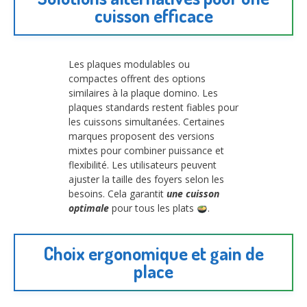
cuisson efficace
Les plaques modulables ou
compactes offrent des options
similaires à la plaque domino. Les
plaques standards restent fiables pour
les cuissons simultanées. Certaines
marques proposent des versions
mixtes pour combiner puissance et
flexibilité. Les utilisateurs peuvent
ajuster la taille des foyers selon les
besoins. Cela garantit
une cuisson
optimale
pour tous les plats
.
Choix ergonomique et gain de
place