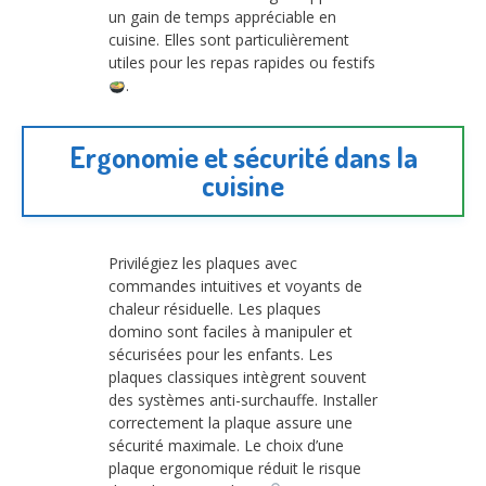
un gain de temps appréciable en
cuisine. Elles sont particulièrement
utiles pour les repas rapides ou festifs
.
Ergonomie et sécurité dans la
cuisine
Privilégiez les plaques avec
commandes intuitives et voyants de
chaleur résiduelle. Les plaques
domino sont faciles à manipuler et
sécurisées pour les enfants. Les
plaques classiques intègrent souvent
des systèmes anti-surchauffe. Installer
correctement la plaque assure une
sécurité maximale. Le choix d’une
plaque ergonomique réduit le risque