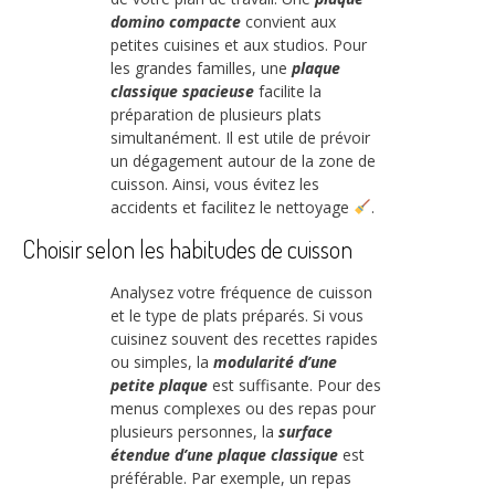
domino compacte
convient aux
petites cuisines et aux studios. Pour
les grandes familles, une
plaque
classique spacieuse
facilite la
préparation de plusieurs plats
simultanément. Il est utile de prévoir
un dégagement autour de la zone de
cuisson. Ainsi, vous évitez les
accidents et facilitez le nettoyage
.
Choisir selon les habitudes de cuisson
Analysez votre fréquence de cuisson
et le type de plats préparés. Si vous
cuisinez souvent des recettes rapides
ou simples, la
modularité d’une
petite plaque
est suffisante. Pour des
menus complexes ou des repas pour
plusieurs personnes, la
surface
étendue d’une plaque classique
est
préférable. Par exemple, un repas