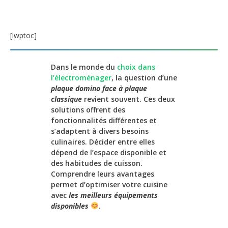
[lwptoc]
Dans le monde du
choix dans
l’électroménager
, la question d’une
plaque domino face à plaque
classique
revient souvent. Ces deux
solutions offrent des
fonctionnalités différentes et
s’adaptent à divers besoins
culinaires. Décider entre elles
dépend de l’espace disponible et
des habitudes de cuisson.
Comprendre leurs avantages
permet d’optimiser votre cuisine
avec
les meilleurs équipements
disponibles
.