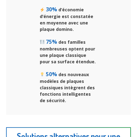
30%
d’économie
d’énergie est constatée
en moyenne avec une
plaque domino.
75%
des familles
nombreuses optent pour
une plaque classique
pour sa surface étendue.
50%
des nouveaux
modèles de plaques
classiques intègrent des
fonctions intelligentes
de sécurité.
Solutions alternatives pour une