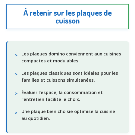
À retenir sur les plaques de
cuisson
Les plaques domino conviennent aux cuisines
compactes et modulables.
Les plaques classiques sont idéales pour les
familles et cuissons simultanées.
Évaluer l’espace, la consommation et
l’entretien facilite le choix.
Une plaque bien choisie optimise la cuisine
au quotidien.