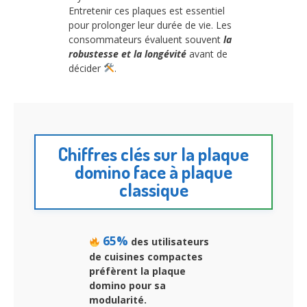
Entretenir ces plaques est essentiel
pour prolonger leur durée de vie. Les
consommateurs évaluent souvent
la
robustesse et la longévité
avant de
décider
.
Chiffres clés sur la plaque
domino face à plaque
classique
65%
des utilisateurs
de cuisines compactes
préfèrent la plaque
domino pour sa
modularité.