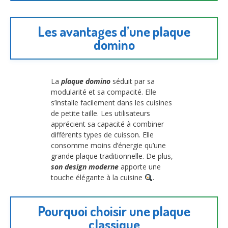
Les avantages d’une plaque
domino
La
plaque domino
séduit par sa
modularité et sa compacité. Elle
s’installe facilement dans les cuisines
de petite taille. Les utilisateurs
apprécient sa capacité à combiner
différents types de cuisson. Elle
consomme moins d’énergie qu’une
grande plaque traditionnelle. De plus,
son design moderne
apporte une
touche élégante à la cuisine
.
Pourquoi choisir une plaque
classique