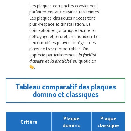
Les plaques compactes conviennent
parfaitement aux cuisines restreintes.
Les plaques classiques nécessitent
plus d’espace et d’installation. La
conception ergonomique facilite le
nettoyage et l’entretien quotidien. Les
deux modèles peuvent intégrer des
plans de travail modulables. On
apprécie particulièrement
la facilité
d’usage et la praticité
au quotidien
.
Tableau comparatif des plaques
domino et classiques
Plaque
Plaque
Critère
domino
classique