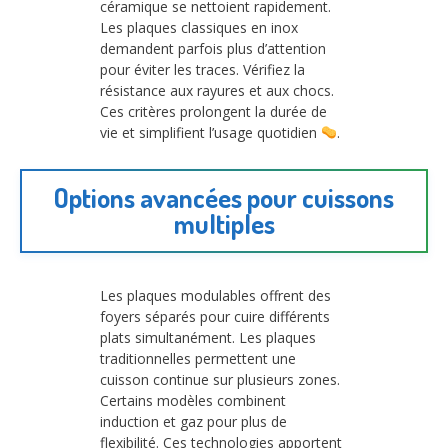
céramique se nettoient rapidement.
Les plaques classiques en inox
demandent parfois plus d’attention
pour éviter les traces. Vérifiez la
résistance aux rayures et aux chocs.
Ces critères prolongent la durée de
vie et simplifient l’usage quotidien
.
Options avancées pour cuissons
multiples
Les plaques modulables offrent des
foyers séparés pour cuire différents
plats simultanément. Les plaques
traditionnelles permettent une
cuisson continue sur plusieurs zones.
Certains modèles combinent
induction et gaz pour plus de
flexibilité. Ces technologies apportent