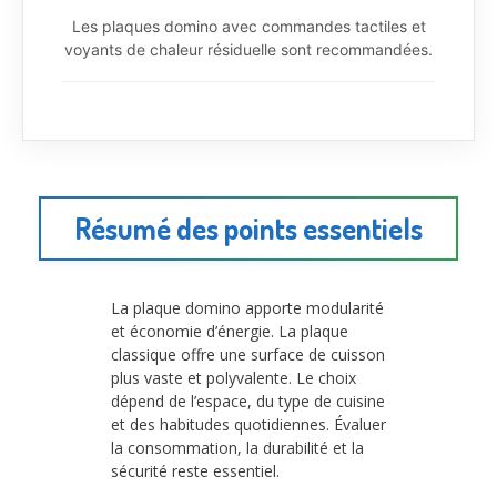
Les plaques domino avec commandes tactiles et
voyants de chaleur résiduelle sont recommandées.
Résumé des points essentiels
La plaque domino apporte modularité
et économie d’énergie. La plaque
classique offre une surface de cuisson
plus vaste et polyvalente. Le choix
dépend de l’espace, du type de cuisine
et des habitudes quotidiennes. Évaluer
la consommation, la durabilité et la
sécurité reste essentiel.