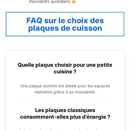
d’accidents quotidiens
.
FAQ sur le choix des
plaques de cuisson
Quelle plaque choisir pour une petite
cuisine ?
Une plaque domino est idéale pour les espaces
restreints grâce à sa modularité.
Les plaques classiques
consomment-elles plus d’énergie ?