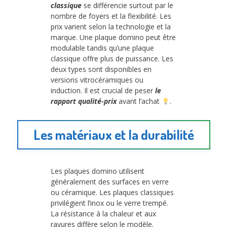
classique
se différencie surtout par le
nombre de foyers et la flexibilité. Les
prix varient selon la technologie et la
marque. Une plaque domino peut être
modulable tandis qu’une plaque
classique offre plus de puissance. Les
deux types sont disponibles en
versions vitrocéramiques ou
induction. Il est crucial de peser
le
rapport qualité-prix
avant l’achat
.
Les matériaux et la durabilité
Les plaques domino utilisent
généralement des surfaces en verre
ou céramique. Les plaques classiques
privilégient l’inox ou le verre trempé.
La résistance à la chaleur et aux
rayures diffère selon le modèle.