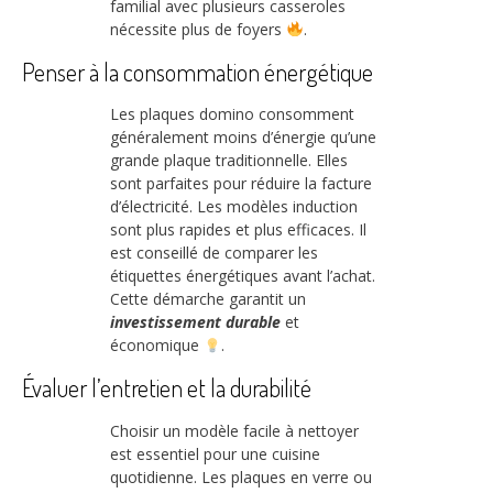
familial avec plusieurs casseroles
nécessite plus de foyers
.
Penser à la consommation énergétique
Les plaques domino consomment
généralement moins d’énergie qu’une
grande plaque traditionnelle. Elles
sont parfaites pour réduire la facture
d’électricité. Les modèles induction
sont plus rapides et plus efficaces. Il
est conseillé de comparer les
étiquettes énergétiques avant l’achat.
Cette démarche garantit un
investissement durable
et
économique
.
Évaluer l’entretien et la durabilité
Choisir un modèle facile à nettoyer
est essentiel pour une cuisine
quotidienne. Les plaques en verre ou