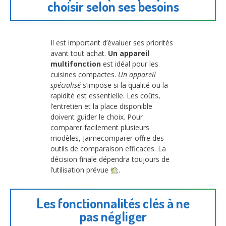
choisir selon ses besoins
Il est important d’évaluer ses priorités
avant tout achat.
Un appareil
multifonction
est idéal pour les
cuisines compactes.
Un appareil
spécialisé
s’impose si la qualité ou la
rapidité est essentielle. Les coûts,
l’entretien et la place disponible
doivent guider le choix. Pour
comparer facilement plusieurs
modèles, Jaimecomparer offre des
outils de comparaison efficaces. La
décision finale dépendra toujours de
l’utilisation prévue
.
Les fonctionnalités clés à ne
pas négliger