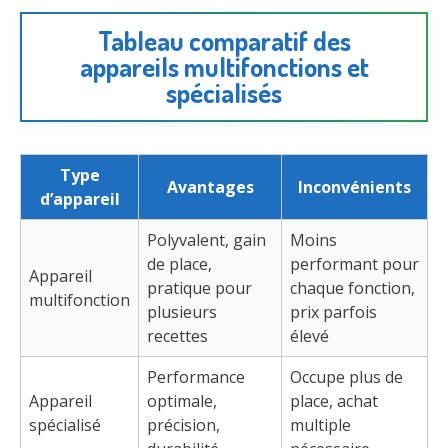
Tableau comparatif des
appareils multifonctions et
spécialisés
Type
Avantages
Inconvénients
d’appareil
Polyvalent, gain
Moins
de place,
performant pour
Appareil
pratique pour
chaque fonction,
multifonction
plusieurs
prix parfois
recettes
élevé
Performance
Occupe plus de
Appareil
optimale,
place, achat
spécialisé
précision,
multiple