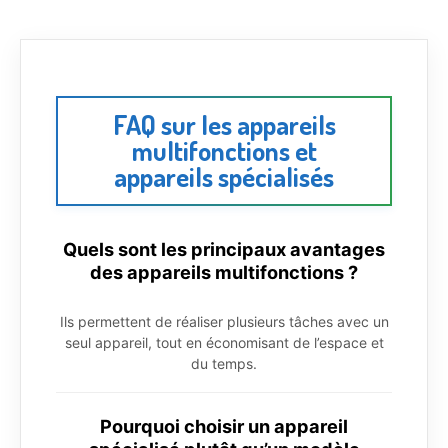
FAQ sur les appareils
multifonctions et
appareils spécialisés
Quels sont les principaux avantages
des appareils multifonctions ?
Ils permettent de réaliser plusieurs tâches avec un
seul appareil, tout en économisant de l’espace et
du temps.
Pourquoi choisir un appareil