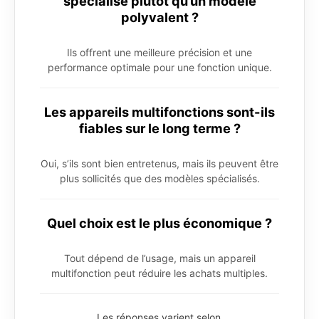
spécialisé plutôt qu’un modèle
polyvalent ?
Ils offrent une meilleure précision et une
performance optimale pour une fonction unique.
Les appareils multifonctions sont-ils
fiables sur le long terme ?
Oui, s’ils sont bien entretenus, mais ils peuvent être
plus sollicités que des modèles spécialisés.
Quel choix est le plus économique ?
Tout dépend de l’usage, mais un appareil
multifonction peut réduire les achats multiples.
Les réponses varient selon