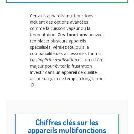
Certains appareils multifonctions
incluent des options avancées
comme la cuisson vapeur ou la
fermentation.
Ces fonctions
peuvent
remplacer plusieurs appareils
spécialisés. Vérifiez toujours la
compatibilité des accessoires fournis.
La simplicité d’utilisation
est un critère
majeur pour éviter la frustration.
Investir dans un appareil de qualité
assure un gain de temps à long terme
.
Chiffres clés sur les
appareils multifonctions