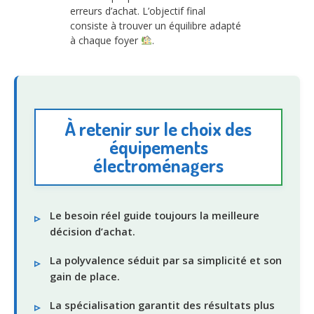
erreurs d’achat. L’objectif final
consiste à trouver un équilibre adapté
à chaque foyer
.
À retenir sur le choix des
équipements
électroménagers
Le besoin réel guide toujours la meilleure
décision d’achat.
La polyvalence séduit par sa simplicité et son
gain de place.
La spécialisation garantit des résultats plus