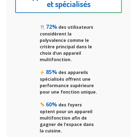
et spécialisés
72%
des utilisateurs
considèrent la
polyvalence comme le
critère principal dans le
choix d’un appareil
multifonction.
85%
des appareils
spécialisés offrent une
performance supérieure
pour une fonction unique.
60%
des foyers
optent pour un appareil
multifonction afin de
gagner de l’espace dans
la cuisine.