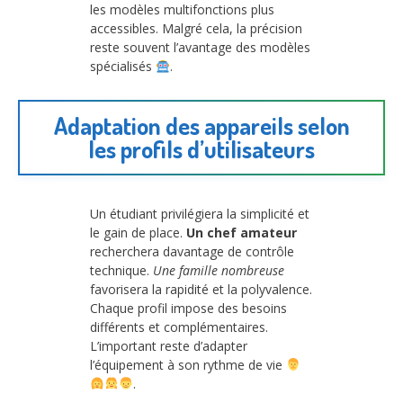
les modèles multifonctions plus
accessibles. Malgré cela, la précision
reste souvent l’avantage des modèles
spécialisés
.
Adaptation des appareils selon
les profils d’utilisateurs
Un étudiant privilégiera la simplicité et
le gain de place.
Un chef amateur
recherchera davantage de contrôle
technique.
Une famille nombreuse
favorisera la rapidité et la polyvalence.
Chaque profil impose des besoins
différents et complémentaires.
L’important reste d’adapter
l’équipement à son rythme de vie
.