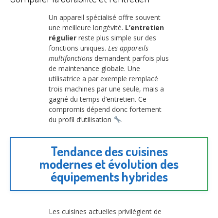
Un appareil spécialisé offre souvent
une meilleure longévité.
L’entretien
régulier
reste plus simple sur des
fonctions uniques.
Les appareils
multifonctions
demandent parfois plus
de maintenance globale. Une
utilisatrice a par exemple remplacé
trois machines par une seule, mais a
gagné du temps d’entretien. Ce
compromis dépend donc fortement
du profil d’utilisation
.
Tendance des cuisines
modernes et évolution des
équipements hybrides
Les cuisines actuelles privilégient de