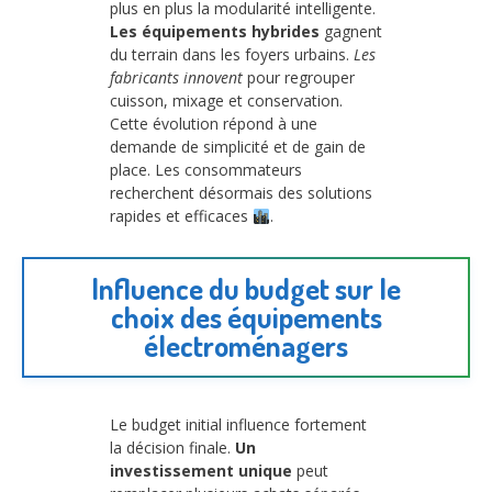
plus en plus la modularité intelligente.
Les équipements hybrides
gagnent
du terrain dans les foyers urbains.
Les
fabricants innovent
pour regrouper
cuisson, mixage et conservation.
Cette évolution répond à une
demande de simplicité et de gain de
place. Les consommateurs
recherchent désormais des solutions
rapides et efficaces
.
Influence du budget sur le
choix des équipements
électroménagers
Le budget initial influence fortement
la décision finale.
Un
investissement unique
peut