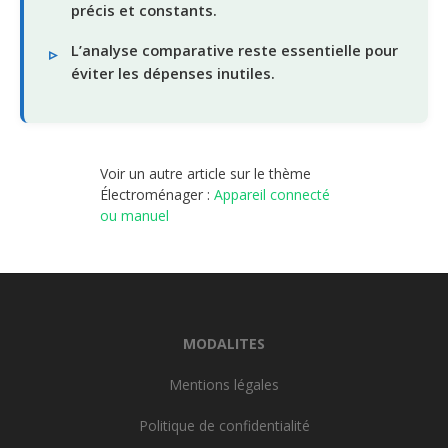
précis et constants.
L’analyse comparative reste essentielle pour
éviter les dépenses inutiles.
Voir un autre article sur le thème
Électroménager :
Appareil connecté
ou manuel
MODALITES
Mentions légales
Politique de confidentialité