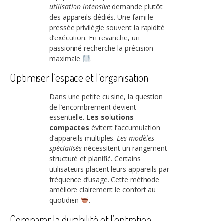
utilisation intensive
demande plutôt
des appareils dédiés. Une famille
pressée privilégie souvent la rapidité
d’exécution. En revanche, un
passionné recherche la précision
maximale
.
Optimiser l’espace et l’organisation
Dans une petite cuisine, la question
de l’encombrement devient
essentielle.
Les solutions
compactes
évitent l’accumulation
d’appareils multiples.
Les modèles
spécialisés
nécessitent un rangement
structuré et planifié. Certains
utilisateurs placent leurs appareils par
fréquence d’usage. Cette méthode
améliore clairement le confort au
quotidien
.
Comparer la durabilité et l’entretien