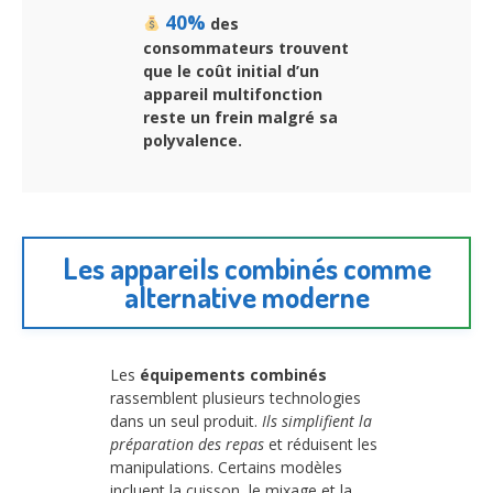
40%
des
consommateurs trouvent
que le coût initial d’un
appareil multifonction
reste un frein malgré sa
polyvalence.
Les appareils combinés comme
alternative moderne
Les
équipements combinés
rassemblent plusieurs technologies
dans un seul produit.
Ils simplifient la
préparation des repas
et réduisent les
manipulations. Certains modèles
incluent la cuisson, le mixage et la