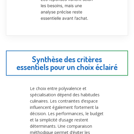
les besoins, mais une
analyse précise reste
essentielle avant l’achat.
Synthèse des critères
essentiels pour un choix éclairé
Le choix entre polyvalence et
spécialisation dépend des habitudes
culinaires. Les contraintes d’espace
influencent également fortement la
décision. Les performances, le budget
et la simplicité d’usage restent
déterminants. Une comparaison
méthodique permet d’éviter les