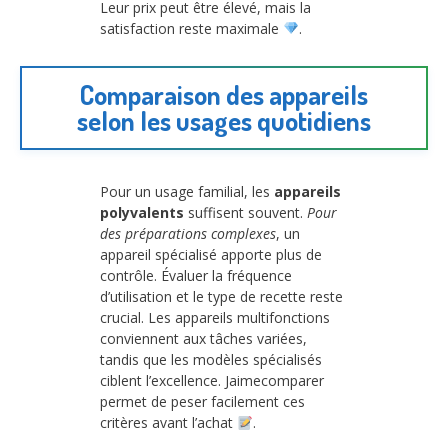
Leur prix peut être élevé, mais la
satisfaction reste maximale
.
Comparaison des appareils
selon les usages quotidiens
Pour un usage familial, les
appareils
polyvalents
suffisent souvent.
Pour
des préparations complexes
, un
appareil spécialisé apporte plus de
contrôle. Évaluer la fréquence
d’utilisation et le type de recette reste
crucial. Les appareils multifonctions
conviennent aux tâches variées,
tandis que les modèles spécialisés
ciblent l’excellence. Jaimecomparer
permet de peser facilement ces
critères avant l’achat
.