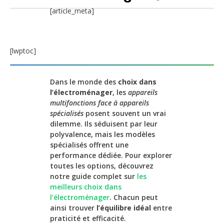
[article_meta]
[lwptoc]
Dans le monde des
choix dans
l’électroménager
, les
appareils
multifonctions face à appareils
spécialisés
posent souvent un vrai
dilemme. Ils séduisent par leur
polyvalence, mais les modèles
spécialisés offrent une
performance dédiée. Pour explorer
toutes les options, découvrez
notre guide complet sur
les
meilleurs choix dans
l’électroménager
. Chacun peut
ainsi trouver
l’équilibre idéal
entre
praticité et efficacité.