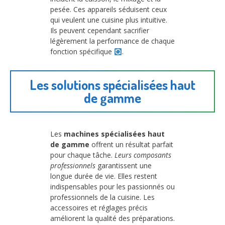
pesée. Ces appareils séduisent ceux
qui veulent une cuisine plus intuitive.
Ils peuvent cependant sacrifier
légèrement la performance de chaque
fonction spécifique
.
Les solutions spécialisées haut
de gamme
Les
machines spécialisées haut
de gamme
offrent un résultat parfait
pour chaque tâche.
Leurs composants
professionnels
garantissent une
longue durée de vie. Elles restent
indispensables pour les passionnés ou
professionnels de la cuisine. Les
accessoires et réglages précis
améliorent la qualité des préparations.