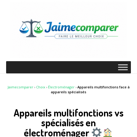
Jaimecomparer
›
Choix
›
Électroménager
›
Appareils multifonctions face à
appareils spécialisés
Appareils multifonctions vs
spécialisés en
électroménager