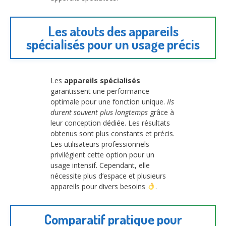
Les atouts des appareils
spécialisés pour un usage précis
Les
appareils spécialisés
garantissent une performance
optimale pour une fonction unique.
Ils
durent souvent plus longtemps
grâce à
leur conception dédiée. Les résultats
obtenus sont plus constants et précis.
Les utilisateurs professionnels
privilégient cette option pour un
usage intensif. Cependant, elle
nécessite plus d’espace et plusieurs
appareils pour divers besoins
.
Comparatif pratique pour