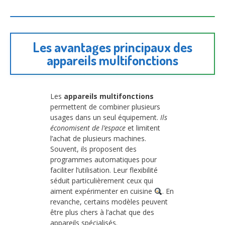
Les avantages principaux des
appareils multifonctions
Les
appareils multifonctions
permettent de combiner plusieurs
usages dans un seul équipement.
Ils
économisent de l’espace
et limitent
l’achat de plusieurs machines.
Souvent, ils proposent des
programmes automatiques pour
faciliter l’utilisation. Leur flexibilité
séduit particulièrement ceux qui
aiment expérimenter en cuisine
. En
revanche, certains modèles peuvent
être plus chers à l’achat que des
appareils spécialisés.