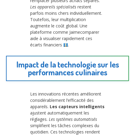
remplacer plusieurs achats séparés.
Les appareils spécialisés
restent
parfois moins chers individuellement.
Toutefois, leur multiplication
augmente le coût global. Une
plateforme comme Jaimecomparer
aide à visualiser rapidement ces
écarts financiers
.
Impact de la technologie sur les
performances culinaires
Les innovations récentes améliorent
considérablement l’efficacité des
appareils.
Les capteurs intelligents
ajustent automatiquement les
réglages.
Les systèmes automatisés
simplifient les tâches complexes du
quotidien. Ces technologies rendent