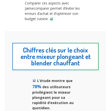
Comparer ces aspects avec
Jaimecomparer permet d’éviter les
erreurs d’achat et d’optimiser son
budget cuisine.
Chiffres clés sur le choix
entre mixeur plongeant et
blender chauffant
L’étude montre que
78%
des utilisateurs
privilégient le mixeur
plongeant pour sa
rapidité d’exécution au
quotidien.