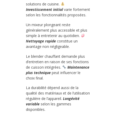
solutions de cuisine.
Investissement initial
varie fortement
selon les fonctionnalités proposées.
Un mixeur plongeant reste
généralement plus accessible et plus
simple à entretenir au quotidien.
Nettoyage rapide
constitue un
avantage non négligeable.
Le blender chauffant demande plus
d’entretien en raison de ses fonctions
de cuisson intégrées.
Maintenance
plus technique
peut influencer le
choix final.
La durabilité dépend aussi de la
qualité des matériaux et de l’utilisation
régulière de l’appareil.
Longévité
variable
selon les gammes
disponibles.