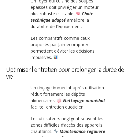
Un foyer qui cuisine des soupes
épaisses doit privilégier un moteur
plus robuste et stable.
Choix
technique adapté
améliore la
durabilité de l’équipement.
Les comparatifs comme ceux
proposés par Jaimecomparer
permettent d’éviter les décisions
impulsives.
Optimiser l’entretien pour prolonger la durée de
vie
Un rinçage immédiat après utilisation
réduit fortement les dépôts
alimentaires.
Nettoyage immédiat
facilite l’entretien quotidien.
Les utilisateurs négligent souvent les
zones difficiles d’accès des appareils
chauffants.
Maintenance régulière