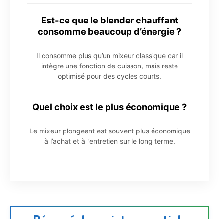
Est-ce que le blender chauffant
consomme beaucoup d’énergie ?
Il consomme plus qu’un mixeur classique car il
intègre une fonction de cuisson, mais reste
optimisé pour des cycles courts.
Quel choix est le plus économique ?
Le mixeur plongeant est souvent plus économique
à l’achat et à l’entretien sur le long terme.