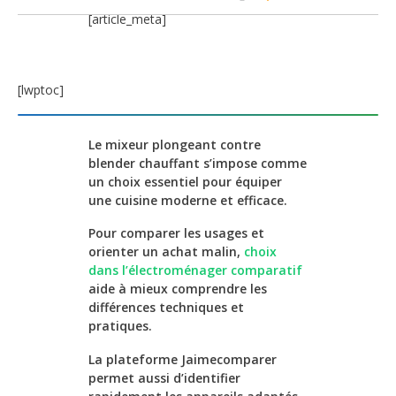
[article_meta]
[lwptoc]
Le mixeur plongeant contre
blender chauffant s’impose comme
un choix essentiel pour équiper
une cuisine moderne et efficace.
Pour comparer les usages et
orienter un achat malin,
choix
dans l’électroménager comparatif
aide à mieux comprendre les
différences techniques et
pratiques.
La plateforme Jaimecomparer
permet aussi d’identifier