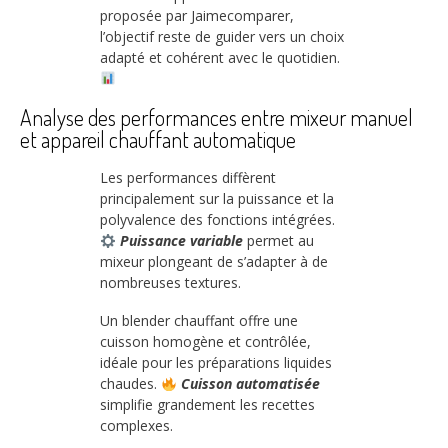
proposée par Jaimecomparer,
l’objectif reste de guider vers un choix
adapté et cohérent avec le quotidien.
Analyse des performances entre mixeur manuel
et appareil chauffant automatique
Les performances diffèrent
principalement sur la puissance et la
polyvalence des fonctions intégrées.
Puissance variable
permet au
mixeur plongeant de s’adapter à de
nombreuses textures.
Un blender chauffant offre une
cuisson homogène et contrôlée,
idéale pour les préparations liquides
chaudes.
Cuisson automatisée
simplifie grandement les recettes
complexes.