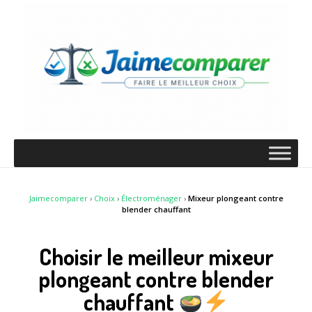
Jaimecomparer
›
Choix
›
Électroménager
›
Mixeur plongeant contre
blender chauffant
Choisir le meilleur mixeur
plongeant contre blender
chauffant