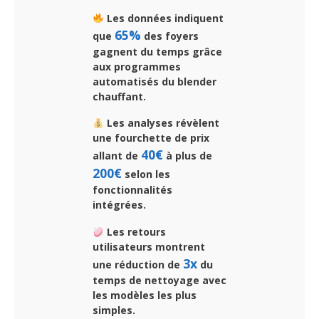
Les données indiquent
65%
que
des foyers
gagnent du temps grâce
aux programmes
automatisés du blender
chauffant.
Les analyses révèlent
une fourchette de prix
40€
allant de
à plus de
200€
selon les
fonctionnalités
intégrées.
Les retours
utilisateurs montrent
3x
une réduction de
du
temps de nettoyage avec
les modèles les plus
simples.