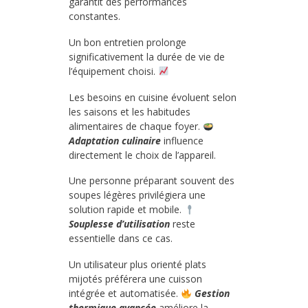
garantit des performances
constantes.
Un bon entretien prolonge
significativement la durée de vie de
l’équipement choisi.
Les besoins en cuisine évoluent selon
les saisons et les habitudes
alimentaires de chaque foyer.
Adaptation culinaire
influence
directement le choix de l’appareil.
Une personne préparant souvent des
soupes légères privilégiera une
solution rapide et mobile.
Souplesse d’utilisation
reste
essentielle dans ce cas.
Un utilisateur plus orienté plats
mijotés préférera une cuisson
intégrée et automatisée.
Gestion
thermique avancée
améliore la