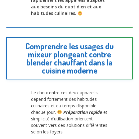
rapidement les appareils adaptés
aux besoins du quotidien et aux
habitudes culinaires.
Comprendre les usages du
mixeur plongeant contre
blender chauffant dans la
cuisine moderne
Le choix entre ces deux appareils
dépend fortement des habitudes
culinaires et du temps disponible
chaque jour.
Préparation rapide
et
simplicité d’utilisation orientent
souvent vers des solutions différentes
selon les foyers.