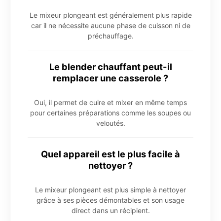
Le mixeur plongeant est généralement plus rapide
car il ne nécessite aucune phase de cuisson ni de
préchauffage.
Le blender chauffant peut-il
remplacer une casserole ?
Oui, il permet de cuire et mixer en même temps
pour certaines préparations comme les soupes ou
veloutés.
Quel appareil est le plus facile à
nettoyer ?
Le mixeur plongeant est plus simple à nettoyer
grâce à ses pièces démontables et son usage
direct dans un récipient.