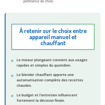
pertinence du choix.
À retenir sur le choix entre
appareil manuel et
chauffant
Le mixeur plongeant convient aux usages
rapides et simples du quotidien.
Le blender chauffant apporte une
automatisation complète des recettes
chaudes.
Le budget et l’entretien influencent
fortement la décision finale.