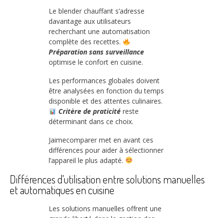
Le blender chauffant s’adresse
davantage aux utilisateurs
recherchant une automatisation
complète des recettes.
Préparation sans surveillance
optimise le confort en cuisine.
Les performances globales doivent
être analysées en fonction du temps
disponible et des attentes culinaires.
Critère de praticité
reste
déterminant dans ce choix.
Jaimecomparer met en avant ces
différences pour aider à sélectionner
l’appareil le plus adapté.
Différences d’utilisation entre solutions manuelles
et automatiques en cuisine
Les solutions manuelles offrent une