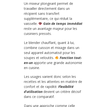
Un mixeur plongeant permet de
travailler directement dans un
récipient sans transfert
supplémentaire, ce qui réduit la
vaisselle.
Gain de temps immédiat
reste un avantage majeur pour les
cuisiniers pressés.
Le blender chauffant, quant à lui,
combine cuisson et mixage dans un
seul appareil automatisé pour les
soupes et veloutés.
Fonction tout-
en-un
apporte une grande autonomie
en cuisine.
Les usages varient donc selon les
recettes et les attentes en matière de
confort et de rapidité.
Flexibilité
d’utilisation
devient un critère décisif
dans ce comparatif.
Dans une approche comme celle