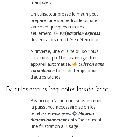
manipuler.
Un utilisateur pressé le matin peut
préparer une soupe froide ou une
sauce en quelques minutes
seulement.
Préparation express
devient alors un critère déterminant.
À l’inverse, une cuisine du soir plus
structurée profite davantage d’un
appareil automatisé.
Cuisson sans
surveillance
libère du temps pour
d’autres tâches.
Éviter les erreurs fréquentes lors de l’achat
Beaucoup d’acheteurs sous-estiment
la puissance nécessaire selon les
recettes envisagées.
Mauvais
dimensionnement
entraîne souvent
une frustration à l’usage.