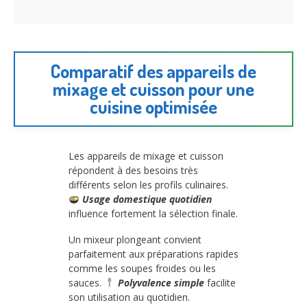
Comparatif des appareils de
mixage et cuisson pour une
cuisine optimisée
Les appareils de mixage et cuisson
répondent à des besoins très
différents selon les profils culinaires.
Usage domestique quotidien
influence fortement la sélection finale.
Un mixeur plongeant convient
parfaitement aux préparations rapides
comme les soupes froides ou les
sauces.
Polyvalence simple
facilite
son utilisation au quotidien.