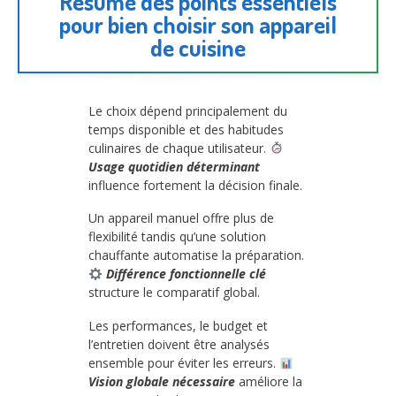
Résumé des points essentiels
pour bien choisir son appareil
de cuisine
Le choix dépend principalement du
temps disponible et des habitudes
culinaires de chaque utilisateur.
Usage quotidien déterminant
influence fortement la décision finale.
Un appareil manuel offre plus de
flexibilité tandis qu’une solution
chauffante automatise la préparation.
Différence fonctionnelle clé
structure le comparatif global.
Les performances, le budget et
l’entretien doivent être analysés
ensemble pour éviter les erreurs.
Vision globale nécessaire
améliore la