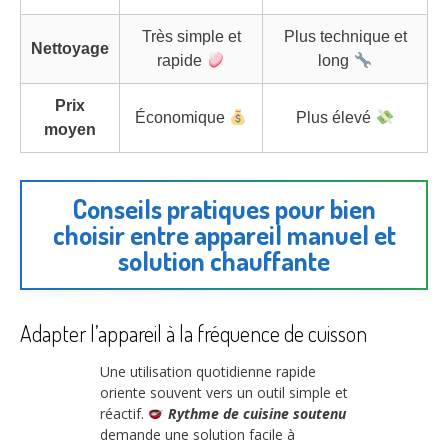
Très simple et
Plus technique et
Nettoyage
rapide
long
Prix
Économique
Plus élevé
moyen
Conseils pratiques pour bien
choisir entre appareil manuel et
solution chauffante
Adapter l’appareil à la fréquence de cuisson
Une utilisation quotidienne rapide
oriente souvent vers un outil simple et
réactif.
Rythme de cuisine soutenu
demande une solution facile à