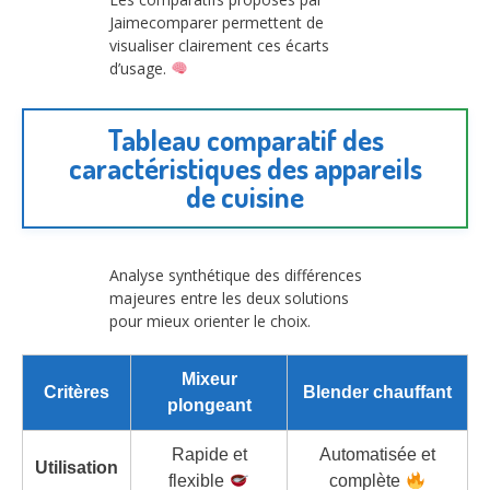
Jaimecomparer permettent de
visualiser clairement ces écarts
d’usage.
Tableau comparatif des
caractéristiques des appareils
de cuisine
Analyse synthétique des différences
majeures entre les deux solutions
pour mieux orienter le choix.
Mixeur
Critères
Blender chauffant
plongeant
Rapide et
Automatisée et
Utilisation
flexible
complète