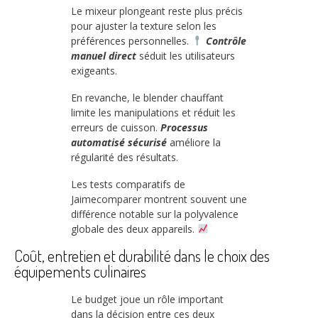
Le mixeur plongeant reste plus précis
pour ajuster la texture selon les
préférences personnelles.
Contrôle
manuel direct
séduit les utilisateurs
exigeants.
En revanche, le blender chauffant
limite les manipulations et réduit les
erreurs de cuisson.
Processus
automatisé sécurisé
améliore la
régularité des résultats.
Les tests comparatifs de
Jaimecomparer montrent souvent une
différence notable sur la polyvalence
globale des deux appareils.
Coût, entretien et durabilité dans le choix des
équipements culinaires
Le budget joue un rôle important
dans la décision entre ces deux