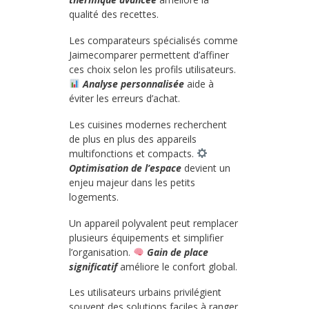
qualité des recettes.
Les comparateurs spécialisés comme
Jaimecomparer permettent d’affiner
ces choix selon les profils utilisateurs.
Analyse personnalisée
aide à
éviter les erreurs d’achat.
Les cuisines modernes recherchent
de plus en plus des appareils
multifonctions et compacts.
Optimisation de l’espace
devient un
enjeu majeur dans les petits
logements.
Un appareil polyvalent peut remplacer
plusieurs équipements et simplifier
l’organisation.
Gain de place
significatif
améliore le confort global.
Les utilisateurs urbains privilégient
souvent des solutions faciles à ranger