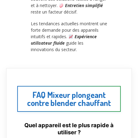
et à nettoyer.
Entretien simplifié
reste un facteur décisif.
Les tendances actuelles montrent une
forte demande pour des appareils
intuitifs et rapides.
Expérience
utilisateur fluide
guide les
innovations du secteur.
FAQ Mixeur plongeant
contre blender chauffant
Quel appareil est le plus rapide à
utiliser ?