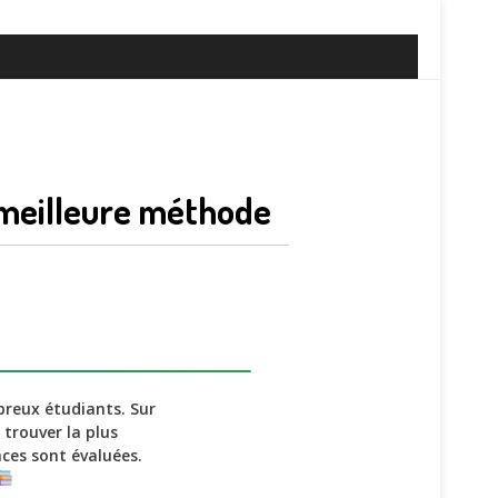
 meilleure méthode
reux étudiants. Sur
 trouver la plus
ces sont évaluées.