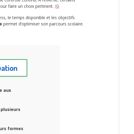
our faire un choix pertinent.
ss, le temps disponible et les objectifs
e
permet d’optimiser son parcours scolaire.
uation
ce aux
plusieurs
eurs formes