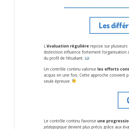
Les diffé
L’
évaluation régulière
repose sur plusieurs 
distinction influence fortement l’organisation 
du profil de l’étudiant.
Un contrôle continu valorise
les efforts con
acquis en une fois. Cette approche convient 
seule épreuve.
Le contrôle continu favorise
une progressio
pédagogique
devient plus précis grâce aux év