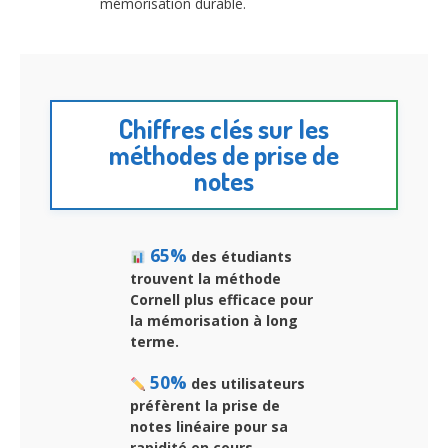
mémorisation durable.
Chiffres clés sur les
méthodes de prise de
notes
65%
des étudiants
trouvent la méthode
Cornell plus efficace pour
la mémorisation à long
terme.
50%
des utilisateurs
préfèrent la prise de
notes linéaire pour sa
rapidité en cours