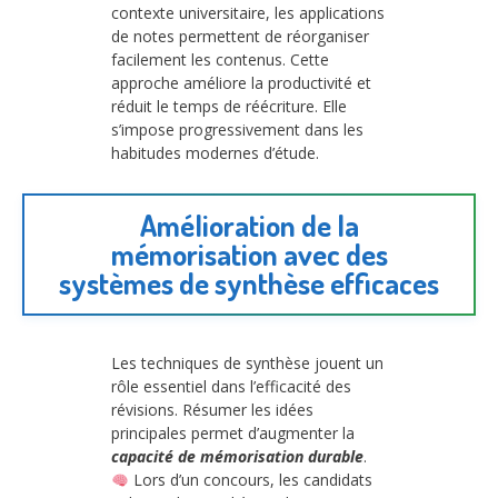
contexte universitaire, les applications
de notes permettent de réorganiser
facilement les contenus. Cette
approche améliore la productivité et
réduit le temps de réécriture. Elle
s’impose progressivement dans les
habitudes modernes d’étude.
Amélioration de la
mémorisation avec des
systèmes de synthèse efficaces
Les techniques de synthèse jouent un
rôle essentiel dans l’efficacité des
révisions. Résumer les idées
principales permet d’augmenter la
capacité de mémorisation durable
.
Lors d’un concours, les candidats