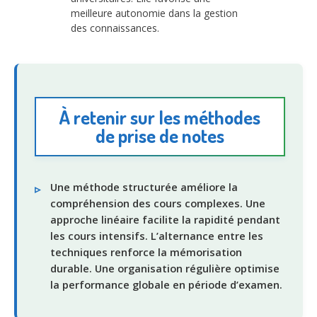
meilleure autonomie dans la gestion
des connaissances.
À retenir sur les méthodes
de prise de notes
Une méthode structurée améliore la
compréhension des cours complexes. Une
approche linéaire facilite la rapidité pendant
les cours intensifs. L’alternance entre les
techniques renforce la mémorisation
durable. Une organisation régulière optimise
la performance globale en période d’examen.