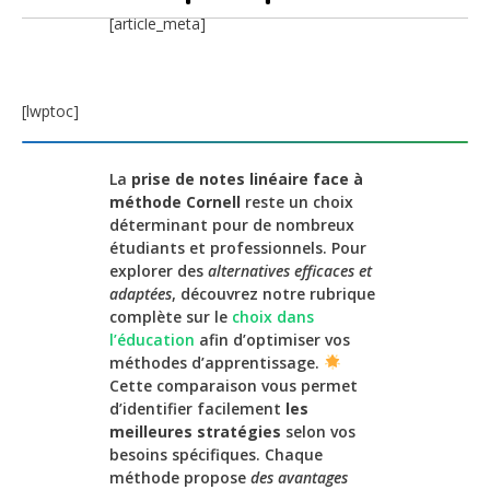
[article_meta]
[lwptoc]
La
prise de notes linéaire face à
méthode Cornell
reste un choix
déterminant pour de nombreux
étudiants et professionnels. Pour
explorer des
alternatives efficaces et
adaptées
, découvrez notre rubrique
complète sur le
choix dans
l’éducation
afin d’optimiser vos
méthodes d’apprentissage.
Cette comparaison vous permet
d’identifier facilement
les
meilleures stratégies
selon vos
besoins spécifiques. Chaque
méthode propose
des avantages