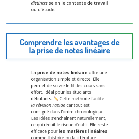
distincts
selon le contexte de travail
ou d’étude.
Comprendre les avantages de
la prise de notes linéaire
La
prise de notes linéaire
offre une
organisation simple et directe. Elle
permet de suivre le fil des cours sans
effort, idéal pour les étudiants
débutants.
Cette méthode facilite
la révision rapide
car tout est
consigné dans l’ordre chronologique.
Les idées s’enchaînent naturellement,
ce qui réduit le risque d’oubli. Elle reste
efficace pour
les matières linéaires
comme l’histoire ou la littérature.