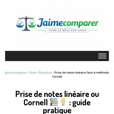
Jaimecomparer
›
Choix
›
Éducation
›
Prise de notes linéaire face à méthode
Cornell
Prise de notes linéaire ou
Cornell
: guide
pratique