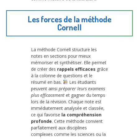
Les forces de la méthode
Cornell
La méthode Cornell structure les
notes en sections pour mieux
mémoriser et synthétiser. Elle permet
de créer des
rappels efficaces
grâce
à la colonne de questions et le
résumé en bas.
Les étudiants
peuvent ainsi
préparer leurs examens
plus efficacement
et gagner du temps
lors de la révision. Chaque note est
immédiatement analysée et classée,
ce qui favorise
la compréhension
profonde
. Cette méthode convient
parfaitement aux disciplines
complexes comme les sciences ou la