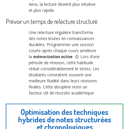
Ainsi, la lecture devient plus intuitive
et plus rapide.
Prévoir un temps de relecture structuré
Une relecture régulière transforme
des notes brutes en connaissances
durables. Programmer une session
courte après chaque cours améliore
la
mémorisation active
.
Lors d’une
période de révision, cette habitude
réduit considérablement le stress. Les
étudiants constatent souvent une
meilleure fluidité dans leurs révisions
finales. Cette discipline reste un
facteur clé de réussite académique.
Optimisation des techniques
hybrides de notes structurées
et chronologiques