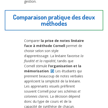
gestion.
Comparaison pratique des deux
méthodes
Comparer
la prise de notes linéaire
face à méthode Cornell
permet de
choisir selon son style
d’apprentissage. La linéaire favorise
la
fluidité et la rapidité
, tandis que
Cornell stimule
l’organisation et la
mémorisation
.
Les étudiants qui
prennent beaucoup de notes verbales
apprécient la simplicité de la linéaire.
Les apprenants visuels préfèrent
souvent Cornell pour ses
schémas et
colonnes claires
. La décision dépend
donc du type de cours et de la
capacité de synthèse de chacun.