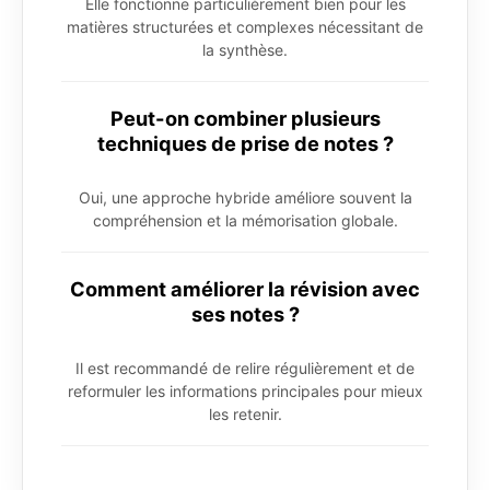
Elle fonctionne particulièrement bien pour les
matières structurées et complexes nécessitant de
la synthèse.
Peut-on combiner plusieurs
techniques de prise de notes ?
Oui, une approche hybride améliore souvent la
compréhension et la mémorisation globale.
Comment améliorer la révision avec
ses notes ?
Il est recommandé de relire régulièrement et de
reformuler les informations principales pour mieux
les retenir.