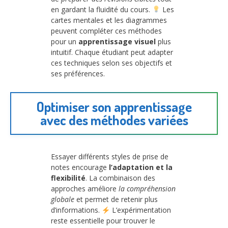
en gardant la fluidité du cours.
Les
cartes mentales et les diagrammes
peuvent compléter ces méthodes
pour un
apprentissage visuel
plus
intuitif. Chaque étudiant peut adapter
ces techniques selon ses objectifs et
ses préférences.
Optimiser son apprentissage
avec des méthodes variées
Essayer différents styles de prise de
notes encourage
l’adaptation et la
flexibilité
. La combinaison des
approches améliore
la compréhension
globale
et permet de retenir plus
d’informations.
L’expérimentation
reste essentielle pour trouver le