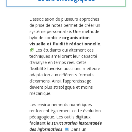
L’association de plusieurs approches
de prise de notes permet de créer un
système personnalisé. Une méthode
hybride combine
organisation
visuelle et fluidité rédactionnelle
.
Les étudiants qui alternent ces
techniques améliorent leur capacité
d’analyse en temps réel. Cette
flexibilité favorise aussi une meilleure
adaptation aux différents formats
d’examens. Ainsi, l’apprentissage
devient plus stratégique et moins
mécanique.
Les environnements numériques
renforcent également cette évolution
pédagogique. Les outils digitaux
facilitent
la structuration instantanée
des informations
.
Dans un