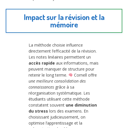
Impact sur la révision et la
mémoire
La méthode choisie influence
directement l’efficacité de la révision.
Les notes linéaires permettent un
accès rapide
aux informations, mais
peuvent manquer de structure pour
retenir le long terme.
Cornell offre
une meilleure consolidation des
connaissances
grâce à sa
réorganisation systématique. Les
étudiants utilisant cette méthode
constatent souvent
une diminution
du stress
lors des examens. En
choisissant judicieusement, on
optimise l’apprentissage et la