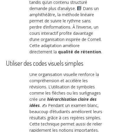
tandis qu’un contenu structuré
demande plus d’analyse.
Dans un
amphithéâtre, la méthode linéaire
permet de suivre le rythme sans
perdre d’informations. À l’inverse, un
cours interactif profite davantage
d’une organisation inspirée de Cornell.
Cette adaptation améliore
directement la
qualité de rétention
.
Utiliser des codes visuels simples
Une organisation visuelle renforce la
compréhension et accélère les
révisions. L’utilisation de symboles
comme les flèches ou les surlignages
crée une
hiérarchisation claire des
idées
. ✍️ Pendant un examen blanc,
beaucoup d’étudiants améliorent leurs
résultats grâce à ces repères simples.
Cette technique permet aussi de relier
rapidement les notions importantes.