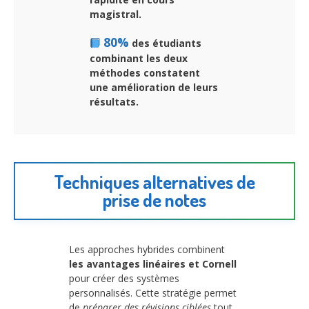
magistral.
80%
des étudiants
combinant les deux
méthodes constatent
une amélioration de leurs
résultats.
Techniques alternatives de
prise de notes
Les approches hybrides combinent
les avantages linéaires et Cornell
pour créer des systèmes
personnalisés. Cette stratégie permet
de
préparer des révisions ciblées
tout