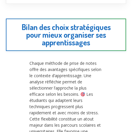
Bilan des choix stratégiques
pour mieux organiser ses
apprentissages
Chaque méthode de prise de notes
offre des avantages spécifiques selon
le contexte d’apprentissage. Une
analyse réfléchie permet de
sélectionner l’approche la plus
efficace selon les besoins.
Les
étudiants qui adaptent leurs
techniques progressent plus
rapidement et avec moins de stress.
Cette flexibilité constitue un atout
majeur dans les parcours scolaires et
universitaires. Elle favorise une