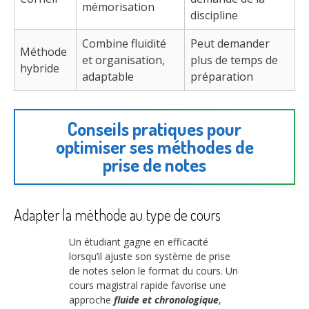
mémorisation
discipline
Combine fluidité
Peut demander
Méthode
et organisation,
plus de temps de
hybride
adaptable
préparation
Conseils pratiques pour
optimiser ses méthodes de
prise de notes
Adapter la méthode au type de cours
Un étudiant gagne en efficacité
lorsqu’il ajuste son système de prise
de notes selon le format du cours. Un
cours magistral rapide favorise une
approche
fluide et chronologique
,