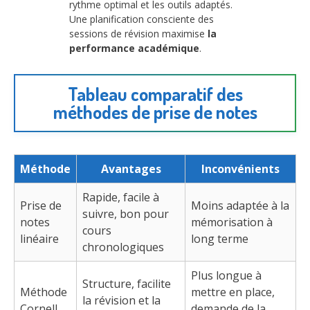
rythme optimal et les outils adaptés.
Une planification consciente des
sessions de révision maximise
la
performance académique
.
Tableau comparatif des
méthodes de prise de notes
Méthode
Avantages
Inconvénients
Rapide, facile à
Prise de
Moins adaptée à la
suivre, bon pour
notes
mémorisation à
cours
linéaire
long terme
chronologiques
Plus longue à
Structure, facilite
Méthode
mettre en place,
la révision et la
Cornell
demande de la