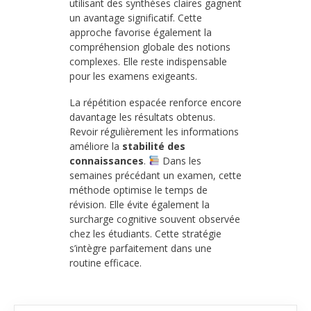
utilisant des synthèses claires gagnent
un avantage significatif. Cette
approche favorise également la
compréhension globale des notions
complexes. Elle reste indispensable
pour les examens exigeants.
La répétition espacée renforce encore
davantage les résultats obtenus.
Revoir régulièrement les informations
améliore la
stabilité des
connaissances
.
Dans les
semaines précédant un examen, cette
méthode optimise le temps de
révision. Elle évite également la
surcharge cognitive souvent observée
chez les étudiants. Cette stratégie
s’intègre parfaitement dans une
routine efficace.