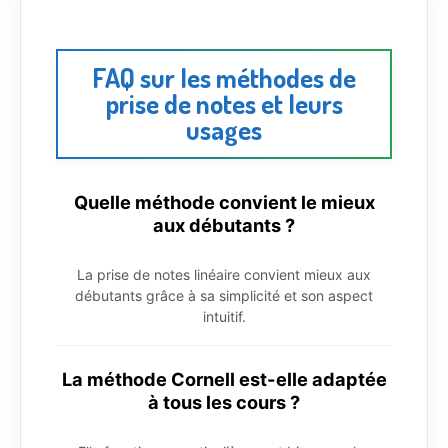
FAQ sur les méthodes de
prise de notes et leurs
usages
Quelle méthode convient le mieux
aux débutants ?
La prise de notes linéaire convient mieux aux
débutants grâce à sa simplicité et son aspect
intuitif.
La méthode Cornell est-elle adaptée
à tous les cours ?