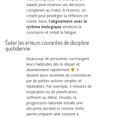
salarié peut réserver ses décisions
complexes au matin. À l’inverse, un
créatif peut privilégier la réflexion en
soirée. Ainsi,
l’alignement avec le
rythme biologique
améliore la
constance et réduit la fatigue.
Éviter les erreurs courantes de discipline
quotidienne
Beaucoup de personnes surchargent
leurs habitudes dès le départ et
abandonnent rapidement
. Il
devient alors essentiel de commencer
par de petites actions simples et
répétables. Par exemple, 5 minutes de
respiration ou de planification
suffisent au début. Ensuite, la
progression naturelle installe une
discipline durable et réaliste
. Enfin,
Jaimecomparer aide souvent à