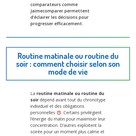
comparateurs comme
Jaimecomparer permettent
d’éclairer les décisions pour
progresser efficacement.
Routine matinale ou routine du
soir : comment choisir selon son
mode de vie
La
routine matinale ou routine du
soir
dépend avant tout du chronotype
individuel et des obligations
personnelles
. Certains privilégient
l’énergie du matin pour maximiser leur
concentration. D’autres exploitent la
soirée pour un moment plus calme et