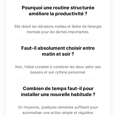
Pourquoi une routine structurée
améliore la productivité ?
Elle réduit les décisions inutiles et libère de l’énergie
mentale pour les tâches importantes.
Faut-il absolument choisir entre
matin et soir ?
Non, l’idéal consiste à combiner les deux selon ses
besoins et son rythme personnel.
Combien de temps faut-il pour
installer une nouvelle habitude ?
En moyenne, quelques semaines suffisent pour
automatiser une action simple et régulière.