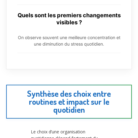
Quels sont les premiers changements
visibles ?
On observe souvent une meilleure concentration et
une diminution du stress quotidien.
Synthèse des choix entre
routines et impact sur le
quotidien
Le choix d’une organisation