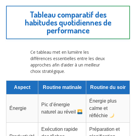
Tableau comparatif des
habitudes quotidiennes de
performance
Ce tableau met en lumière les
différences essentielles entre les deux
approches afin d’aider à un meilleur
choix stratégique.
Aspect
Routine matinale
Routine du soir
Énergie plus
Pic d’énergie
Énergie
calme et
naturel au réveil
réfléchie
Exécution rapide
Préparation et