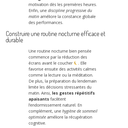
motivation dès les premières heures.
Enfin, une
discipline progressive du
matin
améliore la constance globale
des performances.
Construire une routine nocturne efficace et
durable
Une routine nocturne bien pensée
commence par la réduction des
écrans avant le coucher
. Elle
favorise ensuite des activités calmes
comme la lecture ou la méditation.
De plus, la préparation du lendemain
limite les décisions stressantes du
matin. Ainsi,
les gestes répétitifs
apaisants
facilitent
l’endormissement naturel. En
complément, une
hygiène de sommeil
optimisée
améliore la récupération
cognitive.