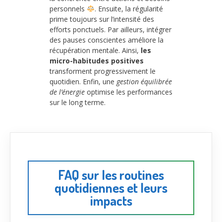
personnels
. Ensuite, la régularité
prime toujours sur l’intensité des
efforts ponctuels. Par ailleurs, intégrer
des pauses conscientes améliore la
récupération mentale. Ainsi,
les
micro-habitudes positives
transforment progressivement le
quotidien. Enfin, une
gestion équilibrée
de l’énergie
optimise les performances
sur le long terme.
FAQ sur les routines
quotidiennes et leurs
impacts