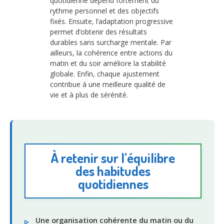
quotidienne dépend fortement du
rythme personnel et des objectifs
fixés. Ensuite, l’adaptation progressive
permet d’obtenir des résultats
durables sans surcharge mentale. Par
ailleurs, la cohérence entre actions du
matin et du soir améliore la stabilité
globale. Enfin, chaque ajustement
contribue à une meilleure qualité de
vie et à plus de sérénité.
À retenir sur l’équilibre
des habitudes
quotidiennes
Une organisation cohérente du matin ou du