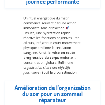
journée performante
Un rituel énergétique du matin
commence souvent par une action
immédiate sans distraction
.
Ensuite, une hydratation rapide
réactive les fonctions cognitives. Par
ailleurs, intégrer un court mouvement
physique améliore la circulation
sanguine. Ainsi,
la mise en route
progressive du corps
renforce la
concentration globale. Enfin, une
organisation claire des objectifs
journaliers
réduit la procrastination.
Amélioration de l’organisation
du soir pour un sommeil
réparateur