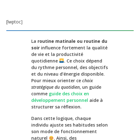
[lwptoc]
La
routine matinale ou routine du
soir
influence fortement la qualité
de vie et la productivité
quotidienne
. Ce choix dépend
du rythme personnel, des objectifs
et du niveau d’énergie disponible.
Pour mieux orienter ce
choix
stratégique du quotidien
, un guide
comme
guide des choix en
développement personnel
aide à
structurer sa réflexion.
Dans cette logique, chaque
individu ajuste ses habitudes selon
son mode de fonctionnement
naturel
. Ainsi, des