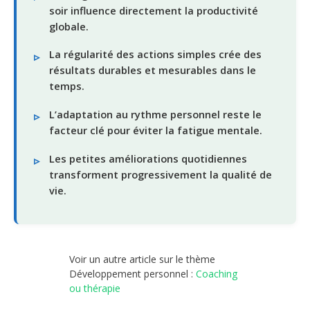
soir influence directement la productivité
globale.
La régularité des actions simples crée des
résultats durables et mesurables dans le
temps.
L’adaptation au rythme personnel reste le
facteur clé pour éviter la fatigue mentale.
Les petites améliorations quotidiennes
transforment progressivement la qualité de
vie.
Voir un autre article sur le thème
Développement personnel :
Coaching
ou thérapie