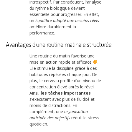
introspectif. Par conséquent, l’analyse
du rythme biologique devient
essentielle pour progresser. En effet,
un
équilibre adapté aux besoins réels
améliore durablement la
performance.
Avantages d’une routine matinale structurée
Une routine du matin favorise une
mise en action rapide et efficace
.
Elle stimule la discipline grâce à des
habitudes répétées chaque jour. De
plus, le cerveau profite d’un niveau de
concentration élevé après le réveil.
Ainsi,
les tâches importantes
s’exécutent avec plus de fluidité et
moins de distractions. En
complément, une
organisation
anticipée des objectifs
réduit le stress
quotidien.