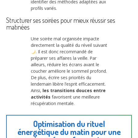
identifier des méthodes adaptées aux
profils variés.
Structurer ses soirées pour mieux réussir ses
matinées
Une soirée mal organisée impacte
directement la qualité du réveil suivant
. Il est donc recommandé de
préparer ses affaires la veille. Par
ailleurs, réduire les écrans avant le
coucher améliore le sommeil profond.
De plus, écrire ses priorités du
lendemain libère l’esprit efficacement.
Ainsi,
les transitions douces entre
activités
favorisent une meilleure
récupération mentale.
Optimisation du rituel
énergétique du matin pour une