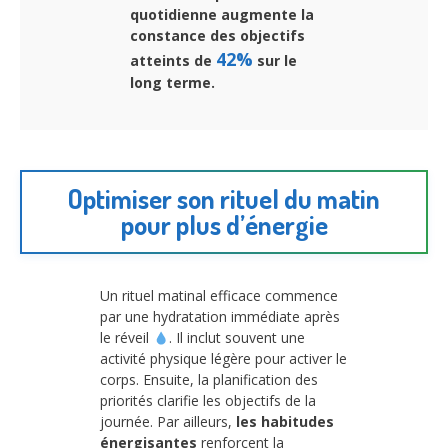
quotidienne augmente la
constance des objectifs
42%
atteints de
sur le
long terme.
Optimiser son rituel du matin
pour plus d’énergie
Un rituel matinal efficace commence
par une hydratation immédiate après
le réveil
. Il inclut souvent une
activité physique légère pour activer le
corps. Ensuite, la planification des
priorités clarifie les objectifs de la
journée. Par ailleurs,
les habitudes
énergisantes
renforcent la