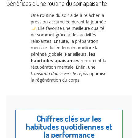
Bénéfices d’une routine du soir apaisante
Une routine du soir aide à relâcher la
pression accumulée durant la journée
. Elle favorise une meilleure qualité
de sommeil grâce à des activités
relaxantes. Ensuite, la préparation
mentale du lendemain améliore la
sérénité globale. Par ailleurs,
les
habitudes apaisantes
renforcent la
récupération mentale. Enfin, une
transition douce vers le repos
optimise
la régénération du corps.
Chiffres clés sur les
habitudes quotidiennes et
la performance