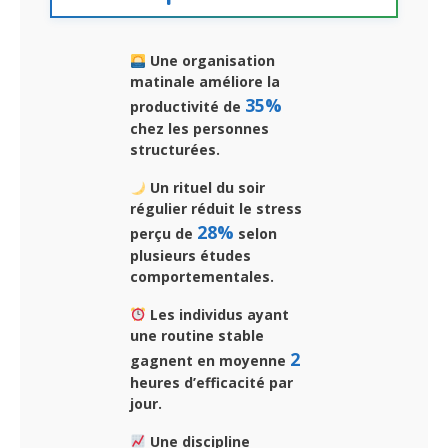
Une organisation
matinale améliore la
35%
productivité de
chez les personnes
structurées.
Un rituel du soir
régulier réduit le stress
28%
perçu de
selon
plusieurs études
comportementales.
Les individus ayant
une routine stable
2
gagnent en moyenne
heures d’efficacité par
jour.
Une discipline