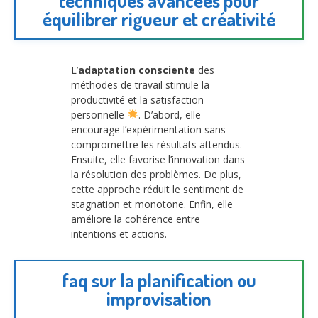
techniques avancées pour
équilibrer rigueur et créativité
L’
adaptation consciente
des
méthodes de travail stimule la
productivité et la satisfaction
personnelle
. D’abord, elle
encourage l’expérimentation sans
compromettre les résultats attendus.
Ensuite, elle favorise l’innovation dans
la résolution des problèmes. De plus,
cette approche réduit le sentiment de
stagnation et monotone. Enfin, elle
améliore la cohérence entre
intentions et actions.
faq sur la planification ou
improvisation