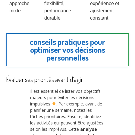
approche
flexibilité,
expérience et
mixte
performance
ajustement
durable
constant
conseils pratiques pour
optimiser vos décisions
personnelles
Évaluer ses priorités avant d’agir
Il est essentiel de lister vos objectifs
majeurs pour éviter les décisions
impulsives
. Par exemple, avant de
planifier une semaine, notez les
tâches prioritaires. Ensuite, identifiez
les activités qui peuvent être ajustées
selon les imprévus. Cette
analyse