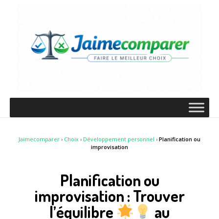
Jaimecomparer
›
Choix
›
Développement personnel
›
Planification ou
improvisation
Planification ou
improvisation : Trouver
l’équilibre
au