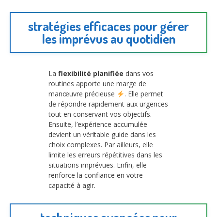
stratégies efficaces pour gérer
les imprévus au quotidien
La
flexibilité planifiée
dans vos
routines apporte une marge de
manœuvre précieuse
. Elle permet
de répondre rapidement aux urgences
tout en conservant vos objectifs.
Ensuite, l’expérience accumulée
devient un véritable guide dans les
choix complexes. Par ailleurs, elle
limite les erreurs répétitives dans les
situations imprévues. Enfin, elle
renforce la confiance en votre
capacité à agir.