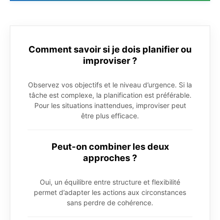
Comment savoir si je dois planifier ou
improviser ?
Observez vos objectifs et le niveau d’urgence. Si la
tâche est complexe, la planification est préférable.
Pour les situations inattendues, improviser peut
être plus efficace.
Peut-on combiner les deux
approches ?
Oui, un équilibre entre structure et flexibilité
permet d’adapter les actions aux circonstances
sans perdre de cohérence.