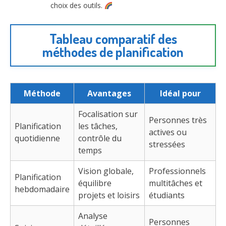
choix des outils.
Tableau comparatif des
méthodes de planification
Méthode
Avantages
Idéal pour
Focalisation sur
Personnes très
Planification
les tâches,
actives ou
quotidienne
contrôle du
stressées
temps
Vision globale,
Professionnels
Planification
équilibre
multitâches et
hebdomadaire
projets et loisirs
étudiants
Analyse
Personnes