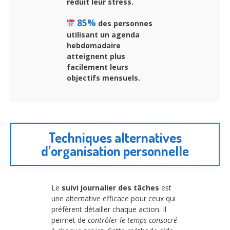
réduit leur stress.
85%
des personnes
utilisant un agenda
hebdomadaire
atteignent plus
facilement leurs
objectifs mensuels.
Techniques alternatives
d’organisation personnelle
Le
suivi journalier des tâches
est
une alternative efficace pour ceux qui
préfèrent détailler chaque action. Il
permet de
contrôler le temps consacré