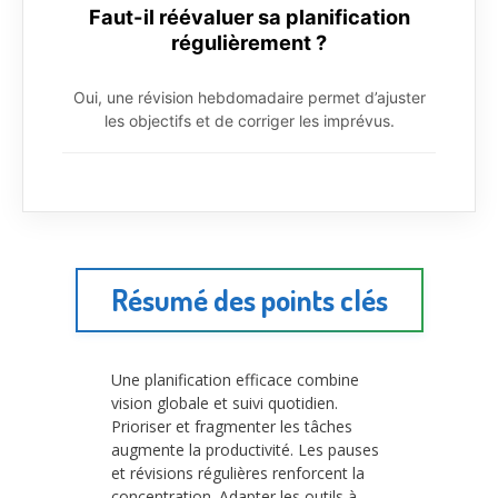
Faut-il réévaluer sa planification
régulièrement ?
Oui, une révision hebdomadaire permet d’ajuster
les objectifs et de corriger les imprévus.
Résumé des points clés
Une planification efficace combine
vision globale et suivi quotidien.
Prioriser et fragmenter les tâches
augmente la productivité. Les pauses
et révisions régulières renforcent la
concentration. Adapter les outils à