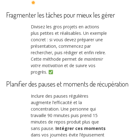
Fragmenter les tâches pour mieux les gérer
Divisez les gros projets en actions
plus petites et réalisables. Un exemple
concret : si vous devez préparer une
présentation, commencez par
rechercher, puis rédiger et enfin relire.
Cette méthode permet de
maintenir
votre motivation
et de suivre vos
progrès.
Planifier des pauses et moments de récupération
Inclure des pauses régulières
augmente l’efficacité et la
concentration. Une personne qui
travaille 90 minutes puis prend 15
minutes de repos produit plus que
sans pause.
Intégrer ces moments
dans vos journées évite l’épuisement