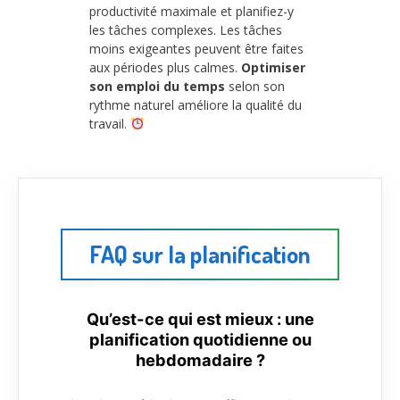
productivité maximale et planifiez-y
les tâches complexes. Les tâches
moins exigeantes peuvent être faites
aux périodes plus calmes.
Optimiser
son emploi du temps
selon son
rythme naturel améliore la qualité du
travail.
FAQ sur la planification
Qu’est-ce qui est mieux : une
planification quotidienne ou
hebdomadaire ?