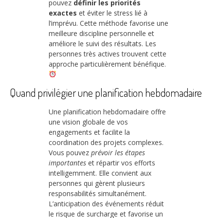
pouvez
définir les priorités
exactes
et éviter le stress lié à
l’imprévu. Cette méthode favorise une
meilleure discipline personnelle et
améliore le suivi des résultats. Les
personnes très actives trouvent cette
approche particulièrement bénéfique.
Quand privilégier une planification hebdomadaire
Une planification hebdomadaire offre
une vision globale de vos
engagements et facilite la
coordination des projets complexes.
Vous pouvez
prévoir les étapes
importantes
et répartir vos efforts
intelligemment. Elle convient aux
personnes qui gèrent plusieurs
responsabilités simultanément.
L’anticipation des événements réduit
le risque de surcharge et favorise un