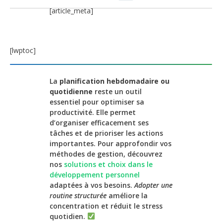
[article_meta]
[lwptoc]
La
planification hebdomadaire ou
quotidienne
reste un outil
essentiel pour optimiser sa
productivité. Elle permet
d’organiser efficacement ses
tâches et de prioriser les actions
importantes. Pour approfondir vos
méthodes de gestion, découvrez
nos
solutions et choix dans le
développement personnel
adaptées à vos besoins.
Adopter une
routine structurée
améliore la
concentration et réduit le stress
quotidien.