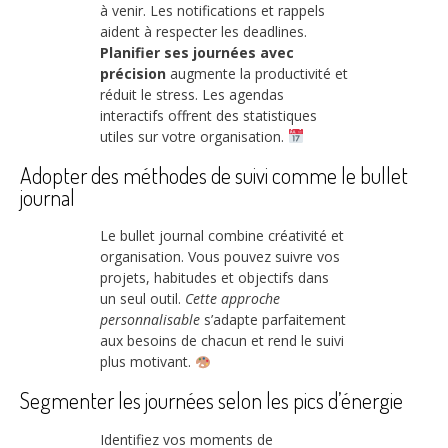
à venir. Les notifications et rappels
aident à respecter les deadlines.
Planifier ses journées avec
précision
augmente la productivité et
réduit le stress. Les agendas
interactifs offrent des statistiques
utiles sur votre organisation.
Adopter des méthodes de suivi comme le bullet
journal
Le bullet journal combine créativité et
organisation. Vous pouvez suivre vos
projets, habitudes et objectifs dans
un seul outil.
Cette approche
personnalisable
s’adapte parfaitement
aux besoins de chacun et rend le suivi
plus motivant.
Segmenter les journées selon les pics d’énergie
Identifiez vos moments de