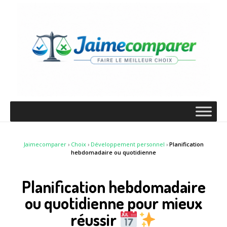
Jaimecomparer
›
Choix
›
Développement personnel
›
Planification
hebdomadaire ou quotidienne
Planification hebdomadaire
ou quotidienne pour mieux
réussir