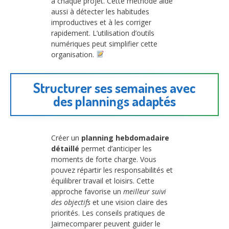
à chaque projet. Cette méthode aide
aussi à détecter les habitudes
improductives et à les corriger
rapidement. L’utilisation d’outils
numériques peut simplifier cette
organisation.
Structurer ses semaines avec
des plannings adaptés
Créer un
planning hebdomadaire
détaillé
permet d’anticiper les
moments de forte charge. Vous
pouvez répartir les responsabilités et
équilibrer travail et loisirs. Cette
approche favorise un
meilleur suivi
des objectifs
et une vision claire des
priorités. Les conseils pratiques de
Jaimecomparer peuvent guider le