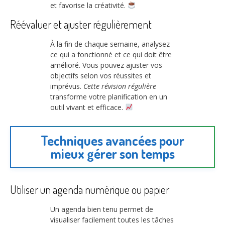
et favorise la créativité.
Réévaluer et ajuster régulièrement
À la fin de chaque semaine, analysez
ce qui a fonctionné et ce qui doit être
amélioré. Vous pouvez ajuster vos
objectifs selon vos réussites et
imprévus.
Cette révision régulière
transforme votre planification en un
outil vivant et efficace.
Techniques avancées pour
mieux gérer son temps
Utiliser un agenda numérique ou papier
Un agenda bien tenu permet de
visualiser facilement toutes les tâches