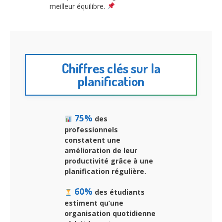
meilleur équilibre.
Chiffres clés sur la
planification
75%
des
professionnels
constatent une
amélioration de leur
productivité grâce à une
planification régulière.
60%
des étudiants
estiment qu’une
organisation quotidienne