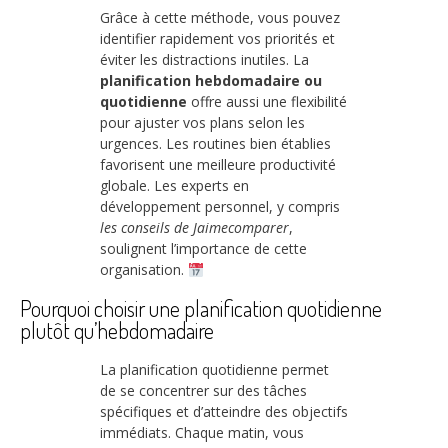
Grâce à cette méthode, vous pouvez
identifier rapidement vos priorités et
éviter les distractions inutiles. La
planification hebdomadaire ou
quotidienne
offre aussi une flexibilité
pour ajuster vos plans selon les
urgences. Les routines bien établies
favorisent une meilleure productivité
globale. Les experts en
développement personnel, y compris
les conseils de Jaimecomparer
,
soulignent l’importance de cette
organisation.
Pourquoi choisir une planification quotidienne
plutôt qu’hebdomadaire
La planification quotidienne permet
de se concentrer sur des tâches
spécifiques et d’atteindre des objectifs
immédiats. Chaque matin, vous