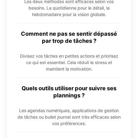
Les deux méthodes sont efficaces selon vos
besoins. La quotidienne pour le détail, la
hebdomadaire pour la vision globale.
Comment ne pas se sentir dépassé
par trop de tâches ?
Divisez vos tâches en petites actions et priorisez
ce qui est essentiel. Cela réduit le stress et
maintient la motivation.
Quels outils utiliser pour suivre ses
plannings ?
Les agendas numériques, applications de gestion
de tâches ou bullet journal sont très efficaces selon
vos préférences.