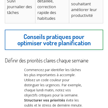
Suivi
détaillée,
souhaitant
journalier des
correction
améliorer leur
tâches
rapide des
productivité
habitudes
Conseils pratiques pour
optimiser votre planification
Définir des priorités claires chaque semaine
Commencez par identifier les tâches
les plus importantes à accomplir.
Utilisez un code couleur pour
distinguer les urgences. Par exemple,
chaque lundi matin, notez vos
objectifs critiques pour la semaine.
Structurer vos priorités
évite les
oublis et le stress de dernière minute.