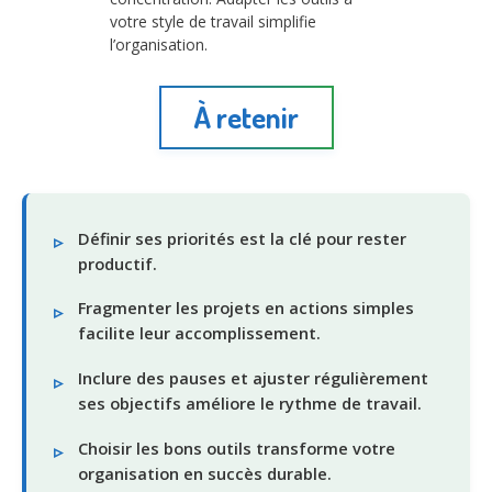
votre style de travail simplifie
l’organisation.
À retenir
Définir ses priorités est la clé pour rester
productif.
Fragmenter les projets en actions simples
facilite leur accomplissement.
Inclure des pauses et ajuster régulièrement
ses objectifs améliore le rythme de travail.
Choisir les bons outils transforme votre
organisation en succès durable.