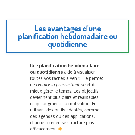
Les avantages d’une
planification hebdomadaire ou
quotidienne
Une
planification hebdomadaire
ou quotidienne
aide à visualiser
toutes vos tâches à venir. Elle permet
de
réduire la procrastination
et de
mieux gérer le temps. Les objectifs
deviennent plus clairs et réalisables,
ce qui augmente la motivation. En
utilisant des outils adaptés, comme
des agendas ou des applications,
chaque journée se structure plus
efficacement.