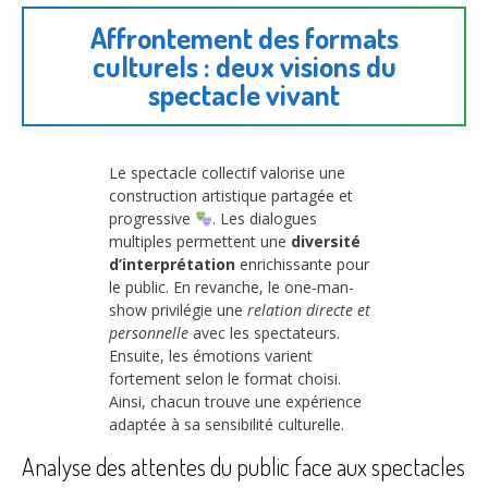
Affrontement des formats
culturels : deux visions du
spectacle vivant
Le spectacle collectif valorise une
construction artistique partagée et
progressive
. Les dialogues
multiples permettent une
diversité
d’interprétation
enrichissante pour
le public. En revanche, le one-man-
show privilégie une
relation directe et
personnelle
avec les spectateurs.
Ensuite, les émotions varient
fortement selon le format choisi.
Ainsi, chacun trouve une expérience
adaptée à sa sensibilité culturelle.
Analyse des attentes du public face aux spectacles