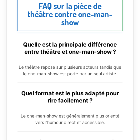
FAQ sur la pièce de
théâtre contre one-man-
show
Quelle est la principale différence
entre théâtre et one-man-show ?
Le théâtre repose sur plusieurs acteurs tandis que
le one-man-show est porté par un seul artiste.
Quel format est le plus adapté pour
rire facilement ?
Le one-man-show est généralement plus orienté
vers l’humour direct et accessible.