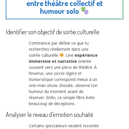
entre théâtre collectif et
humour solo
Identifier son objectif de sortie culturelle
Commence par définir ce que tu
recherches réellement dans une
soirée culturelle
. Une
expérience
immersive et narrative
oriente
souvent vers une pièce de théâtre. À
l’inverse, une
soirée légère et
humoristique
correspond mieux à un
one-man-show. Ensuite, observe ton
humeur du moment avant de
réserver. Enfin, ce simple filtre évite
beaucoup de déceptions.
Analyser le niveau d’émotion souhaité
Certains spectateurs veulent ressentir