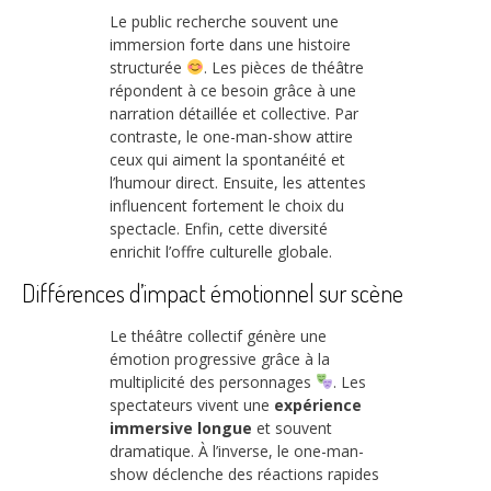
Le public recherche souvent une
immersion forte dans une histoire
structurée
. Les pièces de théâtre
répondent à ce besoin grâce à une
narration détaillée et collective. Par
contraste, le one-man-show attire
ceux qui aiment la spontanéité et
l’humour direct. Ensuite, les attentes
influencent fortement le choix du
spectacle. Enfin, cette diversité
enrichit l’offre culturelle globale.
Différences d’impact émotionnel sur scène
Le théâtre collectif génère une
émotion progressive grâce à la
multiplicité des personnages
. Les
spectateurs vivent une
expérience
immersive longue
et souvent
dramatique. À l’inverse, le one-man-
show déclenche des réactions rapides