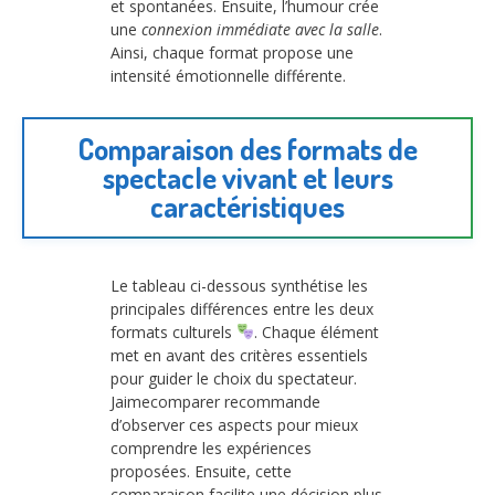
et spontanées. Ensuite, l’humour crée
une
connexion immédiate avec la salle
.
Ainsi, chaque format propose une
intensité émotionnelle différente.
Comparaison des formats de
spectacle vivant et leurs
caractéristiques
Le tableau ci-dessous synthétise les
principales différences entre les deux
formats culturels
. Chaque élément
met en avant des critères essentiels
pour guider le choix du spectateur.
Jaimecomparer recommande
d’observer ces aspects pour mieux
comprendre les expériences
proposées. Ensuite, cette
comparaison facilite une décision plus