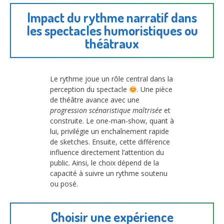
Impact du rythme narratif dans
les spectacles humoristiques ou
théâtraux
Le rythme joue un rôle central dans la
perception du spectacle
. Une pièce
de théâtre avance avec une
progression scénaristique maîtrisée
et
construite. Le one-man-show, quant à
lui, privilégie un enchaînement rapide
de sketches. Ensuite, cette différence
influence directement l’attention du
public. Ainsi, le choix dépend de la
capacité à suivre un rythme soutenu
ou posé.
Choisir une expérience