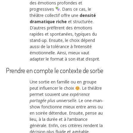
des émotions profondes et
progressives
. Dans ce cas, le
théâtre collectif offre une
densité
dramatique riche
et structurée.
D’autres préfèrent des émotions
rapides et spontanées, typiques du
stand-up. Ensuite, le choix dépend
aussi de la tolérance à l’intensité
émotionnelle. Ainsi, mieux vaut
adapter le format à son état d’esprit.
Prendre en compte le contexte de sortie
Une sortie en famille ou en groupe
peut influencer le choix
. Le théâtre
permet souvent une
expérience
partagée plus universelle
. Le one-man-
show fonctionne mieux entre amis ou
en soirée détendue. Ensuite, pense au
lieu, à la durée et à l’ambiance
générale. Enfin, ces critères rendent la
décision plus fluide et agréable.