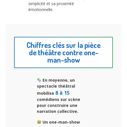
simplicité et sa proximité
émotionnelle.
Chiffres clés sur la pièce
de théâtre contre one-
man-show
En moyenne, un
spectacle théâtral
8 à 15
mobilise
comédiens sur scène
pour construire une
narration collective.
Un one-man-show