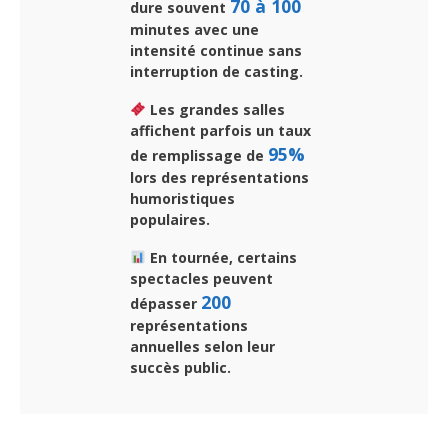
70 à 100
dure souvent
minutes avec une
intensité continue sans
interruption de casting.
Les grandes salles
affichent parfois un taux
95%
de remplissage de
lors des représentations
humoristiques
populaires.
En tournée, certains
spectacles peuvent
200
dépasser
représentations
annuelles selon leur
succès public.