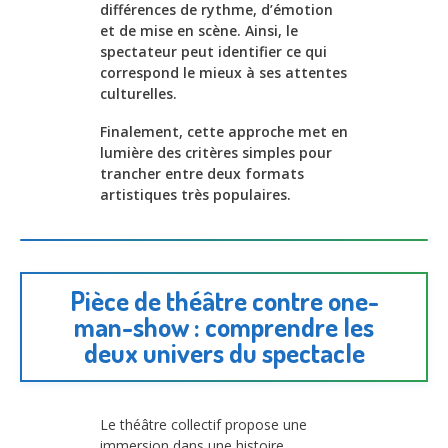
différences de rythme, d’émotion
et de mise en scène. Ainsi, le
spectateur peut identifier ce qui
correspond le mieux à ses attentes
culturelles.
Finalement, cette approche met en
lumière des critères simples pour
trancher entre deux formats
artistiques très populaires.
Pièce de théâtre contre one-
man-show : comprendre les
deux univers du spectacle
Le théâtre collectif propose une
immersion dans une histoire