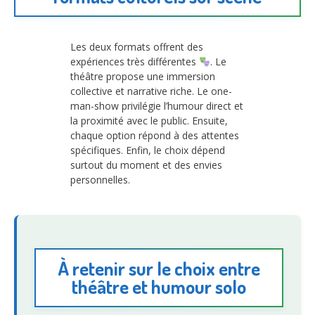
Les deux formats offrent des
expériences très différentes
. Le
théâtre propose une immersion
collective et narrative riche. Le one-
man-show privilégie l’humour direct et
la proximité avec le public. Ensuite,
chaque option répond à des attentes
spécifiques. Enfin, le choix dépend
surtout du moment et des envies
personnelles.
À retenir sur le choix entre
théâtre et humour solo