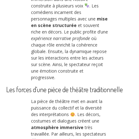
construite à plusieurs voix
. Les
comédiens incarnent des
personnages multiples avec une
mise
en scène structurée
et souvent
riche en décors. Le public profite d’une
expérience narrative profonde
où
chaque rôle enrichit la cohérence
globale. Ensuite, la dynamique repose
sur les interactions entre les acteurs
sur scène. Ainsi, le spectateur reçoit
une émotion construite et
progressive.
Les forces d’une pièce de théâtre traditionnelle
La pièce de théâtre met en avant la
puissance du collectif et la diversité
des interprétations
. Les décors,
costumes et dialogues créent une
atmosphère immersive
très
travaillée. Par ailleurs, les spectateurs