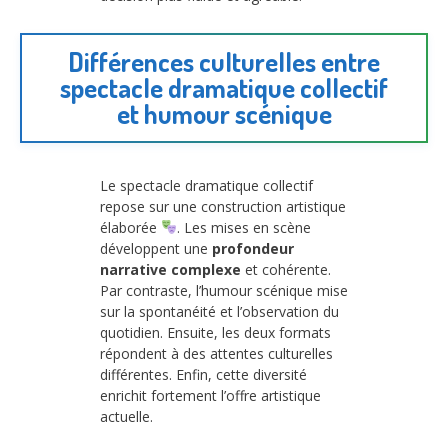
Différences culturelles entre
spectacle dramatique collectif
et humour scénique
Le spectacle dramatique collectif
repose sur une construction artistique
élaborée
. Les mises en scène
développent une
profondeur
narrative complexe
et cohérente.
Par contraste, l’humour scénique mise
sur la spontanéité et l’observation du
quotidien. Ensuite, les deux formats
répondent à des attentes culturelles
différentes. Enfin, cette diversité
enrichit fortement l’offre artistique
actuelle.