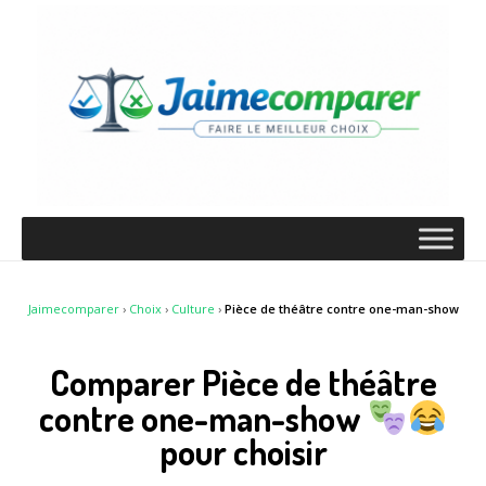
Jaimecomparer
›
Choix
›
Culture
›
Pièce de théâtre contre one-man-show
Comparer Pièce de théâtre
contre one-man-show
pour choisir