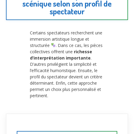
scénique selon son profil de
spectateur
Certains spectateurs recherchent une
immersion artistique longue et
structurée
. Dans ce cas, les pièces
collectives offrent une
richesse
d’interprétation importante
.
D’autres privilégient la simplicité et
l’efficacité humoristique. Ensuite, le
profil du spectateur devient un critère
déterminant. Enfin, cette approche
permet un choix plus personnalisé et
pertinent.