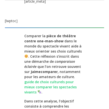
[article_meta]
[lwptoc]
Comparer la
pièce de théâtre
contre one-man-show
dans le
monde du spectacle vivant aide à
mieux orienter ses choix culturels
. Cette réflexion s’inscrit dans
une démarche de
comparaison
éclairée
que l’on retrouve souvent
sur
Jaimecomparer
, notamment
pour les amateurs de culture.
guide de choix culturels pour
mieux comparer les spectacles
vivants
.
Dans cette analyse, l’objectif
consiste à comprendre les