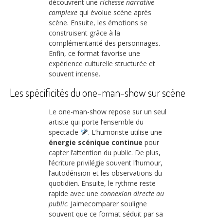
découvrent une
richesse narrative
complexe
qui évolue scène après
scène. Ensuite, les émotions se
construisent grâce à la
complémentarité des personnages.
Enfin, ce format favorise une
expérience culturelle structurée et
souvent intense.
Les spécificités du one-man-show sur scène
Le one-man-show repose sur un seul
artiste qui porte l’ensemble du
spectacle
. L’humoriste utilise une
énergie scénique continue
pour
capter l’attention du public. De plus,
l’écriture privilégie souvent l’humour,
l’autodérision et les observations du
quotidien. Ensuite, le rythme reste
rapide avec une
connexion directe au
public
. Jaimecomparer souligne
souvent que ce format séduit par sa