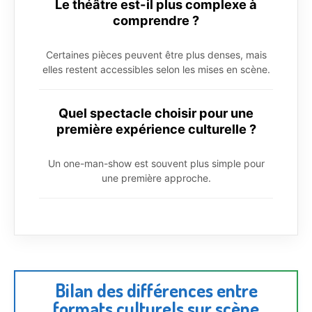
Le théâtre est-il plus complexe à
comprendre ?
Certaines pièces peuvent être plus denses, mais
elles restent accessibles selon les mises en scène.
Quel spectacle choisir pour une
première expérience culturelle ?
Un one-man-show est souvent plus simple pour
une première approche.
Bilan des différences entre
formats culturels sur scène