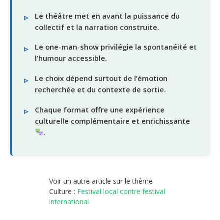
Le théâtre met en avant la puissance du
collectif et la narration construite.
Le one-man-show privilégie la spontanéité et
l’humour accessible.
Le choix dépend surtout de l’émotion
recherchée et du contexte de sortie.
Chaque format offre une expérience
culturelle complémentaire et enrichissante
.
Voir un autre article sur le thème
Culture :
Festival local contre festival
international