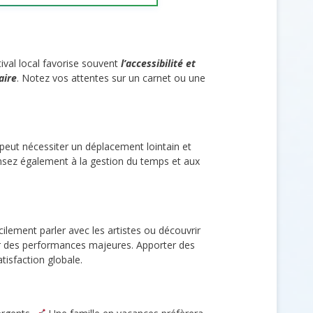
ival local favorise souvent
l’accessibilité et
aire
. Notez vos attentes sur un carnet ou une
 peut nécessiter un déplacement lointain et
Pensez également à la gestion du temps et aux
cilement parler avec les artistes ou découvrir
fiter des performances majeures. Apporter des
isfaction globale.