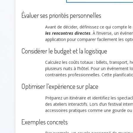
Évaluer ses priorités personnelles
Avant de décider, définissez ce qui compte le 
les rencontres directes
. À l’inverse, un évén
application pour comparer facilement les optio
Considérer le budget et la logistique
Calculez les coûts totaux : billets, transport
plusieurs nuits à l’hôtel. Pour un événement l
contraintes professionnelles. Cette planificat
Optimiser l’expérience sur place
Préparez un itinéraire et identifiez les spectacl
des ateliers interactifs. Lors d’un festival in
accessoires pratiques comme une gourde ou u
Exemples concrets