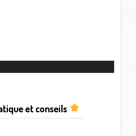
tique et conseils