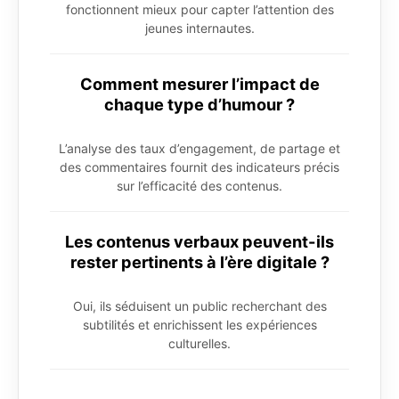
fonctionnent mieux pour capter l’attention des
jeunes internautes.
Comment mesurer l’impact de
chaque type d’humour ?
L’analyse des taux d’engagement, de partage et
des commentaires fournit des indicateurs précis
sur l’efficacité des contenus.
Les contenus verbaux peuvent-ils
rester pertinents à l’ère digitale ?
Oui, ils séduisent un public recherchant des
subtilités et enrichissent les expériences
culturelles.