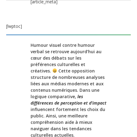
[article_meta]
[lwptoc]
Humour visuel contre humour
verbal se retrouve aujourd’hui au
cœur des débats sur les
préférences culturelles et
créatives.
Cette opposition
structure de nombreuses analyses
liées aux médias modernes et aux
contenus numériques. Dans une
logique comparative,
les
différences de perception et d’impact
influencent fortement les choix du
public. Ainsi, une meilleure
compréhension aide à mieux
naviguer dans les tendances
culturelles actuelles.