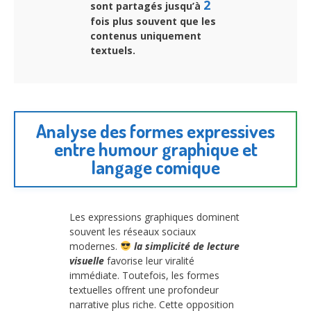
2
sont partagés jusqu’à
fois plus souvent que les
contenus uniquement
textuels.
Analyse des formes expressives
entre humour graphique et
langage comique
Les expressions graphiques dominent
souvent les réseaux sociaux
modernes.
la simplicité de lecture
visuelle
favorise leur viralité
immédiate. Toutefois, les formes
textuelles offrent une profondeur
narrative plus riche. Cette opposition