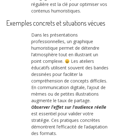
régulière est la clé pour optimiser vos
contenus humoristiques.
Exemples concrets et situations vécues
Dans les présentations
professionnelles, un graphique
humoristique permet de détendre
l’atmosphère tout en illustrant un
point complexe.
Les ateliers
éducatifs utilisent souvent des bandes
dessinées pour faciliter la
compréhension de concepts difficiles.
En communication digitale, l’ajout de
mèmes ou de petites illustrations
augmente le taux de partage.
Observer l’effet sur l’audience réelle
est essentiel pour valider votre
stratégie. Ces pratiques concrètes
démontrent l’efficacité de l’adaptation
des formats.