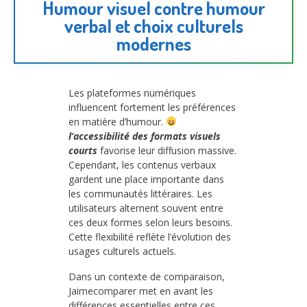
Humour visuel contre humour
verbal et choix culturels
modernes
Les plateformes numériques
influencent fortement les préférences
en matière d’humour.
l’accessibilité des formats visuels
courts
favorise leur diffusion massive.
Cependant, les contenus verbaux
gardent une place importante dans
les communautés littéraires. Les
utilisateurs alternent souvent entre
ces deux formes selon leurs besoins.
Cette flexibilité reflète l’évolution des
usages culturels actuels.
Dans un contexte de comparaison,
Jaimecomparer met en avant les
différences essentielles entre ces