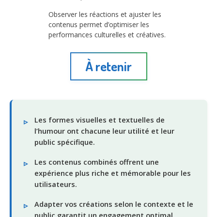
Observer les réactions et ajuster les
contenus permet d’optimiser les
performances culturelles et créatives.
À retenir
Les formes visuelles et textuelles de
l’humour ont chacune leur utilité et leur
public spécifique.
Les contenus combinés offrent une
expérience plus riche et mémorable pour les
utilisateurs.
Adapter vos créations selon le contexte et le
public garantit un engagement optimal.