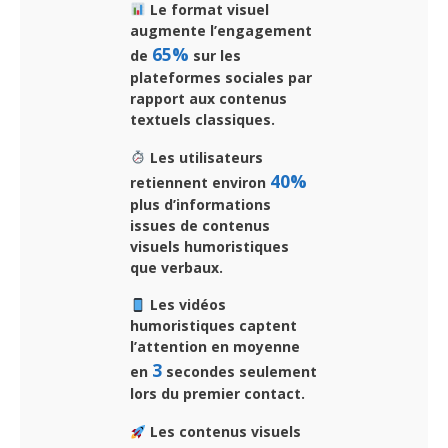
Le format visuel
augmente l’engagement
65%
de
sur les
plateformes sociales par
rapport aux contenus
textuels classiques.
Les utilisateurs
40%
retiennent environ
plus d’informations
issues de contenus
visuels humoristiques
que verbaux.
Les vidéos
humoristiques captent
l’attention en moyenne
3
en
secondes seulement
lors du premier contact.
Les contenus visuels