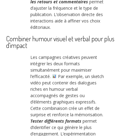
les retours et commentaires
permet
d’ajuster la fréquence et le type de
publication. L’observation directe des
interactions aide à affiner vos choix
éditoriaux.
Combiner humour visuel et verbal pour plus
d’impact
Les campagnes créatives peuvent
intégrer les deux formats
simultanément pour maximiser
l’efficacité.
Par exemple, un sketch
vidéo peut contenir des dialogues
riches en humour verbal
accompagnés de gestes ou
d’éléments graphiques expressifs.
Cette combinaison crée un effet de
surprise et renforce la mémorisation.
Tester différents formats
permet
d’identifier ce qui génère le plus
d’engagement. L’expérimentation