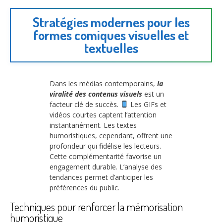
Stratégies modernes pour les
formes comiques visuelles et
textuelles
Dans les médias contemporains,
la
viralité des contenus visuels
est un
facteur clé de succès.
Les GIFs et
vidéos courtes captent l’attention
instantanément. Les textes
humoristiques, cependant, offrent une
profondeur qui fidélise les lecteurs.
Cette complémentarité favorise un
engagement durable. L’analyse des
tendances permet d’anticiper les
préférences du public.
Techniques pour renforcer la mémorisation
humoristique