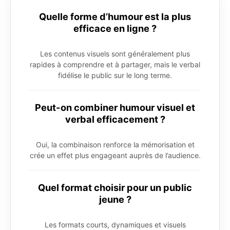
Quelle forme d’humour est la plus
efficace en ligne ?
Les contenus visuels sont généralement plus
rapides à comprendre et à partager, mais le verbal
fidélise le public sur le long terme.
Peut-on combiner humour visuel et
verbal efficacement ?
Oui, la combinaison renforce la mémorisation et
crée un effet plus engageant auprès de l’audience.
Quel format choisir pour un public
jeune ?
Les formats courts, dynamiques et visuels