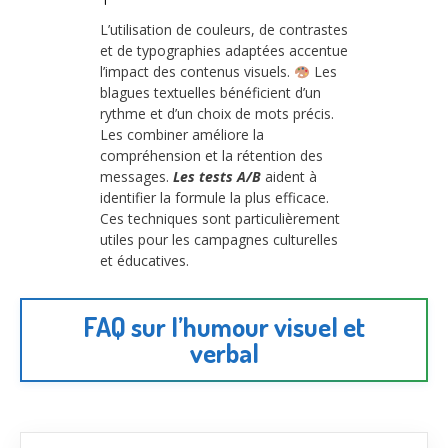
L’utilisation de couleurs, de contrastes
et de typographies adaptées accentue
l’impact des contenus visuels.
Les
blagues textuelles bénéficient d’un
rythme et d’un choix de mots précis.
Les combiner améliore la
compréhension et la rétention des
messages.
Les tests A/B
aident à
identifier la formule la plus efficace.
Ces techniques sont particulièrement
utiles pour les campagnes culturelles
et éducatives.
FAQ sur l’humour visuel et
verbal