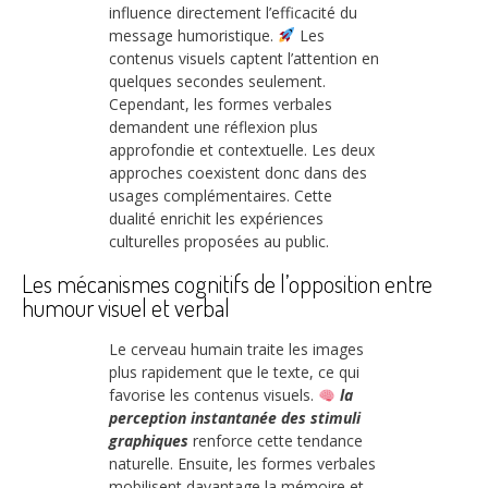
influence directement l’efficacité du
message humoristique.
Les
contenus visuels captent l’attention en
quelques secondes seulement.
Cependant, les formes verbales
demandent une réflexion plus
approfondie et contextuelle. Les deux
approches coexistent donc dans des
usages complémentaires. Cette
dualité enrichit les expériences
culturelles proposées au public.
Les mécanismes cognitifs de l’opposition entre
humour visuel et verbal
Le cerveau humain traite les images
plus rapidement que le texte, ce qui
favorise les contenus visuels.
la
perception instantanée des stimuli
graphiques
renforce cette tendance
naturelle. Ensuite, les formes verbales
mobilisent davantage la mémoire et