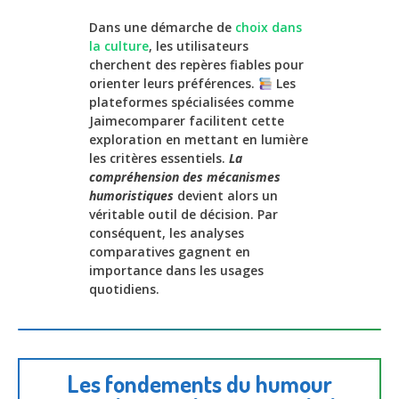
Dans une démarche de
choix dans
la culture
, les utilisateurs
cherchent des repères fiables pour
orienter leurs préférences.
Les
plateformes spécialisées comme
Jaimecomparer facilitent cette
exploration en mettant en lumière
les critères essentiels.
La
compréhension des mécanismes
humoristiques
devient alors un
véritable outil de décision. Par
conséquent, les analyses
comparatives gagnent en
importance dans les usages
quotidiens.
Les fondements du humour