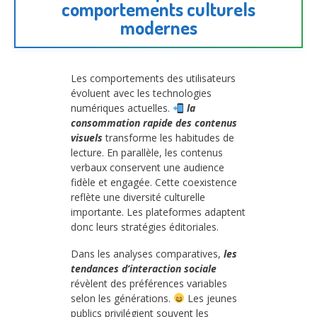
comportements culturels
modernes
Les comportements des utilisateurs
évoluent avec les technologies
numériques actuelles.
la
consommation rapide des contenus
visuels
transforme les habitudes de
lecture. En parallèle, les contenus
verbaux conservent une audience
fidèle et engagée. Cette coexistence
reflète une diversité culturelle
importante. Les plateformes adaptent
donc leurs stratégies éditoriales.
Dans les analyses comparatives,
les
tendances d’interaction sociale
révèlent des préférences variables
selon les générations.
Les jeunes
publics privilégient souvent les