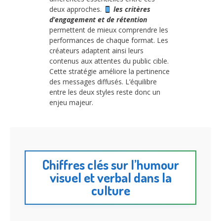
deux approches.
les critères
d’engagement et de rétention
permettent de mieux comprendre les
performances de chaque format. Les
créateurs adaptent ainsi leurs
contenus aux attentes du public cible.
Cette stratégie améliore la pertinence
des messages diffusés. L’équilibre
entre les deux styles reste donc un
enjeu majeur.
Chiffres clés sur l’humour
visuel et verbal dans la
culture