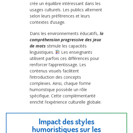
crée un équilibre intéressant dans les
usages culturels. Les publics alternent
selon leurs préférences et leurs
contextes d’usage.
Dans les environnements éducatifs,
la
compréhension progressive des jeux
de mots
stimule les capacités
linguistiques.
Les enseignants
utilisent parfois ces différences pour
renforcer l’apprentissage. Les
contenus visuels facilitent
l’introduction des concepts
complexes. Ainsi, chaque forme
humoristique possède un rôle
spécifique. Cette complémentarité
enrichit l’expérience culturelle globale.
Impact des styles
humoristiques sur les