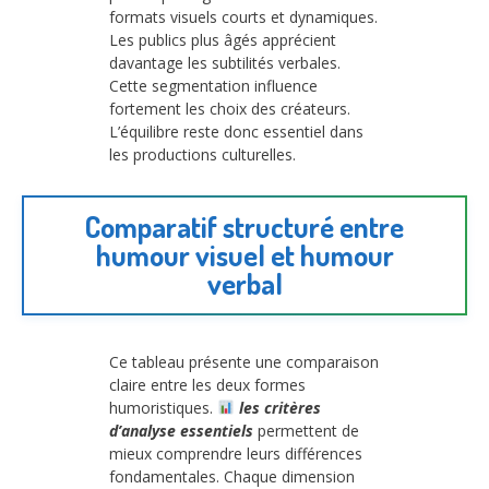
formats visuels courts et dynamiques.
Les publics plus âgés apprécient
davantage les subtilités verbales.
Cette segmentation influence
fortement les choix des créateurs.
L’équilibre reste donc essentiel dans
les productions culturelles.
Comparatif structuré entre
humour visuel et humour
verbal
Ce tableau présente une comparaison
claire entre les deux formes
humoristiques.
les critères
d’analyse essentiels
permettent de
mieux comprendre leurs différences
fondamentales. Chaque dimension