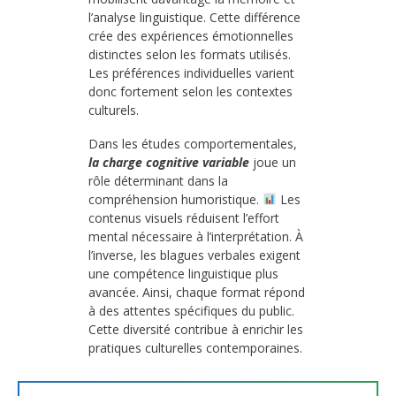
l’analyse linguistique. Cette différence
crée des expériences émotionnelles
distinctes selon les formats utilisés.
Les préférences individuelles varient
donc fortement selon les contextes
culturels.
Dans les études comportementales,
la charge cognitive variable
joue un
rôle déterminant dans la
compréhension humoristique.
Les
contenus visuels réduisent l’effort
mental nécessaire à l’interprétation. À
l’inverse, les blagues verbales exigent
une compétence linguistique plus
avancée. Ainsi, chaque format répond
à des attentes spécifiques du public.
Cette diversité contribue à enrichir les
pratiques culturelles contemporaines.