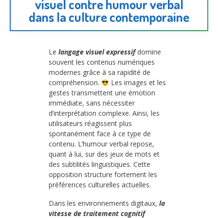
visuel contre humour verbal
dans la culture contemporaine
Le
langage visuel expressif
domine
souvent les contenus numériques
modernes grâce à sa rapidité de
compréhension.
Les images et les
gestes transmettent une émotion
immédiate, sans nécessiter
d’interprétation complexe. Ainsi, les
utilisateurs réagissent plus
spontanément face à ce type de
contenu. L’humour verbal repose,
quant à lui, sur des jeux de mots et
des subtilités linguistiques. Cette
opposition structure fortement les
préférences culturelles actuelles.
Dans les environnements digitaux,
la
vitesse de traitement cognitif