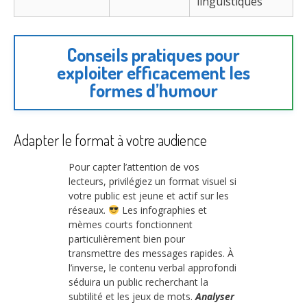
linguistiques
Conseils pratiques pour
exploiter efficacement les
formes d’humour
Adapter le format à votre audience
Pour capter l’attention de vos
lecteurs, privilégiez un format visuel si
votre public est jeune et actif sur les
réseaux.
Les infographies et
mèmes courts fonctionnent
particulièrement bien pour
transmettre des messages rapides. À
l’inverse, le contenu verbal approfondi
séduira un public recherchant la
subtilité et les jeux de mots.
Analyser