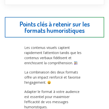
Points clés à retenir sur les
formats humoristiques
Les contenus visuels captent
rapidement l’attention tandis que les
contenus verbaux fidélisent et
enrichissent la compréhension.
La combinaison des deux formats
offre un impact renforcé et favorise
l’engagement.
Adapter le format à votre audience
est essentiel pour maximiser
l’efficacité de vos messages
humoristiques.