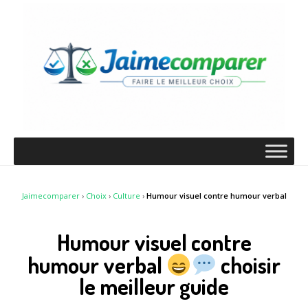
Jaimecomparer
›
Choix
›
Culture
›
Humour visuel contre humour verbal
Humour visuel contre
humour verbal
choisir
le meilleur guide