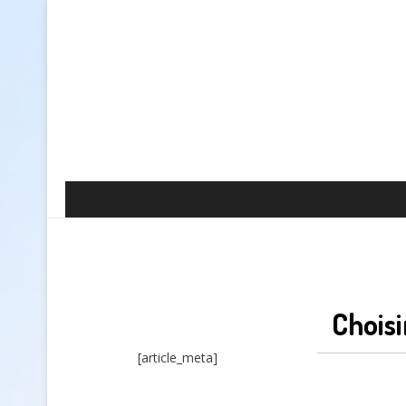
Choisi
[article_meta]