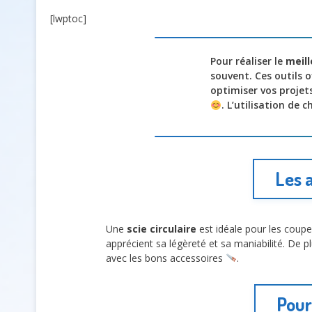
[lwptoc]
Pour réaliser le
meill
souvent. Ces outils 
optimiser vos projet
. L’utilisation de
Les 
Une
scie circulaire
est idéale pour les coupe
apprécient sa légèreté et sa maniabilité. De pl
avec les bons accessoires
.
Pour