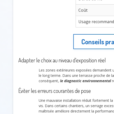
Coût
Usage recomman
Conseils pra
Adapter le choix au niveau d’exposition réel
Les zones extérieures exposées demandent une
le long terme. Dans une terrasse proche de la 
conséquent,
le diagnostic environnemental
r
Éviter les erreurs courantes de pose
Une mauvaise installation réduit fortement la
vis. Dans certains chantiers, un serrage excess
maîtrisée améliore directement la performanc