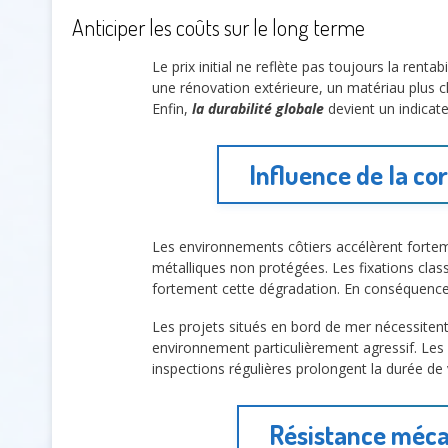
Anticiper les coûts sur le long terme
Le prix initial ne reflète pas toujours la rentabi
une rénovation extérieure, un matériau plus c
Enfin,
la durabilité globale
devient un indicate
Influence de la co
Les environnements côtiers accélèrent fortem
métalliques non protégées. Les fixations clas
fortement cette dégradation. En conséquence, 
Les projets situés en bord de mer nécessitent
environnement particulièrement agressif. Les pr
inspections régulières prolongent la durée de vi
Résistance méca