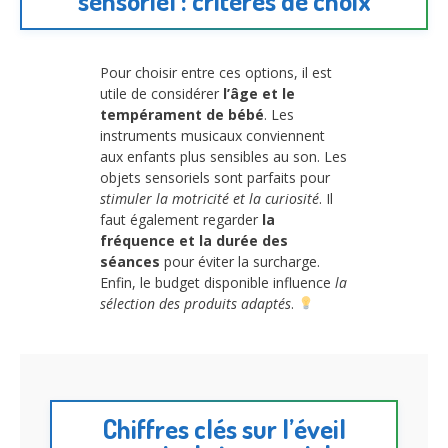
sensoriel : critères de choix
Pour choisir entre ces options, il est
utile de considérer
l’âge et le
tempérament de bébé
. Les
instruments musicaux conviennent
aux enfants plus sensibles au son. Les
objets sensoriels sont parfaits pour
stimuler la motricité et la curiosité
. Il
faut également regarder
la
fréquence et la durée des
séances
pour éviter la surcharge.
Enfin, le budget disponible influence
la
sélection des produits adaptés
.
Chiffres clés sur l’éveil