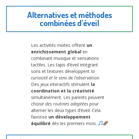
Alternatives et méthodes
combinées d’éveil
Les activités mixtes offrent
un
enrichissement global
en
combinant musique et sensations
tactiles. Les tapis d’éveil intégrant
sons et textures développent
la
curiosité et le sens de l’observation
.
Des jeux interactifs stimulent
la
coordination et la créativité
simultanément. Les parents peuvent
choisir
des routines adaptées
pour
alterner les deux types d’éveil. Cela
favorise
un développement
équilibré
dès les premiers mois.