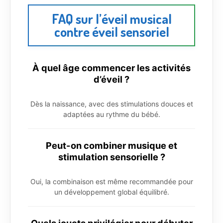
FAQ sur l’éveil musical
contre éveil sensoriel
À quel âge commencer les activités
d’éveil ?
Dès la naissance, avec des stimulations douces et
adaptées au rythme du bébé.
Peut-on combiner musique et
stimulation sensorielle ?
Oui, la combinaison est même recommandée pour
un développement global équilibré.
Quels jouets privilégier pour débuter