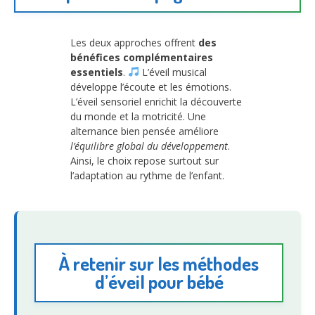
Les deux approches offrent
des
bénéfices complémentaires
essentiels
.
L’éveil musical
développe l’écoute et les émotions.
L’éveil sensoriel enrichit la découverte
du monde et la motricité. Une
alternance bien pensée améliore
l’équilibre global du développement
.
Ainsi, le choix repose surtout sur
l’adaptation au rythme de l’enfant.
À retenir sur les méthodes
d’éveil pour bébé