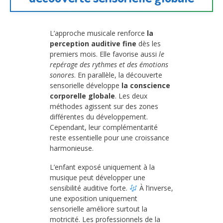
L’approche musicale renforce
la
perception auditive fine
dès les
premiers mois. Elle favorise aussi
le
repérage des rythmes et des émotions
sonores
. En parallèle, la découverte
sensorielle développe
la conscience
corporelle globale
. Les deux
méthodes agissent sur des zones
différentes du développement.
Cependant, leur complémentarité
reste essentielle pour une croissance
harmonieuse.
L’enfant exposé uniquement à la
musique peut développer une
sensibilité auditive forte.
À l’inverse,
une exposition uniquement
sensorielle améliore surtout la
motricité. Les professionnels de la