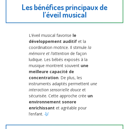
Les bénéfices principaux de
l’éveil musical
L’éveil musical favorise
le
développement auditif
et la
coordination motrice. Il stimule
la
mémoire et l’attention
de façon
ludique. Les bébés exposés à la
musique montrent souvent
une
meilleure capacité de
concentration
. De plus, les
instruments adaptés permettent
une
interaction sensorielle douce
et
sécurisée. Cette approche crée
un
environnement sonore
enrichissant
et agréable pour
l’enfant.