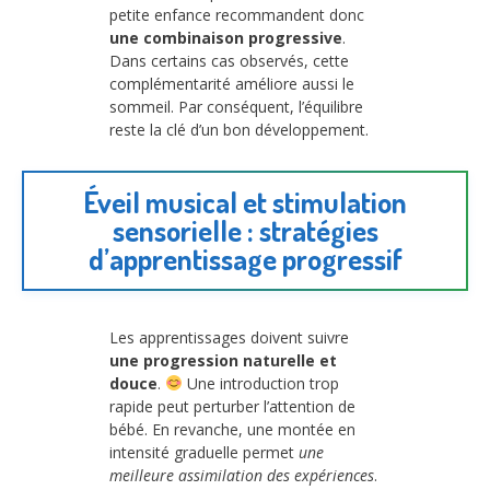
petite enfance recommandent donc
une combinaison progressive
.
Dans certains cas observés, cette
complémentarité améliore aussi le
sommeil. Par conséquent, l’équilibre
reste la clé d’un bon développement.
Éveil musical et stimulation
sensorielle : stratégies
d’apprentissage progressif
Les apprentissages doivent suivre
une progression naturelle et
douce
.
Une introduction trop
rapide peut perturber l’attention de
bébé. En revanche, une montée en
intensité graduelle permet
une
meilleure assimilation des expériences
.