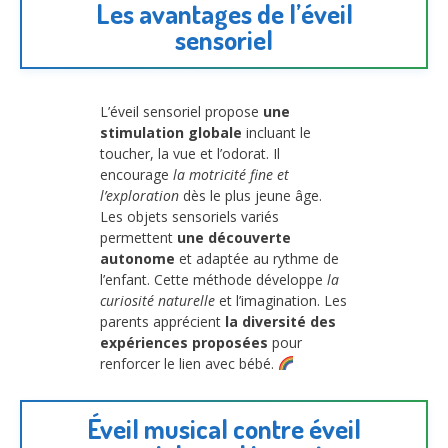
Les avantages de l’éveil
sensoriel
L’éveil sensoriel propose
une
stimulation globale
incluant le
toucher, la vue et l’odorat. Il
encourage
la motricité fine et
l’exploration
dès le plus jeune âge.
Les objets sensoriels variés
permettent
une découverte
autonome
et adaptée au rythme de
l’enfant. Cette méthode développe
la
curiosité naturelle
et l’imagination. Les
parents apprécient
la diversité des
expériences proposées
pour
renforcer le lien avec bébé.
Éveil musical contre éveil