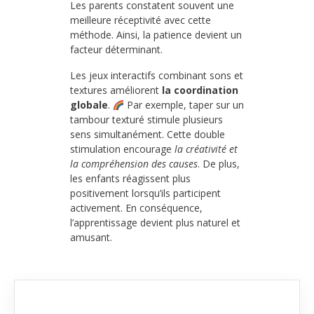
Les parents constatent souvent une
meilleure réceptivité avec cette
méthode. Ainsi, la patience devient un
facteur déterminant.
Les jeux interactifs combinant sons et
textures améliorent
la coordination
globale
.
Par exemple, taper sur un
tambour texturé stimule plusieurs
sens simultanément. Cette double
stimulation encourage
la créativité et
la compréhension des causes
. De plus,
les enfants réagissent plus
positivement lorsqu’ils participent
activement. En conséquence,
l’apprentissage devient plus naturel et
amusant.