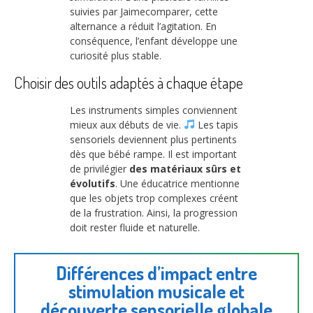
suivies par Jaimecomparer, cette
alternance a réduit l’agitation. En
conséquence, l’enfant développe une
curiosité plus stable.
Choisir des outils adaptés à chaque étape
Les instruments simples conviennent
mieux aux débuts de vie.
Les tapis
sensoriels deviennent plus pertinents
dès que bébé rampe. Il est important
de privilégier
des matériaux sûrs et
évolutifs
. Une éducatrice mentionne
que les objets trop complexes créent
de la frustration. Ainsi, la progression
doit rester fluide et naturelle.
Différences d’impact entre
stimulation musicale et
découverte sensorielle globale