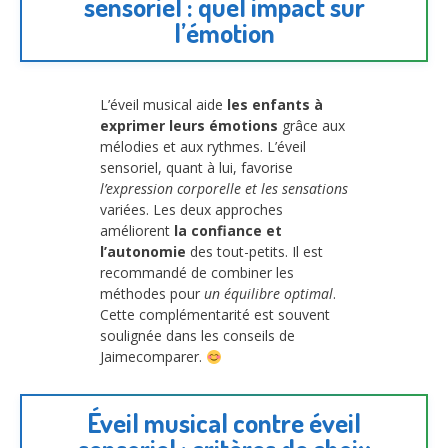
sensoriel : quel impact sur
l’émotion
L’éveil musical aide
les enfants à
exprimer leurs émotions
grâce aux
mélodies et aux rythmes. L’éveil
sensoriel, quant à lui, favorise
l’expression corporelle et les sensations
variées. Les deux approches
améliorent
la confiance et
l’autonomie
des tout-petits. Il est
recommandé de combiner les
méthodes pour
un équilibre optimal
.
Cette complémentarité est souvent
soulignée dans les conseils de
Jaimecomparer.
Éveil musical contre éveil