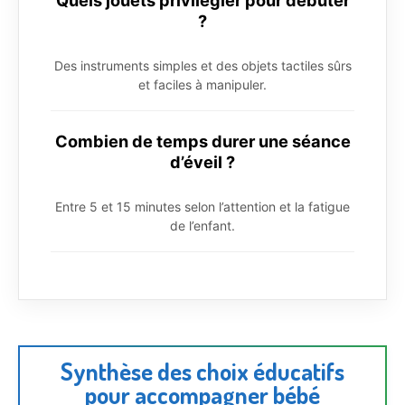
?
Des instruments simples et des objets tactiles sûrs
et faciles à manipuler.
Combien de temps durer une séance
d’éveil ?
Entre 5 et 15 minutes selon l’attention et la fatigue
de l’enfant.
Synthèse des choix éducatifs
pour accompagner bébé