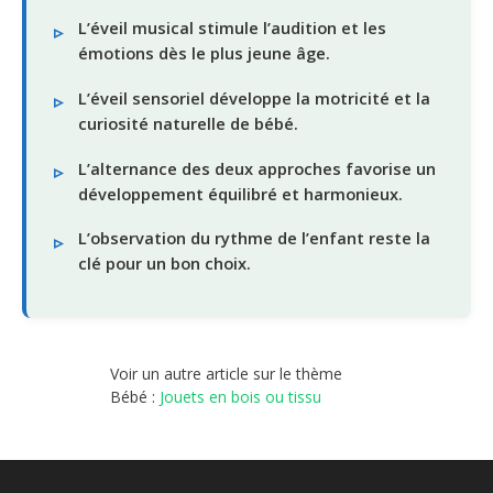
L’éveil musical stimule l’audition et les
émotions dès le plus jeune âge.
L’éveil sensoriel développe la motricité et la
curiosité naturelle de bébé.
L’alternance des deux approches favorise un
développement équilibré et harmonieux.
L’observation du rythme de l’enfant reste la
clé pour un bon choix.
Voir un autre article sur le thème
Bébé :
Jouets en bois ou tissu