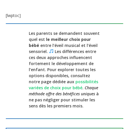
[lwptoc]
Les parents se demandent souvent
quel est
le meilleur choix pour
bébé
entre l’éveil musical et l’éveil
sensoriel.
Les différences entre
ces deux approches influencent
fortement le développement de
l’enfant. Pour explorer toutes les
options disponibles, consultez
notre page dédiée aux
possibilités
variées de choix pour bébé
.
Chaque
méthode offre des bénéfices uniques
à
ne pas négliger pour stimuler les
sens dès les premiers mois.