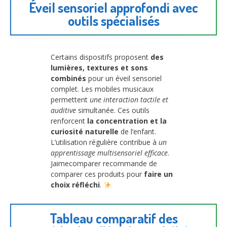
Éveil sensoriel approfondi avec
outils spécialisés
Certains dispositifs proposent
des
lumières, textures et sons
combinés
pour un éveil sensoriel
complet. Les mobiles musicaux
permettent
une interaction tactile et
auditive
simultanée. Ces outils
renforcent
la concentration et la
curiosité naturelle
de l’enfant.
L’utilisation régulière contribue à
un
apprentissage multisensoriel efficace
.
Jaimecomparer recommande de
comparer ces produits pour
faire un
choix réfléchi
.
Tableau comparatif des