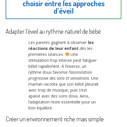
choisir entre les approches
d’éveil
Adapter l’éveil au rythme naturel de bébé
Les parents gagnent à observer
les
réactions de leur enfant
dès les
premières séances.
Une
stimulation trop intense peut fatiguer
bébé rapidement. À l’inverse, un
rythme doux favorise
l’assimilation
progressive des sons et sensations
. Une
maman raconte que son bébé pleurait
avec trop de musique, puis s’est
apaisé avec des sons doux. Ainsi,
l’adaptation reste essentielle pour un
bon équilibre.
Créer un environnement riche mais simple