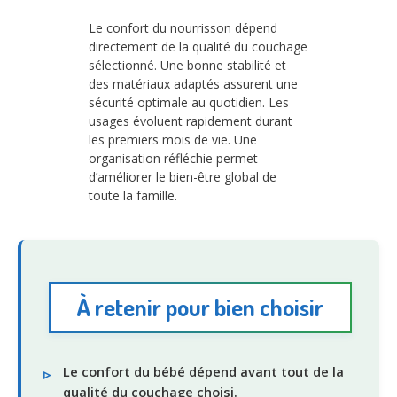
Le confort du nourrisson dépend
directement de la qualité du couchage
sélectionné. Une bonne stabilité et
des matériaux adaptés assurent une
sécurité optimale au quotidien. Les
usages évoluent rapidement durant
les premiers mois de vie. Une
organisation réfléchie permet
d’améliorer le bien-être global de
toute la famille.
À retenir pour bien choisir
Le confort du bébé dépend avant tout de la
qualité du couchage choisi.