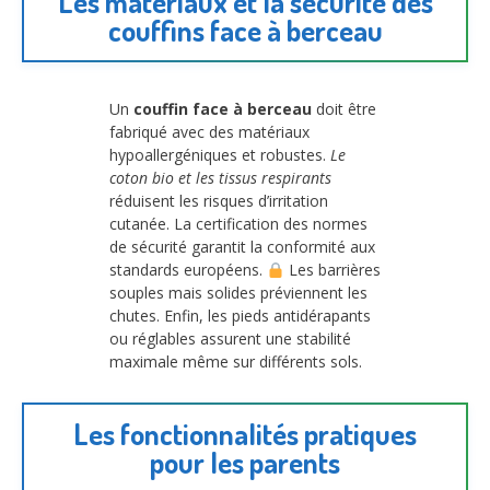
Les matériaux et la sécurité des
couffins face à berceau
Un
couffin face à berceau
doit être
fabriqué avec des matériaux
hypoallergéniques et robustes.
Le
coton bio et les tissus respirants
réduisent les risques d’irritation
cutanée. La certification des normes
de sécurité garantit la conformité aux
standards européens.
Les barrières
souples mais solides préviennent les
chutes. Enfin, les pieds antidérapants
ou réglables assurent une stabilité
maximale même sur différents sols.
Les fonctionnalités pratiques
pour les parents