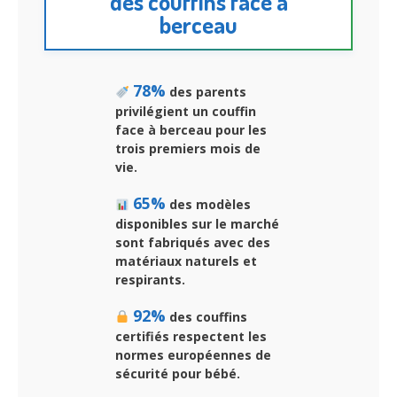
des couffins face à
berceau
78%
des parents
privilégient un
couffin
face à berceau
pour les
trois premiers mois de
vie.
65%
des modèles
disponibles sur le marché
sont fabriqués avec des
matériaux naturels et
respirants.
92%
des couffins
certifiés respectent les
normes européennes de
sécurité pour bébé.