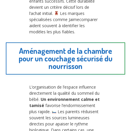
enfants successifs. Cette durabilité
devient un critère décisif lors de
l’achat initial.
Les marques
spécialisées comme Jaimecomparer
aident souvent à identifier les
modèles les plus fiables.
Aménagement de la chambre
pour un couchage sécurisé du
nourrisson
L’organisation de l’espace influence
directement la qualité du sommeil du
bébé.
Un environnement calme et
tamisé
favorise l’endormissement
plus rapide.
Les parents réduisent
souvent les sources lumineuses
directes pour apaiser le rythme
biologique. Dans certains cas, une