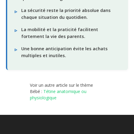
La sécurité reste la priorité absolue dans
chaque situation du quotidien.
La mobilité et la praticité facilitent
fortement la vie des parents.
Une bonne anticipation évite les achats
multiples et inutiles.
Voir un autre article sur le thème
Bébé :
Tétine anatomique ou
physiologique