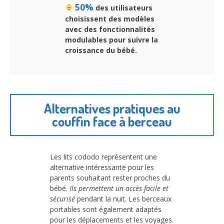
50%
des utilisateurs
choisissent des modèles
avec des fonctionnalités
modulables pour suivre la
croissance du bébé.
Alternatives pratiques au
couffin face à berceau
Les lits cododo représentent une
alternative intéressante pour les
parents souhaitant rester proches du
bébé.
Ils permettent un accès facile et
sécurisé
pendant la nuit. Les berceaux
portables sont également adaptés
pour les déplacements et les voyages.