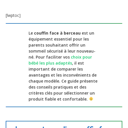
[lwptoc]
Le
couffin face à berceau
est un
équipement essentiel pour les
parents souhaitant offrir un
sommeil sécurisé à leur nouveau-
né. Pour faciliter vos
choix pour
bébé les plus adaptés
, il est
important de comparer les
avantages et les inconvénients de
chaque modèle. Ce guide présente
des conseils pratiques et des
critères clés pour sélectionner un
produit fiable et confortable.