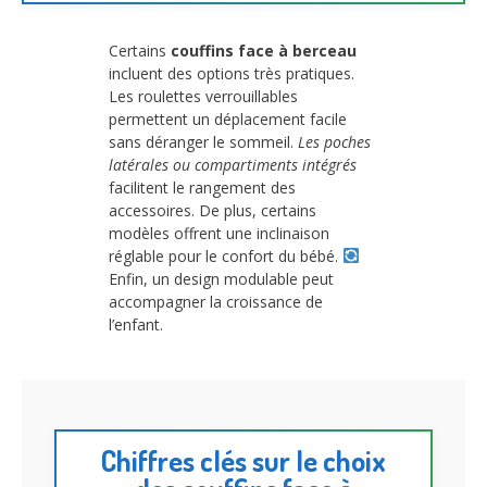
Certains
couffins face à berceau
incluent des options très pratiques.
Les roulettes verrouillables
permettent un déplacement facile
sans déranger le sommeil.
Les poches
latérales ou compartiments intégrés
facilitent le rangement des
accessoires. De plus, certains
modèles offrent une inclinaison
réglable pour le confort du bébé.
Enfin, un design modulable peut
accompagner la croissance de
l’enfant.
Chiffres clés sur le choix