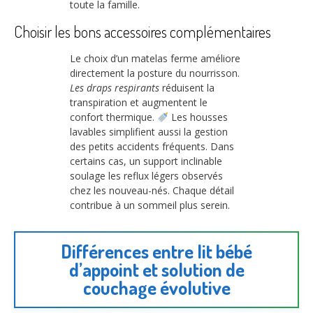
toute la famille.
Choisir les bons accessoires complémentaires
Le choix d’un matelas ferme améliore
directement la posture du nourrisson.
Les draps respirants
réduisent la
transpiration et augmentent le
confort thermique.
Les housses
lavables simplifient aussi la gestion
des petits accidents fréquents. Dans
certains cas, un support inclinable
soulage les reflux légers observés
chez les nouveau-nés. Chaque détail
contribue à un sommeil plus serein.
Différences entre lit bébé
d’appoint et solution de
couchage évolutive