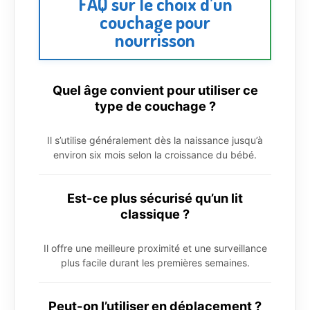
FAQ sur le choix d’un
couchage pour
nourrisson
Quel âge convient pour utiliser ce
type de couchage ?
Il s’utilise généralement dès la naissance jusqu’à
environ six mois selon la croissance du bébé.
Est-ce plus sécurisé qu’un lit
classique ?
Il offre une meilleure proximité et une surveillance
plus facile durant les premières semaines.
Peut-on l’utiliser en déplacement ?