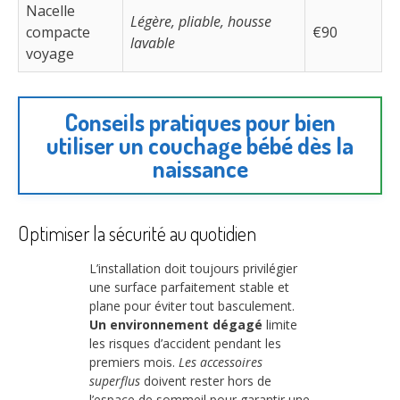
Nacelle
Légère, pliable, housse
compacte
€90
lavable
voyage
Conseils pratiques pour bien
utiliser un couchage bébé dès la
naissance
Optimiser la sécurité au quotidien
L’installation doit toujours privilégier
une surface parfaitement stable et
plane pour éviter tout basculement.
Un environnement dégagé
limite
les risques d’accident pendant les
premiers mois.
Les accessoires
superflus
doivent rester hors de
l’espace de sommeil pour garantir une