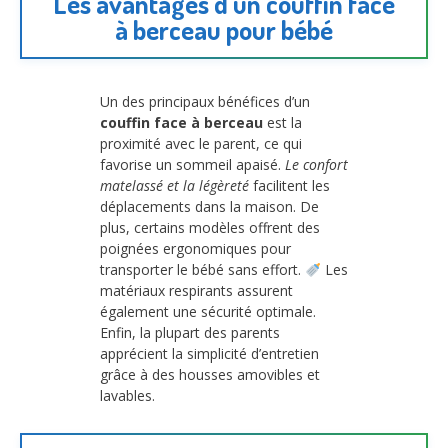
Les avantages d’un couffin face
à berceau pour bébé
Un des principaux bénéfices d’un
couffin face à berceau
est la
proximité avec le parent, ce qui
favorise un sommeil apaisé.
Le confort
matelassé et la légèreté
facilitent les
déplacements dans la maison. De
plus, certains modèles offrent des
poignées ergonomiques pour
transporter le bébé sans effort.
Les
matériaux respirants assurent
également une sécurité optimale.
Enfin, la plupart des parents
apprécient la simplicité d’entretien
grâce à des housses amovibles et
lavables.