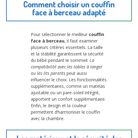
Comment choisir un couffin
face à berceau adapté
Pour sélectionner le meilleur
couffin
face à berceau
, il faut examiner
plusieurs critères essentiels. La taille
et la stabilité garantissent la sécurité
du bébé pendant le sommeil.
La
compatibilité avec les tables à langer
ou les lits parents
peut aussi
influencer le choix. Les fonctionnalités
supplémentaires, comme un matelas
ajustable ou un pare-soleil intégré,
apportent un confort supplémentaire.
Enfin, le design et la couleur
permettent d’harmoniser le couffin
avec la chambre.