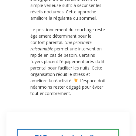
simple veilleuse suffit à sécuriser les
réveils nocturnes. Cette approche
améliore la régularité du sommeil.
Le positionnement du couchage reste
également déterminant pour le
confort parental.
Une proximité
raisonnable
permet une intervention
rapide en cas de besoin. Certains
foyers placent l’équipement près du lit
parental pour faciliter les nuits. Cette
organisation réduit le stress et
améliore la réactivité.
L’espace doit
néanmoins rester dégagé pour éviter
tout encombrement.