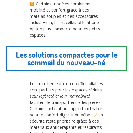
Certains modèles combinent
mobilité et confort grâce à des
matelas souples et des accessoires
inclus. Enfin, les nacelles offrent une
option plus compacte pour les petits
espaces.
Les solutions compactes pour le
sommeil du nouveau-né
Les mini-berceaux ou couffins pliables
sont parfaits pour les espaces réduits.
Leur légèreté et leur maniabilité
facilitent le transport entre les pièces.
Certains incluent un support inclinable
pour le confort digestif du bébé.
La
sécurité reste prioritaire grâce à des
matériaux antidérapants et respirants.