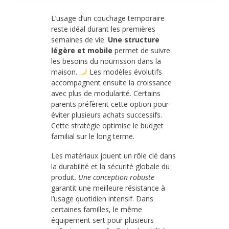
L’usage d’un couchage temporaire
reste idéal durant les premières
semaines de vie.
Une structure
légère et mobile
permet de suivre
les besoins du nourrisson dans la
maison.
Les modèles évolutifs
accompagnent ensuite la croissance
avec plus de modularité. Certains
parents préfèrent cette option pour
éviter plusieurs achats successifs.
Cette stratégie optimise le budget
familial sur le long terme.
Les matériaux jouent un rôle clé dans
la durabilité et la sécurité globale du
produit.
Une conception robuste
garantit une meilleure résistance à
l’usage quotidien intensif. Dans
certaines familles, le même
équipement sert pour plusieurs