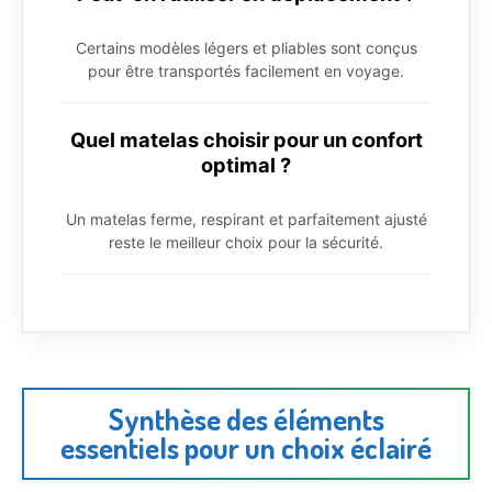
Certains modèles légers et pliables sont conçus
pour être transportés facilement en voyage.
Quel matelas choisir pour un confort
optimal ?
Un matelas ferme, respirant et parfaitement ajusté
reste le meilleur choix pour la sécurité.
Synthèse des éléments
essentiels pour un choix éclairé