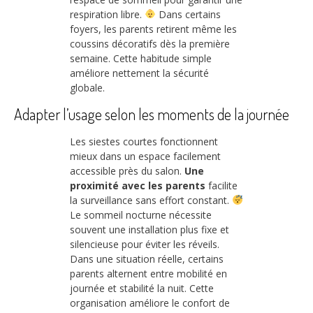
respiration libre.
Dans certains
foyers, les parents retirent même les
coussins décoratifs dès la première
semaine. Cette habitude simple
améliore nettement la sécurité
globale.
Adapter l’usage selon les moments de la journée
Les siestes courtes fonctionnent
mieux dans un espace facilement
accessible près du salon.
Une
proximité avec les parents
facilite
la surveillance sans effort constant.
Le sommeil nocturne nécessite
souvent une installation plus fixe et
silencieuse pour éviter les réveils.
Dans une situation réelle, certains
parents alternent entre mobilité en
journée et stabilité la nuit. Cette
organisation améliore le confort de