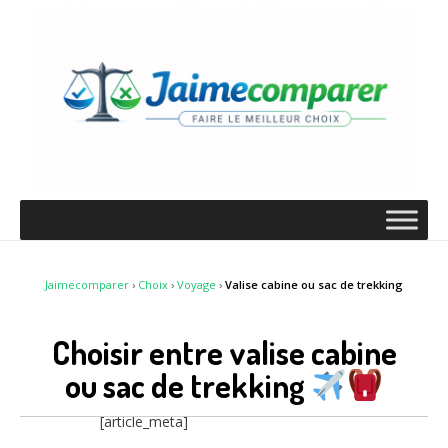
Jaimecomparer
›
Choix
›
Voyage
›
Valise cabine ou sac de trekking
Choisir entre valise cabine
ou sac de trekking
[article_meta]