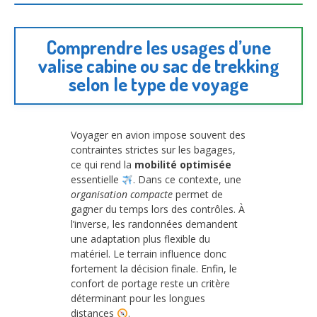
Comprendre les usages d’une
valise cabine ou sac de trekking
selon le type de voyage
Voyager en avion impose souvent des
contraintes strictes sur les bagages,
ce qui rend la
mobilité optimisée
essentielle
. Dans ce contexte, une
organisation compacte
permet de
gagner du temps lors des contrôles. À
l’inverse, les randonnées demandent
une adaptation plus flexible du
matériel. Le terrain influence donc
fortement la décision finale. Enfin, le
confort de portage reste un critère
déterminant pour les longues
distances
.