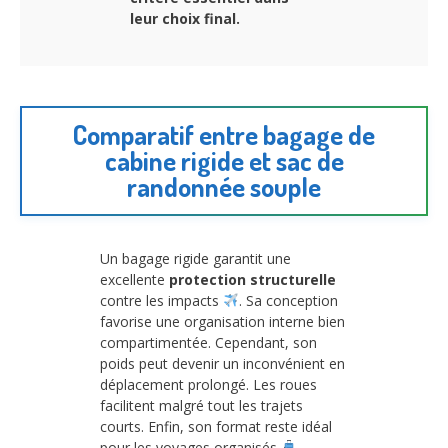
leur choix final.
Comparatif entre bagage de
cabine rigide et sac de
randonnée souple
Un bagage rigide garantit une
excellente
protection structurelle
contre les impacts
. Sa conception
favorise une organisation interne bien
compartimentée. Cependant, son
poids peut devenir un inconvénient en
déplacement prolongé. Les roues
facilitent malgré tout les trajets
courts. Enfin, son format reste idéal
pour les voyages organisés
.