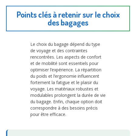
Points clés à retenir sur le choix
des bagages
Le choix du bagage dépend du type
de voyage et des contraintes
rencontrées. Les aspects de confort
et de mobilité sont essentiels pour
optimiser l’expérience. La répartition
du poids et l’ergonomie influencent
fortement la fatigue et le plaisir du
voyage. Les matériaux robustes et
modulables prolongent la durée de vie
du bagage. Enfin, chaque option doit
correspondre à des besoins précis
pour être efficace.