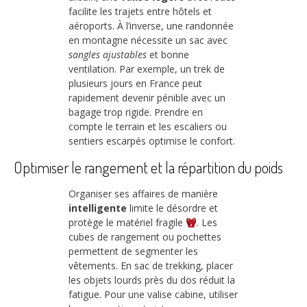
facilite les trajets entre hôtels et
aéroports. À l’inverse, une randonnée
en montagne nécessite un sac avec
sangles ajustables
et bonne
ventilation. Par exemple, un trek de
plusieurs jours en France peut
rapidement devenir pénible avec un
bagage trop rigide. Prendre en
compte le terrain et les escaliers ou
sentiers escarpés optimise le confort.
Optimiser le rangement et la répartition du poids
Organiser ses affaires de manière
intelligente
limite le désordre et
protège le matériel fragile
. Les
cubes de rangement ou pochettes
permettent de segmenter les
vêtements. En sac de trekking, placer
les objets lourds près du dos réduit la
fatigue. Pour une valise cabine, utiliser