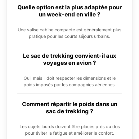
Quelle option est la plus adaptée pour
un week-end en ville ?
Une valise cabine compacte est généralement plus
pratique pour les courts séjours urbains.
Le sac de trekking convient-il aux
voyages en avion ?
Oui, mais il doit respecter les dimensions et le
poids imposés par les compagnies aériennes.
Comment répartir le poids dans un
sac de trekking ?
Les objets lourds doivent être placés près du dos
pour éviter la fatigue et améliorer le confort.