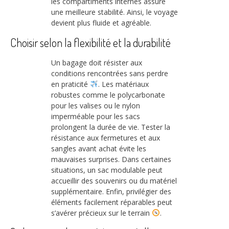
les compartiments internes assure
une meilleure stabilité. Ainsi, le voyage
devient plus fluide et agréable.
Choisir selon la flexibilité et la durabilité
Un bagage doit résister aux
conditions rencontrées sans perdre
en praticité
. Les matériaux
robustes comme le polycarbonate
pour les valises ou le nylon
imperméable pour les sacs
prolongent la durée de vie. Tester la
résistance aux fermetures et aux
sangles avant achat évite les
mauvaises surprises. Dans certaines
situations, un sac modulable peut
accueillir des souvenirs ou du matériel
supplémentaire. Enfin, privilégier des
éléments facilement réparables peut
s’avérer précieux sur le terrain
.