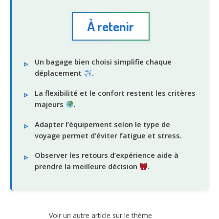
À retenir
Un bagage bien choisi simplifie chaque
déplacement
.
La flexibilité et le confort restent les critères
majeurs
.
Adapter l’équipement selon le type de
voyage permet d’éviter fatigue et stress.
Observer les retours d’expérience aide à
prendre la meilleure décision
.
Voir un autre article sur le thème