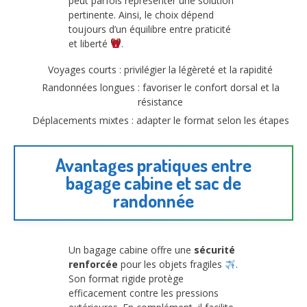
peut parfois représenter une solution
pertinente. Ainsi, le choix dépend
toujours d’un équilibre entre praticité
et liberté
.
Voyages courts : privilégier la légèreté et la rapidité
Randonnées longues : favoriser le confort dorsal et la
résistance
Déplacements mixtes : adapter le format selon les étapes
Avantages pratiques entre
bagage cabine et sac de
randonnée
Un bagage cabine offre une
sécurité
renforcée
pour les objets fragiles
.
Son format rigide protège
efficacement contre les pressions