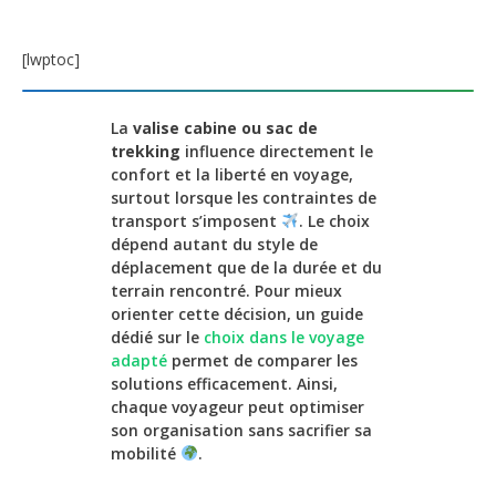
[lwptoc]
La
valise cabine ou sac de
trekking
influence directement le
confort et la liberté en voyage,
surtout lorsque les contraintes de
transport s’imposent
. Le choix
dépend autant du style de
déplacement que de la durée et du
terrain rencontré. Pour mieux
orienter cette décision, un guide
dédié sur le
choix dans le voyage
adapté
permet de comparer les
solutions efficacement. Ainsi,
chaque voyageur peut optimiser
son organisation sans sacrifier sa
mobilité
.