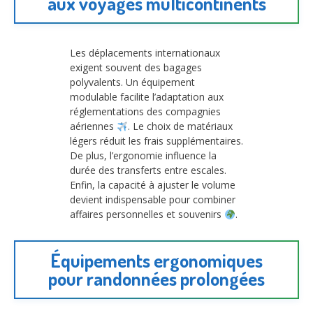
aux voyages multicontinents
Les déplacements internationaux
exigent souvent des bagages
polyvalents. Un équipement
modulable facilite l’adaptation aux
réglementations des compagnies
aériennes
. Le choix de matériaux
légers réduit les frais supplémentaires.
De plus, l’ergonomie influence la
durée des transferts entre escales.
Enfin, la capacité à ajuster le volume
devient indispensable pour combiner
affaires personnelles et souvenirs
.
Équipements ergonomiques
pour randonnées prolongées