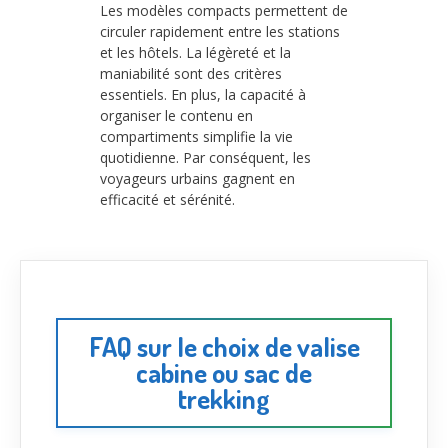
Les modèles compacts permettent de
circuler rapidement entre les stations
et les hôtels. La légèreté et la
maniabilité sont des critères
essentiels. En plus, la capacité à
organiser le contenu en
compartiments simplifie la vie
quotidienne. Par conséquent, les
voyageurs urbains gagnent en
efficacité et sérénité.
FAQ sur le choix de valise
cabine ou sac de
trekking