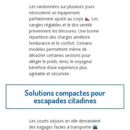
Les randonnées sur plusieurs jours
nécessitent un équipement
parfaitement ajusté au corps
. Les
sangles réglables et le dos ventilé
préviennent les blessures. Une bonne
répartition des charges améliore
l’endurance et le confort. Certains
modèles permettent même de
détacher certaines sections pour
alléger le poids. Ainsi, le voyageur
bénéficie d’une expérience plus
agréable et sécurisée.
Solutions compactes pour
escapades citadines
Les courts séjours en ville demandent
des bagages faciles à transporter
.