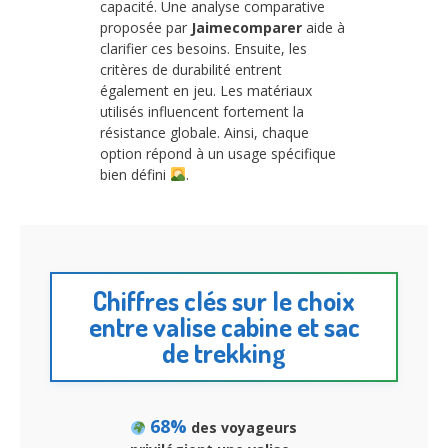
capacité. Une analyse comparative
proposée par
Jaimecomparer
aide à
clarifier ces besoins. Ensuite, les
critères de durabilité entrent
également en jeu. Les matériaux
utilisés influencent fortement la
résistance globale. Ainsi, chaque
option répond à un usage spécifique
bien défini
.
Chiffres clés sur le choix
entre valise cabine et sac
de trekking
68%
des voyageurs