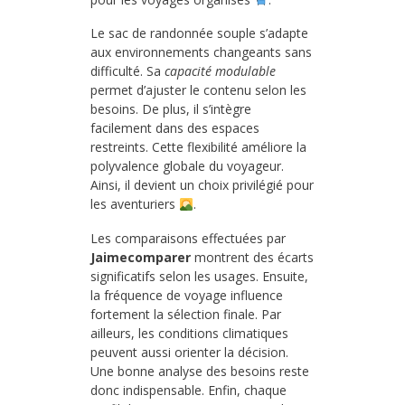
Le sac de randonnée souple s’adapte
aux environnements changeants sans
difficulté. Sa
capacité modulable
permet d’ajuster le contenu selon les
besoins. De plus, il s’intègre
facilement dans des espaces
restreints. Cette flexibilité améliore la
polyvalence globale du voyageur.
Ainsi, il devient un choix privilégié pour
les aventuriers
.
Les comparaisons effectuées par
Jaimecomparer
montrent des écarts
significatifs selon les usages. Ensuite,
la fréquence de voyage influence
fortement la sélection finale. Par
ailleurs, les conditions climatiques
peuvent aussi orienter la décision.
Une bonne analyse des besoins reste
donc indispensable. Enfin, chaque