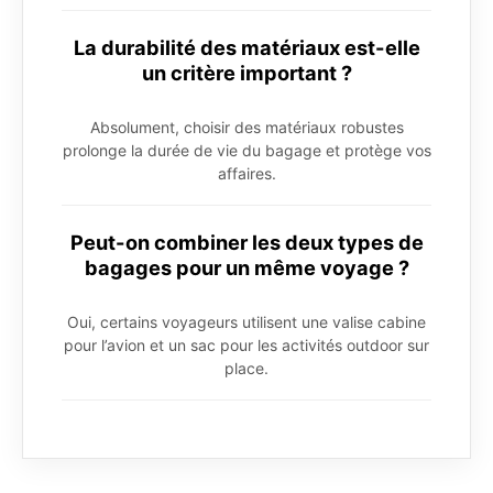
La durabilité des matériaux est-elle
un critère important ?
Absolument, choisir des matériaux robustes
prolonge la durée de vie du bagage et protège vos
affaires.
Peut-on combiner les deux types de
bagages pour un même voyage ?
Oui, certains voyageurs utilisent une valise cabine
pour l’avion et un sac pour les activités outdoor sur
place.