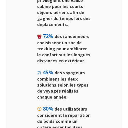
privilégient une valise
cabine pour les courts
séjours aériens afin de
gagner du temps lors des
déplacements.
72%
des randonneurs
choisissent un sac de
trekking pour améliorer
le confort sur les longues
distances en extérieur.
45%
des voyageurs
combinent les deux
solutions selon les types
de voyages réalisés
chaque année.
80%
des utilisateurs
considèrent la répartition
du poids comme un
critère essentiel dans