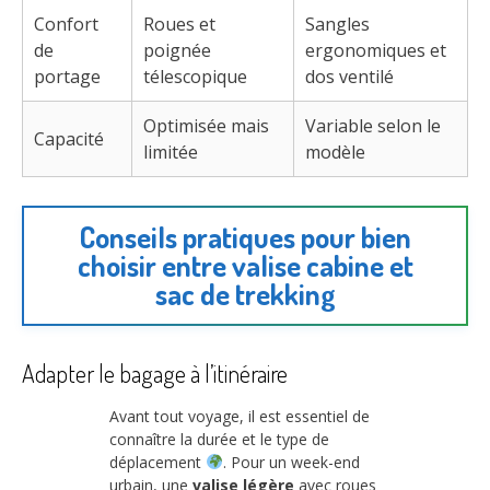
Confort
Roues et
Sangles
de
poignée
ergonomiques et
portage
télescopique
dos ventilé
Optimisée mais
Variable selon le
Capacité
limitée
modèle
Conseils pratiques pour bien
choisir entre valise cabine et
sac de trekking
Adapter le bagage à l’itinéraire
Avant tout voyage, il est essentiel de
connaître la durée et le type de
déplacement
. Pour un week-end
urbain, une
valise légère
avec roues