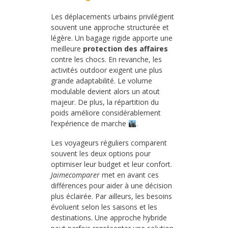
Les déplacements urbains privilégient
souvent une approche structurée et
légère. Un bagage rigide apporte une
meilleure
protection des affaires
contre les chocs. En revanche, les
activités outdoor exigent une plus
grande adaptabilité. Le volume
modulable devient alors un atout
majeur. De plus, la répartition du
poids améliore considérablement
l’expérience de marche
.
Les voyageurs réguliers comparent
souvent les deux options pour
optimiser leur budget et leur confort.
Jaimecomparer
met en avant ces
différences pour aider à une décision
plus éclairée. Par ailleurs, les besoins
évoluent selon les saisons et les
destinations. Une approche hybride