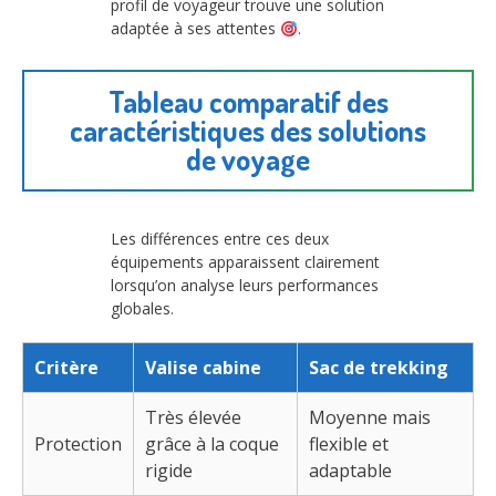
profil de voyageur trouve une solution
adaptée à ses attentes
.
Tableau comparatif des
caractéristiques des solutions
de voyage
Les différences entre ces deux
équipements apparaissent clairement
lorsqu’on analyse leurs performances
globales.
Critère
Valise cabine
Sac de trekking
Très élevée
Moyenne mais
Protection
grâce à la coque
flexible et
rigide
adaptable