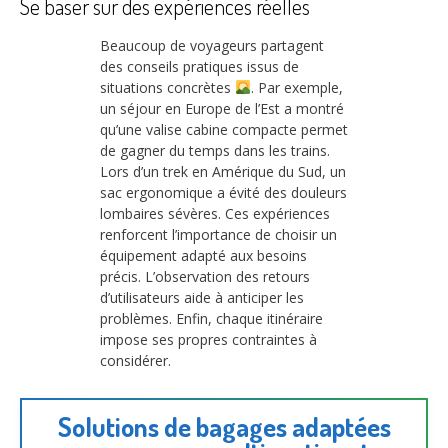
Se baser sur des expériences réelles
Beaucoup de voyageurs partagent
des conseils pratiques issus de
situations concrètes
. Par exemple,
un séjour en Europe de l’Est a montré
qu’une valise cabine compacte permet
de gagner du temps dans les trains.
Lors d’un trek en Amérique du Sud, un
sac ergonomique a évité des douleurs
lombaires sévères. Ces expériences
renforcent l’importance de choisir un
équipement adapté aux besoins
précis. L’observation des retours
d’utilisateurs aide à anticiper les
problèmes. Enfin, chaque itinéraire
impose ses propres contraintes à
considérer.
Solutions de bagages adaptées