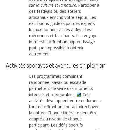
sur la culture et la nature
. Participer à
des festivals ou des ateliers
artisanaux enrichit votre séjour. Les
excursions guidées par des experts
locaux donnent accès à des sites
méconnus et fascinants. Les voyages
immersifs offrent un apprentissage
pratique impossible à obtenir
autrement.
Activités sportives et aventures en plein air
Les programmes combinant
randonnée, kayak ou escalade
permettent de vivre des moments
intenses et mémorables.
Ces
activités développent votre endurance
tout en offrant un contact direct avec
la nature. Chaque itinéraire peut être
adapté au niveau de chaque
participant. Les défis sportifs