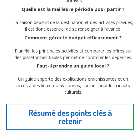
sportives.
Quelle est la meilleure période pour partir ?
La saison dépend de la destination et des activités prévues,
il est donc essentiel de se renseigner à l’avance.
Comment gérer le budget efficacement ?
Planifier les principales activités et comparer les offres sur
des plateformes fiables permet de contrôler les dépenses.
Faut-il prendre un guide local ?
Un guide apporte des explications enrichissantes et un
accès à des lieux moins connus, surtout pour les circuits
culturels.
Résumé des points clés à
retenir