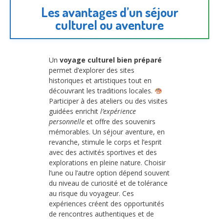
Les avantages d’un séjour
culturel ou aventure
Un
voyage culturel bien préparé
permet d’explorer des sites
historiques et artistiques tout en
découvrant les traditions locales.
Participer à des ateliers ou des visites
guidées enrichit
l’expérience
personnelle
et offre des souvenirs
mémorables. Un séjour aventure, en
revanche, stimule le corps et l’esprit
avec des activités sportives et des
explorations en pleine nature. Choisir
l’une ou l’autre option dépend souvent
du niveau de curiosité et de tolérance
au risque du voyageur. Ces
expériences créent des opportunités
de rencontres authentiques et de