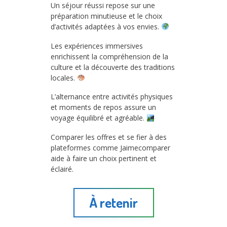
Un séjour réussi repose sur une
préparation minutieuse et le choix
d’activités adaptées à vos envies.
Les expériences immersives
enrichissent la compréhension de la
culture et la découverte des traditions
locales.
L’alternance entre activités physiques
et moments de repos assure un
voyage équilibré et agréable.
Comparer les offres et se fier à des
plateformes comme Jaimecomparer
aide à faire un choix pertinent et
éclairé.
À retenir