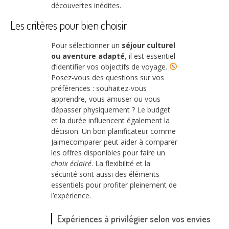
découvertes inédites.
Les critères pour bien choisir
Pour sélectionner un
séjour culturel
ou aventure adapté
, il est essentiel
d’identifier vos objectifs de voyage.
Posez-vous des questions sur vos
préférences : souhaitez-vous
apprendre, vous amuser ou vous
dépasser physiquement ? Le budget
et la durée influencent également la
décision. Un bon planificateur comme
Jaimecomparer peut aider à comparer
les offres disponibles pour faire un
choix éclairé
. La flexibilité et la
sécurité sont aussi des éléments
essentiels pour profiter pleinement de
l’expérience.
Expériences à privilégier selon vos envies