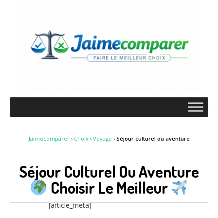
Jaimecomparer
›
Choix
›
Voyage
›
Séjour culturel ou aventure
Séjour Culturel Ou Aventure
Choisir Le Meilleur
[article_meta]