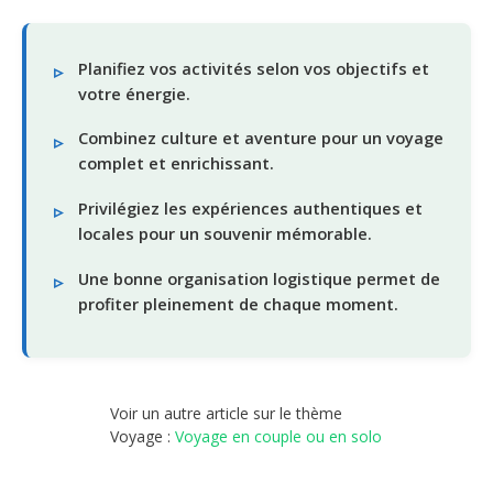
Planifiez vos activités selon vos objectifs et
votre énergie.
Combinez culture et aventure pour un voyage
complet et enrichissant.
Privilégiez les expériences authentiques et
locales pour un souvenir mémorable.
Une bonne organisation logistique permet de
profiter pleinement de chaque moment.
Voir un autre article sur le thème
Voyage :
Voyage en couple ou en solo