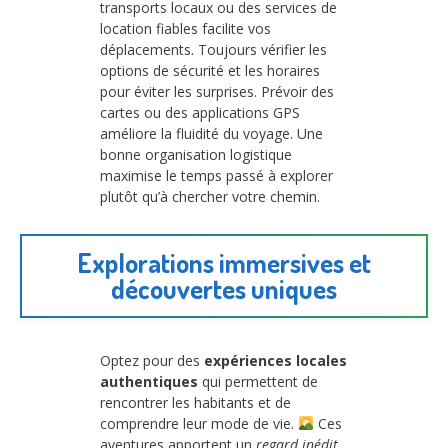
transports locaux ou des services de
location fiables facilite vos
déplacements. Toujours vérifier les
options de sécurité et les horaires
pour éviter les surprises. Prévoir des
cartes ou des applications GPS
améliore la fluidité du voyage. Une
bonne organisation logistique
maximise le temps passé à explorer
plutôt qu’à chercher votre chemin.
Explorations immersives et
découvertes uniques
Optez pour des
expériences locales
authentiques
qui permettent de
rencontrer les habitants et de
comprendre leur mode de vie.
Ces
aventures apportent un
regard inédit