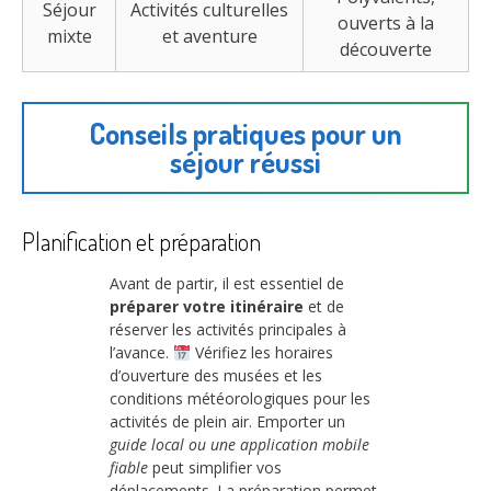
Séjour
Activités culturelles
ouverts à la
mixte
et aventure
découverte
Conseils pratiques pour un
séjour réussi
Planification et préparation
Avant de partir, il est essentiel de
préparer votre itinéraire
et de
réserver les activités principales à
l’avance.
Vérifiez les horaires
d’ouverture des musées et les
conditions météorologiques pour les
activités de plein air. Emporter un
guide local ou une application mobile
fiable
peut simplifier vos
déplacements. La préparation permet