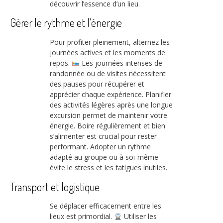
découvrir l’essence d’un lieu.
Gérer le rythme et l’énergie
Pour profiter pleinement, alternez les
journées actives et les moments de
repos.
Les journées intenses de
randonnée ou de visites nécessitent
des pauses pour récupérer et
apprécier chaque expérience. Planifier
des activités légères après une longue
excursion permet de maintenir votre
énergie. Boire régulièrement et bien
s’alimenter est crucial pour rester
performant. Adopter un rythme
adapté au groupe ou à soi-même
évite le stress et les fatigues inutiles.
Transport et logistique
Se déplacer efficacement entre les
lieux est primordial.
Utiliser les