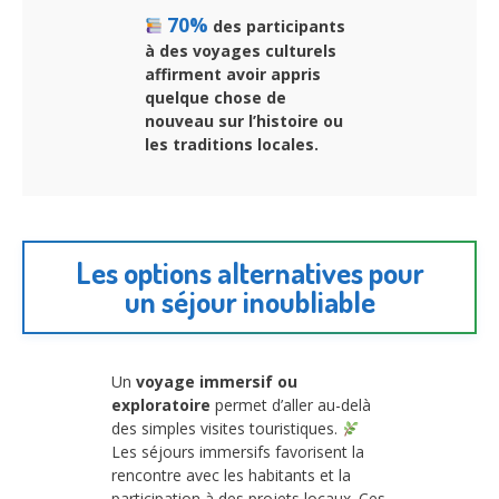
70%
des participants
à des voyages culturels
affirment avoir appris
quelque chose de
nouveau sur l’histoire ou
les traditions locales.
Les options alternatives pour
un séjour inoubliable
Un
voyage immersif ou
exploratoire
permet d’aller au-delà
des simples visites touristiques.
Les séjours immersifs favorisent la
rencontre avec les habitants et la
participation à des projets locaux. Ces