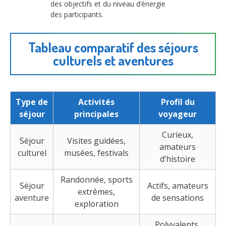
des objectifs et du niveau d’énergie
des participants.
Tableau comparatif des séjours
culturels et aventures
Type de
Activités
Profil du
séjour
principales
voyageur
Curieux,
Séjour
Visites guidées,
amateurs
culturel
musées, festivals
d’histoire
Randonnée, sports
Séjour
Actifs, amateurs
extrêmes,
aventure
de sensations
exploration
Polyvalents,