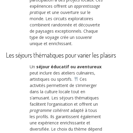
expériences offrent un
apprentissage
pratique
et une ouverture sur le
monde. Les circuits exploratoires
combinent randonnée et découverte
de paysages exceptionnels. Chaque
type de voyage crée un souvenir
unique et enrichissant.
Les séjours thématiques pour varier les plaisirs
Un
séjour éducatif ou aventureux
peut inclure des ateliers culinaires,
artistiques ou sportifs.
Ces
activités permettent de s’immerger
dans la culture locale tout en
s’amusant. Les séjours thématiques
facilitent l’organisation et offrent un
programme cohérent
adapté à tous
les profils. Ils garantissent également
une expérience enrichissante et
diversifiée. Le choix du thème dépend