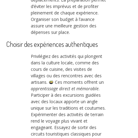
d’éviter les imprévus et de profiter
pleinement de chaque expérience.
Organiser son budget à l’avance
assure une meilleure gestion des
dépenses sur place.
Choisir des expériences authentiques
Privilégiez des activités qui plongent
dans la culture locale, comme des
cours de cuisine, des visites de
villages ou des rencontres avec des
artisans.
Ces moments offrent un
apprentissage direct et mémorable
.
Participer à des excursions guidées
avec des locaux apporte un angle
unique sur les traditions et coutumes.
Expérimenter des activités de terrain
rend le voyage plus vivant et
engageant. Essayez de sortir des
circuits touristiques classiques pour