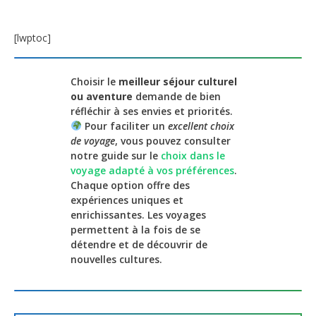
[lwptoc]
Choisir le
meilleur séjour culturel
ou aventure
demande de bien
réfléchir à ses envies et priorités.
Pour faciliter un
excellent choix
de voyage
, vous pouvez consulter
notre guide sur le
choix dans le
voyage adapté à vos préférences
.
Chaque option offre des
expériences uniques et
enrichissantes. Les voyages
permettent à la fois de se
détendre et de découvrir de
nouvelles cultures.