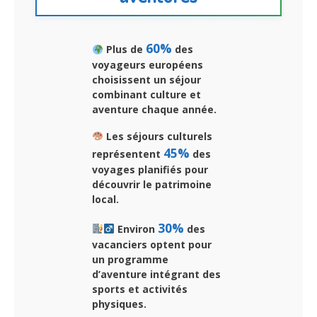
60%
Plus de
des
voyageurs européens
choisissent un séjour
combinant culture et
aventure chaque année.
Les séjours culturels
45%
représentent
des
voyages planifiés pour
découvrir le patrimoine
local.
30%
Environ
des
vacanciers optent pour
un programme
d’aventure intégrant des
sports et activités
physiques.