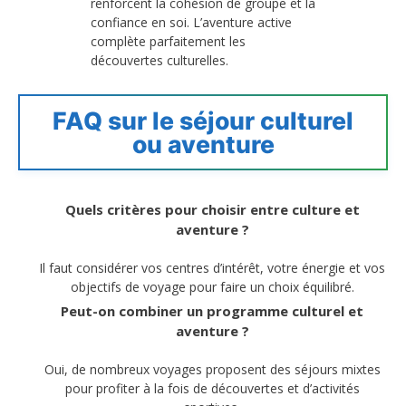
renforcent la cohésion de groupe et la
confiance en soi. L’aventure active
complète parfaitement les
découvertes culturelles.
FAQ sur le séjour culturel
ou aventure
Quels critères pour choisir entre culture et
aventure ?
Il faut considérer vos centres d’intérêt, votre énergie et vos
objectifs de voyage pour faire un choix équilibré.
Peut-on combiner un programme culturel et
aventure ?
Oui, de nombreux voyages proposent des séjours mixtes
pour profiter à la fois de découvertes et d’activités