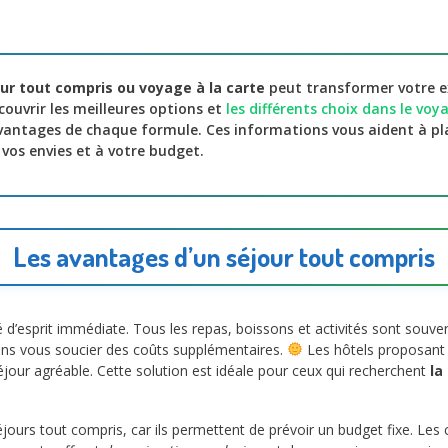
ur tout compris ou voyage à la carte
peut transformer votre e
ouvrir les meilleures options et
les différents choix dans le voy
vantages de chaque formule. Ces informations vous aident à pl
vos envies et à votre budget.
Les avantages d’un séjour tout compris
é d’esprit immédiate. Tous les repas, boissons et activités sont souvent 
ans vous soucier des coûts supplémentaires.
Les hôtels proposant
éjour agréable. Cette solution est idéale pour ceux qui recherchent
la
éjours tout compris, car ils permettent de prévoir un budget fixe. Les 