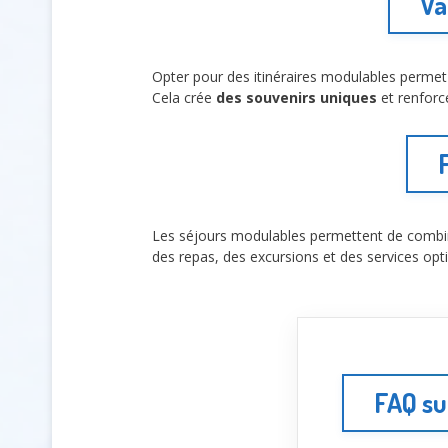
Va
Opter pour des itinéraires modulables permet 
Cela crée
des souvenirs uniques
et renforc
Les séjours modulables permettent de combin
des repas, des excursions et des services opt
FAQ su