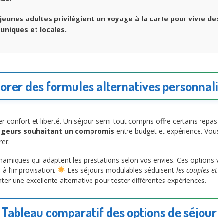
jeunes adultes privilégient un voyage à la carte pour vivre de
uniques et locales.
orer des formules alternatives personnal
confort et liberté. Un séjour semi-tout compris offre certains repas 
ageurs souhaitant un compromis
entre budget et expérience. Vous
er.
ynamiques qui adaptent les prestations selon vos envies. Ces options
 à l’improvisation.
Les séjours modulables séduisent
les couples e
nter une excellente alternative pour tester différentes expériences.
Tableau comparatif des options de séjour