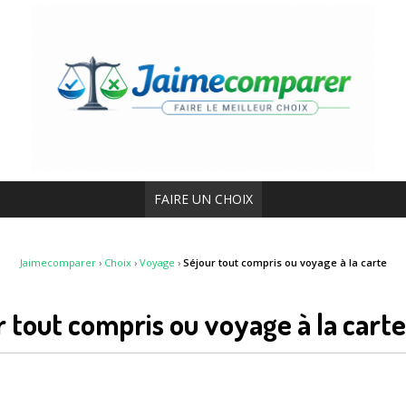
FAIRE UN CHOIX
Jaimecomparer
›
Choix
›
Voyage
›
Séjour tout compris ou voyage à la carte
r tout compris ou voyage à la cart