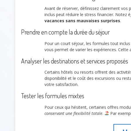
Avant de réserver, définissez clairement vos p
inclus peut réduire le stress financier. Notez
vacances sans mauvaises surprises
.
Prendre en compte la durée du séjour
Pour un court séjour, les formules tout inclus
vous permet de varier les expériences. Cette a
Analyser les destinations et services proposés
Certains hôtels ou resorts offrent des activité
disponibilité et le coût des excursions ou res
votre satisfaction.
Tester les formules mixtes
Pour ceux qui hésitent, certaines offres modul
conservant une flexibilité totale
.
Par exemple