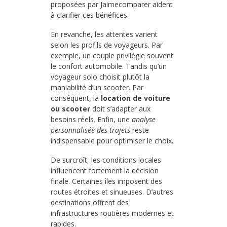
proposées par Jaimecomparer aident
à clarifier ces bénéfices.
En revanche, les attentes varient
selon les profils de voyageurs. Par
exemple, un couple privilégie souvent
le confort automobile. Tandis qu’un
voyageur solo choisit plutôt la
maniabilité d’un scooter. Par
conséquent, la
location de voiture
ou scooter
doit s’adapter aux
besoins réels. Enfin, une
analyse
personnalisée des trajets
reste
indispensable pour optimiser le choix.
De surcroît, les conditions locales
influencent fortement la décision
finale. Certaines îles imposent des
routes étroites et sinueuses. D’autres
destinations offrent des
infrastructures routières modernes et
rapides.