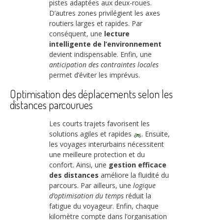
pistes adaptées aux deux-roues.
D’autres zones privilégient les axes
routiers larges et rapides. Par
conséquent, une
lecture
intelligente de l’environnement
devient indispensable. Enfin, une
anticipation des contraintes locales
permet d’éviter les imprévus.
Optimisation des déplacements selon les
distances parcourues
Les courts trajets favorisent les
solutions agiles et rapides
. Ensuite,
les voyages interurbains nécessitent
une meilleure protection et du
confort. Ainsi, une
gestion efficace
des distances
améliore la fluidité du
parcours. Par ailleurs, une
logique
d’optimisation du temps
réduit la
fatigue du voyageur. Enfin, chaque
kilomètre compte dans l’organisation