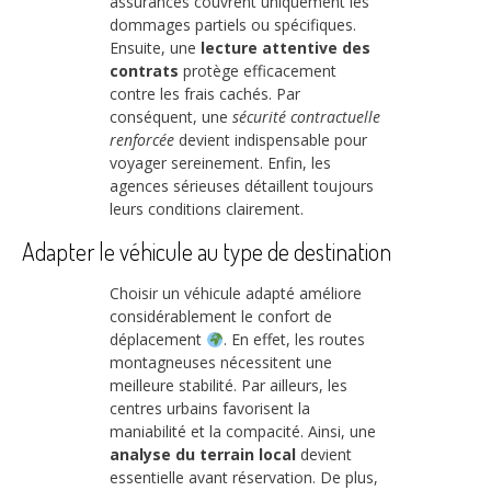
assurances couvrent uniquement les
dommages partiels ou spécifiques.
Ensuite, une
lecture attentive des
contrats
protège efficacement
contre les frais cachés. Par
conséquent, une
sécurité contractuelle
renforcée
devient indispensable pour
voyager sereinement. Enfin, les
agences sérieuses détaillent toujours
leurs conditions clairement.
Adapter le véhicule au type de destination
Choisir un véhicule adapté améliore
considérablement le confort de
déplacement
. En effet, les routes
montagneuses nécessitent une
meilleure stabilité. Par ailleurs, les
centres urbains favorisent la
maniabilité et la compacité. Ainsi, une
analyse du terrain local
devient
essentielle avant réservation. De plus,