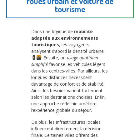
roues urbain et voiture de
tourisme
Dans une logique de
mobilité
adaptée aux environnements
touristiques
, les voyageurs
analysent d’abord la densité urbaine
. Ensuite, un
usage quotidien
simplifié
favorise les véhicules légers
dans les centres-villes. Par ailleurs, les
longues distances nécessitent
davantage de confort et de stabilité.
Ainsi, les besoins varient fortement
selon les destinations choisies. Enfin,
une approche réfléchie améliore
l’expérience globale du séjour.
De plus, les infrastructures locales
influencent directement la décision
finale. Certaines villes offrent des