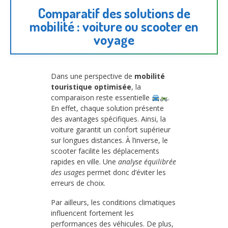
Comparatif des solutions de
mobilité : voiture ou scooter en
voyage
Dans une perspective de
mobilité
touristique optimisée
, la
comparaison reste essentielle
.
En effet, chaque solution présente
des avantages spécifiques. Ainsi, la
voiture garantit un confort supérieur
sur longues distances. À l’inverse, le
scooter facilite les déplacements
rapides en ville. Une
analyse équilibrée
des usages
permet donc d’éviter les
erreurs de choix.
Par ailleurs, les conditions climatiques
influencent fortement les
performances des véhicules. De plus,