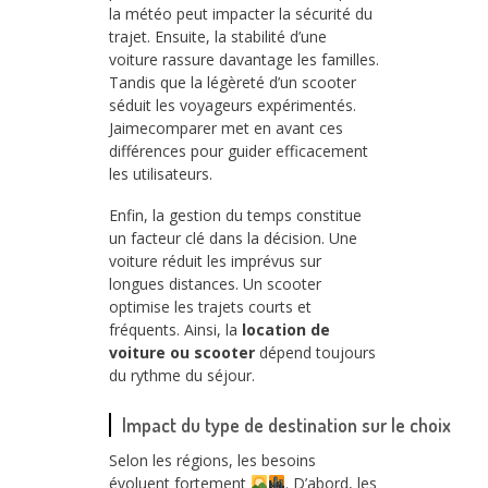
la météo peut impacter la sécurité du
trajet. Ensuite, la stabilité d’une
voiture rassure davantage les familles.
Tandis que la légèreté d’un scooter
séduit les voyageurs expérimentés.
Jaimecomparer met en avant ces
différences pour guider efficacement
les utilisateurs.
Enfin, la gestion du temps constitue
un facteur clé dans la décision. Une
voiture réduit les imprévus sur
longues distances. Un scooter
optimise les trajets courts et
fréquents. Ainsi, la
location de
voiture ou scooter
dépend toujours
du rythme du séjour.
Impact du type de destination sur le choix
Selon les régions, les besoins
évoluent fortement
. D’abord, les