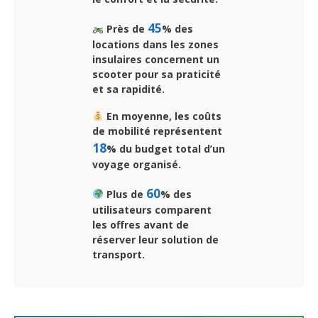
45
Près de
% des
locations dans les zones
insulaires concernent un
scooter pour sa praticité
et sa rapidité.
En moyenne, les coûts
de mobilité représentent
18
% du budget total d’un
voyage organisé.
60
Plus de
% des
utilisateurs comparent
les offres avant de
réserver leur solution de
transport.