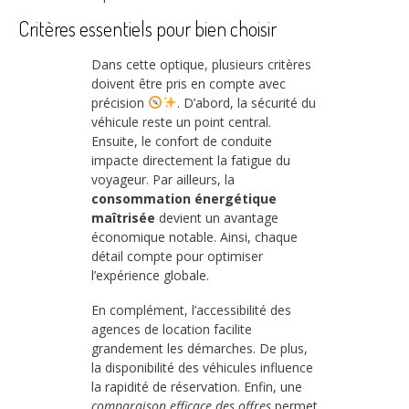
Critères essentiels pour bien choisir
Dans cette optique, plusieurs critères
doivent être pris en compte avec
précision
. D’abord, la sécurité du
véhicule reste un point central.
Ensuite, le confort de conduite
impacte directement la fatigue du
voyageur. Par ailleurs, la
consommation énergétique
maîtrisée
devient un avantage
économique notable. Ainsi, chaque
détail compte pour optimiser
l’expérience globale.
En complément, l’accessibilité des
agences de location facilite
grandement les démarches. De plus,
la disponibilité des véhicules influence
la rapidité de réservation. Enfin, une
comparaison efficace des offres
permet