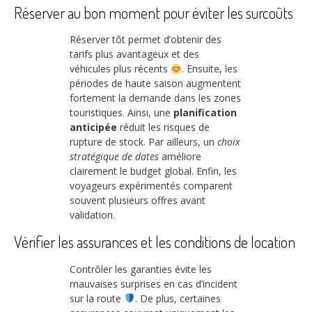
Réserver au bon moment pour éviter les surcoûts
Réserver tôt permet d’obtenir des
tarifs plus avantageux et des
véhicules plus récents
. Ensuite, les
périodes de haute saison augmentent
fortement la demande dans les zones
touristiques. Ainsi, une
planification
anticipée
réduit les risques de
rupture de stock. Par ailleurs, un
choix
stratégique de dates
améliore
clairement le budget global. Enfin, les
voyageurs expérimentés comparent
souvent plusieurs offres avant
validation.
Vérifier les assurances et les conditions de location
Contrôler les garanties évite les
mauvaises surprises en cas d’incident
sur la route
. De plus, certaines