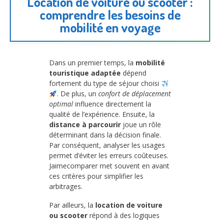
Location de voiture ou scooter :
comprendre les besoins de
mobilité en voyage
Dans un premier temps, la
mobilité
touristique adaptée
dépend
fortement du type de séjour choisi
. De plus, un
confort de déplacement
optimal
influence directement la
qualité de l’expérience. Ensuite, la
distance à parcourir
joue un rôle
déterminant dans la décision finale.
Par conséquent, analyser les usages
permet d’éviter les erreurs coûteuses.
Jaimecomparer met souvent en avant
ces critères pour simplifier les
arbitrages.
Par ailleurs, la
location de voiture
ou scooter
répond à des logiques