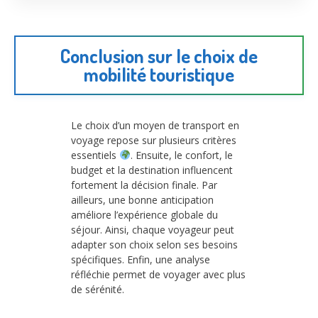
Conclusion sur le choix de
mobilité touristique
Le choix d’un moyen de transport en
voyage repose sur plusieurs critères
essentiels
. Ensuite, le confort, le
budget et la destination influencent
fortement la décision finale. Par
ailleurs, une bonne anticipation
améliore l’expérience globale du
séjour. Ainsi, chaque voyageur peut
adapter son choix selon ses besoins
spécifiques. Enfin, une analyse
réfléchie permet de voyager avec plus
de sérénité.