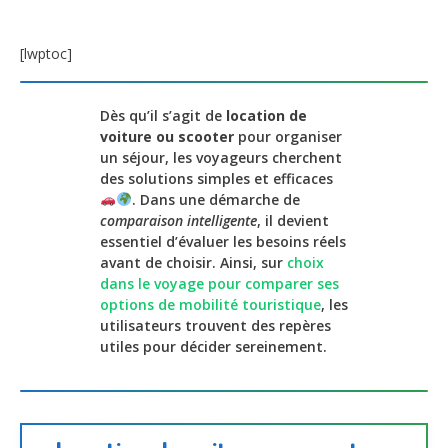
[lwptoc]
Dès qu’il s’agit de
location de
voiture ou scooter
pour organiser
un séjour, les voyageurs cherchent
des solutions simples et efficaces
. Dans une démarche de
comparaison intelligente
, il devient
essentiel d’évaluer les besoins réels
avant de choisir. Ainsi, sur
choix
dans le voyage pour comparer ses
options de mobilité touristique
, les
utilisateurs trouvent des repères
utiles pour décider sereinement.