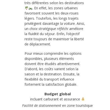
très différentes selon les destinations
. En effet, les zones urbaines
favorisent souvent les deux-roues
légers. Toutefois, les longs trajets
privilégient davantage la voiture. Ainsi,
un
choix stratégique réfléchi
améliore
la fluidité du séjour. Enfin, l’objectif
reste toujours de maximiser la liberté
de déplacement.
Pour mieux comprendre les options
disponibles, plusieurs éléments
doivent être étudiés attentivement.
D’abord, les coûts varient selon la
saison et la destination. Ensuite, la
flexibilité du transport influence
fortement la satisfaction globale.
Budget global
incluant carburant et assurance
Facilité de stationnement
en zone touristique