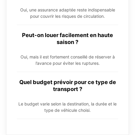
Oui, une assurance adaptée reste indispensable
pour couvrir les risques de circulation.
Peut-on louer facilement en haute
saison ?
Oui, mais il est fortement conseillé de réserver à
l’avance pour éviter les ruptures.
Quel budget prévoir pour ce type de
transport ?
Le budget varie selon la destination, la durée et le
type de véhicule choisi.