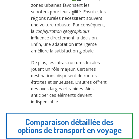
zones urbaines favorisent les
scooters pour leur agilité. Ensuite, les
régions rurales nécessitent souvent
une voiture robuste. Par conséquent,
la
configuration géographique
influence directement la décision.
Enfin, une adaptation intelligente
améliore la satisfaction globale.
De plus, les infrastructures locales
jouent un rôle majeur. Certaines
destinations disposent de routes
étroites et sinueuses. D’autres offrent
des axes larges et rapides. Ainsi,
anticiper ces éléments devient
indispensable.
Comparaison détaillée des
options de transport en voyage