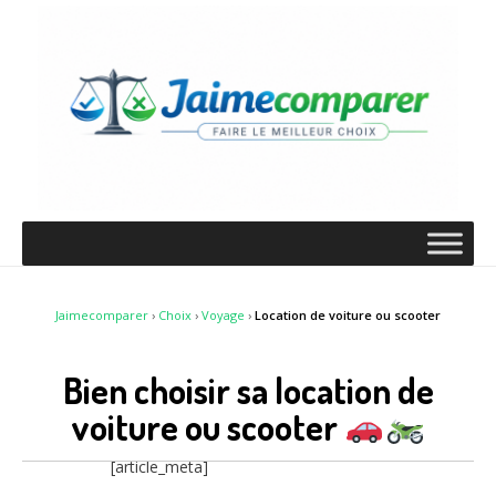
Jaimecomparer
›
Choix
›
Voyage
›
Location de voiture ou scooter
Bien choisir sa location de
voiture ou scooter
[article_meta]