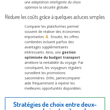
une
adaptation intelligente du choix
optimise la sécurité globale.
Réduire les coûts grâce à quelques astuces simples
Comparer les plateformes permet
souvent de réaliser des économies
importantes
. Ensuite, les offres
combinées incluent parfois des
avantages supplémentaires
intéressants. Ainsi, une
gestion
optimisée du budget transport
améliore la rentabilité du voyage. Par
conséquent, les voyageurs réguliers
surveillent les promotions
saisonnières. Enfin, Jaimecomparer
aide fréquemment à repérer les
meilleures opportunités disponibles.
Stratégies de choix entre deux-