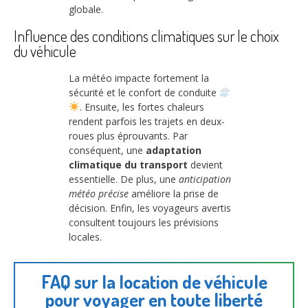
globale.
Influence des conditions climatiques sur le choix
du véhicule
La météo impacte fortement la
sécurité et le confort de conduite
. Ensuite, les fortes chaleurs
rendent parfois les trajets en deux-
roues plus éprouvants. Par
conséquent, une
adaptation
climatique du transport
devient
essentielle. De plus, une
anticipation
météo précise
améliore la prise de
décision. Enfin, les voyageurs avertis
consultent toujours les prévisions
locales.
FAQ sur la location de véhicule
pour voyager en toute liberté