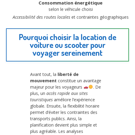
Consommation énergétique
selon le véhicule choisi
Accessibilité des routes locales
et contraintes géographiques
Pourquoi choisir la location de
voiture ou scooter pour
voyager sereinement
Avant tout, la
liberté de
mouvement
constitue un avantage
majeur pour les voyageurs
. De
plus, un
accès rapide aux sites
touristiques
améliore l’expérience
globale. Ensuite, la flexibilité horaire
permet d’éviter les contraintes des
transports publics. Ainsi, la
planification devient plus simple et
plus agréable. Les analyses