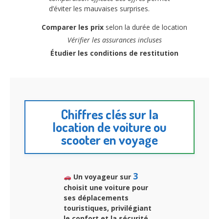
d’éviter les mauvaises surprises.
Comparer les prix
selon la durée de location
Vérifier les assurances incluses
Étudier les conditions de restitution
Chiffres clés sur la
location de voiture ou
scooter en voyage
3
Un voyageur sur
choisit une voiture pour
ses déplacements
touristiques, privilégiant
le confort et la sécurité.