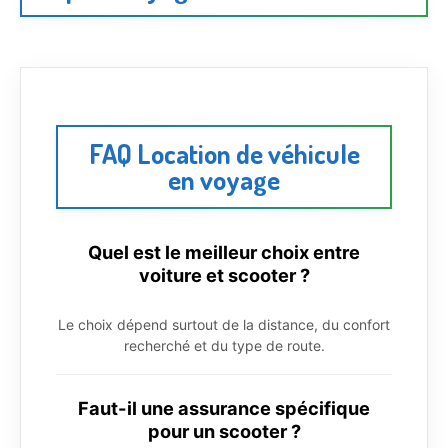
FAQ Location de véhicule
en voyage
Quel est le meilleur choix entre
voiture et scooter ?
Le choix dépend surtout de la distance, du confort
recherché et du type de route.
Faut-il une assurance spécifique
pour un scooter ?