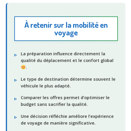
À retenir sur la mobilité en
voyage
La préparation influence directement la
qualité du déplacement et le confort global
.
Le type de destination détermine souvent le
véhicule le plus adapté.
Comparer les offres permet d’optimiser le
budget sans sacrifier la qualité.
Une décision réfléchie améliore l’expérience
de voyage de manière significative.