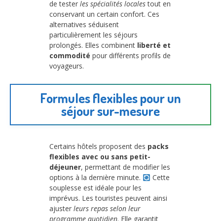
de tester
les spécialités locales
tout en
conservant un certain confort. Ces
alternatives séduisent
particulièrement les séjours
prolongés. Elles combinent
liberté et
commodité
pour différents profils de
voyageurs.
Formules flexibles pour un
séjour sur-mesure
Certains hôtels proposent des
packs
flexibles avec ou sans petit-
déjeuner
, permettant de modifier les
options à la dernière minute.
Cette
souplesse est idéale pour les
imprévus. Les touristes peuvent ainsi
ajuster
leurs repas selon leur
programme quotidien
. Elle garantit