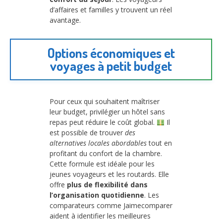
d’affaires et familles y trouvent un réel
avantage.
Options économiques et
voyages à petit budget
Pour ceux qui souhaitent maîtriser
leur budget, privilégier un hôtel sans
repas peut réduire le coût global.
Il
est possible de trouver
des
alternatives locales abordables
tout en
profitant du confort de la chambre.
Cette formule est idéale pour les
jeunes voyageurs et les routards. Elle
offre
plus de flexibilité dans
l’organisation quotidienne
. Les
comparateurs comme Jaimecomparer
aident à identifier les meilleures