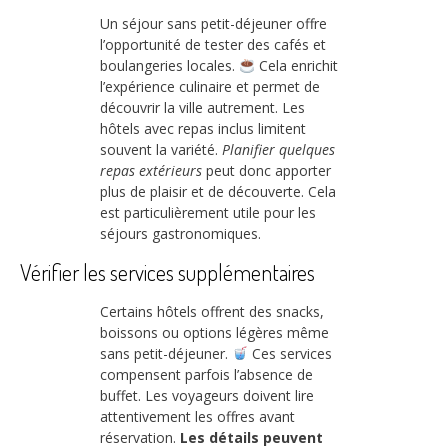
Un séjour sans petit-déjeuner offre
l’opportunité de tester des cafés et
boulangeries locales.
Cela enrichit
l’expérience culinaire et permet de
découvrir la ville autrement. Les
hôtels avec repas inclus limitent
souvent la variété.
Planifier quelques
repas extérieurs
peut donc apporter
plus de plaisir et de découverte. Cela
est particulièrement utile pour les
séjours gastronomiques.
Vérifier les services supplémentaires
Certains hôtels offrent des snacks,
boissons ou options légères même
sans petit-déjeuner.
Ces services
compensent parfois l’absence de
buffet. Les voyageurs doivent lire
attentivement les offres avant
réservation.
Les détails peuvent