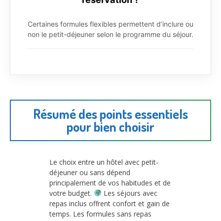
Certaines formules flexibles permettent d’inclure ou
non le petit-déjeuner selon le programme du séjour.
Résumé des points essentiels
pour bien choisir
Le choix entre un hôtel avec petit-
déjeuner ou sans dépend
principalement de vos habitudes et de
votre budget.
Les séjours avec
repas inclus offrent confort et gain de
temps. Les formules sans repas