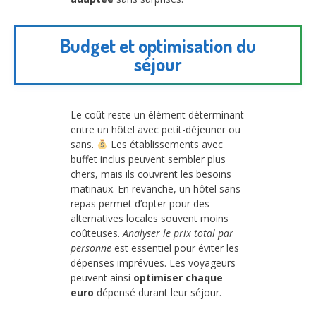
Budget et optimisation du
séjour
Le coût reste un élément déterminant
entre un hôtel avec petit-déjeuner ou
sans.
Les établissements avec
buffet inclus peuvent sembler plus
chers, mais ils couvrent les besoins
matinaux. En revanche, un hôtel sans
repas permet d’opter pour des
alternatives locales souvent moins
coûteuses.
Analyser le prix total par
personne
est essentiel pour éviter les
dépenses imprévues. Les voyageurs
peuvent ainsi
optimiser chaque
euro
dépensé durant leur séjour.