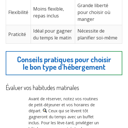
Grande liberté
Moins flexible,
Flexibilité
pour choisir où
repas inclus
manger
Idéal pour gagner
Nécessite de
Praticité
du temps le matin
planifier soi-même
Conseils pratiques pour choisir
le bon type d’hébergement
Évaluer vos habitudes matinales
Avant de réserver, notez vos routines
de petit-déjeuner et vos horaires de
départ.
Ceux qui se lèvent tôt
gagneront du temps avec un buffet
inclus. Pour les lève-tard, privilégier un