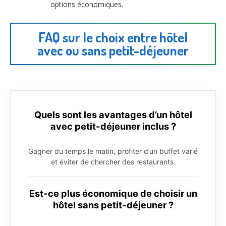
options économiques.
FAQ sur le choix entre hôtel
avec ou sans petit-déjeuner
Quels sont les avantages d’un hôtel
avec petit-déjeuner inclus ?
Gagner du temps le matin, profiter d’un buffet varié
et éviter de chercher des restaurants.
Est-ce plus économique de choisir un
hôtel sans petit-déjeuner ?