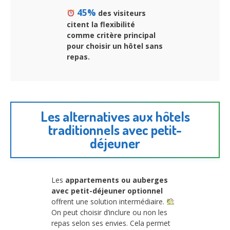
45%
des visiteurs
citent la flexibilité
comme critère principal
pour choisir un hôtel sans
repas.
Les alternatives aux hôtels
traditionnels avec petit-
déjeuner
Les
appartements ou auberges
avec petit-déjeuner optionnel
offrent une solution intermédiaire.
On peut choisir d’inclure ou non les
repas selon ses envies. Cela permet