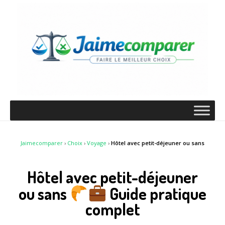
Jaimecomparer
›
Choix
›
Voyage
›
Hôtel avec petit-déjeuner ou sans
Hôtel avec petit-déjeuner
ou sans
Guide pratique
complet