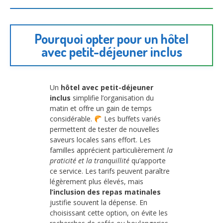
Pourquoi opter pour un hôtel
avec petit-déjeuner inclus
Un
hôtel avec petit-déjeuner
inclus
simplifie l’organisation du
matin et offre un gain de temps
considérable.
Les buffets variés
permettent de tester de nouvelles
saveurs locales sans effort. Les
familles apprécient particulièrement
la
praticité et la tranquillité
qu’apporte
ce service. Les tarifs peuvent paraître
légèrement plus élevés, mais
l’inclusion des repas matinales
justifie souvent la dépense. En
choisissant cette option, on évite les