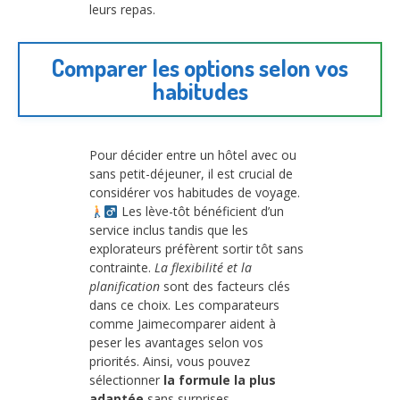
leurs repas.
Comparer les options selon vos
habitudes
Pour décider entre un hôtel avec ou
sans petit-déjeuner, il est crucial de
considérer vos habitudes de voyage.
Les lève-tôt bénéficient d’un
service inclus tandis que les
explorateurs préfèrent sortir tôt sans
contrainte.
La flexibilité et la
planification
sont des facteurs clés
dans ce choix. Les comparateurs
comme Jaimecomparer aident à
peser les avantages selon vos
priorités. Ainsi, vous pouvez
sélectionner
la formule la plus
adaptée
sans surprises.