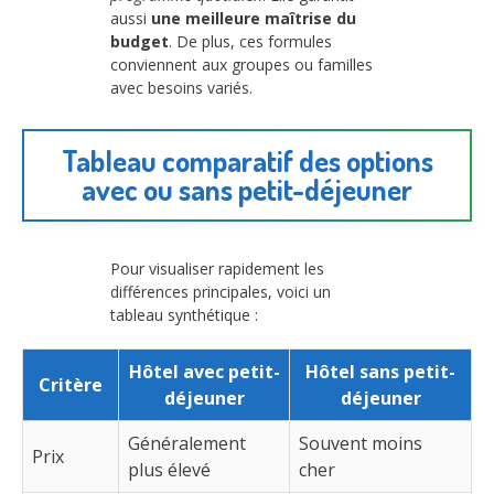
aussi
une meilleure maîtrise du
budget
. De plus, ces formules
conviennent aux groupes ou familles
avec besoins variés.
Tableau comparatif des options
avec ou sans petit-déjeuner
Pour visualiser rapidement les
différences principales, voici un
tableau synthétique :
Hôtel avec petit-
Hôtel sans petit-
Critère
déjeuner
déjeuner
Généralement
Souvent moins
Prix
plus élevé
cher