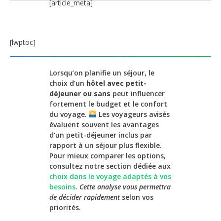
[article_meta]
[lwptoc]
Lorsqu’on planifie un séjour, le
choix d’un
hôtel avec petit-
déjeuner ou sans
peut influencer
fortement le budget et le confort
du voyage.
Les voyageurs avisés
évaluent souvent les avantages
d’un petit-déjeuner inclus par
rapport à un séjour plus flexible.
Pour mieux comparer les options,
consultez notre section dédiée aux
choix dans le voyage adaptés à vos
besoins
.
Cette analyse vous permettra
de décider rapidement
selon vos
priorités.