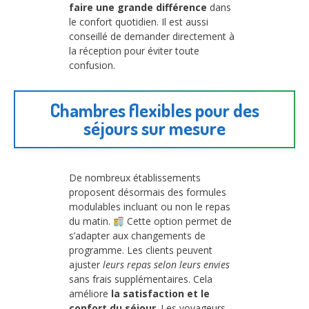
faire une grande différence
dans
le confort quotidien. Il est aussi
conseillé de demander directement à
la réception pour éviter toute
confusion.
Chambres flexibles pour des
séjours sur mesure
De nombreux établissements
proposent désormais des formules
modulables incluant ou non le repas
du matin.
Cette option permet de
s’adapter aux changements de
programme. Les clients peuvent
ajuster
leurs repas selon leurs envies
sans frais supplémentaires. Cela
améliore
la satisfaction et le
confort du séjour
. Les voyageurs