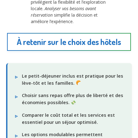
privilégient la flexibilité et l’exploration
locale.
Analyser vos besoins avant
réservation
simplifie la décision et
améliore l’expérience.
À retenir sur le choix des hôtels
Le petit-déjeuner inclus est pratique pour les
lève-tôt et les familles.
Choisir sans repas offre plus de liberté et des
économies possibles.
Comparer le coût total et les services est
essentiel pour un séjour optimisé.
Les options modulables permettent