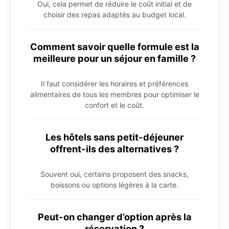
Oui, cela permet de réduire le coût initial et de
choisir des repas adaptés au budget local.
Comment savoir quelle formule est la
meilleure pour un séjour en famille ?
Il faut considérer les horaires et préférences
alimentaires de tous les membres pour optimiser le
confort et le coût.
Les hôtels sans petit-déjeuner
offrent-ils des alternatives ?
Souvent oui, certains proposent des snacks,
boissons ou options légères à la carte.
Peut-on changer d’option après la
réservation ?