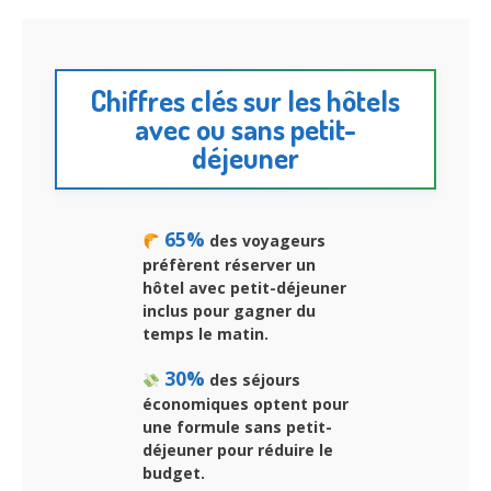
Chiffres clés sur les hôtels
avec ou sans petit-
déjeuner
65%
des voyageurs
préfèrent réserver un
hôtel avec petit-déjeuner
inclus pour gagner du
temps le matin.
30%
des séjours
économiques optent pour
une formule sans petit-
déjeuner pour réduire le
budget.