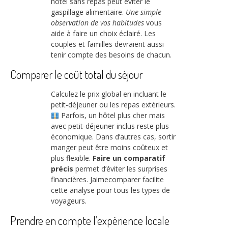
hôtel sans repas peut éviter le
gaspillage alimentaire.
Une simple
observation de vos habitudes
vous
aide à faire un choix éclairé. Les
couples et familles devraient aussi
tenir compte des besoins de chacun.
Comparer le coût total du séjour
Calculez le prix global en incluant le
petit-déjeuner ou les repas extérieurs.
Parfois, un hôtel plus cher mais
avec petit-déjeuner inclus reste plus
économique. Dans d’autres cas, sortir
manger peut être moins coûteux et
plus flexible.
Faire un comparatif
précis
permet d’éviter les surprises
financières. Jaimecomparer facilite
cette analyse pour tous les types de
voyageurs.
Prendre en compte l’expérience locale