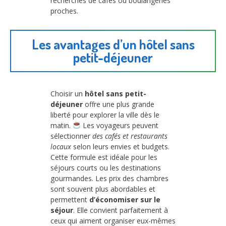
recherches de cafés ou boulangeries
proches.
Les avantages d’un hôtel sans
petit-déjeuner
Choisir un
hôtel sans petit-
déjeuner
offre une plus grande
liberté pour explorer la ville dès le
matin.
Les voyageurs peuvent
sélectionner
des cafés et restaurants
locaux
selon leurs envies et budgets.
Cette formule est idéale pour les
séjours courts ou les destinations
gourmandes. Les prix des chambres
sont souvent plus abordables et
permettent
d’économiser sur le
séjour
. Elle convient parfaitement à
ceux qui aiment organiser eux-mêmes