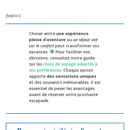
[lwptoc]
Choisir entre
une expérience
pleine d’aventure
ou
un séjour axé
sur le confort
peut transformer vos
vacances.
Pour faciliter vos
décisions, consultez notre guide
sur les
choix de voyage adaptés à
vos préférences
. Chaque option
apporte
des sensations uniques
et des souvenirs mémorables. Il est
essentiel de peser les avantages
avant de réserver votre prochaine
escapade.