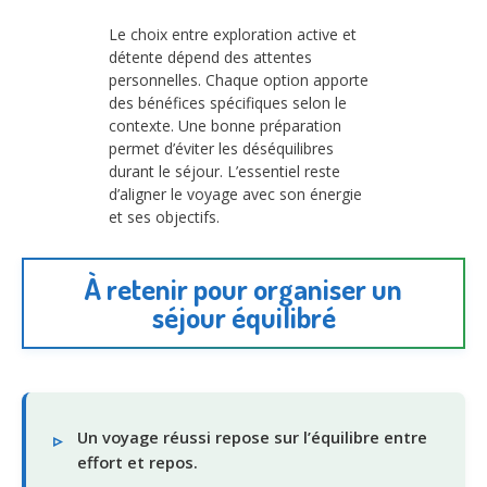
Le choix entre exploration active et
détente dépend des attentes
personnelles. Chaque option apporte
des bénéfices spécifiques selon le
contexte. Une bonne préparation
permet d’éviter les déséquilibres
durant le séjour. L’essentiel reste
d’aligner le voyage avec son énergie
et ses objectifs.
À retenir pour organiser un
séjour équilibré
Un voyage réussi repose sur l’équilibre entre
effort et repos.