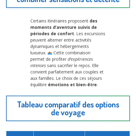
Certains itinéraires proposent
des
moments d’aventure suivis de
périodes de confort
. Les excursions
peuvent alterner entre activités
dynamiques et hébergements
luxueux.
Cette combinaison
permet de profiter
d’expériences
intenses
sans sacrifier le repos. Elle
convient parfaitement aux couples et
aux familles. Le choix de ces séjours
équilibre
émotions et bien-être
.
Tableau comparatif des options
de voyage