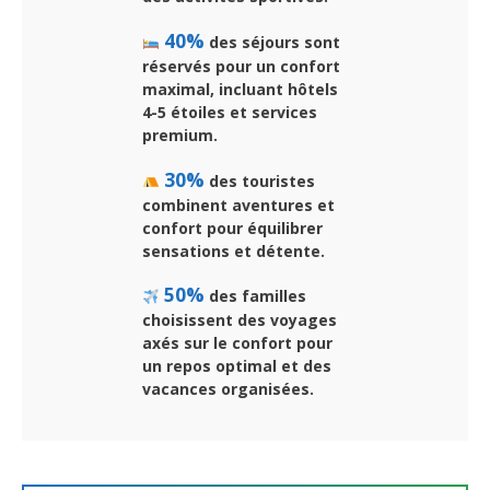
40%
des séjours sont
réservés pour un confort
maximal, incluant hôtels
4-5 étoiles et services
premium.
30%
des touristes
combinent aventures et
confort pour équilibrer
sensations et détente.
50%
des familles
choisissent des voyages
axés sur le confort pour
un repos optimal et des
vacances organisées.