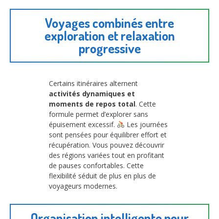
Voyages combinés entre
exploration et relaxation
progressive
Certains itinéraires alternent
activités dynamiques et
moments de repos total
. Cette
formule permet d’explorer sans
épuisement excessif.
Les journées
sont pensées pour équilibrer effort et
récupération. Vous pouvez découvrir
des régions variées tout en profitant
de pauses confortables. Cette
flexibilité séduit de plus en plus de
voyageurs modernes.
Organisation intelligente pour