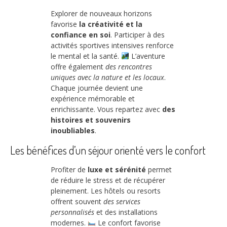
Explorer de nouveaux horizons
favorise
la créativité et la
confiance en soi
. Participer à des
activités sportives intensives renforce
le mental et la santé.
L’aventure
offre également
des rencontres
uniques avec la nature et les locaux
.
Chaque journée devient une
expérience mémorable et
enrichissante. Vous repartez avec
des
histoires et souvenirs
inoubliables
.
Les bénéfices d’un séjour orienté vers le confort
Profiter de
luxe et sérénité
permet
de réduire le stress et de récupérer
pleinement. Les hôtels ou resorts
offrent souvent
des services
personnalisés
et des installations
modernes.
Le confort favorise