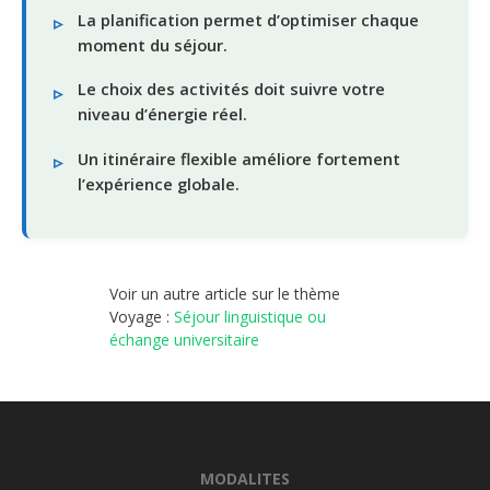
La planification permet d’optimiser chaque
moment du séjour.
Le choix des activités doit suivre votre
niveau d’énergie réel.
Un itinéraire flexible améliore fortement
l’expérience globale.
Voir un autre article sur le thème
Voyage :
Séjour linguistique ou
échange universitaire
MODALITES