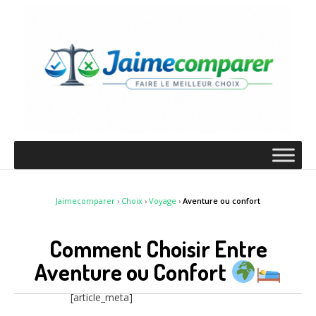
Jaimecomparer
›
Choix
›
Voyage
›
Aventure ou confort
Comment Choisir Entre
Aventure ou Confort
[article_meta]