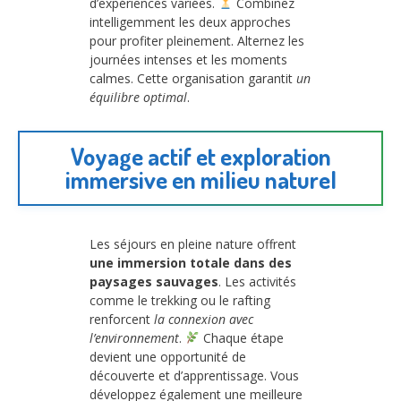
d’expériences variées.
Combinez
intelligemment les deux approches
pour profiter pleinement. Alternez les
journées intenses et les moments
calmes. Cette organisation garantit
un
équilibre optimal
.
Voyage actif et exploration
immersive en milieu naturel
Les séjours en pleine nature offrent
une immersion totale dans des
paysages sauvages
. Les activités
comme le trekking ou le rafting
renforcent
la connexion avec
l’environnement
.
Chaque étape
devient une opportunité de
découverte et d’apprentissage. Vous
développez également une meilleure