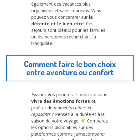
également des vacances plus
organisées et sans imprévus. Vous
pouvez vous concentrer sur
la
détente et le bien-être
. Ces
séjours sont idéaux pour les familles
ou les personnes recherchant la
tranquillité.
Comment faire le bon choix
entre aventure ou confort
Évaluez vos priorités : souhaitez-vous
vivre des émotions fortes
ou
profiter de
moments calmes et
reposants
? Pensez à la durée et à la
saison de votre voyage.
Comparez
les options disponibles sur des
plateformes comme Jaimecomparer