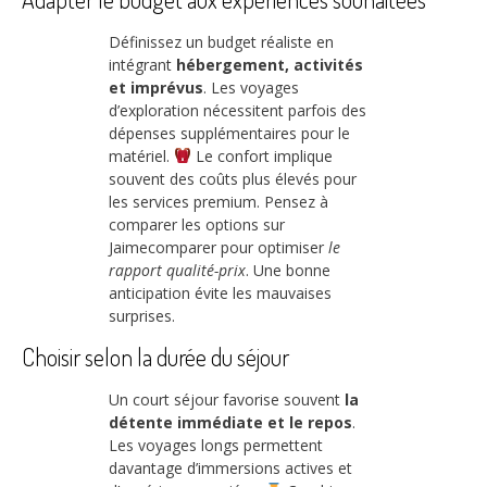
Définissez un budget réaliste en
intégrant
hébergement, activités
et imprévus
. Les voyages
d’exploration nécessitent parfois des
dépenses supplémentaires pour le
matériel.
Le confort implique
souvent des coûts plus élevés pour
les services premium. Pensez à
comparer les options sur
Jaimecomparer pour optimiser
le
rapport qualité-prix
. Une bonne
anticipation évite les mauvaises
surprises.
Choisir selon la durée du séjour
Un court séjour favorise souvent
la
détente immédiate et le repos
.
Les voyages longs permettent
davantage d’immersions actives et