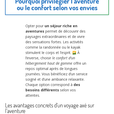
Pourquoi privilégier l’aventure
ou le confort selon vos envies
Opter pour
un séjour riche en
aventures
permet de découvrir des
paysages extraordinaires et de vivre
des sensations fortes. Les activités
comme la randonnée ou le kayak
stimulent le corps et l’esprit.
À
l’inverse, choisir
le confort d’un
hébergement haut de gamme
offre un
repos optimal après de longues
journées. Vous bénéficiez d’un service
soigné et d’une ambiance relaxante.
Chaque option correspond à
des
besoins différents
selon vos
attentes.
Les avantages concrets d’un voyage axé sur
l’aventure