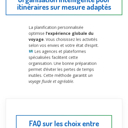
itinéraires sur mesure adaptés
La planification personnalisée
optimise
l’expérience globale du
voyage
. Vous choisissez les activités
selon vos envies et votre état d’esprit.
Les agences et plateformes
spécialisées facilitent cette
organisation. Une bonne préparation
permet d’éviter les pertes de temps
inutiles. Cette méthode garantit
un
voyage fluide et agréable
.
FAQ sur les choix entre