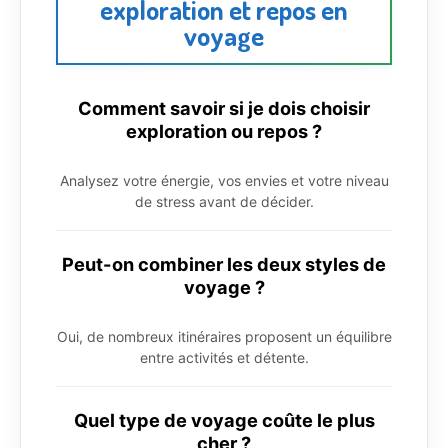
exploration et repos en
voyage
Comment savoir si je dois choisir
exploration ou repos ?
Analysez votre énergie, vos envies et votre niveau
de stress avant de décider.
Peut-on combiner les deux styles de
voyage ?
Oui, de nombreux itinéraires proposent un équilibre
entre activités et détente.
Quel type de voyage coûte le plus
cher ?