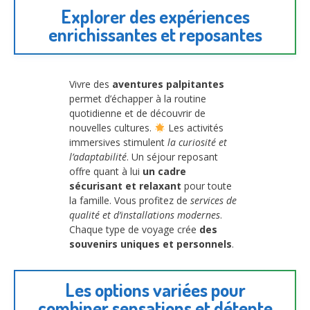
Explorer des expériences
enrichissantes et reposantes
Vivre des
aventures palpitantes
permet d’échapper à la routine
quotidienne et de découvrir de
nouvelles cultures.
Les activités
immersives stimulent
la curiosité et
l’adaptabilité
. Un séjour reposant
offre quant à lui
un cadre
sécurisant et relaxant
pour toute
la famille. Vous profitez de
services de
qualité et d’installations modernes
.
Chaque type de voyage crée
des
souvenirs uniques et personnels
.
Les options variées pour
combiner sensations et détente