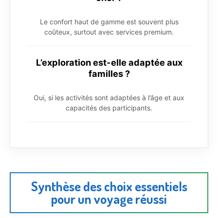
Le confort haut de gamme est souvent plus
coûteux, surtout avec services premium.
L’exploration est-elle adaptée aux
familles ?
Oui, si les activités sont adaptées à l’âge et aux
capacités des participants.
Synthèse des choix essentiels
pour un voyage réussi