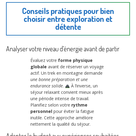
Conseils pratiques pour bien
choisir entre exploration et
détente
Analyser votre niveau d’énergie avant de partir
Évaluez votre
forme physique
globale
avant de réserver un voyage
actif. Un trek en montagne demande
une bonne préparation et une
endurance solide
.
À l’inverse, un
séjour relaxant convient mieux après
une période intense de travail.
Planifiez selon votre
rythme
personnel
pour éviter la fatigue
inutile. Cette approche améliore
nettement la qualité du séjour.
Adapter le budget aux expériences souhaitées