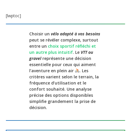
[lwptoc]
Choisir un
vélo adapté à vos besoins
peut se révéler complexe, surtout
entre un
choix sportif réfléchi et
un autre plus intuitif
. Le
VTT ou
gravel
représente une décision
essentielle pour ceux qui aiment
l’aventure en plein air
. Les
critères varient selon le terrain, la
fréquence d’utilisation et le
confort souhaité. Une analyse
précise des options disponibles
simplifie grandement la prise de
décision.