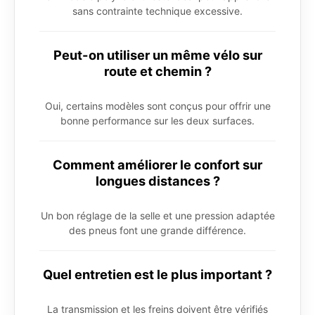
sans contrainte technique excessive.
Peut-on utiliser un même vélo sur
route et chemin ?
Oui, certains modèles sont conçus pour offrir une
bonne performance sur les deux surfaces.
Comment améliorer le confort sur
longues distances ?
Un bon réglage de la selle et une pression adaptée
des pneus font une grande différence.
Quel entretien est le plus important ?
La transmission et les freins doivent être vérifiés