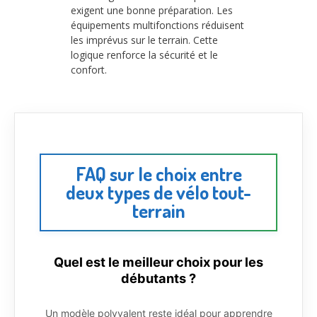
exigent une bonne préparation. Les
équipements multifonctions réduisent
les imprévus sur le terrain. Cette
logique renforce la sécurité et le
confort.
FAQ sur le choix entre
deux types de vélo tout-
terrain
Quel est le meilleur choix pour les
débutants ?
Un modèle polyvalent reste idéal pour apprendre