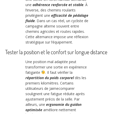
une
adhérence renforcée et stable
. À
l’inverse, des chemins roulants
privilégient une
efficacité de pédalage
fluide
. Dans un cas réel, un cycliste de
campagne alterne souvent entre
chemins agricoles et routes rapides.
Cette alternance impose une réflexion
stratégique sur l’équipement.
Tester la position et le confort sur longue distance
Une position mal adaptée peut
transformer une sortie en expérience
fatigante
. Il faut vérifier la
répartition du poids corporel
dès les
premiers kilomètres. Certains
utilisateurs de Jaimecomparer
soulignent une fatigue réduite après
ajustement précis de la selle. Par
ailleurs, une
ergonomie du guidon
optimisée
améliore nettement