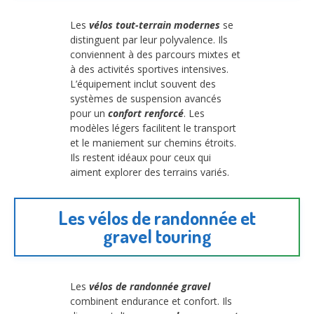
Les
vélos tout-terrain modernes
se
distinguent par leur polyvalence. Ils
conviennent à des parcours mixtes et
à des activités sportives intensives.
L’équipement inclut souvent des
systèmes de suspension avancés
pour un
confort renforcé
. Les
modèles légers facilitent le transport
et le maniement sur chemins étroits.
Ils restent idéaux pour ceux qui
aiment explorer des terrains variés.
Les vélos de randonnée et
gravel touring
Les
vélos de randonnée gravel
combinent endurance et confort. Ils