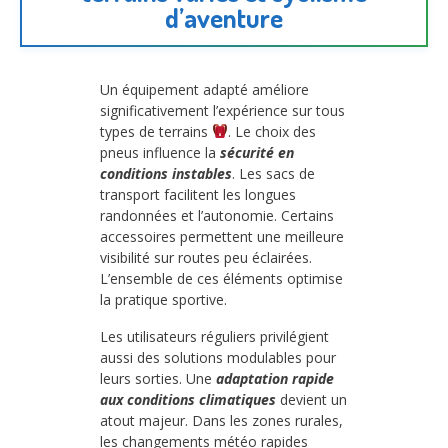
d’aventure
Un équipement adapté améliore
significativement l’expérience sur tous
types de terrains
. Le choix des
pneus influence la
sécurité en
conditions instables
. Les sacs de
transport facilitent les longues
randonnées et l’autonomie. Certains
accessoires permettent une meilleure
visibilité sur routes peu éclairées.
L’ensemble de ces éléments optimise
la pratique sportive.
Les utilisateurs réguliers privilégient
aussi des solutions modulables pour
leurs sorties. Une
adaptation rapide
aux conditions climatiques
devient un
atout majeur. Dans les zones rurales,
les changements météo rapides