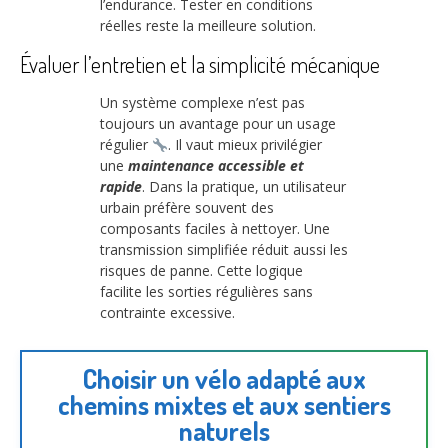
l’endurance. Tester en conditions
réelles reste la meilleure solution.
Évaluer l’entretien et la simplicité mécanique
Un système complexe n’est pas
toujours un avantage pour un usage
régulier
. Il vaut mieux privilégier
une
maintenance accessible et
rapide
. Dans la pratique, un utilisateur
urbain préfère souvent des
composants faciles à nettoyer. Une
transmission simplifiée réduit aussi les
risques de panne. Cette logique
facilite les sorties régulières sans
contrainte excessive.
Choisir un vélo adapté aux
chemins mixtes et aux sentiers
naturels