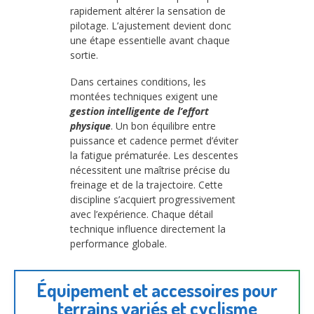
rapidement altérer la sensation de
pilotage. L’ajustement devient donc
une étape essentielle avant chaque
sortie.
Dans certaines conditions, les
montées techniques exigent une
gestion intelligente de l’effort
physique
. Un bon équilibre entre
puissance et cadence permet d’éviter
la fatigue prématurée. Les descentes
nécessitent une maîtrise précise du
freinage et de la trajectoire. Cette
discipline s’acquiert progressivement
avec l’expérience. Chaque détail
technique influence directement la
performance globale.
Équipement et accessoires pour
terrains variés et cyclisme