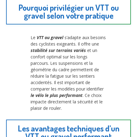
Pourquoi privilégier un VTT ou
gravel selon votre pratique
Le
VTT ou gravel
s’adapte aux besoins
des cyclistes exigeants. Il offre une
stabilité sur terrains variés
et un
confort optimal sur les longs
parcours. Les suspensions et la
géométrie du cadre permettent de
réduire la fatigue sur les sentiers
accidentés. Il est important de
comparer les modèles pour identifier
le vélo le plus performant
. Ce choix
impacte directement la sécurité et le
plaisir de rouler.
Les avantages techniques d’un
VTT ou gravel performant