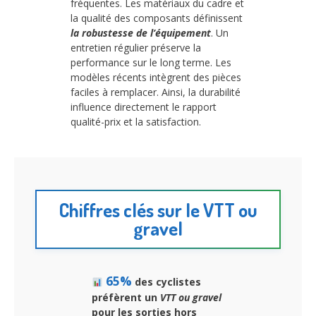
fréquentes. Les matériaux du cadre et
la qualité des composants définissent
la robustesse de l’équipement
. Un
entretien régulier préserve la
performance sur le long terme. Les
modèles récents intègrent des pièces
faciles à remplacer. Ainsi, la durabilité
influence directement le rapport
qualité-prix et la satisfaction.
Chiffres clés sur le VTT ou
gravel
65%
des cyclistes
préfèrent un
VTT ou gravel
pour les sorties hors