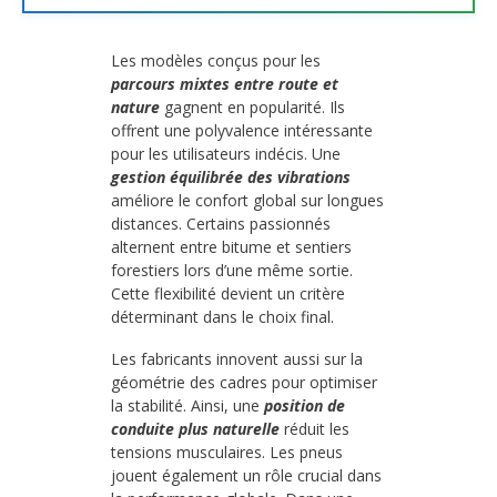
Les modèles conçus pour les
parcours mixtes entre route et
nature
gagnent en popularité. Ils
offrent une polyvalence intéressante
pour les utilisateurs indécis. Une
gestion équilibrée des vibrations
améliore le confort global sur longues
distances. Certains passionnés
alternent entre bitume et sentiers
forestiers lors d’une même sortie.
Cette flexibilité devient un critère
déterminant dans le choix final.
Les fabricants innovent aussi sur la
géométrie des cadres pour optimiser
la stabilité. Ainsi, une
position de
conduite plus naturelle
réduit les
tensions musculaires. Les pneus
jouent également un rôle crucial dans