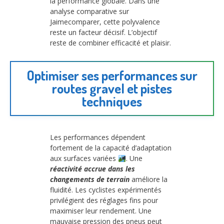
la performance globale. Dans une
analyse comparative sur
Jaimecomparer, cette polyvalence
reste un facteur décisif. L’objectif
reste de combiner efficacité et plaisir.
Optimiser ses performances sur
routes gravel et pistes
techniques
Les performances dépendent
fortement de la capacité d’adaptation
aux surfaces variées
. Une
réactivité accrue dans les
changements de terrain
améliore la
fluidité. Les cyclistes expérimentés
privilégient des réglages fins pour
maximiser leur rendement. Une
mauvaise pression des pneus peut