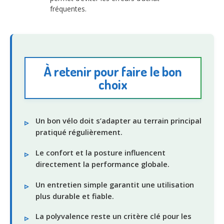
fréquentes.
À retenir pour faire le bon
choix
Un bon vélo doit s’adapter au terrain principal
pratiqué régulièrement.
Le confort et la posture influencent
directement la performance globale.
Un entretien simple garantit une utilisation
plus durable et fiable.
La polyvalence reste un critère clé pour les