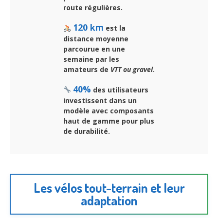
route régulières.
120 km
est la
distance moyenne
parcourue en une
semaine par les
amateurs de
VTT ou gravel
.
40%
des utilisateurs
investissent dans un
modèle avec composants
haut de gamme pour plus
de durabilité.
Les vélos tout-terrain et leur
adaptation