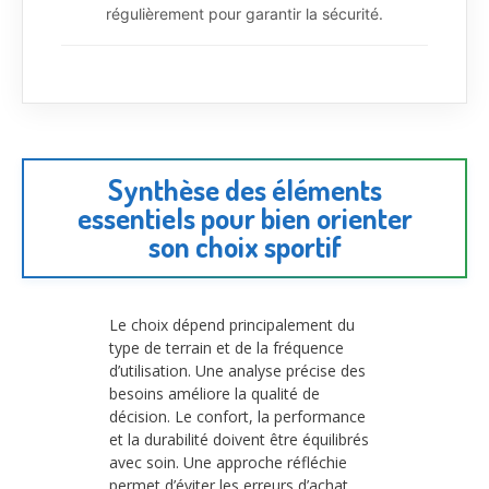
régulièrement pour garantir la sécurité.
Synthèse des éléments
essentiels pour bien orienter
son choix sportif
Le choix dépend principalement du
type de terrain et de la fréquence
d’utilisation. Une analyse précise des
besoins améliore la qualité de
décision. Le confort, la performance
et la durabilité doivent être équilibrés
avec soin. Une approche réfléchie
permet d’éviter les erreurs d’achat