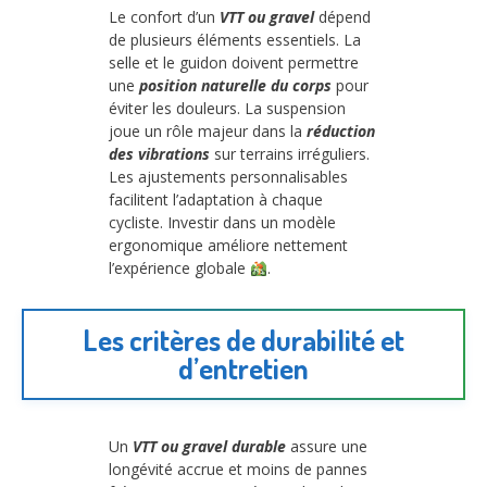
Le confort d’un
VTT ou gravel
dépend
de plusieurs éléments essentiels. La
selle et le guidon doivent permettre
une
position naturelle du corps
pour
éviter les douleurs. La suspension
joue un rôle majeur dans la
réduction
des vibrations
sur terrains irréguliers.
Les ajustements personnalisables
facilitent l’adaptation à chaque
cycliste. Investir dans un modèle
ergonomique améliore nettement
l’expérience globale
.
Les critères de durabilité et
d’entretien
Un
VTT ou gravel durable
assure une
longévité accrue et moins de pannes