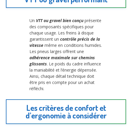
Un
VTT ou gravel bien conçu
présente
des composants spécifiques pour
chaque usage. Les freins à disque
garantissent un
contrôle précis de la
vitesse
même en conditions humides.
Les pneus larges offrent une
adhérence maximale sur chemins
glissants
. Le poids du cadre influence
la maniabilité et l’énergie dépensée.
Ainsi, chaque détail technique doit
être pris en compte pour un achat
réfléchi.
Les critères de confort et
d’ergonomie à considérer