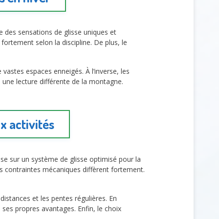
e des sensations de glisse uniques et
fortement selon la discipline. De plus, le
e vastes espaces enneigés. À l’inverse, les
 une lecture différente de la montagne.
x activités
ose sur un système de glisse optimisé pour la
les contraintes mécaniques diffèrent fortement.
distances et les pentes régulières. En
 ses propres avantages. Enfin, le choix