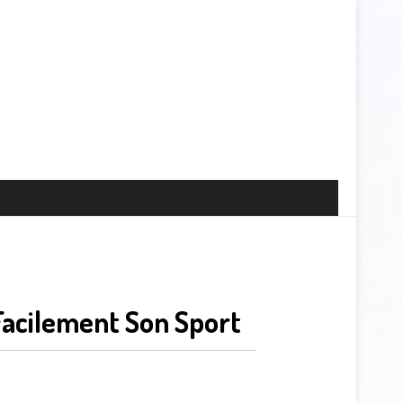
Facilement Son Sport