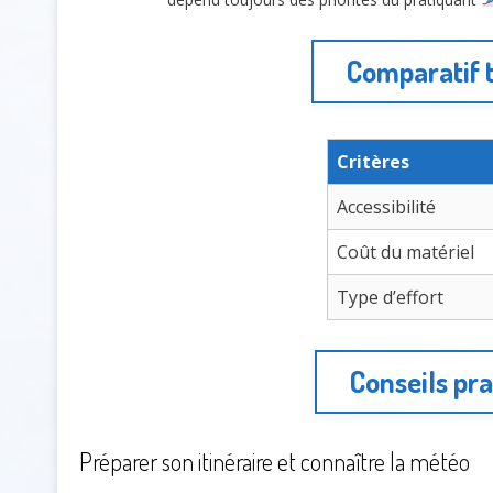
Comparatif 
Critères
Accessibilité
Coût du matériel
Type d’effort
Conseils pra
Préparer son itinéraire et connaître la météo