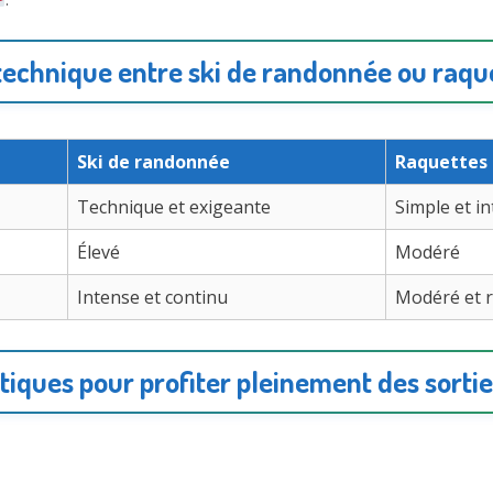
technique entre ski de randonnée ou raque
Ski de randonnée
Raquettes 
Technique et exigeante
Simple et in
Élevé
Modéré
Intense et continu
Modéré et r
tiques pour profiter pleinement des sorti